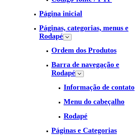
Página inicial
Páginas, categorias, menus e
Rodapé
Ordem dos Produtos
Barra de navegação e
Rodapé
Informação de contato
Menu do cabeçalho
Rodapé
Páginas e Categorias