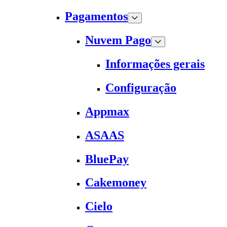
Pagamentos
Nuvem Pago
Informações gerais
Configuração
Appmax
ASAAS
BluePay
Cakemoney
Cielo