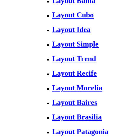
Layout Bahia
Layout Cubo
Layout Idea
Layout Simple
Layout Trend
Layout Recife
Layout Morelia
Layout Baires
Layout Brasilia
Layout Patagonia