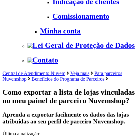
Indicação de clientes
Comissionamento
Minha conta
Lei Geral de Proteção de Dados
Contato
Central de Atendimento Nuvem
Veja mais
Para parceiros
Nuvemshop
Benefícios do Programa de Parceiros
Como exportar a lista de lojas vinculadas
no meu painel de parceiro Nuvemshop?
Aprenda a exportar facilmente os dados das lojas
atribuídas ao seu perfil de parceiro Nuvemshop.
Última atualização: