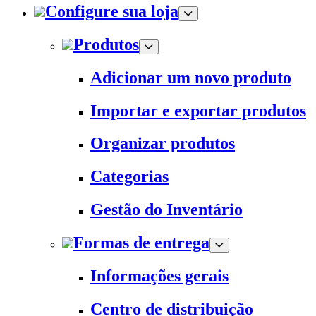
Configure sua loja
Produtos
Adicionar um novo produto
Importar e exportar produtos
Organizar produtos
Categorias
Gestão do Inventário
Formas de entrega
Informações gerais
Centro de distribuição