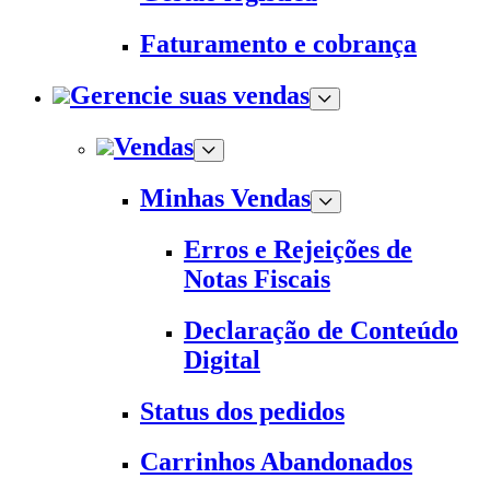
Faturamento e cobrança
Gerencie suas vendas
Vendas
Minhas Vendas
Erros e Rejeições de
Notas Fiscais
Declaração de Conteúdo
Digital
Status dos pedidos
Carrinhos Abandonados