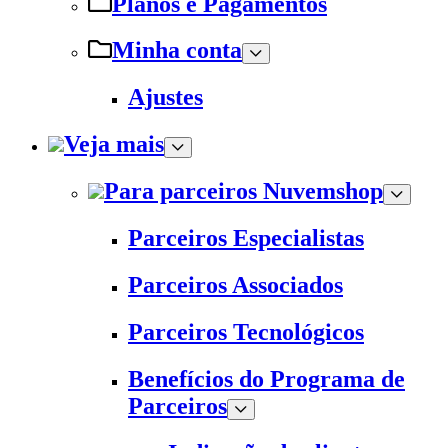
Planos e Pagamentos
Minha conta
Ajustes
Veja mais
Para parceiros Nuvemshop
Parceiros Especialistas
Parceiros Associados
Parceiros Tecnológicos
Benefícios do Programa de
Parceiros