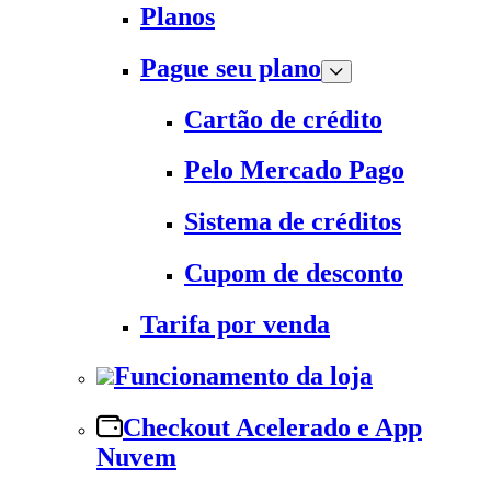
Planos
Pague seu plano
Cartão de crédito
Pelo Mercado Pago
Sistema de créditos
Cupom de desconto
Tarifa por venda
Funcionamento da loja
Checkout Acelerado e App
Nuvem