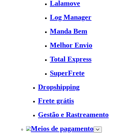
Lalamove
Log Manager
Manda Bem
Melhor Envio
Total Express
SuperFrete
Dropshipping
Frete grátis
Gestão e Rastreamento
Meios de pagamento