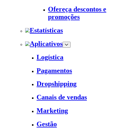
Ofereça descontos e
promoções
Estatísticas
Aplicativos
Logística
Pagamentos
Dropshipping
Canais de vendas
Marketing
Gestão