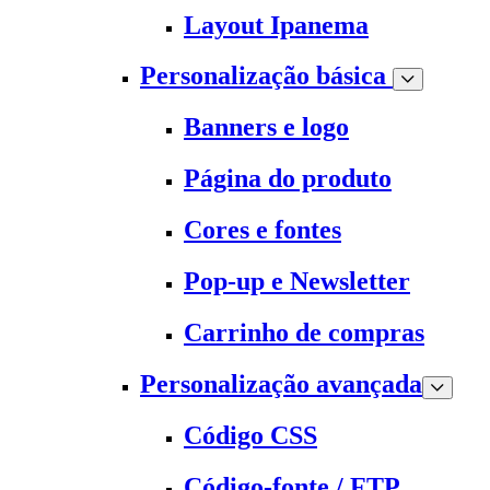
Layout Ipanema
Personalização básica
Banners e logo
Página do produto
Cores e fontes
Pop-up e Newsletter
Carrinho de compras
Personalização avançada
Código CSS
Código-fonte / FTP