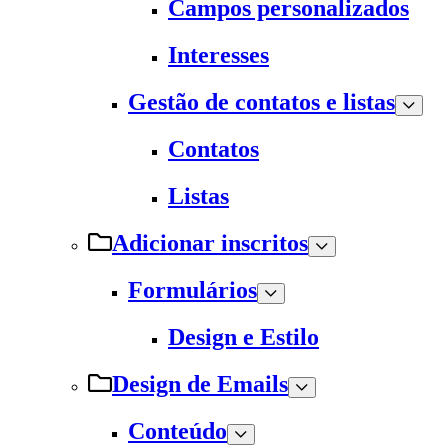
Campos personalizados
Interesses
Gestão de contatos e listas
Contatos
Listas
Adicionar inscritos
Formulários
Design e Estilo
Design de Emails
Conteúdo