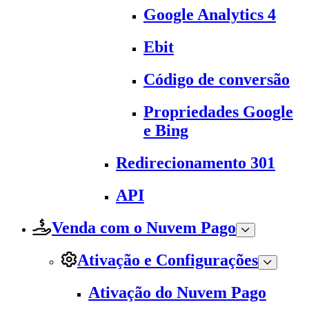
Google Analytics 4
Ebit
Código de conversão
Propriedades Google
e Bing
Redirecionamento 301
API
Venda com o Nuvem Pago
Ativação e Configurações
Ativação do Nuvem Pago