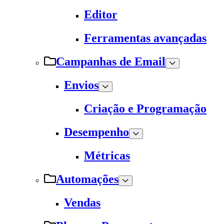
Editor
Ferramentas avançadas
Campanhas de Email
Envios
Criação e Programação
Desempenho
Métricas
Automações
Vendas