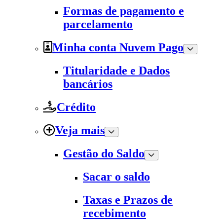
Formas de pagamento e
parcelamento
Minha conta Nuvem Pago
Titularidade e Dados
bancários
Crédito
Veja mais
Gestão do Saldo
Sacar o saldo
Taxas e Prazos de
recebimento