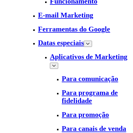
Funcionamento
E-mail Marketing
Ferramentas do Google
Datas especiais
Aplicativos de Marketing
Para comunicação
Para programa de
fidelidade
Para promoção
Para canais de venda