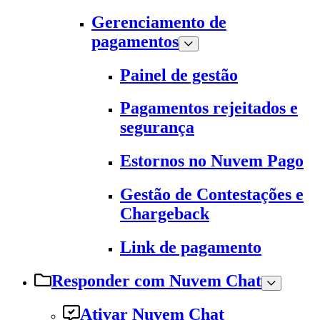
Gerenciamento de
pagamentos
Painel de gestão
Pagamentos rejeitados e
segurança
Estornos no Nuvem Pago
Gestão de Contestações e
Chargeback
Link de pagamento
Responder com Nuvem Chat
Ativar Nuvem Chat