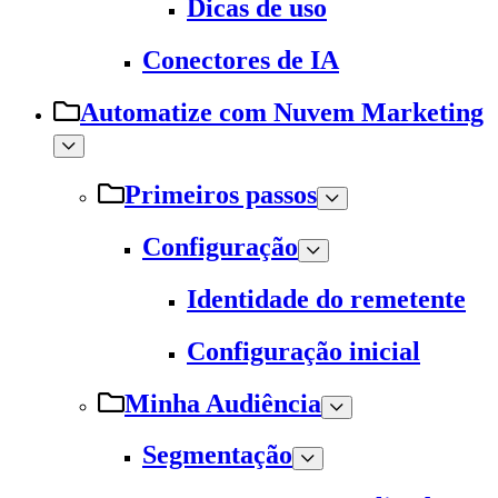
Dicas de uso
Conectores de IA
Automatize com Nuvem Marketing
Primeiros passos
Configuração
Identidade do remetente
Configuração inicial
Minha Audiência
Segmentação