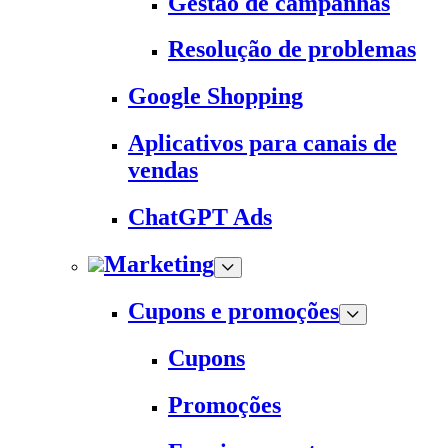
Gestão de campanhas
Resolução de problemas
Google Shopping
Aplicativos para canais de
vendas
ChatGPT Ads
Marketing
Cupons e promoções
Cupons
Promoções