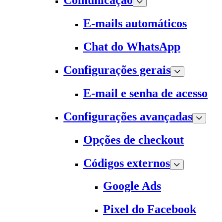
Comunicação
E-mails automáticos
Chat do WhatsApp
Configurações gerais
E-mail e senha de acesso
Configurações avançadas
Opções de checkout
Códigos externos
Google Ads
Pixel do Facebook