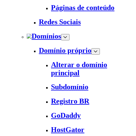
Páginas de conteúdo
Redes Sociais
Domínios
Domínio próprio
Alterar o domínio
principal
Subdomínio
Registro BR
GoDaddy
HostGator