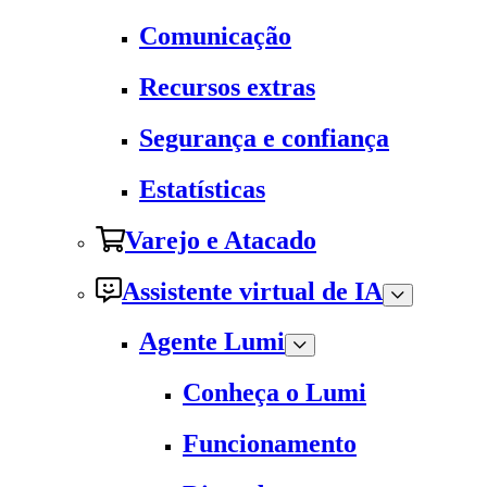
Comunicação
Recursos extras
Segurança e confiança
Estatísticas
Varejo e Atacado
Assistente virtual de IA
Agente Lumi
Conheça o Lumi
Funcionamento