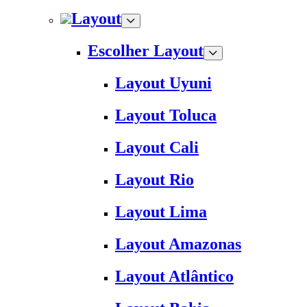
Layout
Escolher Layout
Layout Uyuni
Layout Toluca
Layout Cali
Layout Rio
Layout Lima
Layout Amazonas
Layout Atlântico