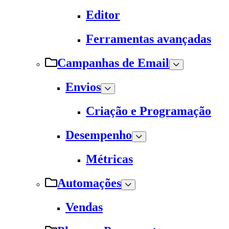
Editor
Ferramentas avançadas
Campanhas de Email
Envios
Criação e Programação
Desempenho
Métricas
Automações
Vendas