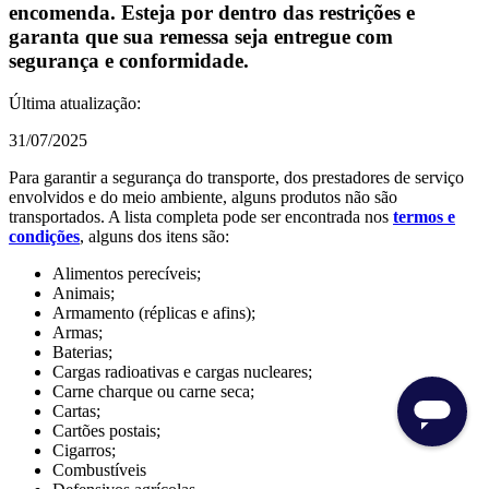
encomenda. Esteja por dentro das restrições e
garanta que sua remessa seja entregue com
segurança e conformidade.
Última atualização:
31/07/2025
Para garantir a segurança do transporte, dos prestadores de serviço
envolvidos e do meio ambiente, alguns produtos não são
transportados. A lista completa pode ser encontrada nos
termos e
condições
, alguns dos itens são:
Alimentos perecíveis;
Animais;
Armamento (réplicas e afins);
Armas;
Baterias;
Cargas radioativas e cargas nucleares;
Carne charque ou carne seca;
Cartas;
Cartões postais;
Cigarros;
Combustíveis