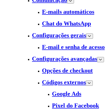
Comunicação
E-mails automáticos
Chat do WhatsApp
Configurações gerais
E-mail e senha de acesso
Configurações avançadas
Opções de checkout
Códigos externos
Google Ads
Pixel do Facebook