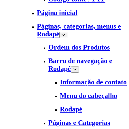
Página inicial
Páginas, categorias, menus e
Rodapé
Ordem dos Produtos
Barra de navegação e
Rodapé
Informação de contato
Menu do cabeçalho
Rodapé
Páginas e Categorias