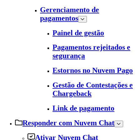
Gerenciamento de
pagamentos
Painel de gestão
Pagamentos rejeitados e
segurança
Estornos no Nuvem Pago
Gestão de Contestações e
Chargeback
Link de pagamento
Responder com Nuvem Chat
Ativar Nuvem Chat