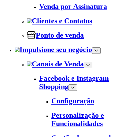
Venda por Assinatura
Clientes e Contatos
Ponto de venda
Impulsione seu negócio
Canais de Venda
Facebook e Instagram
Shopping
Configuração
Personalização e
Funcionalidades