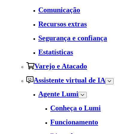
Comunicação
Recursos extras
Segurança e confiança
Estatísticas
Varejo e Atacado
Assistente virtual de IA
Agente Lumi
Conheça o Lumi
Funcionamento