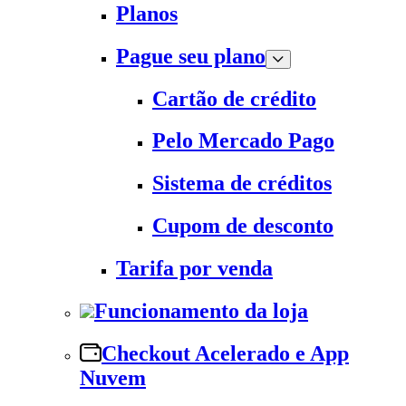
Planos
Pague seu plano
Cartão de crédito
Pelo Mercado Pago
Sistema de créditos
Cupom de desconto
Tarifa por venda
Funcionamento da loja
Checkout Acelerado e App
Nuvem