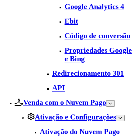
Google Analytics 4
Ebit
Código de conversão
Propriedades Google
e Bing
Redirecionamento 301
API
Venda com o Nuvem Pago
Ativação e Configurações
Ativação do Nuvem Pago