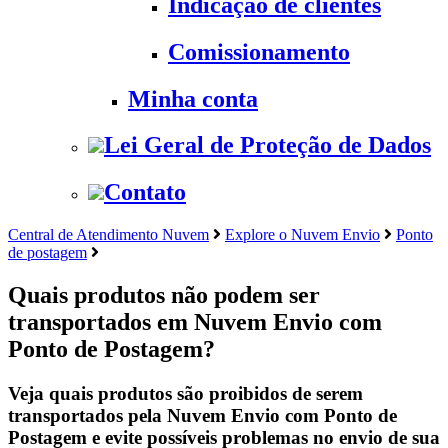
Indicação de clientes
Comissionamento
Minha conta
Lei Geral de Proteção de Dados
Contato
Central de Atendimento Nuvem
Explore o Nuvem Envio
Ponto
de postagem
Quais produtos não podem ser
transportados em Nuvem Envio com
Ponto de Postagem?
Veja quais produtos são proibidos de serem
transportados pela Nuvem Envio com Ponto de
Postagem e evite possíveis problemas no envio de sua