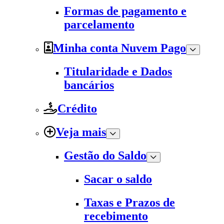
Formas de pagamento e
parcelamento
Minha conta Nuvem Pago
Titularidade e Dados
bancários
Crédito
Veja mais
Gestão do Saldo
Sacar o saldo
Taxas e Prazos de
recebimento