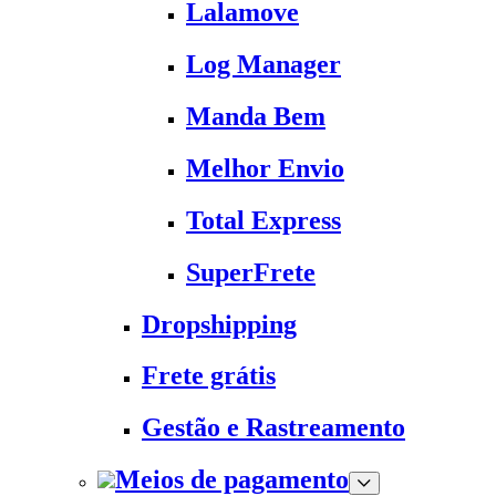
Lalamove
Log Manager
Manda Bem
Melhor Envio
Total Express
SuperFrete
Dropshipping
Frete grátis
Gestão e Rastreamento
Meios de pagamento