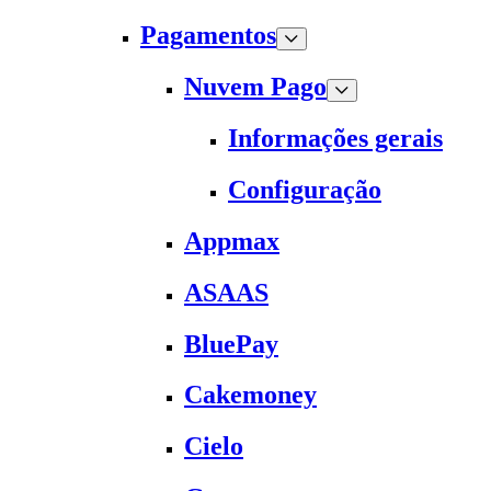
Pagamentos
Nuvem Pago
Informações gerais
Configuração
Appmax
ASAAS
BluePay
Cakemoney
Cielo