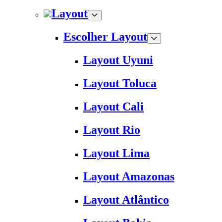
Layout
Escolher Layout
Layout Uyuni
Layout Toluca
Layout Cali
Layout Rio
Layout Lima
Layout Amazonas
Layout Atlântico