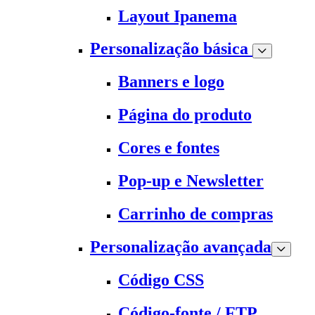
Layout Ipanema
Personalização básica
Banners e logo
Página do produto
Cores e fontes
Pop-up e Newsletter
Carrinho de compras
Personalização avançada
Código CSS
Código-fonte / FTP