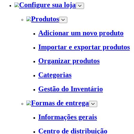
Configure sua loja
Produtos
Adicionar um novo produto
Importar e exportar produtos
Organizar produtos
Categorias
Gestão do Inventário
Formas de entrega
Informações gerais
Centro de distribuição