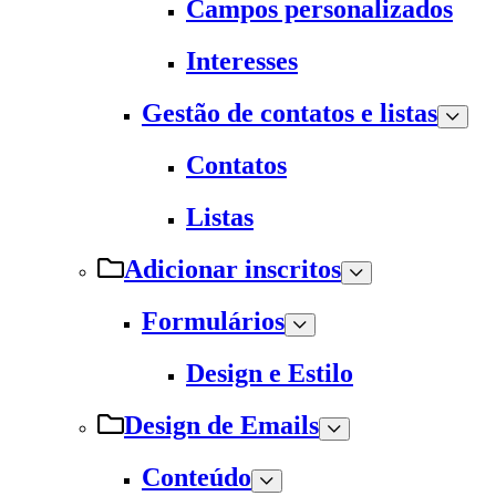
Campos personalizados
Interesses
Gestão de contatos e listas
Contatos
Listas
Adicionar inscritos
Formulários
Design e Estilo
Design de Emails
Conteúdo