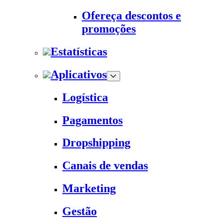
Ofereça descontos e
promoções
Estatísticas
Aplicativos
Logística
Pagamentos
Dropshipping
Canais de vendas
Marketing
Gestão