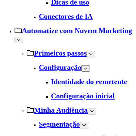
Dicas de uso
Conectores de IA
Automatize com Nuvem Marketing
Primeiros passos
Configuração
Identidade do remetente
Configuração inicial
Minha Audiência
Segmentação