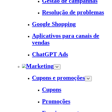
Gestão de campanhas
Resolução de problemas
Google Shopping
Aplicativos para canais de
vendas
ChatGPT Ads
Marketing
Cupons e promoções
Cupons
Promoções