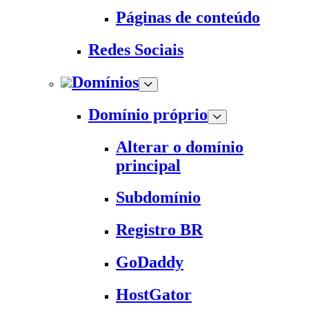
Páginas de conteúdo
Redes Sociais
Domínios
Domínio próprio
Alterar o domínio
principal
Subdomínio
Registro BR
GoDaddy
HostGator