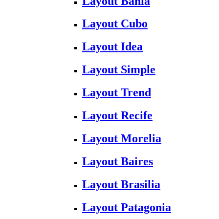
Layout Bahia
Layout Cubo
Layout Idea
Layout Simple
Layout Trend
Layout Recife
Layout Morelia
Layout Baires
Layout Brasilia
Layout Patagonia