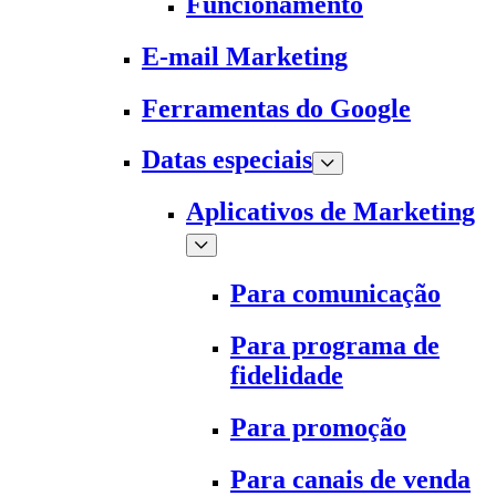
Funcionamento
E-mail Marketing
Ferramentas do Google
Datas especiais
Aplicativos de Marketing
Para comunicação
Para programa de
fidelidade
Para promoção
Para canais de venda