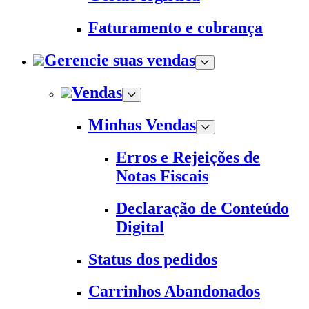
Faturamento e cobrança
Gerencie suas vendas
Vendas
Minhas Vendas
Erros e Rejeições de
Notas Fiscais
Declaração de Conteúdo
Digital
Status dos pedidos
Carrinhos Abandonados