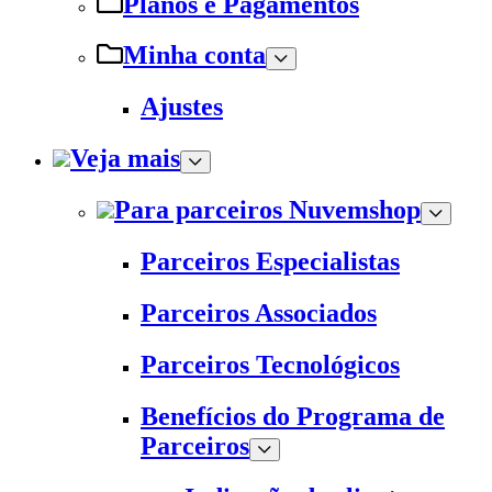
Planos e Pagamentos
Minha conta
Ajustes
Veja mais
Para parceiros Nuvemshop
Parceiros Especialistas
Parceiros Associados
Parceiros Tecnológicos
Benefícios do Programa de
Parceiros