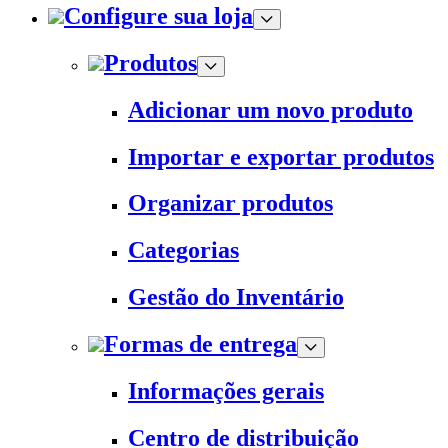
Configure sua loja
Produtos
Adicionar um novo produto
Importar e exportar produtos
Organizar produtos
Categorias
Gestão do Inventário
Formas de entrega
Informações gerais
Centro de distribuição