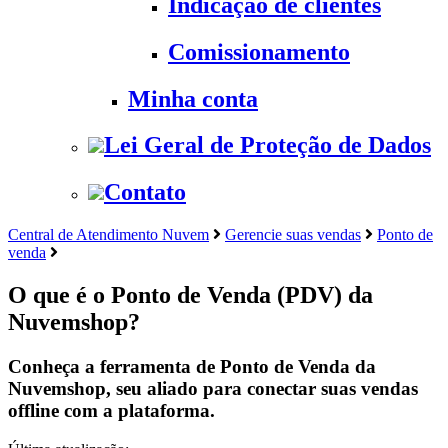
Indicação de clientes
Comissionamento
Minha conta
Lei Geral de Proteção de Dados
Contato
Central de Atendimento Nuvem
Gerencie suas vendas
Ponto de
venda
O que é o Ponto de Venda (PDV) da
Nuvemshop?
Conheça a ferramenta de Ponto de Venda da
Nuvemshop, seu aliado para conectar suas vendas
offline com a plataforma.