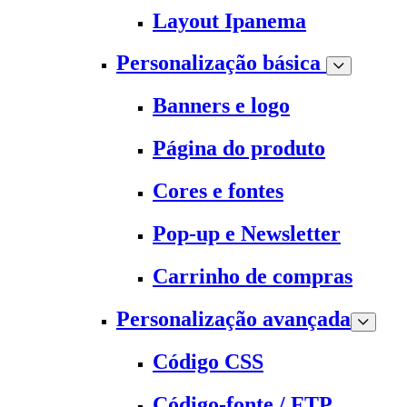
Layout Ipanema
Personalização básica
Banners e logo
Página do produto
Cores e fontes
Pop-up e Newsletter
Carrinho de compras
Personalização avançada
Código CSS
Código-fonte / FTP