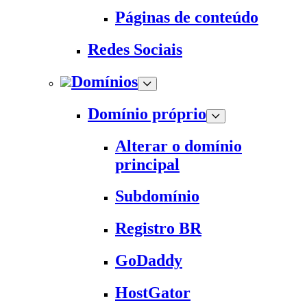
Páginas de conteúdo
Redes Sociais
Domínios
Domínio próprio
Alterar o domínio
principal
Subdomínio
Registro BR
GoDaddy
HostGator