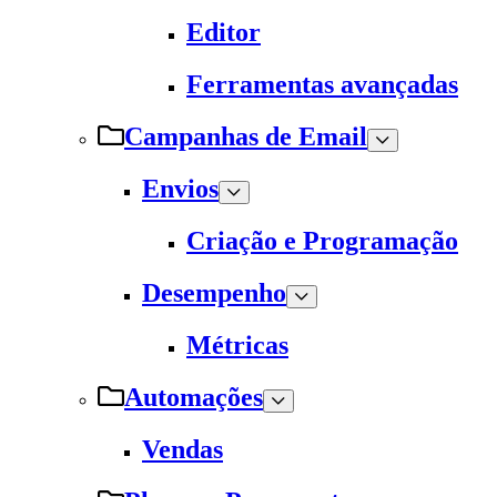
Editor
Ferramentas avançadas
Campanhas de Email
Envios
Criação e Programação
Desempenho
Métricas
Automações
Vendas