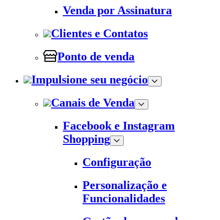
Venda por Assinatura
Clientes e Contatos
Ponto de venda
Impulsione seu negócio
Canais de Venda
Facebook e Instagram
Shopping
Configuração
Personalização e
Funcionalidades