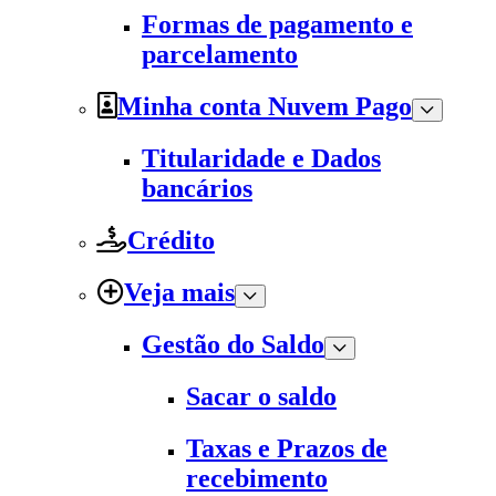
Formas de pagamento e
parcelamento
Minha conta Nuvem Pago
Titularidade e Dados
bancários
Crédito
Veja mais
Gestão do Saldo
Sacar o saldo
Taxas e Prazos de
recebimento