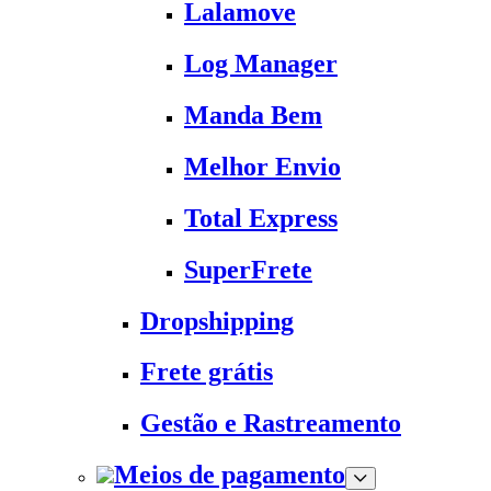
Lalamove
Log Manager
Manda Bem
Melhor Envio
Total Express
SuperFrete
Dropshipping
Frete grátis
Gestão e Rastreamento
Meios de pagamento