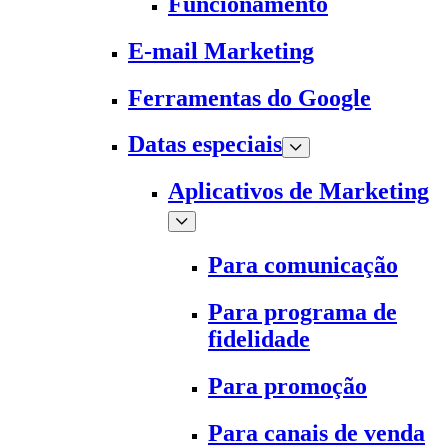
Funcionamento
E-mail Marketing
Ferramentas do Google
Datas especiais
Aplicativos de Marketing
Para comunicação
Para programa de
fidelidade
Para promoção
Para canais de venda