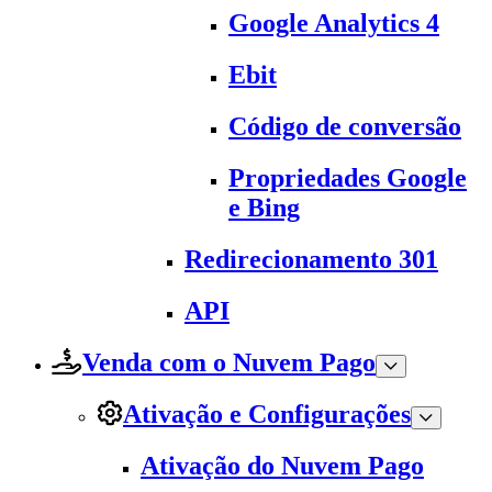
Google Analytics 4
Ebit
Código de conversão
Propriedades Google
e Bing
Redirecionamento 301
API
Venda com o Nuvem Pago
Ativação e Configurações
Ativação do Nuvem Pago