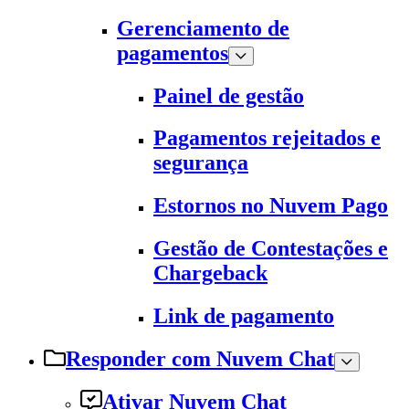
Gerenciamento de
pagamentos
Painel de gestão
Pagamentos rejeitados e
segurança
Estornos no Nuvem Pago
Gestão de Contestações e
Chargeback
Link de pagamento
Responder com Nuvem Chat
Ativar Nuvem Chat