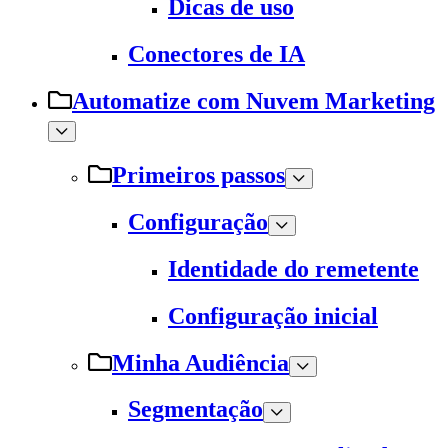
Dicas de uso
Conectores de IA
Automatize com Nuvem Marketing
Primeiros passos
Configuração
Identidade do remetente
Configuração inicial
Minha Audiência
Segmentação