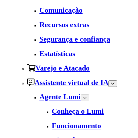
Comunicação
Recursos extras
Segurança e confiança
Estatísticas
Varejo e Atacado
Assistente virtual de IA
Agente Lumi
Conheça o Lumi
Funcionamento