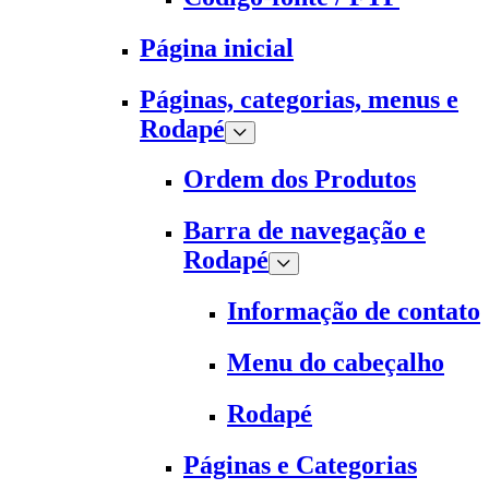
Página inicial
Páginas, categorias, menus e
Rodapé
Ordem dos Produtos
Barra de navegação e
Rodapé
Informação de contato
Menu do cabeçalho
Rodapé
Páginas e Categorias