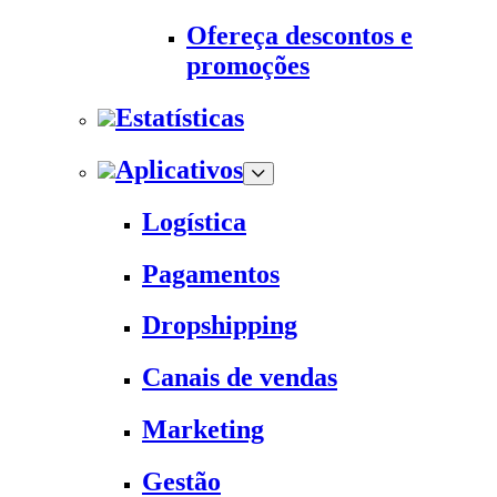
Ofereça descontos e
promoções
Estatísticas
Aplicativos
Logística
Pagamentos
Dropshipping
Canais de vendas
Marketing
Gestão