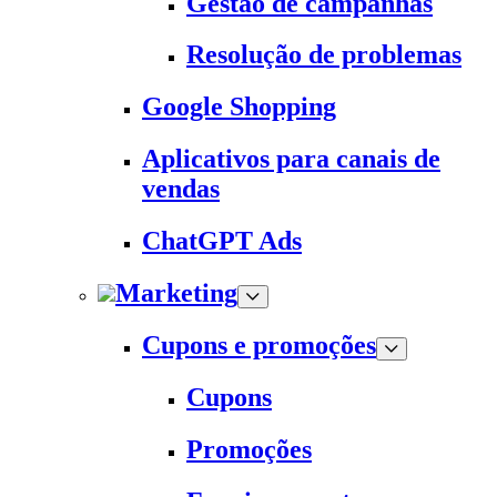
Gestão de campanhas
Resolução de problemas
Google Shopping
Aplicativos para canais de
vendas
ChatGPT Ads
Marketing
Cupons e promoções
Cupons
Promoções