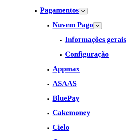
Pagamentos
Nuvem Pago
Informações gerais
Configuração
Appmax
ASAAS
BluePay
Cakemoney
Cielo