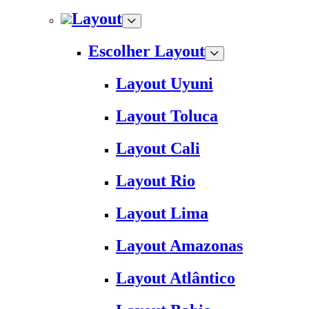
Layout
Escolher Layout
Layout Uyuni
Layout Toluca
Layout Cali
Layout Rio
Layout Lima
Layout Amazonas
Layout Atlântico