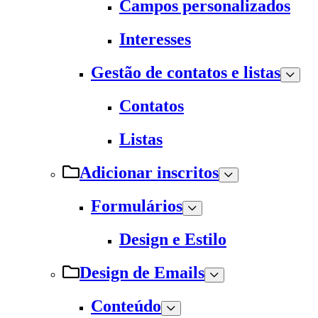
Campos personalizados
Interesses
Gestão de contatos e listas
Contatos
Listas
Adicionar inscritos
Formulários
Design e Estilo
Design de Emails
Conteúdo