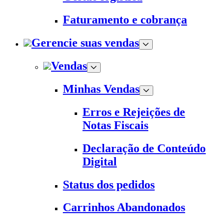
Faturamento e cobrança
Gerencie suas vendas
Vendas
Minhas Vendas
Erros e Rejeições de
Notas Fiscais
Declaração de Conteúdo
Digital
Status dos pedidos
Carrinhos Abandonados