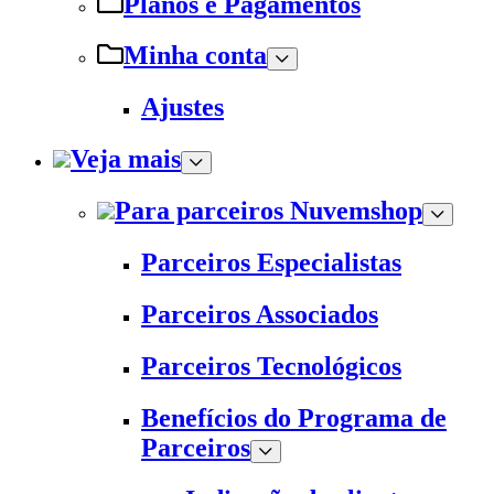
Planos e Pagamentos
Minha conta
Ajustes
Veja mais
Para parceiros Nuvemshop
Parceiros Especialistas
Parceiros Associados
Parceiros Tecnológicos
Benefícios do Programa de
Parceiros