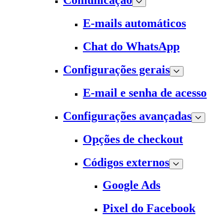
Comunicação
E-mails automáticos
Chat do WhatsApp
Configurações gerais
E-mail e senha de acesso
Configurações avançadas
Opções de checkout
Códigos externos
Google Ads
Pixel do Facebook