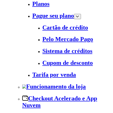
Planos
Pague seu plano
Cartão de crédito
Pelo Mercado Pago
Sistema de créditos
Cupom de desconto
Tarifa por venda
Funcionamento da loja
Checkout Acelerado e App
Nuvem