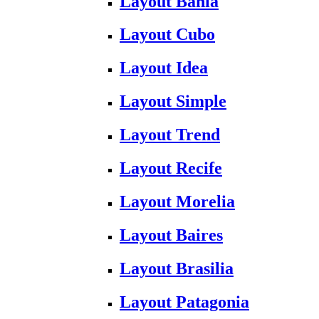
Layout Bahia
Layout Cubo
Layout Idea
Layout Simple
Layout Trend
Layout Recife
Layout Morelia
Layout Baires
Layout Brasilia
Layout Patagonia