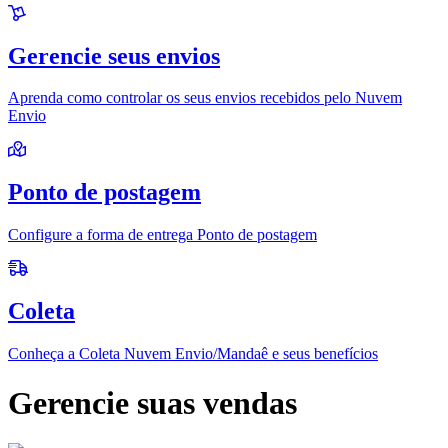
Gerencie seus envios
Aprenda como controlar os seus envios recebidos pelo Nuvem
Envio
Ponto de postagem
Configure a forma de entrega Ponto de postagem
Coleta
Conheça a Coleta Nuvem Envio/Mandaê e seus benefícios
Gerencie suas vendas