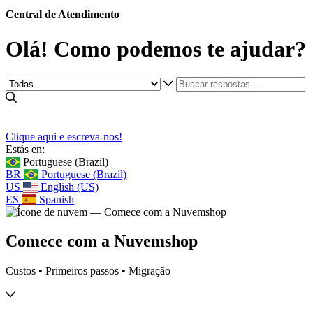
Central de Atendimento
Olá! Como podemos te ajudar?
Clique aqui e escreva-nos!
Estás en:
Portuguese (Brazil)
BR
Portuguese (Brazil)
US
English (US)
ES
Spanish
Comece com a Nuvemshop
Custos • Primeiros passos • Migração