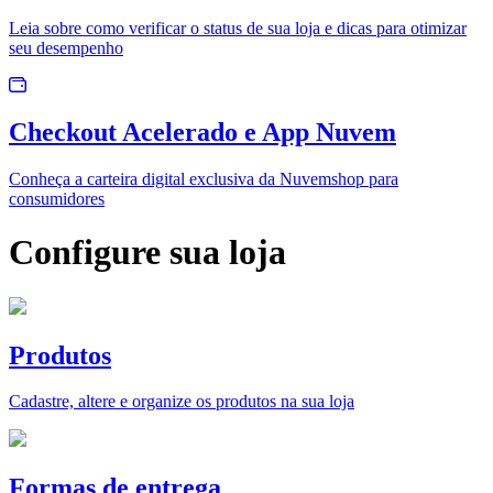
Leia sobre como verificar o status de sua loja e dicas para otimizar
seu desempenho
Checkout Acelerado e App Nuvem
Conheça a carteira digital exclusiva da Nuvemshop para
consumidores
Configure sua loja
Produtos
Cadastre, altere e organize os produtos na sua loja
Formas de entrega