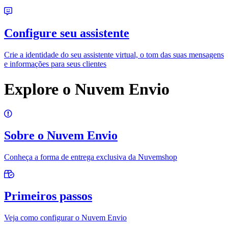
Configure seu assistente
Crie a identidade do seu assistente virtual, o tom das suas mensagens
e informações para seus clientes
Explore o Nuvem Envio
Sobre o Nuvem Envio
Conheça a forma de entrega exclusiva da Nuvemshop
Primeiros passos
Veja como configurar o Nuvem Envio