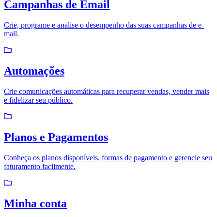
Campanhas de Email
Crie, programe e analise o desempenho das suas campanhas de e-
mail.
Automações
Crie comunicações automáticas para recuperar vendas, vender mais
e fidelizar seu público.
Planos e Pagamentos
Conheça os planos disponíveis, formas de pagamento e gerencie seu
faturamento facilmente.
Minha conta