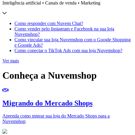
Inteligência artificial • Canais de venda • Marketing
Como responder com Nuvem Chat?
Como vender pelo Instagram e Facebook na sua loja
Nuvemshop?
Como vincular sua loja Nuvemshop com o Google Shopping
e Google Ads?
Como conectar o TikTok Ads com sua loja Nuvemshop?
Ver mais
Conheça a Nuvemshop
Migrando do Mercado Shops
Aprenda como migrar sua loja do Mercado Shops para a
Nuvemshop