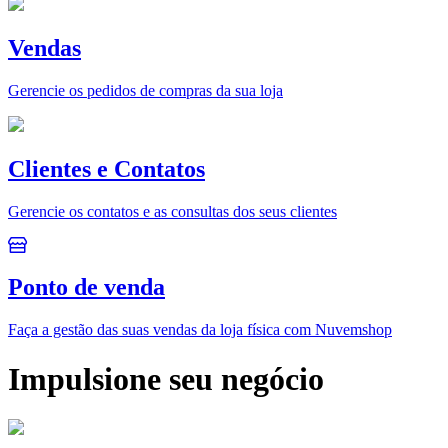
Vendas
Gerencie os pedidos de compras da sua loja
Clientes e Contatos
Gerencie os contatos e as consultas dos seus clientes
Ponto de venda
Faça a gestão das suas vendas da loja física com Nuvemshop
Impulsione seu negócio