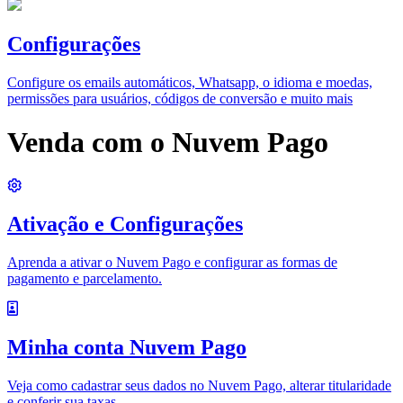
Configurações
Configure os emails automáticos, Whatsapp, o idioma e moedas,
permissões para usuários, códigos de conversão e muito mais
Venda com o Nuvem Pago
Ativação e Configurações
Aprenda a ativar o Nuvem Pago e configurar as formas de
pagamento e parcelamento.
Minha conta Nuvem Pago
Veja como cadastrar seus dados no Nuvem Pago, alterar titularidade
e conferir sua taxas.