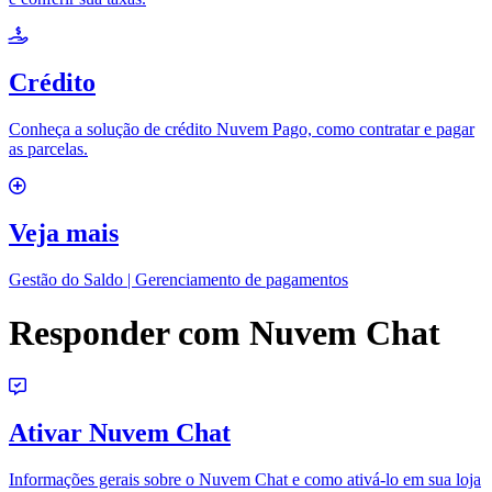
Crédito
Conheça a solução de crédito Nuvem Pago, como contratar e pagar
as parcelas.
Veja mais
Gestão do Saldo | Gerenciamento de pagamentos
Responder com Nuvem Chat
Ativar Nuvem Chat
Informações gerais sobre o Nuvem Chat e como ativá-lo em sua loja