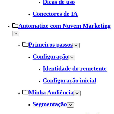
Dicas de uso
Conectores de IA
Automatize com Nuvem Marketing
Primeiros passos
Configuração
Identidade do remetente
Configuração inicial
Minha Audiência
Segmentação