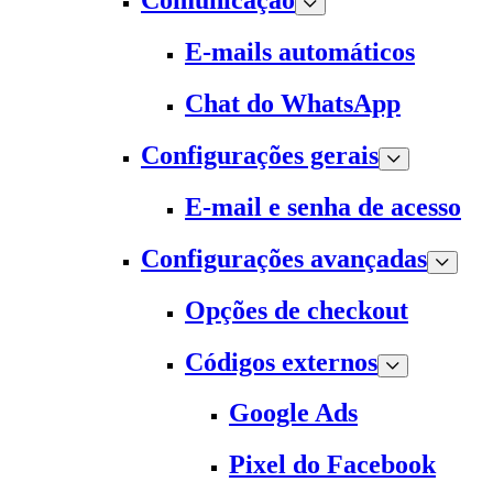
Comunicação
E-mails automáticos
Chat do WhatsApp
Configurações gerais
E-mail e senha de acesso
Configurações avançadas
Opções de checkout
Códigos externos
Google Ads
Pixel do Facebook