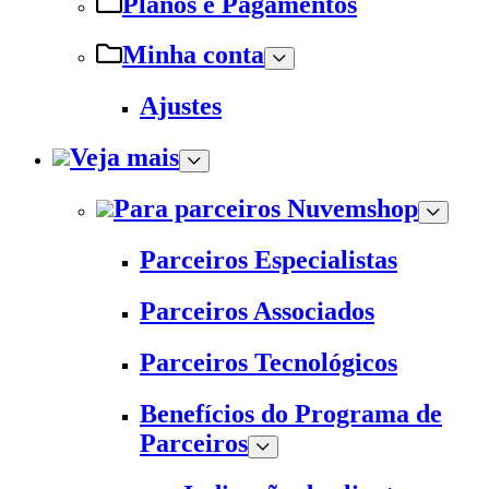
Planos e Pagamentos
Minha conta
Ajustes
Veja mais
Para parceiros Nuvemshop
Parceiros Especialistas
Parceiros Associados
Parceiros Tecnológicos
Benefícios do Programa de
Parceiros