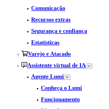
Comunicação
Recursos extras
Segurança e confiança
Estatísticas
Varejo e Atacado
Assistente virtual de IA
Agente Lumi
Conheça o Lumi
Funcionamento