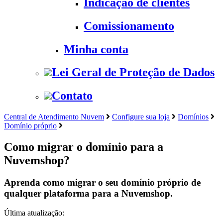
Indicação de clientes
Comissionamento
Minha conta
Lei Geral de Proteção de Dados
Contato
Central de Atendimento Nuvem
Configure sua loja
Domínios
Domínio próprio
Como migrar o domínio para a
Nuvemshop?
Aprenda como migrar o seu domínio próprio de
qualquer plataforma para a Nuvemshop.
Última atualização: