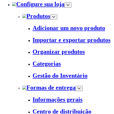
Configure sua loja
Produtos
Adicionar um novo produto
Importar e exportar produtos
Organizar produtos
Categorias
Gestão do Inventário
Formas de entrega
Informações gerais
Centro de distribuição