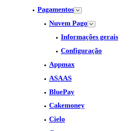
Pagamentos
Nuvem Pago
Informações gerais
Configuração
Appmax
ASAAS
BluePay
Cakemoney
Cielo