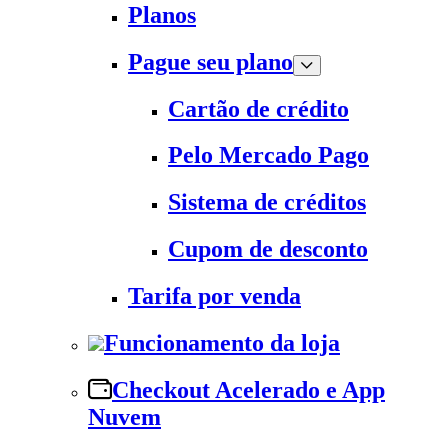
Planos
Pague seu plano
Cartão de crédito
Pelo Mercado Pago
Sistema de créditos
Cupom de desconto
Tarifa por venda
Funcionamento da loja
Checkout Acelerado e App
Nuvem