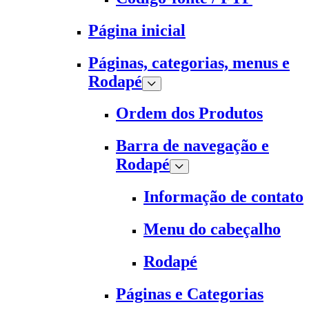
Página inicial
Páginas, categorias, menus e
Rodapé
Ordem dos Produtos
Barra de navegação e
Rodapé
Informação de contato
Menu do cabeçalho
Rodapé
Páginas e Categorias