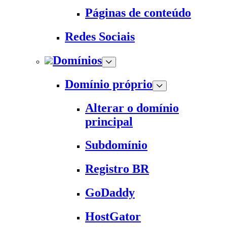
Páginas de conteúdo
Redes Sociais
Domínios
Domínio próprio
Alterar o domínio
principal
Subdomínio
Registro BR
GoDaddy
HostGator