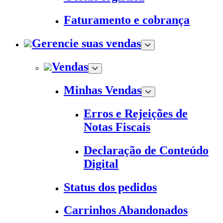
Faturamento e cobrança
Gerencie suas vendas
Vendas
Minhas Vendas
Erros e Rejeições de
Notas Fiscais
Declaração de Conteúdo
Digital
Status dos pedidos
Carrinhos Abandonados