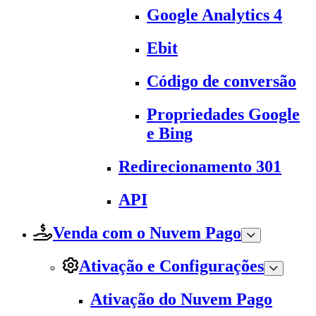
Google Analytics 4
Ebit
Código de conversão
Propriedades Google
e Bing
Redirecionamento 301
API
Venda com o Nuvem Pago
Ativação e Configurações
Ativação do Nuvem Pago