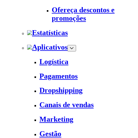
Ofereça descontos e
promoções
Estatísticas
Aplicativos
Logística
Pagamentos
Dropshipping
Canais de vendas
Marketing
Gestão