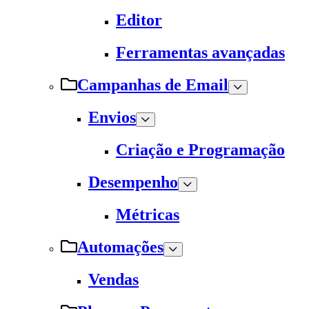
Editor
Ferramentas avançadas
Campanhas de Email
Envios
Criação e Programação
Desempenho
Métricas
Automações
Vendas