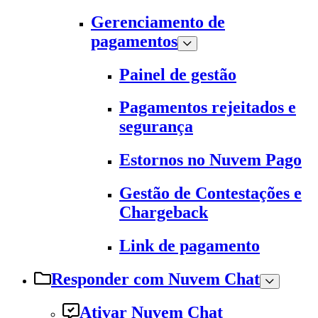
Gerenciamento de
pagamentos
Painel de gestão
Pagamentos rejeitados e
segurança
Estornos no Nuvem Pago
Gestão de Contestações e
Chargeback
Link de pagamento
Responder com Nuvem Chat
Ativar Nuvem Chat