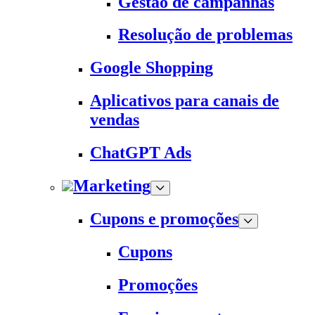
Gestão de campanhas
Resolução de problemas
Google Shopping
Aplicativos para canais de
vendas
ChatGPT Ads
Marketing
Cupons e promoções
Cupons
Promoções