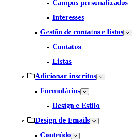
Campos personalizados
Interesses
Gestão de contatos e listas
Contatos
Listas
Adicionar inscritos
Formulários
Design e Estilo
Design de Emails
Conteúdo