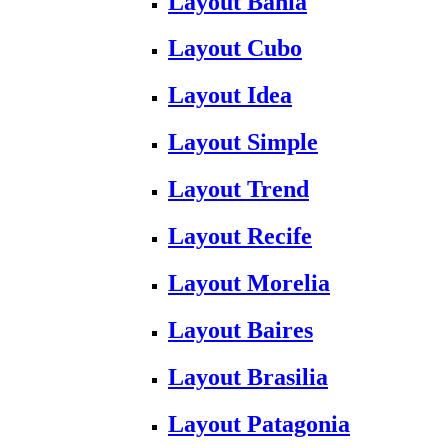
Layout Bahia
Layout Cubo
Layout Idea
Layout Simple
Layout Trend
Layout Recife
Layout Morelia
Layout Baires
Layout Brasilia
Layout Patagonia