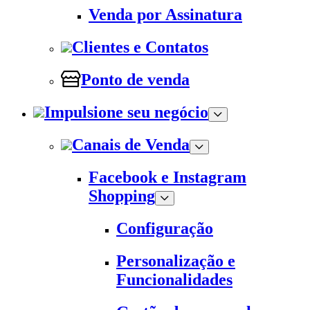
Venda por Assinatura
Clientes e Contatos
Ponto de venda
Impulsione seu negócio
Canais de Venda
Facebook e Instagram
Shopping
Configuração
Personalização e
Funcionalidades