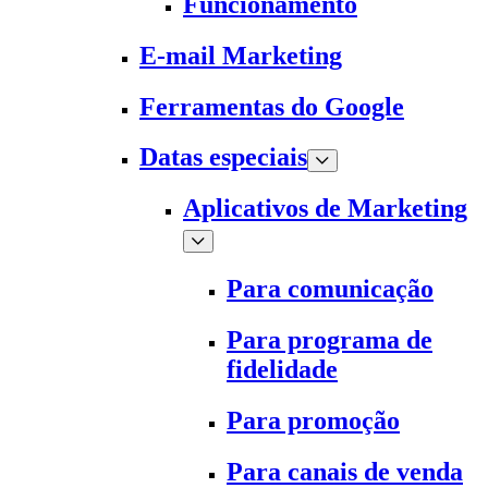
Funcionamento
E-mail Marketing
Ferramentas do Google
Datas especiais
Aplicativos de Marketing
Para comunicação
Para programa de
fidelidade
Para promoção
Para canais de venda