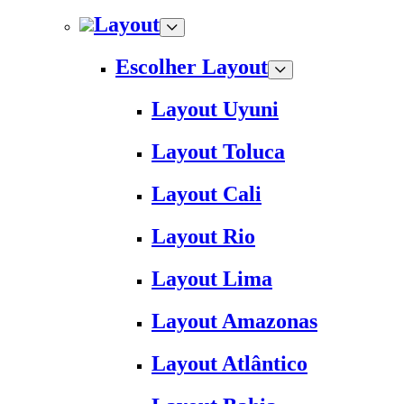
Layout
Escolher Layout
Layout Uyuni
Layout Toluca
Layout Cali
Layout Rio
Layout Lima
Layout Amazonas
Layout Atlântico