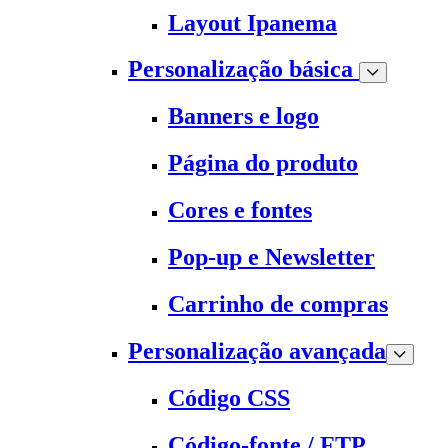
Layout Ipanema
Personalização básica
Banners e logo
Página do produto
Cores e fontes
Pop-up e Newsletter
Carrinho de compras
Personalização avançada
Código CSS
Código-fonte / FTP