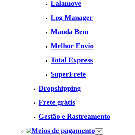
Lalamove
Log Manager
Manda Bem
Melhor Envio
Total Express
SuperFrete
Dropshipping
Frete grátis
Gestão e Rastreamento
Meios de pagamento