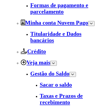
Formas de pagamento e
parcelamento
Minha conta Nuvem Pago
Titularidade e Dados
bancários
Crédito
Veja mais
Gestão do Saldo
Sacar o saldo
Taxas e Prazos de
recebimento