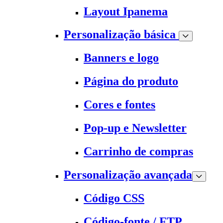
Layout Ipanema
Personalização básica
Banners e logo
Página do produto
Cores e fontes
Pop-up e Newsletter
Carrinho de compras
Personalização avançada
Código CSS
Código-fonte / FTP