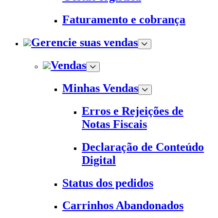
Faturamento e cobrança
Gerencie suas vendas
Vendas
Minhas Vendas
Erros e Rejeições de
Notas Fiscais
Declaração de Conteúdo
Digital
Status dos pedidos
Carrinhos Abandonados