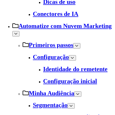
Dicas de uso
Conectores de IA
Automatize com Nuvem Marketing
Primeiros passos
Configuração
Identidade do remetente
Configuração inicial
Minha Audiência
Segmentação