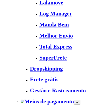
Lalamove
Log Manager
Manda Bem
Melhor Envio
Total Express
SuperFrete
Dropshipping
Frete grátis
Gestão e Rastreamento
Meios de pagamento