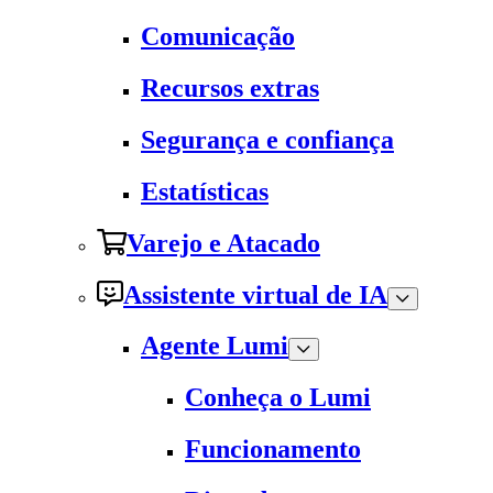
Comunicação
Recursos extras
Segurança e confiança
Estatísticas
Varejo e Atacado
Assistente virtual de IA
Agente Lumi
Conheça o Lumi
Funcionamento