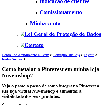
Indicação de clientes
Comissionamento
Minha conta
Lei Geral de Proteção de Dados
Contato
Central de Atendimento Nuvem
Configure sua loja
Layout
Redes Sociais
Como instalar o Pinterest em minha loja
Nuvemshop?
Veja o passo a passo de como integrar o Pinterest à
sua loja virtual Nuvemshop e aumentar a
visibilidade dos seus produtos.