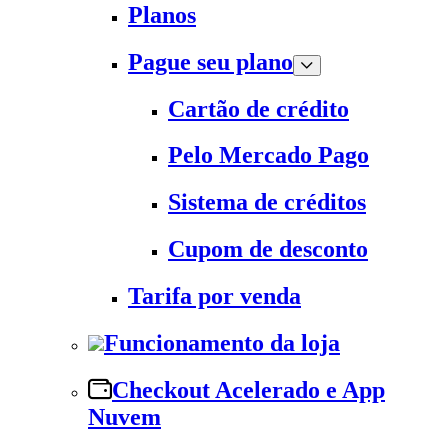
Planos
Pague seu plano
Cartão de crédito
Pelo Mercado Pago
Sistema de créditos
Cupom de desconto
Tarifa por venda
Funcionamento da loja
Checkout Acelerado e App
Nuvem