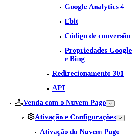
Google Analytics 4
Ebit
Código de conversão
Propriedades Google
e Bing
Redirecionamento 301
API
Venda com o Nuvem Pago
Ativação e Configurações
Ativação do Nuvem Pago