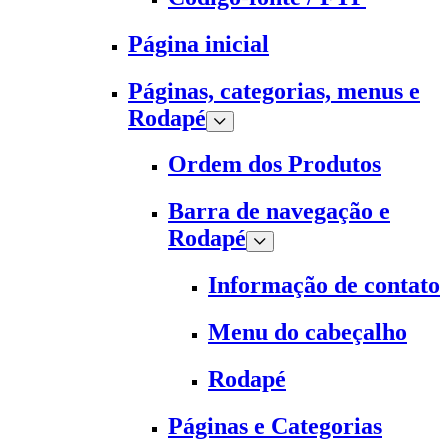
Página inicial
Páginas, categorias, menus e
Rodapé
Ordem dos Produtos
Barra de navegação e
Rodapé
Informação de contato
Menu do cabeçalho
Rodapé
Páginas e Categorias