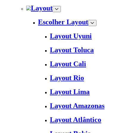
Layout
Escolher Layout
Layout Uyuni
Layout Toluca
Layout Cali
Layout Rio
Layout Lima
Layout Amazonas
Layout Atlântico