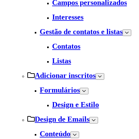
Campos personalizados
Interesses
Gestão de contatos e listas
Contatos
Listas
Adicionar inscritos
Formulários
Design e Estilo
Design de Emails
Conteúdo