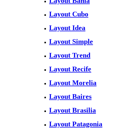
Layout Bahia
Layout Cubo
Layout Idea
Layout Simple
Layout Trend
Layout Recife
Layout Morelia
Layout Baires
Layout Brasilia
Layout Patagonia