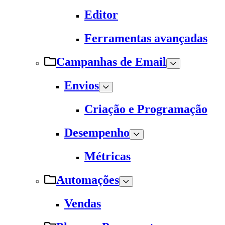
Editor
Ferramentas avançadas
Campanhas de Email
Envios
Criação e Programação
Desempenho
Métricas
Automações
Vendas