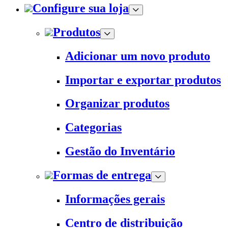
Configure sua loja
Produtos
Adicionar um novo produto
Importar e exportar produtos
Organizar produtos
Categorias
Gestão do Inventário
Formas de entrega
Informações gerais
Centro de distribuição