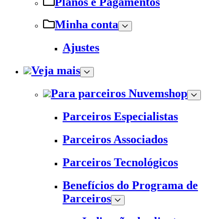
Planos e Pagamentos
Minha conta
Ajustes
Veja mais
Para parceiros Nuvemshop
Parceiros Especialistas
Parceiros Associados
Parceiros Tecnológicos
Benefícios do Programa de
Parceiros