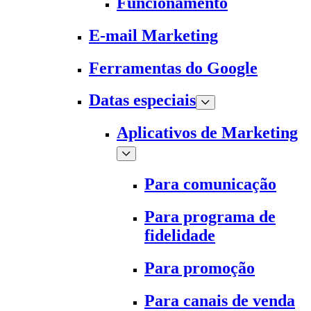
Funcionamento
E-mail Marketing
Ferramentas do Google
Datas especiais
Aplicativos de Marketing
Para comunicação
Para programa de
fidelidade
Para promoção
Para canais de venda