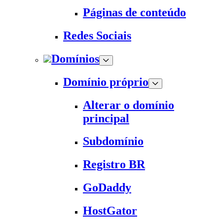
Páginas de conteúdo
Redes Sociais
Domínios
Domínio próprio
Alterar o domínio
principal
Subdomínio
Registro BR
GoDaddy
HostGator