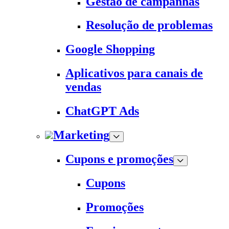
Gestão de campanhas
Resolução de problemas
Google Shopping
Aplicativos para canais de
vendas
ChatGPT Ads
Marketing
Cupons e promoções
Cupons
Promoções