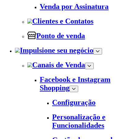
Venda por Assinatura
Clientes e Contatos
Ponto de venda
Impulsione seu negócio
Canais de Venda
Facebook e Instagram
Shopping
Configuração
Personalização e
Funcionalidades