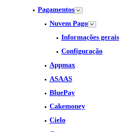
Pagamentos
Nuvem Pago
Informações gerais
Configuração
Appmax
ASAAS
BluePay
Cakemoney
Cielo