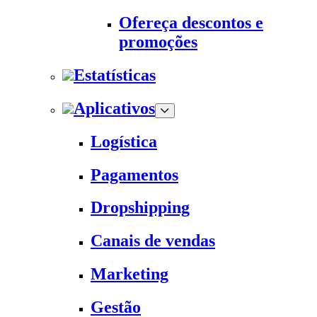
Ofereça descontos e
promoções
Estatísticas
Aplicativos
Logística
Pagamentos
Dropshipping
Canais de vendas
Marketing
Gestão