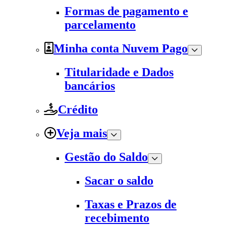
Formas de pagamento e
parcelamento
Minha conta Nuvem Pago
Titularidade e Dados
bancários
Crédito
Veja mais
Gestão do Saldo
Sacar o saldo
Taxas e Prazos de
recebimento