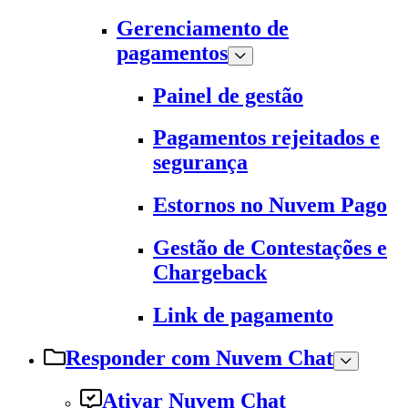
Gerenciamento de
pagamentos
Painel de gestão
Pagamentos rejeitados e
segurança
Estornos no Nuvem Pago
Gestão de Contestações e
Chargeback
Link de pagamento
Responder com Nuvem Chat
Ativar Nuvem Chat