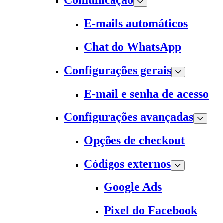
Comunicação
E-mails automáticos
Chat do WhatsApp
Configurações gerais
E-mail e senha de acesso
Configurações avançadas
Opções de checkout
Códigos externos
Google Ads
Pixel do Facebook