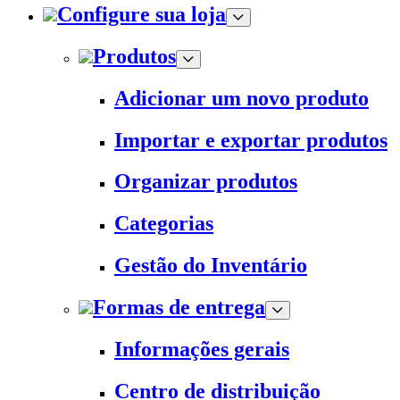
Configure sua loja
Produtos
Adicionar um novo produto
Importar e exportar produtos
Organizar produtos
Categorias
Gestão do Inventário
Formas de entrega
Informações gerais
Centro de distribuição