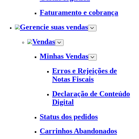
Faturamento e cobrança
Gerencie suas vendas
Vendas
Minhas Vendas
Erros e Rejeições de
Notas Fiscais
Declaração de Conteúdo
Digital
Status dos pedidos
Carrinhos Abandonados