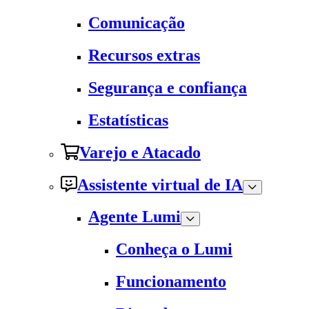
Comunicação
Recursos extras
Segurança e confiança
Estatísticas
Varejo e Atacado
Assistente virtual de IA
Agente Lumi
Conheça o Lumi
Funcionamento