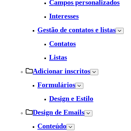
Campos personalizados
Interesses
Gestão de contatos e listas
Contatos
Listas
Adicionar inscritos
Formulários
Design e Estilo
Design de Emails
Conteúdo