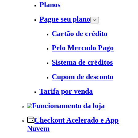
Planos
Pague seu plano
Cartão de crédito
Pelo Mercado Pago
Sistema de créditos
Cupom de desconto
Tarifa por venda
Funcionamento da loja
Checkout Acelerado e App
Nuvem