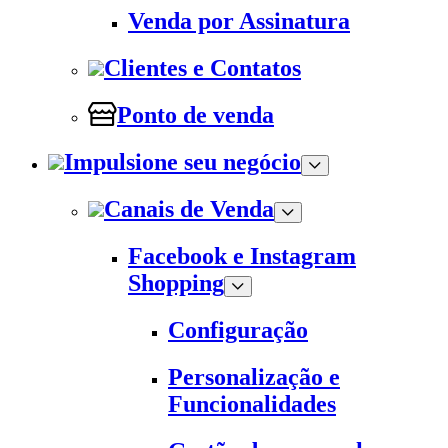
Venda por Assinatura
Clientes e Contatos
Ponto de venda
Impulsione seu negócio
Canais de Venda
Facebook e Instagram
Shopping
Configuração
Personalização e
Funcionalidades