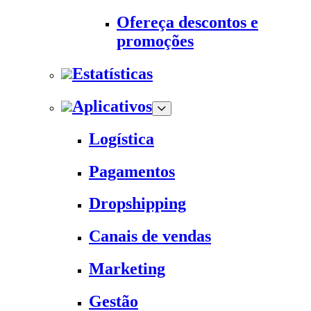
Ofereça descontos e
promoções
Estatísticas
Aplicativos
Logística
Pagamentos
Dropshipping
Canais de vendas
Marketing
Gestão