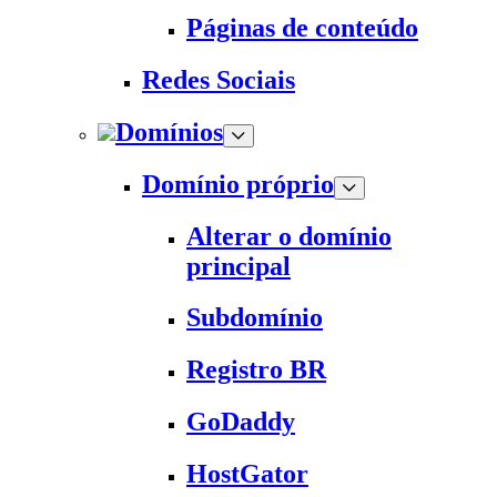
Páginas de conteúdo
Redes Sociais
Domínios
Domínio próprio
Alterar o domínio
principal
Subdomínio
Registro BR
GoDaddy
HostGator