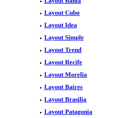
Layout Bahia
Layout Cubo
Layout Idea
Layout Simple
Layout Trend
Layout Recife
Layout Morelia
Layout Baires
Layout Brasilia
Layout Patagonia