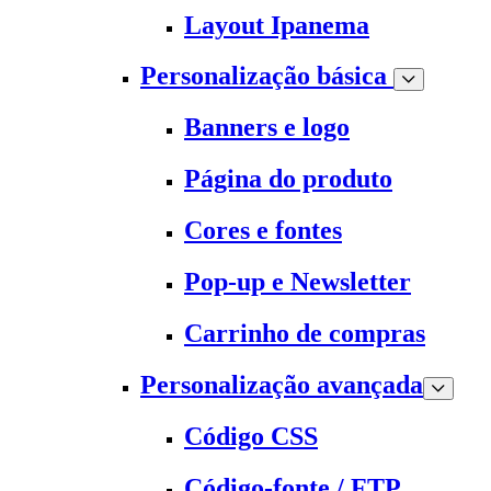
Layout Ipanema
Personalização básica
Banners e logo
Página do produto
Cores e fontes
Pop-up e Newsletter
Carrinho de compras
Personalização avançada
Código CSS
Código-fonte / FTP