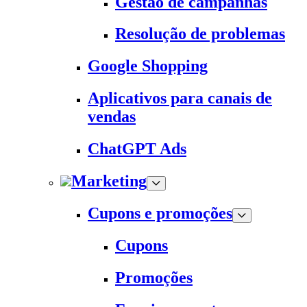
Gestão de campanhas
Resolução de problemas
Google Shopping
Aplicativos para canais de
vendas
ChatGPT Ads
Marketing
Cupons e promoções
Cupons
Promoções