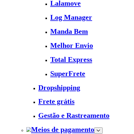
Lalamove
Log Manager
Manda Bem
Melhor Envio
Total Express
SuperFrete
Dropshipping
Frete grátis
Gestão e Rastreamento
Meios de pagamento