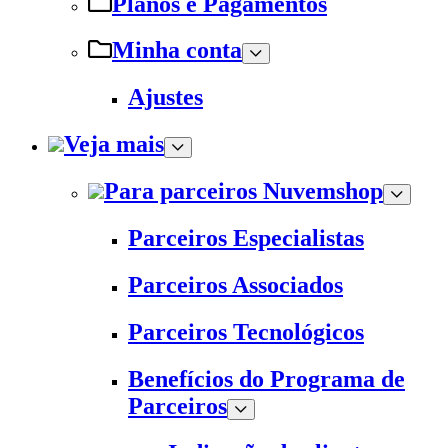
Planos e Pagamentos
Minha conta
Ajustes
Veja mais
Para parceiros Nuvemshop
Parceiros Especialistas
Parceiros Associados
Parceiros Tecnológicos
Benefícios do Programa de
Parceiros