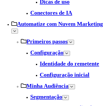
Dicas de uso
Conectores de IA
Automatize com Nuvem Marketing
Primeiros passos
Configuração
Identidade do remetente
Configuração inicial
Minha Audiência
Segmentação