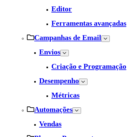
Editor
Ferramentas avançadas
Campanhas de Email
Envios
Criação e Programação
Desempenho
Métricas
Automações
Vendas