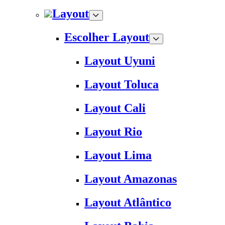
Layout
Escolher Layout
Layout Uyuni
Layout Toluca
Layout Cali
Layout Rio
Layout Lima
Layout Amazonas
Layout Atlântico