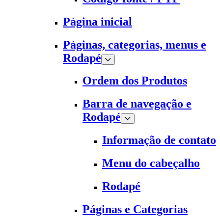
Página inicial
Páginas, categorias, menus e
Rodapé
Ordem dos Produtos
Barra de navegação e
Rodapé
Informação de contato
Menu do cabeçalho
Rodapé
Páginas e Categorias