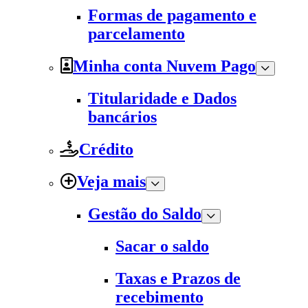
Formas de pagamento e
parcelamento
Minha conta Nuvem Pago
Titularidade e Dados
bancários
Crédito
Veja mais
Gestão do Saldo
Sacar o saldo
Taxas e Prazos de
recebimento