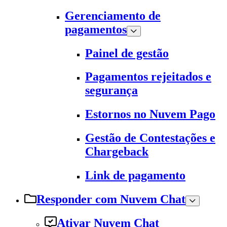
Gerenciamento de
pagamentos
Painel de gestão
Pagamentos rejeitados e
segurança
Estornos no Nuvem Pago
Gestão de Contestações e
Chargeback
Link de pagamento
Responder com Nuvem Chat
Ativar Nuvem Chat