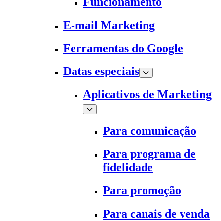
Funcionamento
E-mail Marketing
Ferramentas do Google
Datas especiais
Aplicativos de Marketing
Para comunicação
Para programa de
fidelidade
Para promoção
Para canais de venda