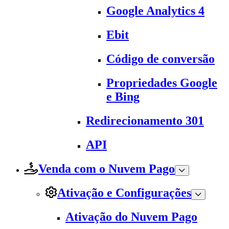
Google Analytics 4
Ebit
Código de conversão
Propriedades Google
e Bing
Redirecionamento 301
API
Venda com o Nuvem Pago
Ativação e Configurações
Ativação do Nuvem Pago