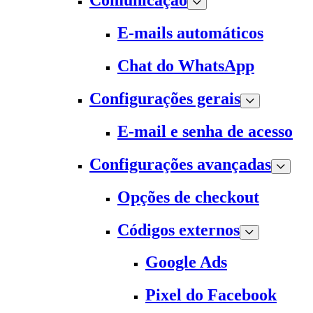
Comunicação
E-mails automáticos
Chat do WhatsApp
Configurações gerais
E-mail e senha de acesso
Configurações avançadas
Opções de checkout
Códigos externos
Google Ads
Pixel do Facebook