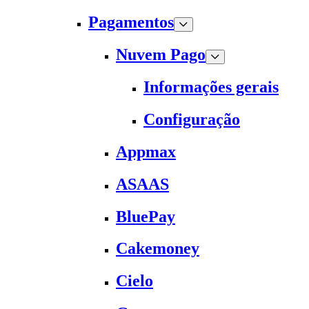
Pagamentos
Nuvem Pago
Informações gerais
Configuração
Appmax
ASAAS
BluePay
Cakemoney
Cielo