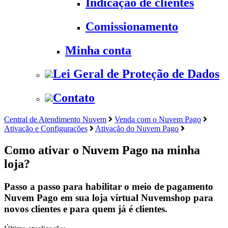
Indicação de clientes
Comissionamento
Minha conta
Lei Geral de Proteção de Dados
Contato
Central de Atendimento Nuvem
Venda com o Nuvem Pago
Ativação e Configurações
Ativação do Nuvem Pago
Como ativar o Nuvem Pago na minha
loja?
Passo a passo para habilitar o meio de pagamento
Nuvem Pago em sua loja virtual Nuvemshop para
novos clientes e para quem já é clientes.