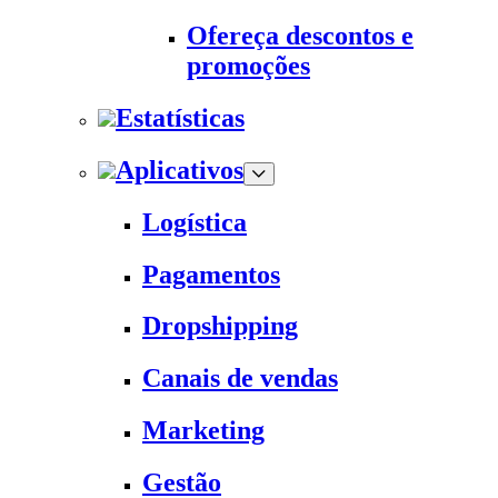
Ofereça descontos e
promoções
Estatísticas
Aplicativos
Logística
Pagamentos
Dropshipping
Canais de vendas
Marketing
Gestão