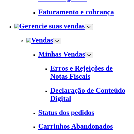
Faturamento e cobrança
Gerencie suas vendas
Vendas
Minhas Vendas
Erros e Rejeições de
Notas Fiscais
Declaração de Conteúdo
Digital
Status dos pedidos
Carrinhos Abandonados