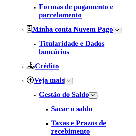
Formas de pagamento e
parcelamento
Minha conta Nuvem Pago
Titularidade e Dados
bancários
Crédito
Veja mais
Gestão do Saldo
Sacar o saldo
Taxas e Prazos de
recebimento