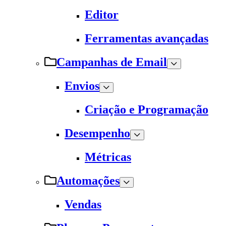
Editor
Ferramentas avançadas
Campanhas de Email
Envios
Criação e Programação
Desempenho
Métricas
Automações
Vendas