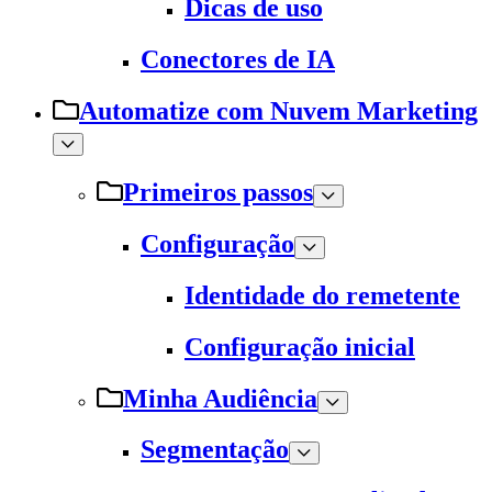
Dicas de uso
Conectores de IA
Automatize com Nuvem Marketing
Primeiros passos
Configuração
Identidade do remetente
Configuração inicial
Minha Audiência
Segmentação