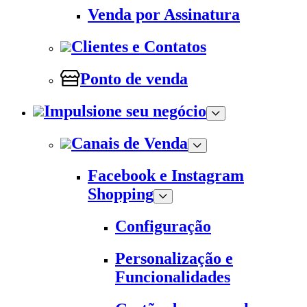
Venda por Assinatura
Clientes e Contatos
Ponto de venda
Impulsione seu negócio
Canais de Venda
Facebook e Instagram
Shopping
Configuração
Personalização e
Funcionalidades