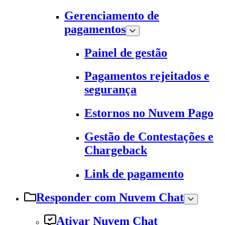
Gerenciamento de
pagamentos
Painel de gestão
Pagamentos rejeitados e
segurança
Estornos no Nuvem Pago
Gestão de Contestações e
Chargeback
Link de pagamento
Responder com Nuvem Chat
Ativar Nuvem Chat