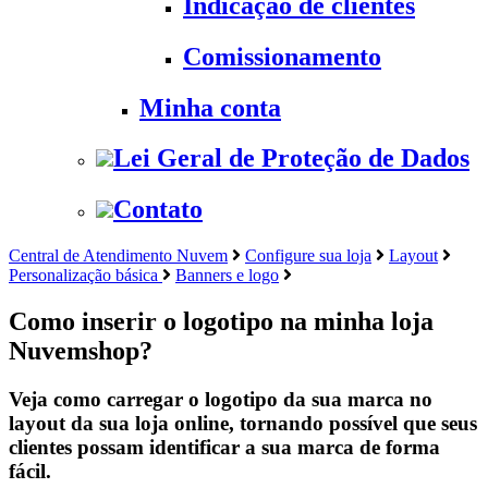
Indicação de clientes
Comissionamento
Minha conta
Lei Geral de Proteção de Dados
Contato
Central de Atendimento Nuvem
Configure sua loja
Layout
Personalização básica
Banners e logo
Como inserir o logotipo na minha loja
Nuvemshop?
Veja como carregar o logotipo da sua marca no
layout da sua loja online, tornando possível que seus
clientes possam identificar a sua marca de forma
fácil.