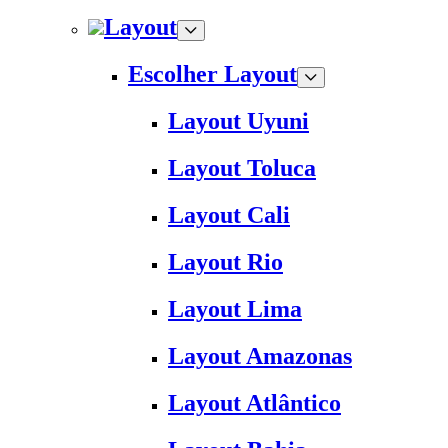
Layout
Escolher Layout
Layout Uyuni
Layout Toluca
Layout Cali
Layout Rio
Layout Lima
Layout Amazonas
Layout Atlântico