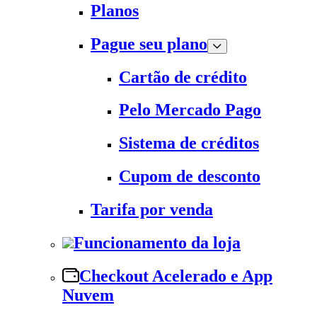
Planos
Pague seu plano
Cartão de crédito
Pelo Mercado Pago
Sistema de créditos
Cupom de desconto
Tarifa por venda
Funcionamento da loja
Checkout Acelerado e App
Nuvem