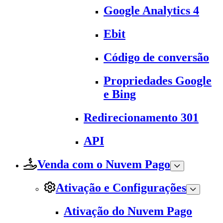
Google Analytics 4
Ebit
Código de conversão
Propriedades Google
e Bing
Redirecionamento 301
API
Venda com o Nuvem Pago
Ativação e Configurações
Ativação do Nuvem Pago