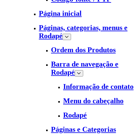
Página inicial
Páginas, categorias, menus e
Rodapé
Ordem dos Produtos
Barra de navegação e
Rodapé
Informação de contato
Menu do cabeçalho
Rodapé
Páginas e Categorias