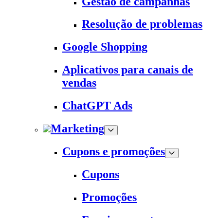
Gestão de campanhas
Resolução de problemas
Google Shopping
Aplicativos para canais de
vendas
ChatGPT Ads
Marketing
Cupons e promoções
Cupons
Promoções