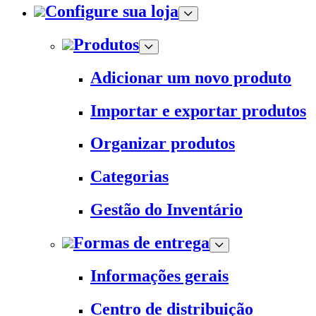
Configure sua loja
Produtos
Adicionar um novo produto
Importar e exportar produtos
Organizar produtos
Categorias
Gestão do Inventário
Formas de entrega
Informações gerais
Centro de distribuição