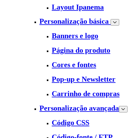
Layout Ipanema
Personalização básica
Banners e logo
Página do produto
Cores e fontes
Pop-up e Newsletter
Carrinho de compras
Personalização avançada
Código CSS
Código-fonte / FTP