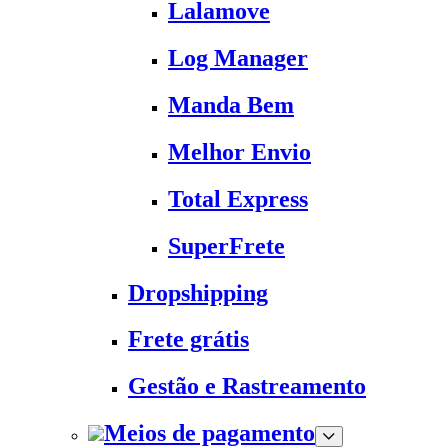
Lalamove
Log Manager
Manda Bem
Melhor Envio
Total Express
SuperFrete
Dropshipping
Frete grátis
Gestão e Rastreamento
Meios de pagamento