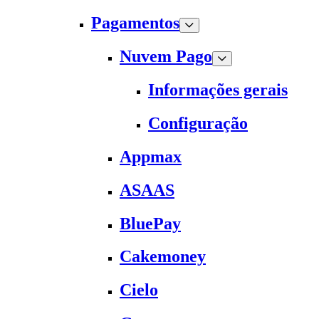
Pagamentos
Nuvem Pago
Informações gerais
Configuração
Appmax
ASAAS
BluePay
Cakemoney
Cielo