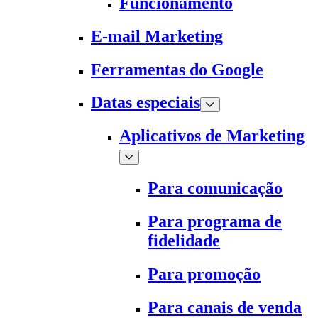
Funcionamento
E-mail Marketing
Ferramentas do Google
Datas especiais
Aplicativos de Marketing
Para comunicação
Para programa de
fidelidade
Para promoção
Para canais de venda