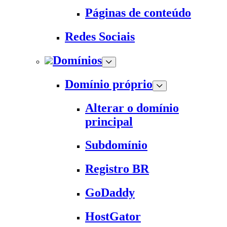
Páginas de conteúdo
Redes Sociais
Domínios
Domínio próprio
Alterar o domínio
principal
Subdomínio
Registro BR
GoDaddy
HostGator