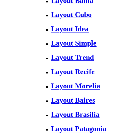
Layout Bahia
Layout Cubo
Layout Idea
Layout Simple
Layout Trend
Layout Recife
Layout Morelia
Layout Baires
Layout Brasilia
Layout Patagonia