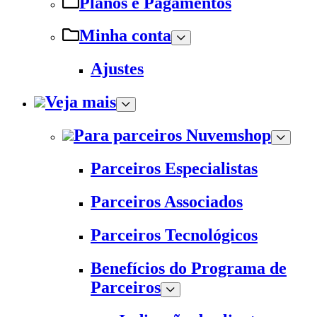
Planos e Pagamentos
Minha conta
Ajustes
Veja mais
Para parceiros Nuvemshop
Parceiros Especialistas
Parceiros Associados
Parceiros Tecnológicos
Benefícios do Programa de
Parceiros