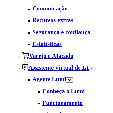
Comunicação
Recursos extras
Segurança e confiança
Estatísticas
Varejo e Atacado
Assistente virtual de IA
Agente Lumi
Conheça o Lumi
Funcionamento