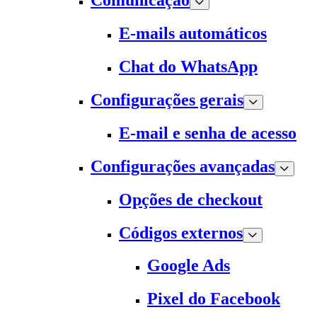
Comunicação
E-mails automáticos
Chat do WhatsApp
Configurações gerais
E-mail e senha de acesso
Configurações avançadas
Opções de checkout
Códigos externos
Google Ads
Pixel do Facebook