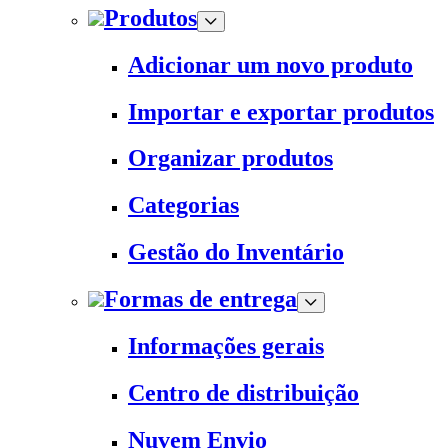
Produtos
Adicionar um novo produto
Importar e exportar produtos
Organizar produtos
Categorias
Gestão do Inventário
Formas de entrega
Informações gerais
Centro de distribuição
Nuvem Envio