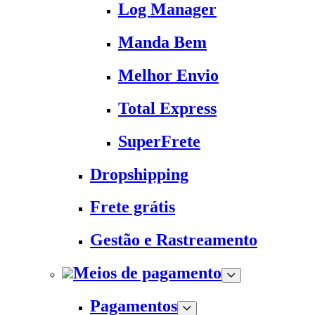
Log Manager
Manda Bem
Melhor Envio
Total Express
SuperFrete
Dropshipping
Frete grátis
Gestão e Rastreamento
Meios de pagamento
Pagamentos