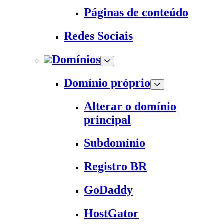
Páginas de conteúdo
Redes Sociais
Domínios
Domínio próprio
Alterar o domínio
principal
Subdomínio
Registro BR
GoDaddy
HostGator