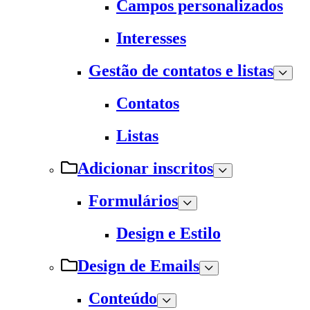
Campos personalizados
Interesses
Gestão de contatos e listas
Contatos
Listas
Adicionar inscritos
Formulários
Design e Estilo
Design de Emails
Conteúdo