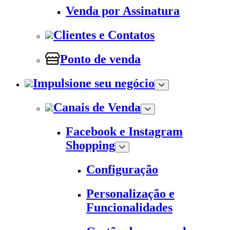
Venda por Assinatura
Clientes e Contatos
Ponto de venda
Impulsione seu negócio
Canais de Venda
Facebook e Instagram
Shopping
Configuração
Personalização e
Funcionalidades