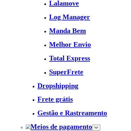
Lalamove
Log Manager
Manda Bem
Melhor Envio
Total Express
SuperFrete
Dropshipping
Frete grátis
Gestão e Rastreamento
Meios de pagamento