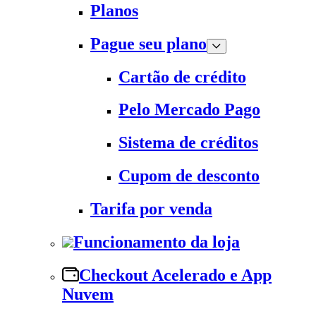
Planos
Pague seu plano
Cartão de crédito
Pelo Mercado Pago
Sistema de créditos
Cupom de desconto
Tarifa por venda
Funcionamento da loja
Checkout Acelerado e App
Nuvem