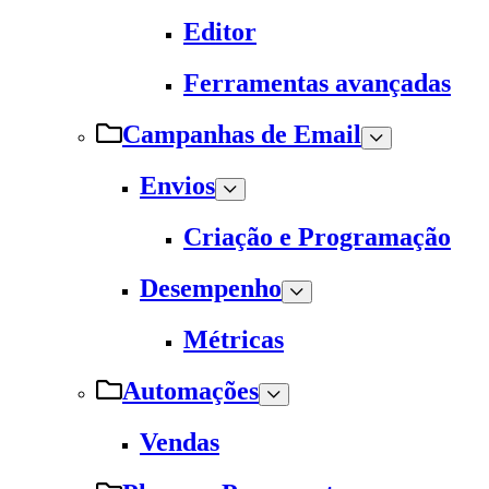
Editor
Ferramentas avançadas
Campanhas de Email
Envios
Criação e Programação
Desempenho
Métricas
Automações
Vendas