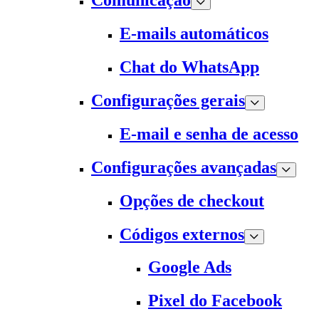
Comunicação
E-mails automáticos
Chat do WhatsApp
Configurações gerais
E-mail e senha de acesso
Configurações avançadas
Opções de checkout
Códigos externos
Google Ads
Pixel do Facebook