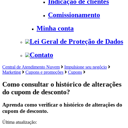
Indicação de clientes
Comissionamento
Minha conta
Lei Geral de Proteção de Dados
Contato
Central de Atendimento Nuvem
Impulsione seu negócio
Marketing
Cupons e promoções
Cupons
Como consultar o histórico de alterações
do cupom de desconto?
Aprenda como verificar o histórico de alterações do
cupom de desconto.
Última atualização: