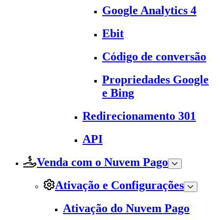
Google Analytics 4
Ebit
Código de conversão
Propriedades Google
e Bing
Redirecionamento 301
API
Venda com o Nuvem Pago
Ativação e Configurações
Ativação do Nuvem Pago