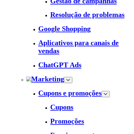
Gestão de campanhas
Resolução de problemas
Google Shopping
Aplicativos para canais de
vendas
ChatGPT Ads
Marketing
Cupons e promoções
Cupons
Promoções