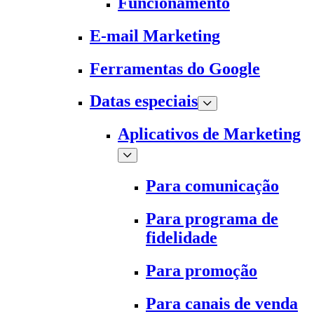
Funcionamento
E-mail Marketing
Ferramentas do Google
Datas especiais
Aplicativos de Marketing
Para comunicação
Para programa de
fidelidade
Para promoção
Para canais de venda