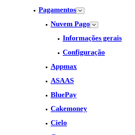
Pagamentos
Nuvem Pago
Informações gerais
Configuração
Appmax
ASAAS
BluePay
Cakemoney
Cielo