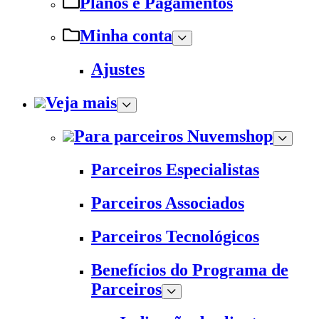
Planos e Pagamentos
Minha conta
Ajustes
Veja mais
Para parceiros Nuvemshop
Parceiros Especialistas
Parceiros Associados
Parceiros Tecnológicos
Benefícios do Programa de
Parceiros