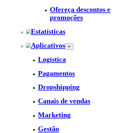
Ofereça descontos e
promoções
Estatísticas
Aplicativos
Logística
Pagamentos
Dropshipping
Canais de vendas
Marketing
Gestão