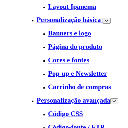
Layout Ipanema
Personalização básica
Banners e logo
Página do produto
Cores e fontes
Pop-up e Newsletter
Carrinho de compras
Personalização avançada
Código CSS
Código-fonte / FTP