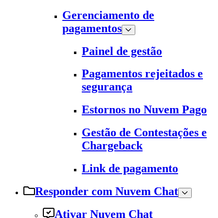
Gerenciamento de
pagamentos
Painel de gestão
Pagamentos rejeitados e
segurança
Estornos no Nuvem Pago
Gestão de Contestações e
Chargeback
Link de pagamento
Responder com Nuvem Chat
Ativar Nuvem Chat