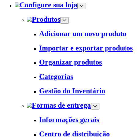
Configure sua loja
Produtos
Adicionar um novo produto
Importar e exportar produtos
Organizar produtos
Categorias
Gestão do Inventário
Formas de entrega
Informações gerais
Centro de distribuição