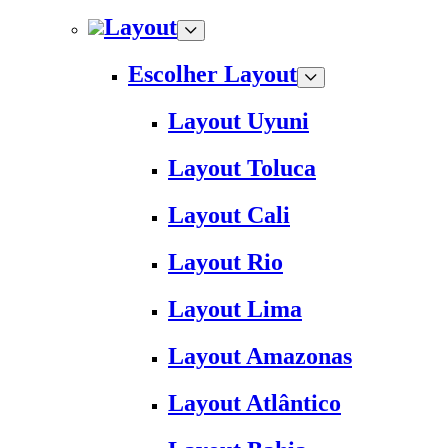
Layout
Escolher Layout
Layout Uyuni
Layout Toluca
Layout Cali
Layout Rio
Layout Lima
Layout Amazonas
Layout Atlântico