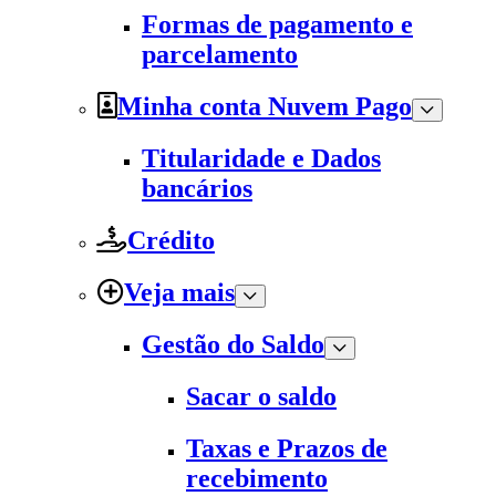
Formas de pagamento e
parcelamento
Minha conta Nuvem Pago
Titularidade e Dados
bancários
Crédito
Veja mais
Gestão do Saldo
Sacar o saldo
Taxas e Prazos de
recebimento