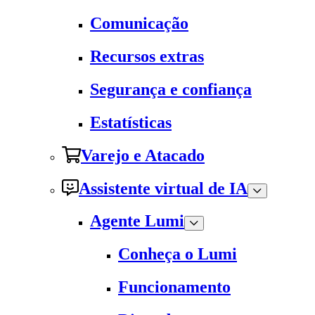
Comunicação
Recursos extras
Segurança e confiança
Estatísticas
Varejo e Atacado
Assistente virtual de IA
Agente Lumi
Conheça o Lumi
Funcionamento