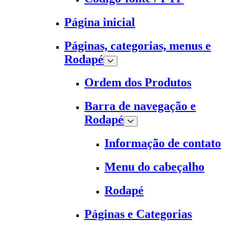
Página inicial
Páginas, categorias, menus e
Rodapé
Ordem dos Produtos
Barra de navegação e
Rodapé
Informação de contato
Menu do cabeçalho
Rodapé
Páginas e Categorias