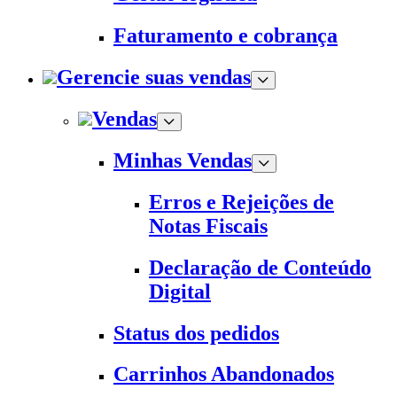
Faturamento e cobrança
Gerencie suas vendas
Vendas
Minhas Vendas
Erros e Rejeições de
Notas Fiscais
Declaração de Conteúdo
Digital
Status dos pedidos
Carrinhos Abandonados