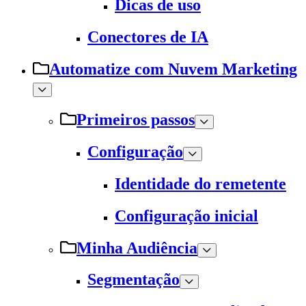
Dicas de uso
Conectores de IA
Automatize com Nuvem Marketing
Primeiros passos
Configuração
Identidade do remetente
Configuração inicial
Minha Audiência
Segmentação