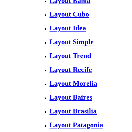
Layout Bahia
Layout Cubo
Layout Idea
Layout Simple
Layout Trend
Layout Recife
Layout Morelia
Layout Baires
Layout Brasilia
Layout Patagonia