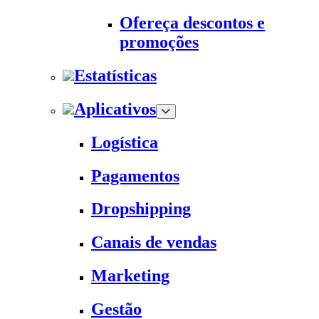
Ofereça descontos e
promoções
Estatísticas
Aplicativos
Logística
Pagamentos
Dropshipping
Canais de vendas
Marketing
Gestão