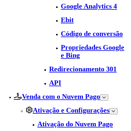
Google Analytics 4
Ebit
Código de conversão
Propriedades Google
e Bing
Redirecionamento 301
API
Venda com o Nuvem Pago
Ativação e Configurações
Ativação do Nuvem Pago