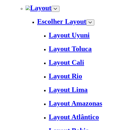
Layout
Escolher Layout
Layout Uyuni
Layout Toluca
Layout Cali
Layout Rio
Layout Lima
Layout Amazonas
Layout Atlântico