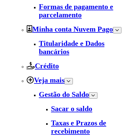
Formas de pagamento e
parcelamento
Minha conta Nuvem Pago
Titularidade e Dados
bancários
Crédito
Veja mais
Gestão do Saldo
Sacar o saldo
Taxas e Prazos de
recebimento