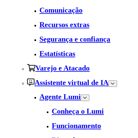
Comunicação
Recursos extras
Segurança e confiança
Estatísticas
Varejo e Atacado
Assistente virtual de IA
Agente Lumi
Conheça o Lumi
Funcionamento