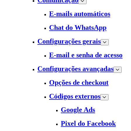
Comunicação
E-mails automáticos
Chat do WhatsApp
Configurações gerais
E-mail e senha de acesso
Configurações avançadas
Opções de checkout
Códigos externos
Google Ads
Pixel do Facebook