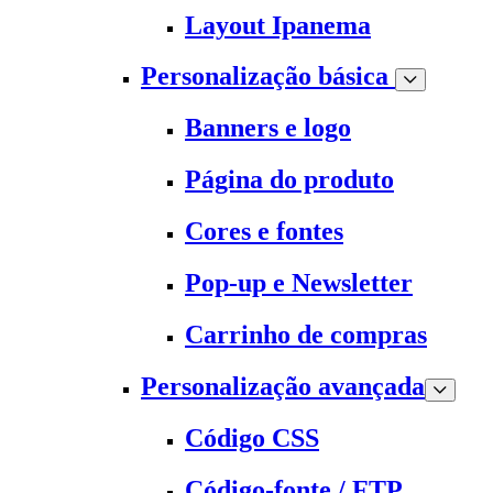
Layout Ipanema
Personalização básica
Banners e logo
Página do produto
Cores e fontes
Pop-up e Newsletter
Carrinho de compras
Personalização avançada
Código CSS
Código-fonte / FTP