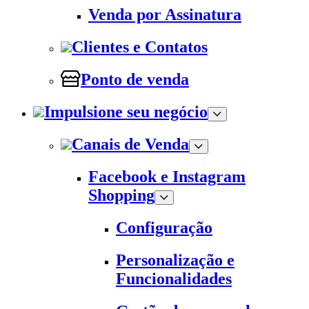
Venda por Assinatura
Clientes e Contatos
Ponto de venda
Impulsione seu negócio
Canais de Venda
Facebook e Instagram
Shopping
Configuração
Personalização e
Funcionalidades