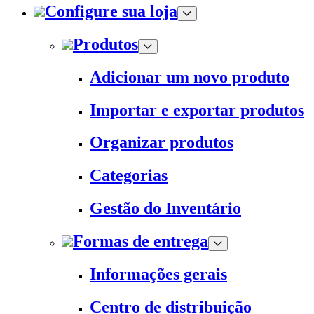
Configure sua loja
Produtos
Adicionar um novo produto
Importar e exportar produtos
Organizar produtos
Categorias
Gestão do Inventário
Formas de entrega
Informações gerais
Centro de distribuição