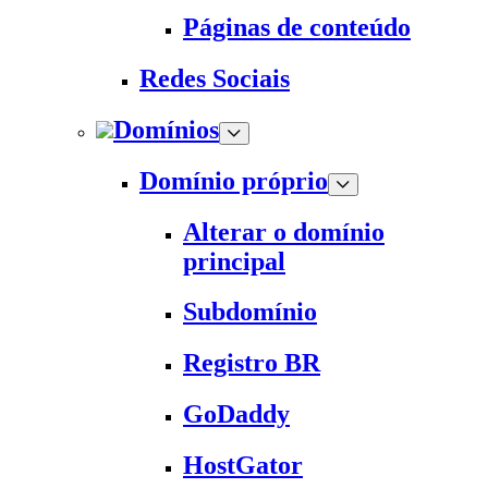
Páginas de conteúdo
Redes Sociais
Domínios
Domínio próprio
Alterar o domínio
principal
Subdomínio
Registro BR
GoDaddy
HostGator