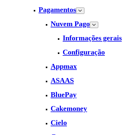
Pagamentos
Nuvem Pago
Informações gerais
Configuração
Appmax
ASAAS
BluePay
Cakemoney
Cielo