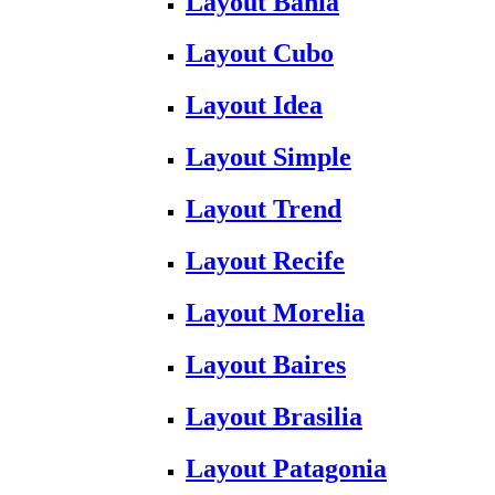
Layout Bahia
Layout Cubo
Layout Idea
Layout Simple
Layout Trend
Layout Recife
Layout Morelia
Layout Baires
Layout Brasilia
Layout Patagonia