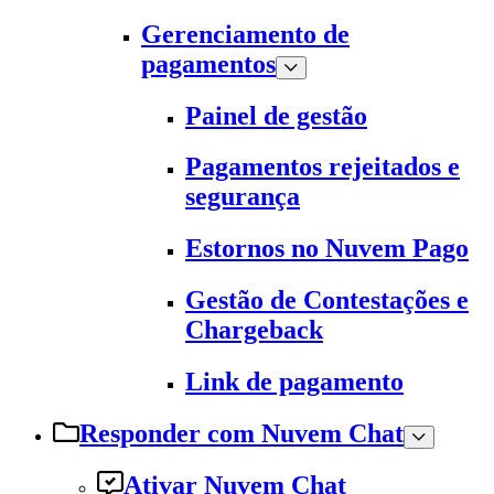
Gerenciamento de
pagamentos
Painel de gestão
Pagamentos rejeitados e
segurança
Estornos no Nuvem Pago
Gestão de Contestações e
Chargeback
Link de pagamento
Responder com Nuvem Chat
Ativar Nuvem Chat