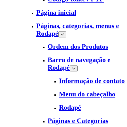
Página inicial
Páginas, categorias, menus e
Rodapé
Ordem dos Produtos
Barra de navegação e
Rodapé
Informação de contato
Menu do cabeçalho
Rodapé
Páginas e Categorias