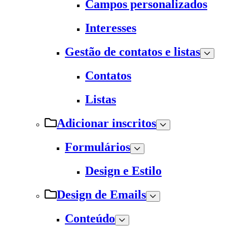
Campos personalizados
Interesses
Gestão de contatos e listas
Contatos
Listas
Adicionar inscritos
Formulários
Design e Estilo
Design de Emails
Conteúdo