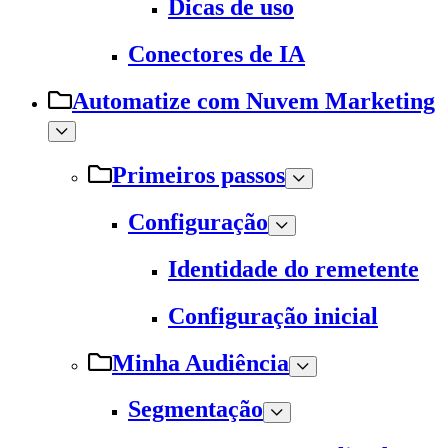
Dicas de uso
Conectores de IA
Automatize com Nuvem Marketing
Primeiros passos
Configuração
Identidade do remetente
Configuração inicial
Minha Audiência
Segmentação