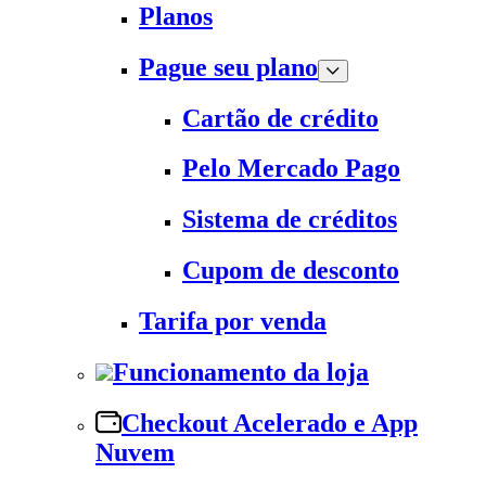
Planos
Pague seu plano
Cartão de crédito
Pelo Mercado Pago
Sistema de créditos
Cupom de desconto
Tarifa por venda
Funcionamento da loja
Checkout Acelerado e App
Nuvem