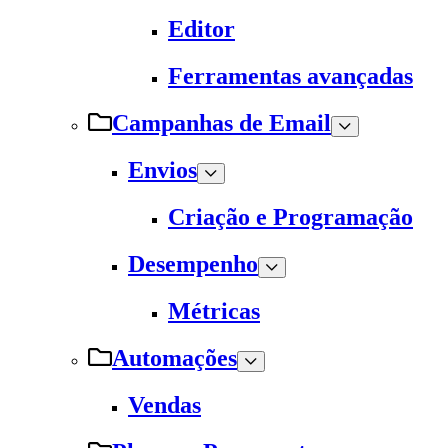
Editor
Ferramentas avançadas
Campanhas de Email
Envios
Criação e Programação
Desempenho
Métricas
Automações
Vendas