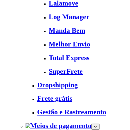
Lalamove
Log Manager
Manda Bem
Melhor Envio
Total Express
SuperFrete
Dropshipping
Frete grátis
Gestão e Rastreamento
Meios de pagamento