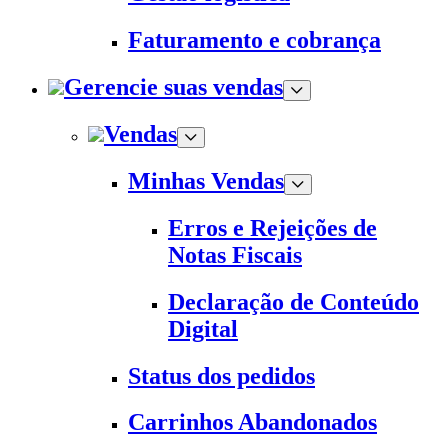
Faturamento e cobrança
Gerencie suas vendas
Vendas
Minhas Vendas
Erros e Rejeições de
Notas Fiscais
Declaração de Conteúdo
Digital
Status dos pedidos
Carrinhos Abandonados