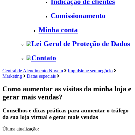
Indicação de clientes
Comissionamento
Minha conta
Lei Geral de Proteção de Dados
Contato
Central de Atendimento Nuvem
Impulsione seu negócio
Marketing
Datas especiais
Como aumentar as visitas da minha loja e
gerar mais vendas?
Conselhos e dicas práticas para aumentar o tráfego
da sua loja virtual e gerar mais vendas
Última atualização: