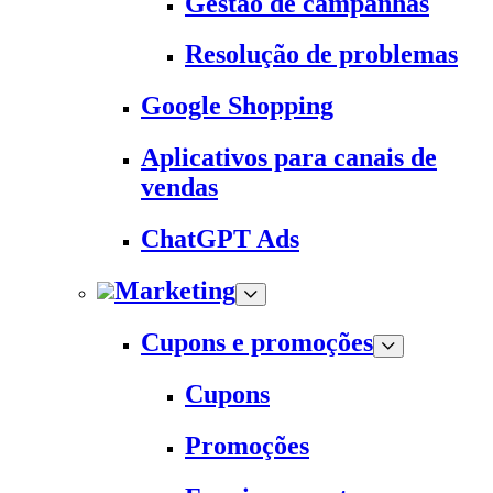
Gestão de campanhas
Resolução de problemas
Google Shopping
Aplicativos para canais de
vendas
ChatGPT Ads
Marketing
Cupons e promoções
Cupons
Promoções