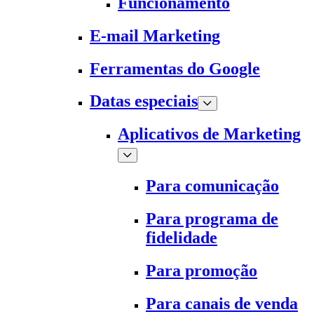
Funcionamento
E-mail Marketing
Ferramentas do Google
Datas especiais
Aplicativos de Marketing
Para comunicação
Para programa de
fidelidade
Para promoção
Para canais de venda