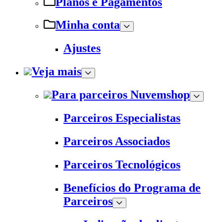
Planos e Pagamentos
Minha conta
Ajustes
Veja mais
Para parceiros Nuvemshop
Parceiros Especialistas
Parceiros Associados
Parceiros Tecnológicos
Benefícios do Programa de
Parceiros