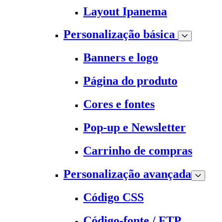
Layout Ipanema
Personalização básica
Banners e logo
Página do produto
Cores e fontes
Pop-up e Newsletter
Carrinho de compras
Personalização avançada
Código CSS
Código-fonte / FTP