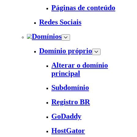
Páginas de conteúdo
Redes Sociais
Domínios
Domínio próprio
Alterar o domínio
principal
Subdomínio
Registro BR
GoDaddy
HostGator