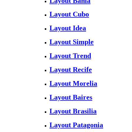
Layout Bahia
Layout Cubo
Layout Idea
Layout Simple
Layout Trend
Layout Recife
Layout Morelia
Layout Baires
Layout Brasilia
Layout Patagonia