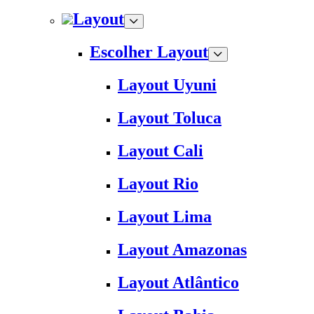
Layout
Escolher Layout
Layout Uyuni
Layout Toluca
Layout Cali
Layout Rio
Layout Lima
Layout Amazonas
Layout Atlântico