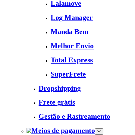
Lalamove
Log Manager
Manda Bem
Melhor Envio
Total Express
SuperFrete
Dropshipping
Frete grátis
Gestão e Rastreamento
Meios de pagamento