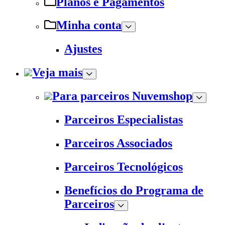
Planos e Pagamentos
Minha conta
Ajustes
Veja mais
Para parceiros Nuvemshop
Parceiros Especialistas
Parceiros Associados
Parceiros Tecnológicos
Benefícios do Programa de
Parceiros