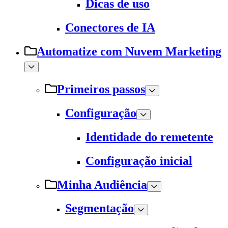
Dicas de uso
Conectores de IA
Automatize com Nuvem Marketing
Primeiros passos
Configuração
Identidade do remetente
Configuração inicial
Minha Audiência
Segmentação