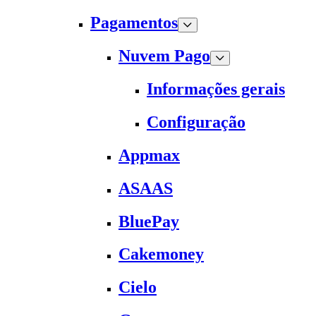
Pagamentos
Nuvem Pago
Informações gerais
Configuração
Appmax
ASAAS
BluePay
Cakemoney
Cielo