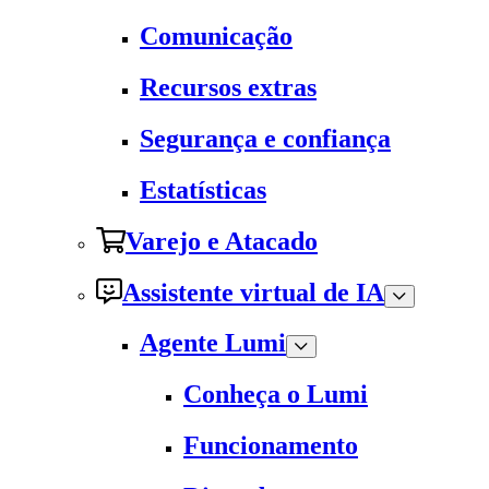
Comunicação
Recursos extras
Segurança e confiança
Estatísticas
Varejo e Atacado
Assistente virtual de IA
Agente Lumi
Conheça o Lumi
Funcionamento