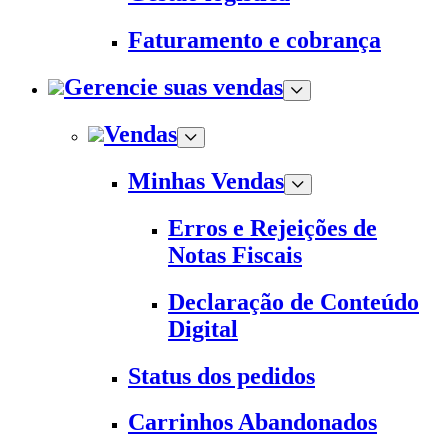
Faturamento e cobrança
Gerencie suas vendas
Vendas
Minhas Vendas
Erros e Rejeições de
Notas Fiscais
Declaração de Conteúdo
Digital
Status dos pedidos
Carrinhos Abandonados