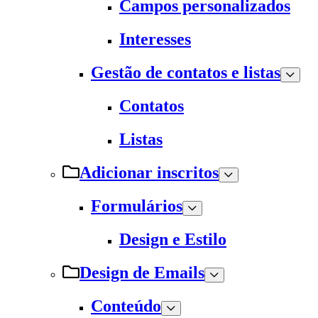
Campos personalizados
Interesses
Gestão de contatos e listas
Contatos
Listas
Adicionar inscritos
Formulários
Design e Estilo
Design de Emails
Conteúdo