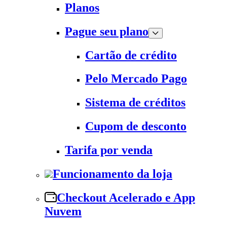
Planos
Pague seu plano
Cartão de crédito
Pelo Mercado Pago
Sistema de créditos
Cupom de desconto
Tarifa por venda
Funcionamento da loja
Checkout Acelerado e App
Nuvem