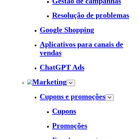
Gestão de campanhas
Resolução de problemas
Google Shopping
Aplicativos para canais de
vendas
ChatGPT Ads
Marketing
Cupons e promoções
Cupons
Promoções