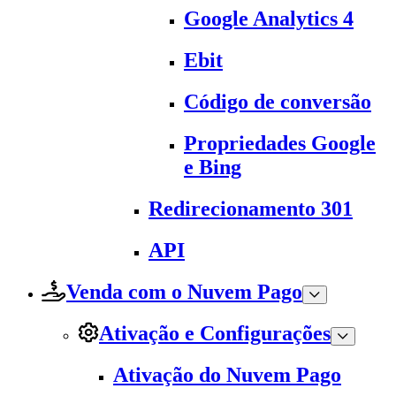
Google Analytics 4
Ebit
Código de conversão
Propriedades Google
e Bing
Redirecionamento 301
API
Venda com o Nuvem Pago
Ativação e Configurações
Ativação do Nuvem Pago