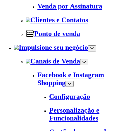
Venda por Assinatura
Clientes e Contatos
Ponto de venda
Impulsione seu negócio
Canais de Venda
Facebook e Instagram
Shopping
Configuração
Personalização e
Funcionalidades