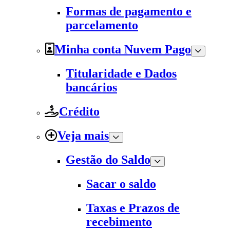
Formas de pagamento e
parcelamento
Minha conta Nuvem Pago
Titularidade e Dados
bancários
Crédito
Veja mais
Gestão do Saldo
Sacar o saldo
Taxas e Prazos de
recebimento