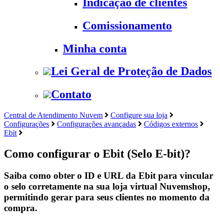
Indicação de clientes
Comissionamento
Minha conta
Lei Geral de Proteção de Dados
Contato
Central de Atendimento Nuvem
Configure sua loja
Configurações
Configurações avançadas
Códigos externos
Ebit
Como configurar o Ebit (Selo E-bit)?
Saiba como obter o ID e URL da Ebit para vincular
o selo corretamente na sua loja virtual Nuvemshop,
permitindo gerar para seus clientes no momento da
compra.