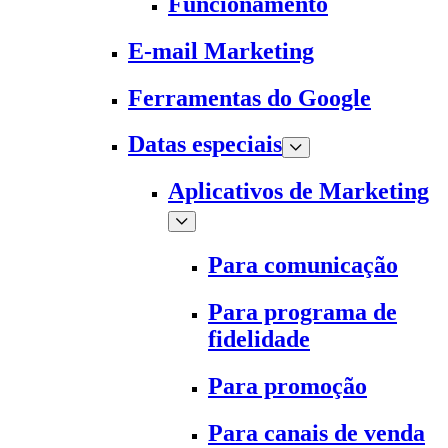
Funcionamento
E-mail Marketing
Ferramentas do Google
Datas especiais
Aplicativos de Marketing
Para comunicação
Para programa de
fidelidade
Para promoção
Para canais de venda