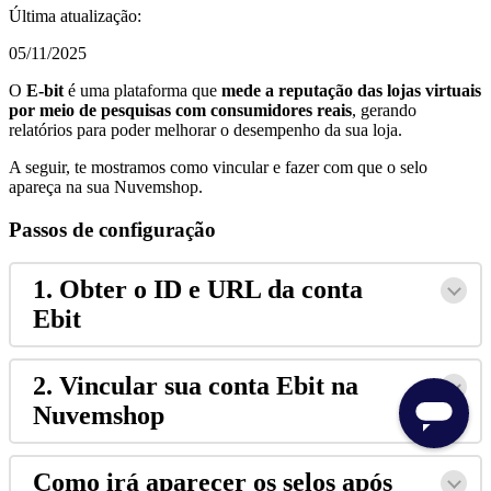
Última atualização:
05/11/2025
O
E-bit
é uma plataforma que
mede a reputação das lojas virtuais
por meio de pesquisas com consumidores reais
, gerando
relatórios para poder melhorar o desempenho da sua loja.
A seguir, te mostramos como vincular e fazer com que o selo
apareça na sua Nuvemshop.
Passos de configuração
1. Obter o ID e URL da conta
Ebit
2. Vincular sua conta Ebit na
Nuvemshop
Como irá aparecer os selos após