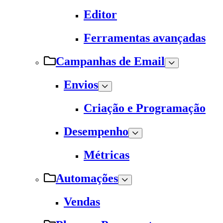
Editor
Ferramentas avançadas
Campanhas de Email
Envios
Criação e Programação
Desempenho
Métricas
Automações
Vendas