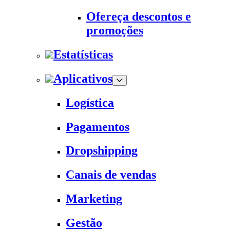
Ofereça descontos e
promoções
Estatísticas
Aplicativos
Logística
Pagamentos
Dropshipping
Canais de vendas
Marketing
Gestão