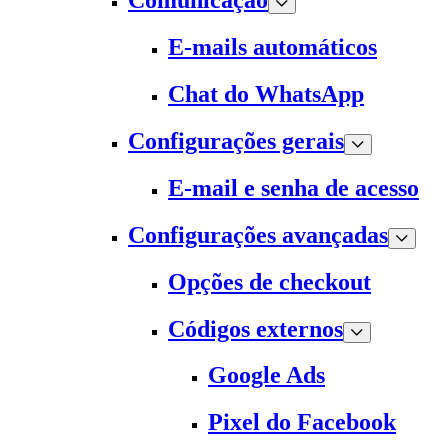
Comunicação
E-mails automáticos
Chat do WhatsApp
Configurações gerais
E-mail e senha de acesso
Configurações avançadas
Opções de checkout
Códigos externos
Google Ads
Pixel do Facebook