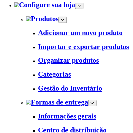
Configure sua loja
Produtos
Adicionar um novo produto
Importar e exportar produtos
Organizar produtos
Categorias
Gestão do Inventário
Formas de entrega
Informações gerais
Centro de distribuição