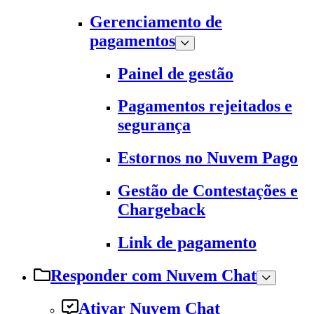
Gerenciamento de
pagamentos
Painel de gestão
Pagamentos rejeitados e
segurança
Estornos no Nuvem Pago
Gestão de Contestações e
Chargeback
Link de pagamento
Responder com Nuvem Chat
Ativar Nuvem Chat