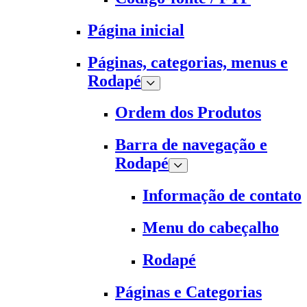
Página inicial
Páginas, categorias, menus e
Rodapé
Ordem dos Produtos
Barra de navegação e
Rodapé
Informação de contato
Menu do cabeçalho
Rodapé
Páginas e Categorias