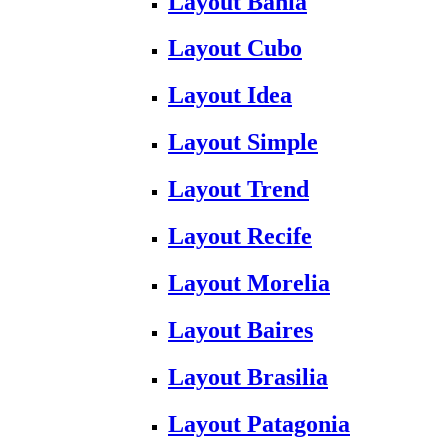
Layout Bahia
Layout Cubo
Layout Idea
Layout Simple
Layout Trend
Layout Recife
Layout Morelia
Layout Baires
Layout Brasilia
Layout Patagonia