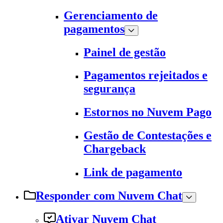
Gerenciamento de
pagamentos
Painel de gestão
Pagamentos rejeitados e
segurança
Estornos no Nuvem Pago
Gestão de Contestações e
Chargeback
Link de pagamento
Responder com Nuvem Chat
Ativar Nuvem Chat