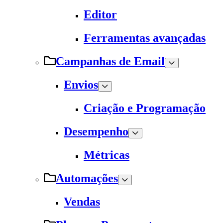
Editor
Ferramentas avançadas
Campanhas de Email
Envios
Criação e Programação
Desempenho
Métricas
Automações
Vendas