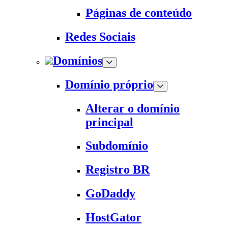
Páginas de conteúdo
Redes Sociais
Domínios
Domínio próprio
Alterar o domínio
principal
Subdomínio
Registro BR
GoDaddy
HostGator