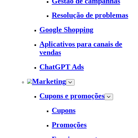
Gestão de campanhas
Resolução de problemas
Google Shopping
Aplicativos para canais de
vendas
ChatGPT Ads
Marketing
Cupons e promoções
Cupons
Promoções