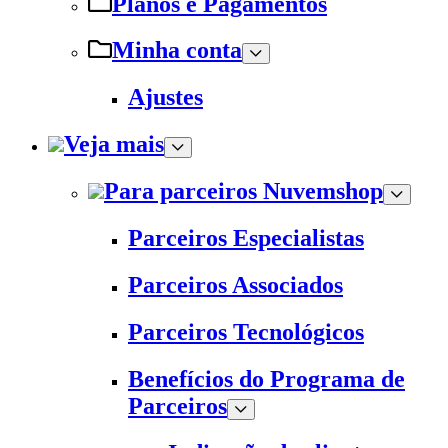
Planos e Pagamentos
Minha conta
Ajustes
Veja mais
Para parceiros Nuvemshop
Parceiros Especialistas
Parceiros Associados
Parceiros Tecnológicos
Benefícios do Programa de
Parceiros