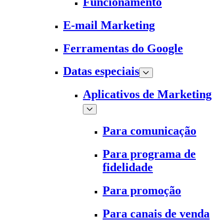
Funcionamento
E-mail Marketing
Ferramentas do Google
Datas especiais
Aplicativos de Marketing
Para comunicação
Para programa de
fidelidade
Para promoção
Para canais de venda