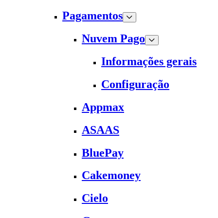
Pagamentos
Nuvem Pago
Informações gerais
Configuração
Appmax
ASAAS
BluePay
Cakemoney
Cielo