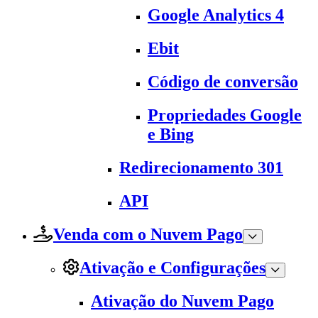
Google Analytics 4
Ebit
Código de conversão
Propriedades Google
e Bing
Redirecionamento 301
API
Venda com o Nuvem Pago
Ativação e Configurações
Ativação do Nuvem Pago