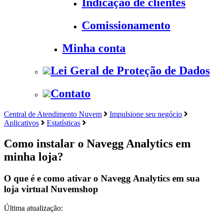
Indicação de clientes
Comissionamento
Minha conta
Lei Geral de Proteção de Dados
Contato
Central de Atendimento Nuvem
Impulsione seu negócio
Aplicativos
Estatísticas
Como instalar o Navegg Analytics em
minha loja?
O que é e como ativar o Navegg Analytics em sua
loja virtual Nuvemshop
Última atualização: