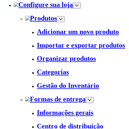
Configure sua loja
Produtos
Adicionar um novo produto
Importar e exportar produtos
Organizar produtos
Categorias
Gestão do Inventário
Formas de entrega
Informações gerais
Centro de distribuição