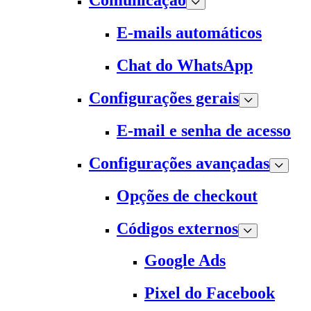
Comunicação
E-mails automáticos
Chat do WhatsApp
Configurações gerais
E-mail e senha de acesso
Configurações avançadas
Opções de checkout
Códigos externos
Google Ads
Pixel do Facebook