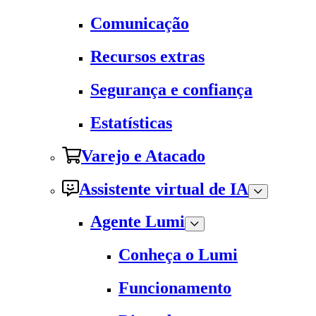
Comunicação
Recursos extras
Segurança e confiança
Estatísticas
Varejo e Atacado
Assistente virtual de IA
Agente Lumi
Conheça o Lumi
Funcionamento