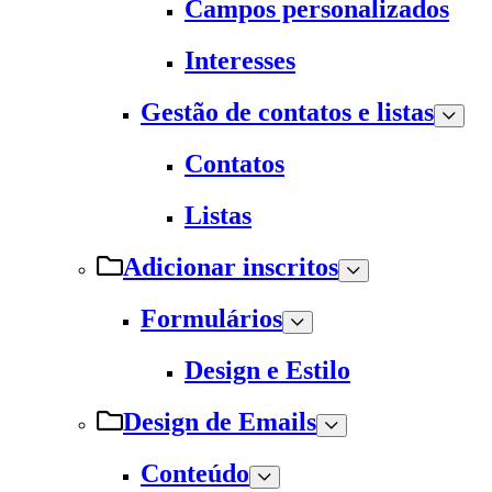
Campos personalizados
Interesses
Gestão de contatos e listas
Contatos
Listas
Adicionar inscritos
Formulários
Design e Estilo
Design de Emails
Conteúdo