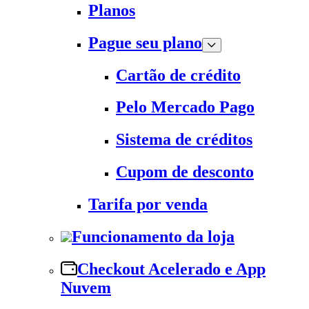
Planos
Pague seu plano
Cartão de crédito
Pelo Mercado Pago
Sistema de créditos
Cupom de desconto
Tarifa por venda
Funcionamento da loja
Checkout Acelerado e App
Nuvem