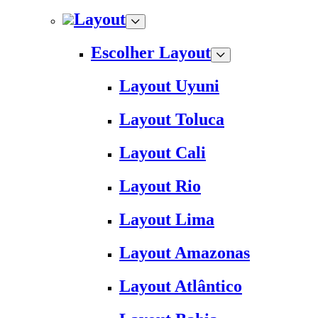
Layout
Escolher Layout
Layout Uyuni
Layout Toluca
Layout Cali
Layout Rio
Layout Lima
Layout Amazonas
Layout Atlântico