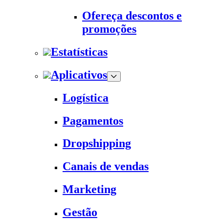
Ofereça descontos e
promoções
Estatísticas
Aplicativos
Logística
Pagamentos
Dropshipping
Canais de vendas
Marketing
Gestão