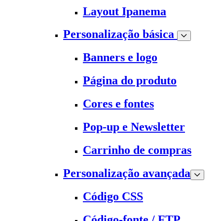
Layout Ipanema
Personalização básica
Banners e logo
Página do produto
Cores e fontes
Pop-up e Newsletter
Carrinho de compras
Personalização avançada
Código CSS
Código-fonte / FTP