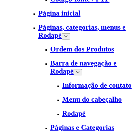
Página inicial
Páginas, categorias, menus e
Rodapé
Ordem dos Produtos
Barra de navegação e
Rodapé
Informação de contato
Menu do cabeçalho
Rodapé
Páginas e Categorias