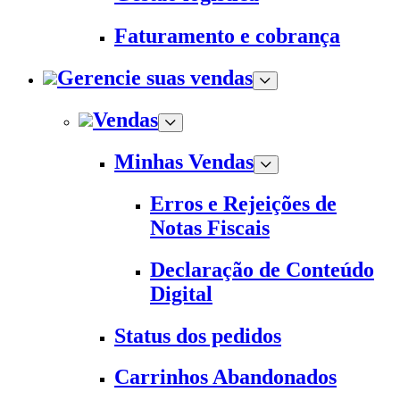
Faturamento e cobrança
Gerencie suas vendas
Vendas
Minhas Vendas
Erros e Rejeições de
Notas Fiscais
Declaração de Conteúdo
Digital
Status dos pedidos
Carrinhos Abandonados