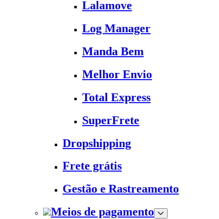
Lalamove
Log Manager
Manda Bem
Melhor Envio
Total Express
SuperFrete
Dropshipping
Frete grátis
Gestão e Rastreamento
Meios de pagamento