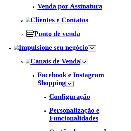
Venda por Assinatura
Clientes e Contatos
Ponto de venda
Impulsione seu negócio
Canais de Venda
Facebook e Instagram
Shopping
Configuração
Personalização e
Funcionalidades