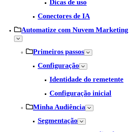
Dicas de uso
Conectores de IA
Automatize com Nuvem Marketing
Primeiros passos
Configuração
Identidade do remetente
Configuração inicial
Minha Audiência
Segmentação