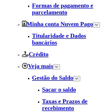
Formas de pagamento e
parcelamento
Minha conta Nuvem Pago
Titularidade e Dados
bancários
Crédito
Veja mais
Gestão do Saldo
Sacar o saldo
Taxas e Prazos de
recebimento