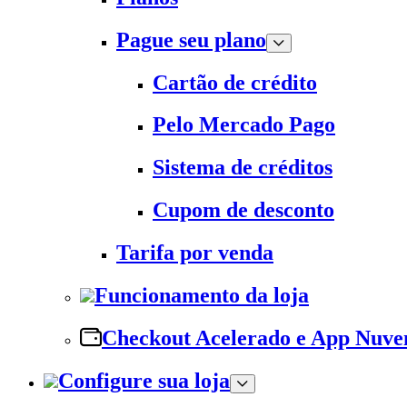
Pague seu plano
Cartão de crédito
Pelo Mercado Pago
Sistema de créditos
Cupom de desconto
Tarifa por venda
Funcionamento da loja
Checkout Acelerado e App Nuv
Configure sua loja