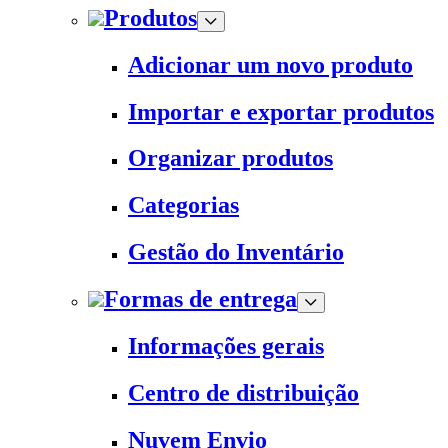
Produtos
Adicionar um novo produto
Importar e exportar produtos
Organizar produtos
Categorias
Gestão do Inventário
Formas de entrega
Informações gerais
Centro de distribuição
Nuvem Envio