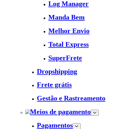
Log Manager
Manda Bem
Melhor Envio
Total Express
SuperFrete
Dropshipping
Frete grátis
Gestão e Rastreamento
Meios de pagamento
Pagamentos