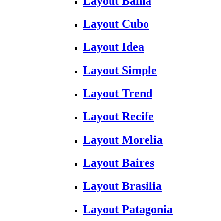
Layout Bahia
Layout Cubo
Layout Idea
Layout Simple
Layout Trend
Layout Recife
Layout Morelia
Layout Baires
Layout Brasilia
Layout Patagonia