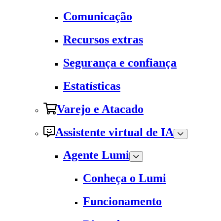
Comunicação
Recursos extras
Segurança e confiança
Estatísticas
Varejo e Atacado
Assistente virtual de IA
Agente Lumi
Conheça o Lumi
Funcionamento