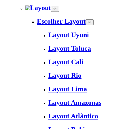
Layout
Escolher Layout
Layout Uyuni
Layout Toluca
Layout Cali
Layout Rio
Layout Lima
Layout Amazonas
Layout Atlântico