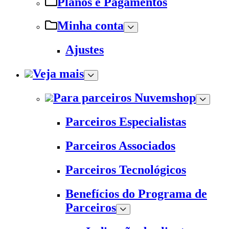
Planos e Pagamentos
Minha conta
Ajustes
Veja mais
Para parceiros Nuvemshop
Parceiros Especialistas
Parceiros Associados
Parceiros Tecnológicos
Benefícios do Programa de
Parceiros