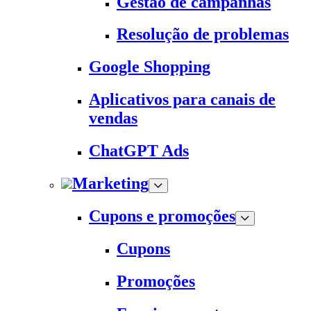
Gestão de campanhas
Resolução de problemas
Google Shopping
Aplicativos para canais de
vendas
ChatGPT Ads
Marketing
Cupons e promoções
Cupons
Promoções