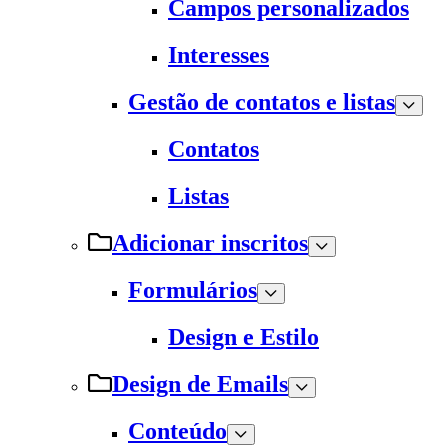
Campos personalizados
Interesses
Gestão de contatos e listas
Contatos
Listas
Adicionar inscritos
Formulários
Design e Estilo
Design de Emails
Conteúdo