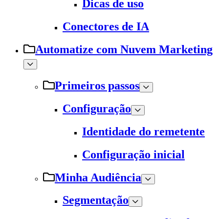
Dicas de uso
Conectores de IA
Automatize com Nuvem Marketing
Primeiros passos
Configuração
Identidade do remetente
Configuração inicial
Minha Audiência
Segmentação