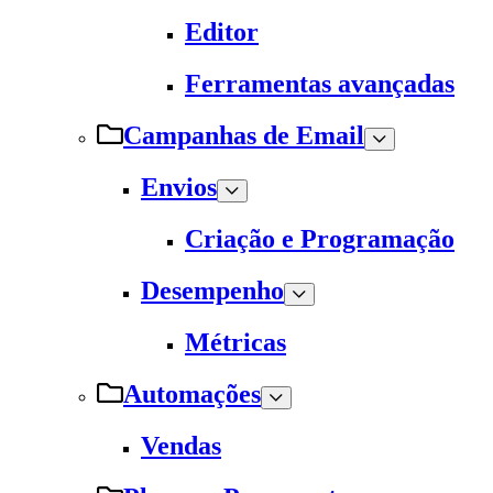
Editor
Ferramentas avançadas
Campanhas de Email
Envios
Criação e Programação
Desempenho
Métricas
Automações
Vendas