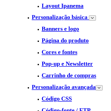
Layout Ipanema
Personalização básica
Banners e logo
Página do produto
Cores e fontes
Pop-up e Newsletter
Carrinho de compras
Personalização avançada
Código CSS
Código-fonte / FTP