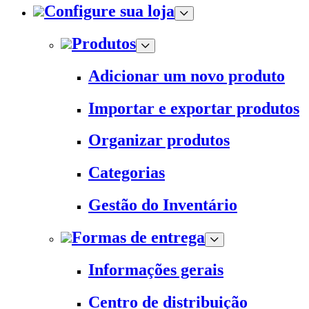
Configure sua loja
Produtos
Adicionar um novo produto
Importar e exportar produtos
Organizar produtos
Categorias
Gestão do Inventário
Formas de entrega
Informações gerais
Centro de distribuição