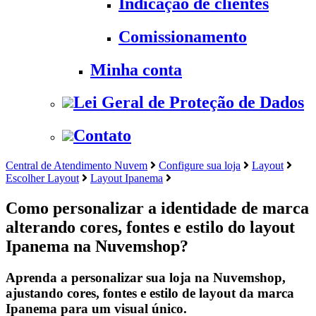
Indicação de clientes
Comissionamento
Minha conta
Lei Geral de Proteção de Dados
Contato
Central de Atendimento Nuvem
Configure sua loja
Layout
Escolher Layout
Layout Ipanema
Como personalizar a identidade de marca
alterando cores, fontes e estilo do layout
Ipanema na Nuvemshop?
Aprenda a personalizar sua loja na Nuvemshop,
ajustando cores, fontes e estilo de layout da marca
Ipanema para um visual único.