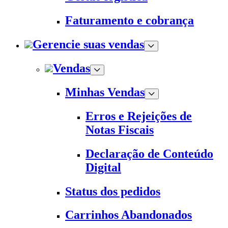
Faturamento e cobrança
Gerencie suas vendas
Vendas
Minhas Vendas
Erros e Rejeições de
Notas Fiscais
Declaração de Conteúdo
Digital
Status dos pedidos
Carrinhos Abandonados