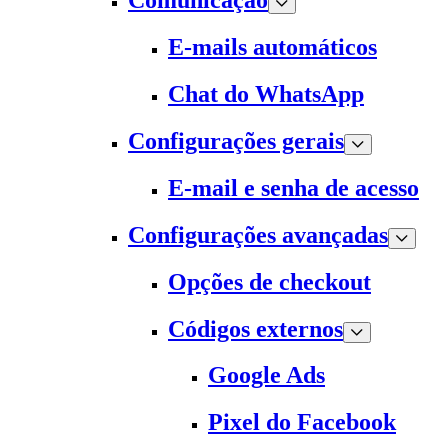
Comunicação
E-mails automáticos
Chat do WhatsApp
Configurações gerais
E-mail e senha de acesso
Configurações avançadas
Opções de checkout
Códigos externos
Google Ads
Pixel do Facebook