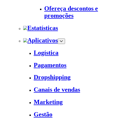
Ofereça descontos e
promoções
Estatísticas
Aplicativos
Logística
Pagamentos
Dropshipping
Canais de vendas
Marketing
Gestão