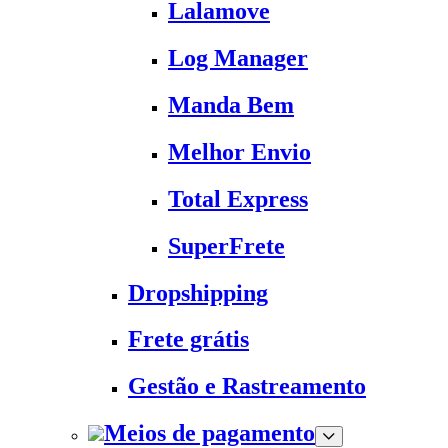
Lalamove
Log Manager
Manda Bem
Melhor Envio
Total Express
SuperFrete
Dropshipping
Frete grátis
Gestão e Rastreamento
Meios de pagamento