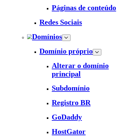
Páginas de conteúdo
Redes Sociais
Domínios
Domínio próprio
Alterar o domínio
principal
Subdomínio
Registro BR
GoDaddy
HostGator