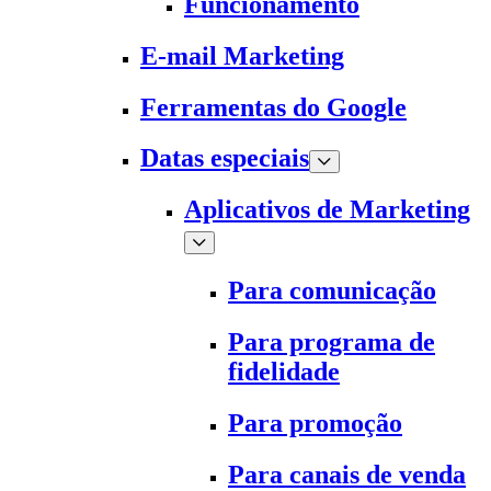
Funcionamento
E-mail Marketing
Ferramentas do Google
Datas especiais
Aplicativos de Marketing
Para comunicação
Para programa de
fidelidade
Para promoção
Para canais de venda