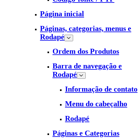
Página inicial
Páginas, categorias, menus e
Rodapé
Ordem dos Produtos
Barra de navegação e
Rodapé
Informação de contato
Menu do cabeçalho
Rodapé
Páginas e Categorias