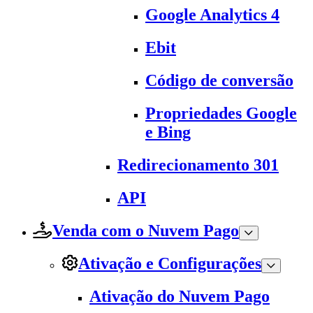
Google Analytics 4
Ebit
Código de conversão
Propriedades Google
e Bing
Redirecionamento 301
API
Venda com o Nuvem Pago
Ativação e Configurações
Ativação do Nuvem Pago