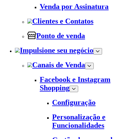
Venda por Assinatura
Clientes e Contatos
Ponto de venda
Impulsione seu negócio
Canais de Venda
Facebook e Instagram
Shopping
Configuração
Personalização e
Funcionalidades