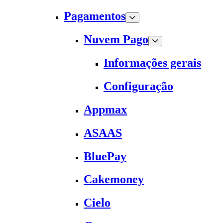
Pagamentos
Nuvem Pago
Informações gerais
Configuração
Appmax
ASAAS
BluePay
Cakemoney
Cielo