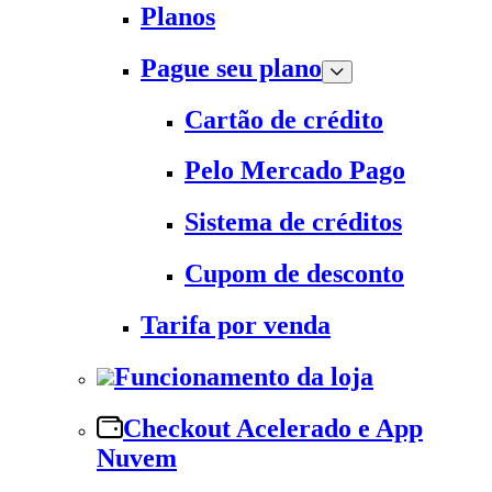
Planos
Pague seu plano
Cartão de crédito
Pelo Mercado Pago
Sistema de créditos
Cupom de desconto
Tarifa por venda
Funcionamento da loja
Checkout Acelerado e App
Nuvem