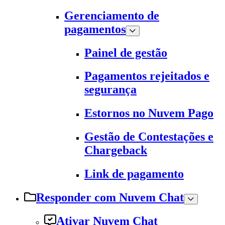
Gerenciamento de
pagamentos
Painel de gestão
Pagamentos rejeitados e
segurança
Estornos no Nuvem Pago
Gestão de Contestações e
Chargeback
Link de pagamento
Responder com Nuvem Chat
Ativar Nuvem Chat