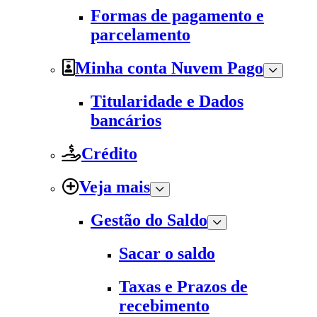
Formas de pagamento e
parcelamento
Minha conta Nuvem Pago
Titularidade e Dados
bancários
Crédito
Veja mais
Gestão do Saldo
Sacar o saldo
Taxas e Prazos de
recebimento