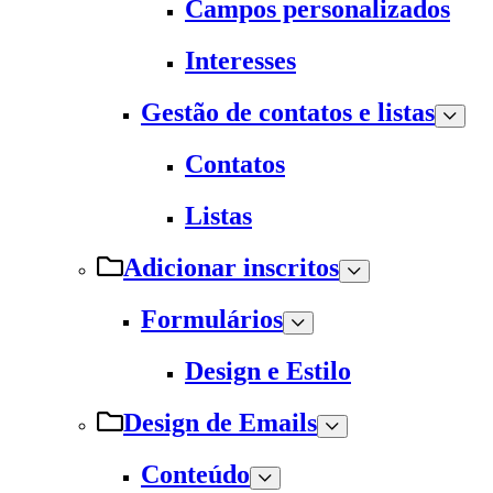
Campos personalizados
Interesses
Gestão de contatos e listas
Contatos
Listas
Adicionar inscritos
Formulários
Design e Estilo
Design de Emails
Conteúdo