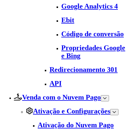
Google Analytics 4
Ebit
Código de conversão
Propriedades Google
e Bing
Redirecionamento 301
API
Venda com o Nuvem Pago
Ativação e Configurações
Ativação do Nuvem Pago