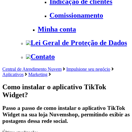
Indicação de clientes
Comissionamento
Minha conta
Lei Geral de Proteção de Dados
Contato
Central de Atendimento Nuvem
Impulsione seu negócio
Aplicativos
Marketing
Como instalar o aplicativo TikTok
Widget?
Passo a passo de como instalar o aplicativo TikTok
Widget na sua loja Nuvemshop, permitindo exibir as
postagens dessa rede social.