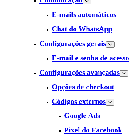
Comunicação
E-mails automáticos
Chat do WhatsApp
Configurações gerais
E-mail e senha de acesso
Configurações avançadas
Opções de checkout
Códigos externos
Google Ads
Pixel do Facebook