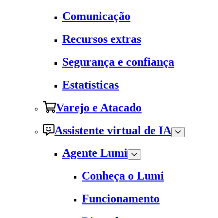
Comunicação
Recursos extras
Segurança e confiança
Estatísticas
Varejo e Atacado
Assistente virtual de IA
Agente Lumi
Conheça o Lumi
Funcionamento