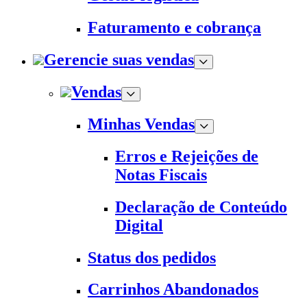
Faturamento e cobrança
Gerencie suas vendas
Vendas
Minhas Vendas
Erros e Rejeições de
Notas Fiscais
Declaração de Conteúdo
Digital
Status dos pedidos
Carrinhos Abandonados