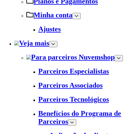
Planos e Pagamentos
Minha conta
Ajustes
Veja mais
Para parceiros Nuvemshop
Parceiros Especialistas
Parceiros Associados
Parceiros Tecnológicos
Benefícios do Programa de
Parceiros