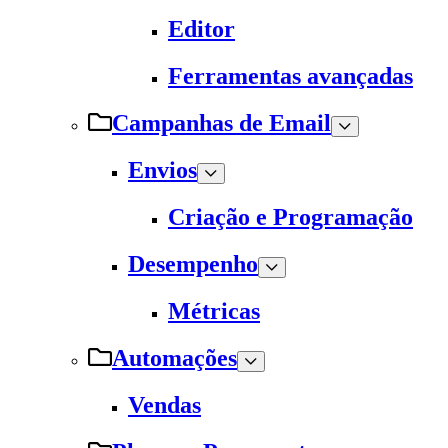
Editor
Ferramentas avançadas
Campanhas de Email
Envios
Criação e Programação
Desempenho
Métricas
Automações
Vendas