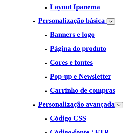
Layout Ipanema
Personalização básica
Banners e logo
Página do produto
Cores e fontes
Pop-up e Newsletter
Carrinho de compras
Personalização avançada
Código CSS
Código-fonte / FTP