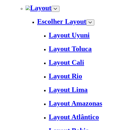
Layout
Escolher Layout
Layout Uyuni
Layout Toluca
Layout Cali
Layout Rio
Layout Lima
Layout Amazonas
Layout Atlântico