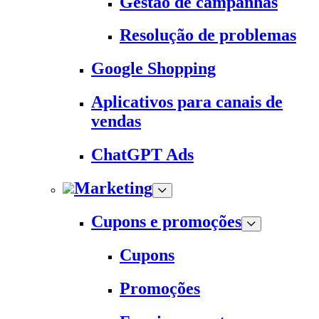
Gestão de campanhas
Resolução de problemas
Google Shopping
Aplicativos para canais de
vendas
ChatGPT Ads
Marketing
Cupons e promoções
Cupons
Promoções