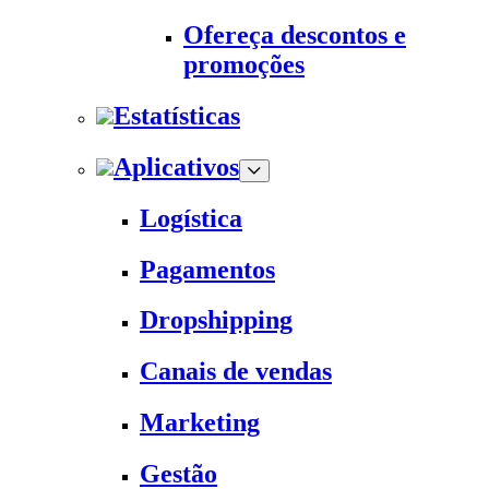
Ofereça descontos e
promoções
Estatísticas
Aplicativos
Logística
Pagamentos
Dropshipping
Canais de vendas
Marketing
Gestão