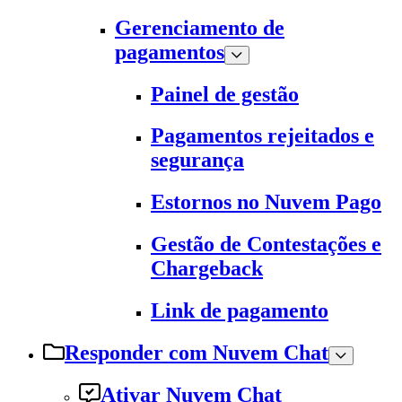
Gerenciamento de
pagamentos
Painel de gestão
Pagamentos rejeitados e
segurança
Estornos no Nuvem Pago
Gestão de Contestações e
Chargeback
Link de pagamento
Responder com Nuvem Chat
Ativar Nuvem Chat