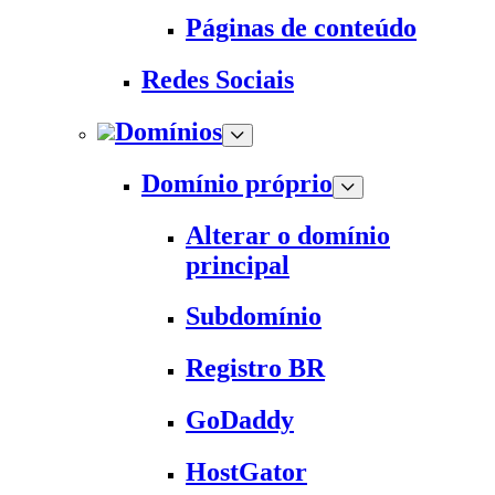
Páginas de conteúdo
Redes Sociais
Domínios
Domínio próprio
Alterar o domínio
principal
Subdomínio
Registro BR
GoDaddy
HostGator