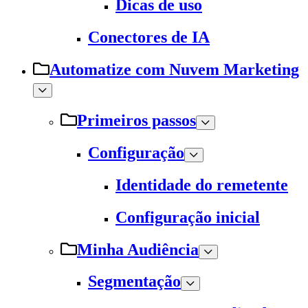
Dicas de uso
Conectores de IA
Automatize com Nuvem Marketing
Primeiros passos
Configuração
Identidade do remetente
Configuração inicial
Minha Audiência
Segmentação