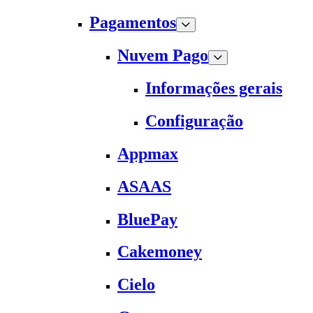
Pagamentos
Nuvem Pago
Informações gerais
Configuração
Appmax
ASAAS
BluePay
Cakemoney
Cielo