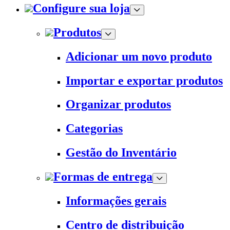
Configure sua loja
Produtos
Adicionar um novo produto
Importar e exportar produtos
Organizar produtos
Categorias
Gestão do Inventário
Formas de entrega
Informações gerais
Centro de distribuição