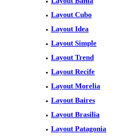
Layout Bahia
Layout Cubo
Layout Idea
Layout Simple
Layout Trend
Layout Recife
Layout Morelia
Layout Baires
Layout Brasilia
Layout Patagonia