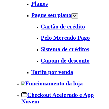
Planos
Pague seu plano
Cartão de crédito
Pelo Mercado Pago
Sistema de créditos
Cupom de desconto
Tarifa por venda
Funcionamento da loja
Checkout Acelerado e App
Nuvem