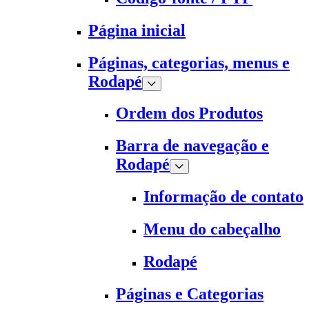
Página inicial
Páginas, categorias, menus e
Rodapé
Ordem dos Produtos
Barra de navegação e
Rodapé
Informação de contato
Menu do cabeçalho
Rodapé
Páginas e Categorias