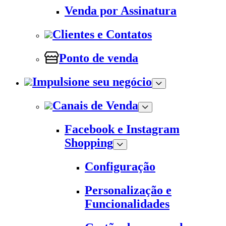
Venda por Assinatura
Clientes e Contatos
Ponto de venda
Impulsione seu negócio
Canais de Venda
Facebook e Instagram
Shopping
Configuração
Personalização e
Funcionalidades