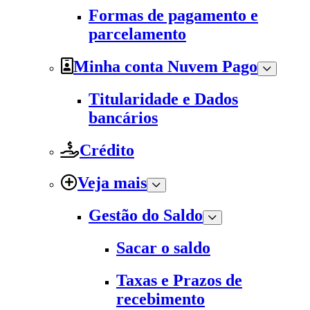
Formas de pagamento e
parcelamento
Minha conta Nuvem Pago
Titularidade e Dados
bancários
Crédito
Veja mais
Gestão do Saldo
Sacar o saldo
Taxas e Prazos de
recebimento