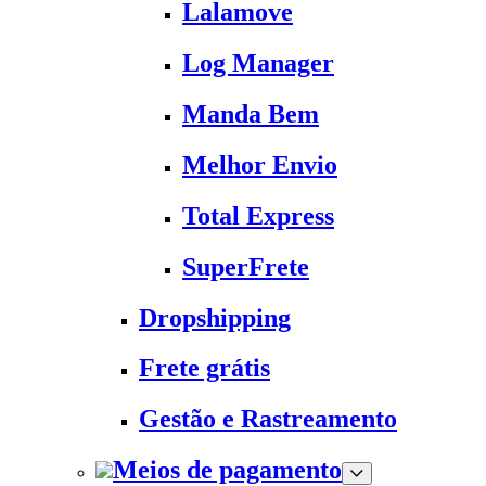
Lalamove
Log Manager
Manda Bem
Melhor Envio
Total Express
SuperFrete
Dropshipping
Frete grátis
Gestão e Rastreamento
Meios de pagamento