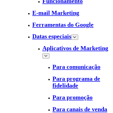
Funcionamento
E-mail Marketing
Ferramentas do Google
Datas especiais
Aplicativos de Marketing
Para comunicação
Para programa de
fidelidade
Para promoção
Para canais de venda