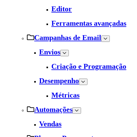
Editor
Ferramentas avançadas
Campanhas de Email
Envios
Criação e Programação
Desempenho
Métricas
Automações
Vendas