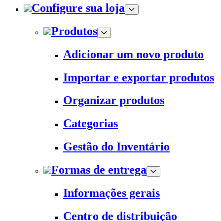
Configure sua loja
Produtos
Adicionar um novo produto
Importar e exportar produtos
Organizar produtos
Categorias
Gestão do Inventário
Formas de entrega
Informações gerais
Centro de distribuição