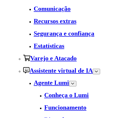
Comunicação
Recursos extras
Segurança e confiança
Estatísticas
Varejo e Atacado
Assistente virtual de IA
Agente Lumi
Conheça o Lumi
Funcionamento