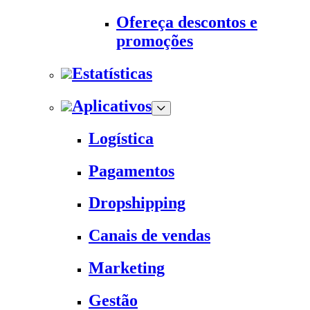
Ofereça descontos e
promoções
Estatísticas
Aplicativos
Logística
Pagamentos
Dropshipping
Canais de vendas
Marketing
Gestão