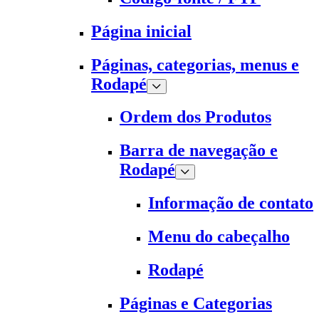
Página inicial
Páginas, categorias, menus e
Rodapé
Ordem dos Produtos
Barra de navegação e
Rodapé
Informação de contato
Menu do cabeçalho
Rodapé
Páginas e Categorias