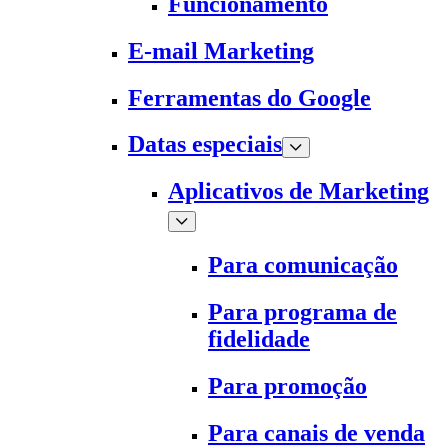
Funcionamento
E-mail Marketing
Ferramentas do Google
Datas especiais
Aplicativos de Marketing
Para comunicação
Para programa de
fidelidade
Para promoção
Para canais de venda