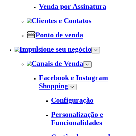
Venda por Assinatura
Clientes e Contatos
Ponto de venda
Impulsione seu negócio
Canais de Venda
Facebook e Instagram
Shopping
Configuração
Personalização e
Funcionalidades