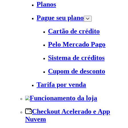
Planos
Pague seu plano
Cartão de crédito
Pelo Mercado Pago
Sistema de créditos
Cupom de desconto
Tarifa por venda
Funcionamento da loja
Checkout Acelerado e App
Nuvem