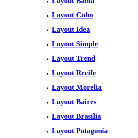
Layout Bahia
Layout Cubo
Layout Idea
Layout Simple
Layout Trend
Layout Recife
Layout Morelia
Layout Baires
Layout Brasilia
Layout Patagonia