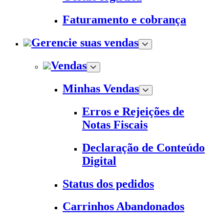
Faturamento e cobrança
Gerencie suas vendas
Vendas
Minhas Vendas
Erros e Rejeições de
Notas Fiscais
Declaração de Conteúdo
Digital
Status dos pedidos
Carrinhos Abandonados