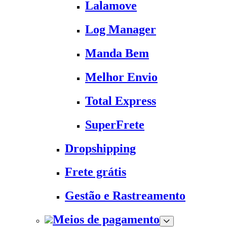
Lalamove
Log Manager
Manda Bem
Melhor Envio
Total Express
SuperFrete
Dropshipping
Frete grátis
Gestão e Rastreamento
Meios de pagamento