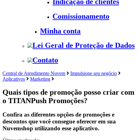
Indicação de clientes
Comissionamento
Minha conta
Lei Geral de Proteção de Dados
Contato
Central de Atendimento Nuvem
Impulsione seu negócio
Aplicativos
Marketing
Quais tipos de promoção posso criar com
o TITANPush Promoções?
Confira as diferentes opções de promoções e
descontos que você consegue oferecer em sua
Nuvemshop utilizando esse aplicativo.