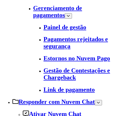
Gerenciamento de
pagamentos
Painel de gestão
Pagamentos rejeitados e
segurança
Estornos no Nuvem Pago
Gestão de Contestações e
Chargeback
Link de pagamento
Responder com Nuvem Chat
Ativar Nuvem Chat