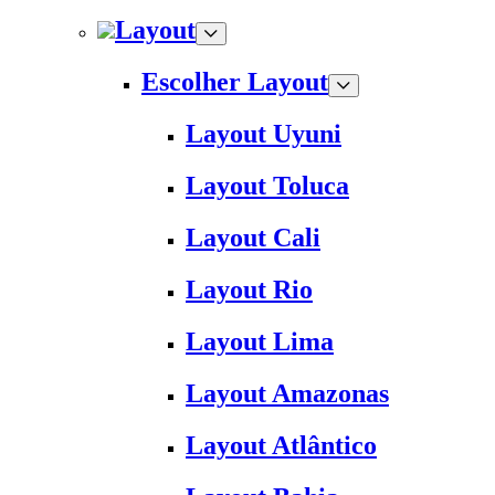
Layout
Escolher Layout
Layout Uyuni
Layout Toluca
Layout Cali
Layout Rio
Layout Lima
Layout Amazonas
Layout Atlântico