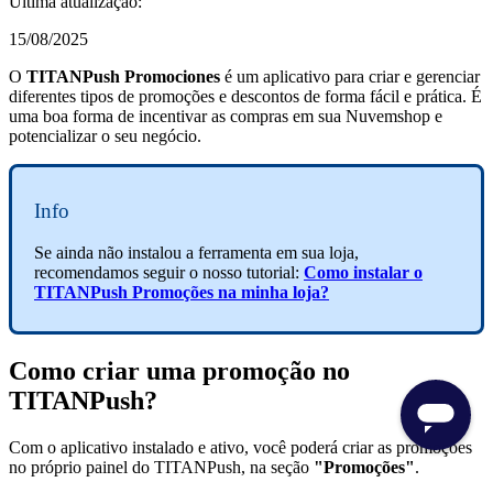
Última atualização:
15/08/2025
O
TITANPush Promociones
é um aplicativo para criar e gerenciar
diferentes tipos de promoções e descontos de forma fácil e prática. É
uma boa forma de incentivar as compras em sua Nuvemshop e
potencializar o seu negócio.
Info
Se ainda não instalou a ferramenta em sua loja,
recomendamos seguir o nosso tutorial:
Como instalar o
TITANPush Promoções na minha loja?
Como criar uma promoção no
TITANPush?
Com o aplicativo instalado e ativo, você poderá criar as promoções
no próprio painel do TITANPush, na seção
"Promoções"
.