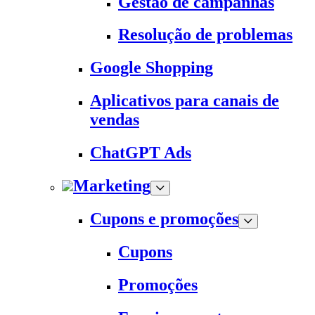
Gestão de campanhas
Resolução de problemas
Google Shopping
Aplicativos para canais de
vendas
ChatGPT Ads
Marketing
Cupons e promoções
Cupons
Promoções