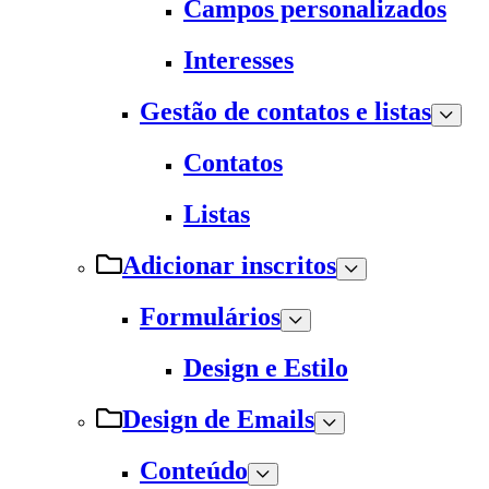
Campos personalizados
Interesses
Gestão de contatos e listas
Contatos
Listas
Adicionar inscritos
Formulários
Design e Estilo
Design de Emails
Conteúdo