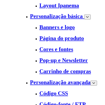
Layout Ipanema
Personalização básica
Banners e logo
Página do produto
Cores e fontes
Pop-up e Newsletter
Carrinho de compras
Personalização avançada
Código CSS
Código-fonte / FTP