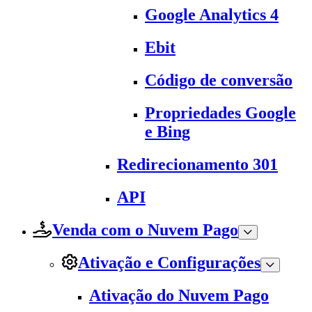
Google Analytics 4
Ebit
Código de conversão
Propriedades Google
e Bing
Redirecionamento 301
API
Venda com o Nuvem Pago
Ativação e Configurações
Ativação do Nuvem Pago