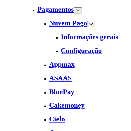
Pagamentos
Nuvem Pago
Informações gerais
Configuração
Appmax
ASAAS
BluePay
Cakemoney
Cielo