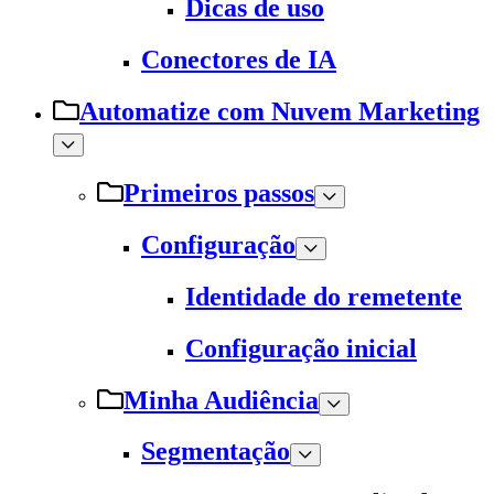
Dicas de uso
Conectores de IA
Automatize com Nuvem Marketing
Primeiros passos
Configuração
Identidade do remetente
Configuração inicial
Minha Audiência
Segmentação