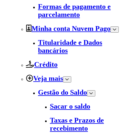
Formas de pagamento e
parcelamento
Minha conta Nuvem Pago
Titularidade e Dados
bancários
Crédito
Veja mais
Gestão do Saldo
Sacar o saldo
Taxas e Prazos de
recebimento