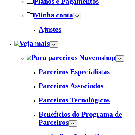
Planos e Pagamentos
Minha conta
Ajustes
Veja mais
Para parceiros Nuvemshop
Parceiros Especialistas
Parceiros Associados
Parceiros Tecnológicos
Benefícios do Programa de
Parceiros