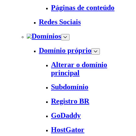
Páginas de conteúdo
Redes Sociais
Domínios
Domínio próprio
Alterar o domínio
principal
Subdomínio
Registro BR
GoDaddy
HostGator