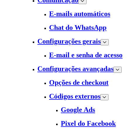
Comunicação
E-mails automáticos
Chat do WhatsApp
Configurações gerais
E-mail e senha de acesso
Configurações avançadas
Opções de checkout
Códigos externos
Google Ads
Pixel do Facebook