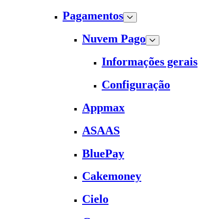
Pagamentos
Nuvem Pago
Informações gerais
Configuração
Appmax
ASAAS
BluePay
Cakemoney
Cielo