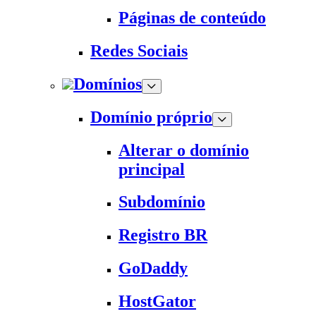
Páginas de conteúdo
Redes Sociais
Domínios
Domínio próprio
Alterar o domínio
principal
Subdomínio
Registro BR
GoDaddy
HostGator