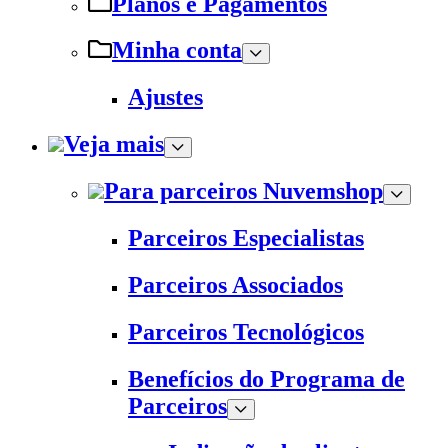
Planos e Pagamentos
Minha conta
Ajustes
Veja mais
Para parceiros Nuvemshop
Parceiros Especialistas
Parceiros Associados
Parceiros Tecnológicos
Benefícios do Programa de
Parceiros