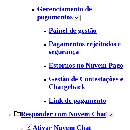
Gerenciamento de
pagamentos
Painel de gestão
Pagamentos rejeitados e
segurança
Estornos no Nuvem Pago
Gestão de Contestações e
Chargeback
Link de pagamento
Responder com Nuvem Chat
Ativar Nuvem Chat