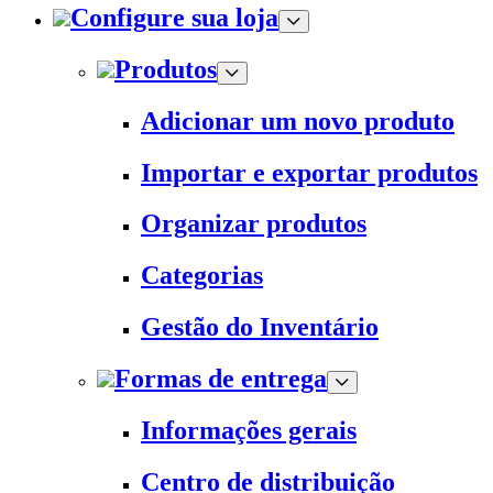
Configure sua loja
Produtos
Adicionar um novo produto
Importar e exportar produtos
Organizar produtos
Categorias
Gestão do Inventário
Formas de entrega
Informações gerais
Centro de distribuição