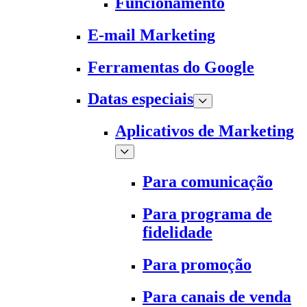
Funcionamento
E-mail Marketing
Ferramentas do Google
Datas especiais
Aplicativos de Marketing
Para comunicação
Para programa de
fidelidade
Para promoção
Para canais de venda