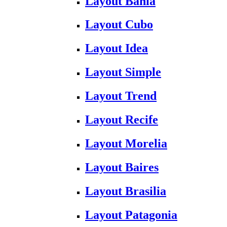
Layout Bahia
Layout Cubo
Layout Idea
Layout Simple
Layout Trend
Layout Recife
Layout Morelia
Layout Baires
Layout Brasilia
Layout Patagonia