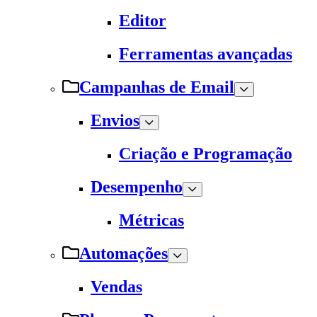
Editor
Ferramentas avançadas
Campanhas de Email
Envios
Criação e Programação
Desempenho
Métricas
Automações
Vendas