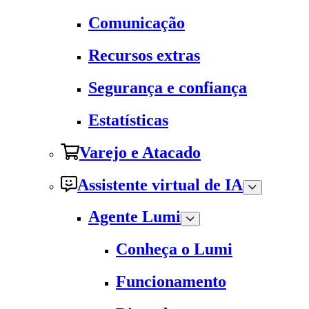
Comunicação
Recursos extras
Segurança e confiança
Estatísticas
Varejo e Atacado
Assistente virtual de IA
Agente Lumi
Conheça o Lumi
Funcionamento