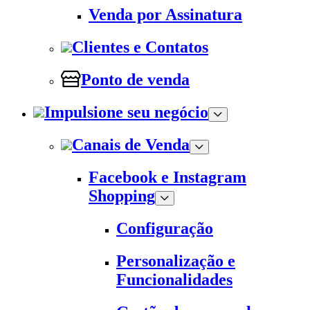
Venda por Assinatura
Clientes e Contatos
Ponto de venda
Impulsione seu negócio
Canais de Venda
Facebook e Instagram
Shopping
Configuração
Personalização e
Funcionalidades