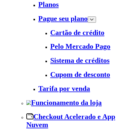
Planos
Pague seu plano
Cartão de crédito
Pelo Mercado Pago
Sistema de créditos
Cupom de desconto
Tarifa por venda
Funcionamento da loja
Checkout Acelerado e App
Nuvem