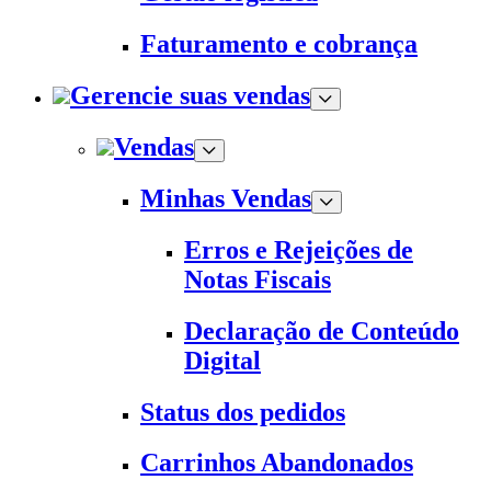
Faturamento e cobrança
Gerencie suas vendas
Vendas
Minhas Vendas
Erros e Rejeições de
Notas Fiscais
Declaração de Conteúdo
Digital
Status dos pedidos
Carrinhos Abandonados