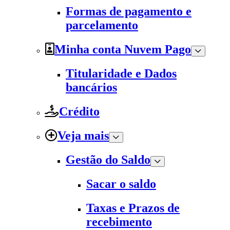
Formas de pagamento e
parcelamento
Minha conta Nuvem Pago
Titularidade e Dados
bancários
Crédito
Veja mais
Gestão do Saldo
Sacar o saldo
Taxas e Prazos de
recebimento