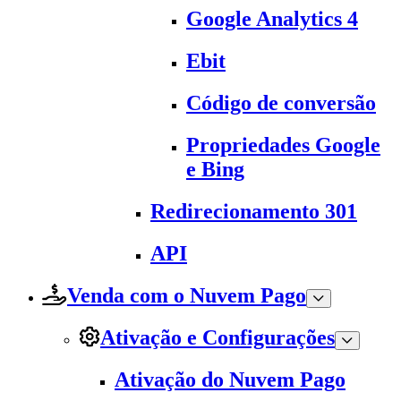
Google Analytics 4
Ebit
Código de conversão
Propriedades Google
e Bing
Redirecionamento 301
API
Venda com o Nuvem Pago
Ativação e Configurações
Ativação do Nuvem Pago