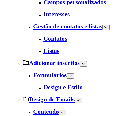
Campos personalizados
Interesses
Gestão de contatos e listas
Contatos
Listas
Adicionar inscritos
Formulários
Design e Estilo
Design de Emails
Conteúdo