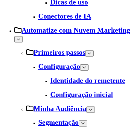
Dicas de uso
Conectores de IA
Automatize com Nuvem Marketing
Primeiros passos
Configuração
Identidade do remetente
Configuração inicial
Minha Audiência
Segmentação