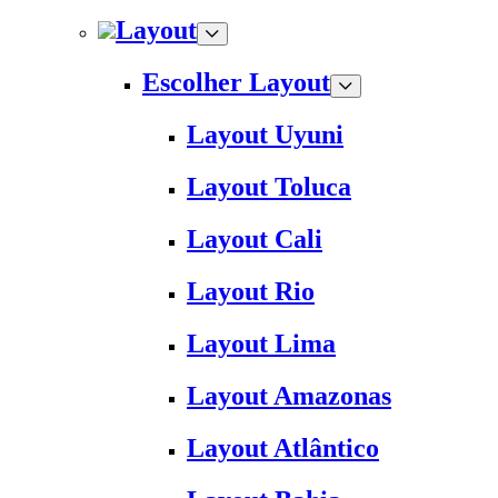
Layout
Escolher Layout
Layout Uyuni
Layout Toluca
Layout Cali
Layout Rio
Layout Lima
Layout Amazonas
Layout Atlântico