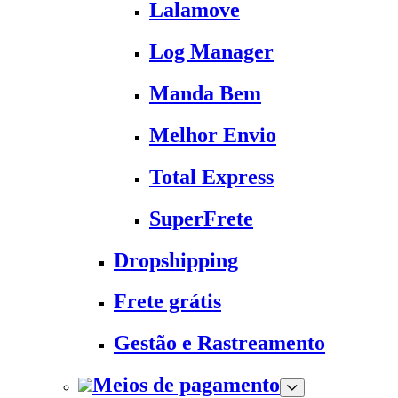
Lalamove
Log Manager
Manda Bem
Melhor Envio
Total Express
SuperFrete
Dropshipping
Frete grátis
Gestão e Rastreamento
Meios de pagamento