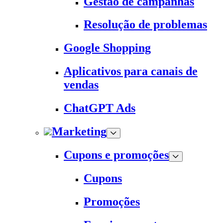
Gestão de campanhas
Resolução de problemas
Google Shopping
Aplicativos para canais de
vendas
ChatGPT Ads
Marketing
Cupons e promoções
Cupons
Promoções