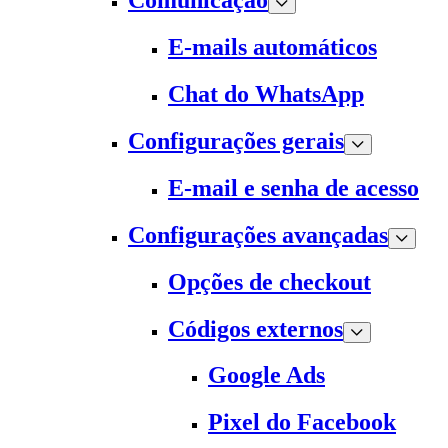
Comunicação
E-mails automáticos
Chat do WhatsApp
Configurações gerais
E-mail e senha de acesso
Configurações avançadas
Opções de checkout
Códigos externos
Google Ads
Pixel do Facebook