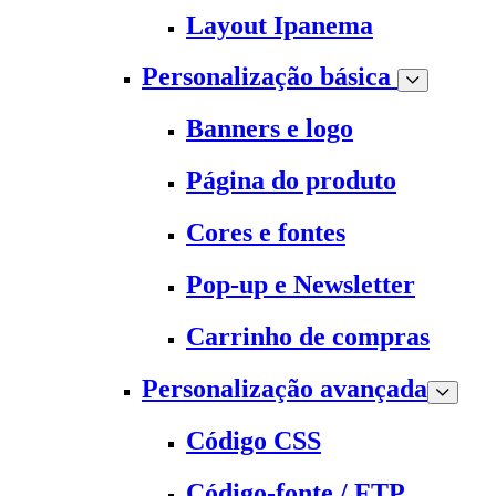
Layout Ipanema
Personalização básica
Banners e logo
Página do produto
Cores e fontes
Pop-up e Newsletter
Carrinho de compras
Personalização avançada
Código CSS
Código-fonte / FTP