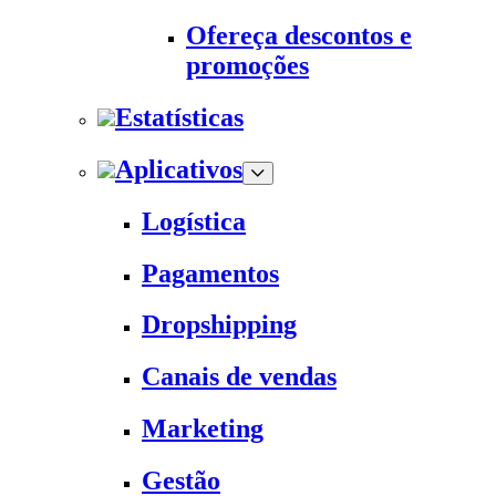
Ofereça descontos e
promoções
Estatísticas
Aplicativos
Logística
Pagamentos
Dropshipping
Canais de vendas
Marketing
Gestão