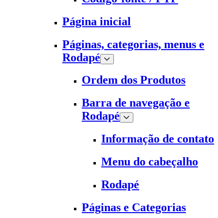
Página inicial
Páginas, categorias, menus e
Rodapé
Ordem dos Produtos
Barra de navegação e
Rodapé
Informação de contato
Menu do cabeçalho
Rodapé
Páginas e Categorias