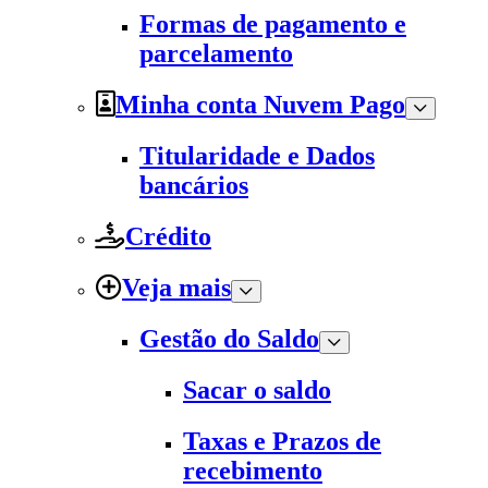
Formas de pagamento e
parcelamento
Minha conta Nuvem Pago
Titularidade e Dados
bancários
Crédito
Veja mais
Gestão do Saldo
Sacar o saldo
Taxas e Prazos de
recebimento