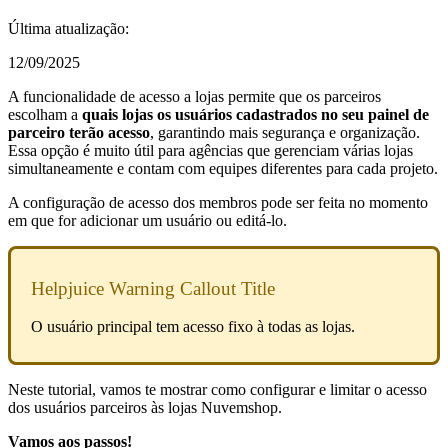
Última atualização:
12/09/2025
A funcionalidade de acesso a lojas permite que os parceiros
escolham a
quais lojas os usuários cadastrados no seu painel de
parceiro terão acesso
, garantindo mais segurança e organização.
Essa opção é muito útil para agências que gerenciam várias lojas
simultaneamente e contam com equipes diferentes para cada projeto.
A configuração de acesso dos membros pode ser feita no momento
em que for adicionar um usuário ou editá-lo.
Helpjuice Warning Callout Title
O usuário principal tem acesso fixo à todas as lojas.
Neste tutorial, vamos te mostrar como configurar e limitar o acesso
dos usuários parceiros às lojas Nuvemshop.
Vamos aos passos!