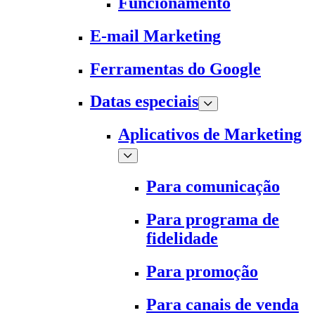
Funcionamento
E-mail Marketing
Ferramentas do Google
Datas especiais
Aplicativos de Marketing
Para comunicação
Para programa de
fidelidade
Para promoção
Para canais de venda