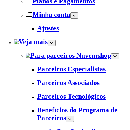
Planos e Pagamentos
Minha conta
Ajustes
Veja mais
Para parceiros Nuvemshop
Parceiros Especialistas
Parceiros Associados
Parceiros Tecnológicos
Benefícios do Programa de
Parceiros