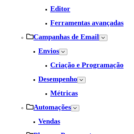
Editor
Ferramentas avançadas
Campanhas de Email
Envios
Criação e Programação
Desempenho
Métricas
Automações
Vendas