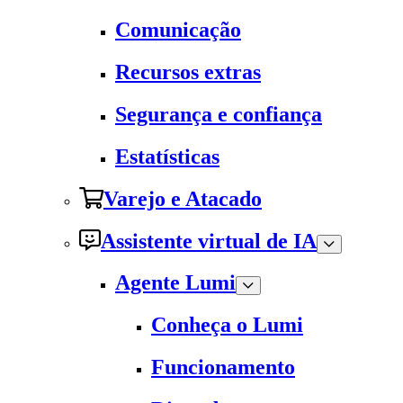
Comunicação
Recursos extras
Segurança e confiança
Estatísticas
Varejo e Atacado
Assistente virtual de IA
Agente Lumi
Conheça o Lumi
Funcionamento