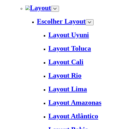
Layout
Escolher Layout
Layout Uyuni
Layout Toluca
Layout Cali
Layout Rio
Layout Lima
Layout Amazonas
Layout Atlântico