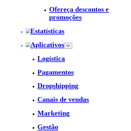
Ofereça descontos e
promoções
Estatísticas
Aplicativos
Logística
Pagamentos
Dropshipping
Canais de vendas
Marketing
Gestão