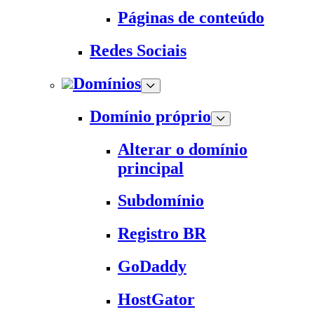
Páginas de conteúdo
Redes Sociais
Domínios
Domínio próprio
Alterar o domínio
principal
Subdomínio
Registro BR
GoDaddy
HostGator