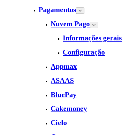
Pagamentos
Nuvem Pago
Informações gerais
Configuração
Appmax
ASAAS
BluePay
Cakemoney
Cielo