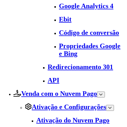
Google Analytics 4
Ebit
Código de conversão
Propriedades Google
e Bing
Redirecionamento 301
API
Venda com o Nuvem Pago
Ativação e Configurações
Ativação do Nuvem Pago