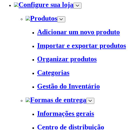
Configure sua loja
Produtos
Adicionar um novo produto
Importar e exportar produtos
Organizar produtos
Categorias
Gestão do Inventário
Formas de entrega
Informações gerais
Centro de distribuição