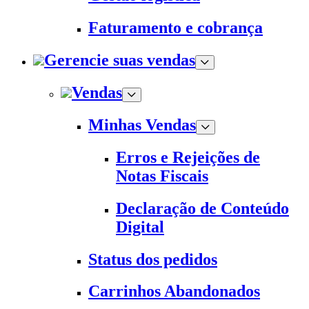
Faturamento e cobrança
Gerencie suas vendas
Vendas
Minhas Vendas
Erros e Rejeições de
Notas Fiscais
Declaração de Conteúdo
Digital
Status dos pedidos
Carrinhos Abandonados