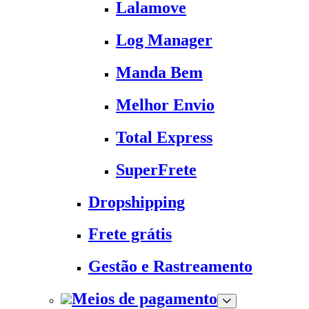
Lalamove
Log Manager
Manda Bem
Melhor Envio
Total Express
SuperFrete
Dropshipping
Frete grátis
Gestão e Rastreamento
Meios de pagamento