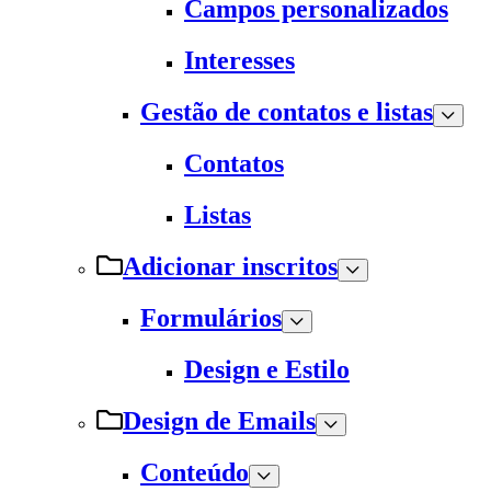
Campos personalizados
Interesses
Gestão de contatos e listas
Contatos
Listas
Adicionar inscritos
Formulários
Design e Estilo
Design de Emails
Conteúdo