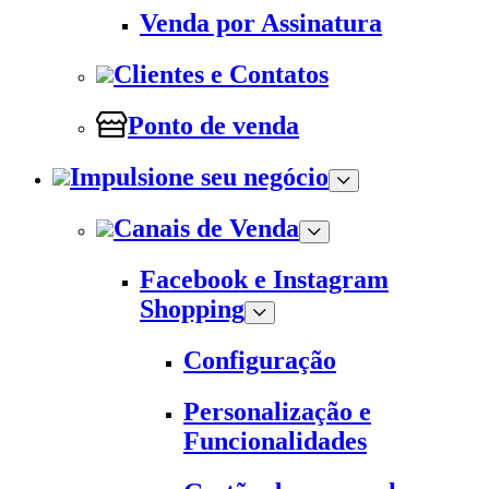
Venda por Assinatura
Clientes e Contatos
Ponto de venda
Impulsione seu negócio
Canais de Venda
Facebook e Instagram
Shopping
Configuração
Personalização e
Funcionalidades