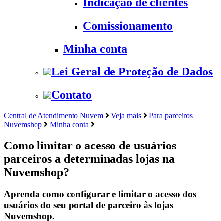
Indicação de clientes
Comissionamento
Minha conta
Lei Geral de Proteção de Dados
Contato
Central de Atendimento Nuvem
Veja mais
Para parceiros
Nuvemshop
Minha conta
Como limitar o acesso de usuários
parceiros a determinadas lojas na
Nuvemshop?
Aprenda como configurar e limitar o acesso dos
usuários do seu portal de parceiro às lojas
Nuvemshop.