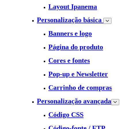
Layout Ipanema
Personalização básica
Banners e logo
Página do produto
Cores e fontes
Pop-up e Newsletter
Carrinho de compras
Personalização avançada
Código CSS
Código-fonte / FTP