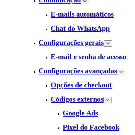
Comunicação
E-mails automáticos
Chat do WhatsApp
Configurações gerais
E-mail e senha de acesso
Configurações avançadas
Opções de checkout
Códigos externos
Google Ads
Pixel do Facebook