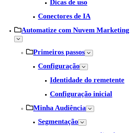
Dicas de uso
Conectores de IA
Automatize com Nuvem Marketing
Primeiros passos
Configuração
Identidade do remetente
Configuração inicial
Minha Audiência
Segmentação