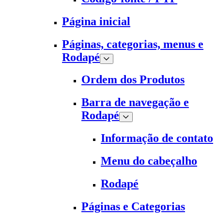
Página inicial
Páginas, categorias, menus e
Rodapé
Ordem dos Produtos
Barra de navegação e
Rodapé
Informação de contato
Menu do cabeçalho
Rodapé
Páginas e Categorias