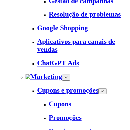
Gestão de campanhas
Resolução de problemas
Google Shopping
Aplicativos para canais de
vendas
ChatGPT Ads
Marketing
Cupons e promoções
Cupons
Promoções