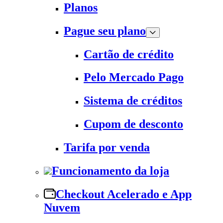
Planos
Pague seu plano
Cartão de crédito
Pelo Mercado Pago
Sistema de créditos
Cupom de desconto
Tarifa por venda
Funcionamento da loja
Checkout Acelerado e App
Nuvem