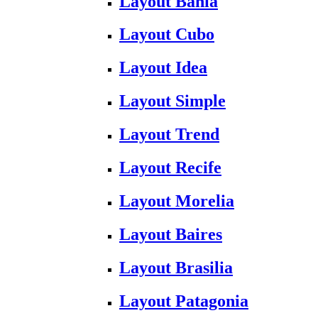
Layout Bahia
Layout Cubo
Layout Idea
Layout Simple
Layout Trend
Layout Recife
Layout Morelia
Layout Baires
Layout Brasilia
Layout Patagonia