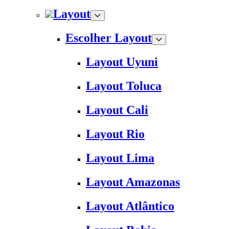
Layout
Escolher Layout
Layout Uyuni
Layout Toluca
Layout Cali
Layout Rio
Layout Lima
Layout Amazonas
Layout Atlântico