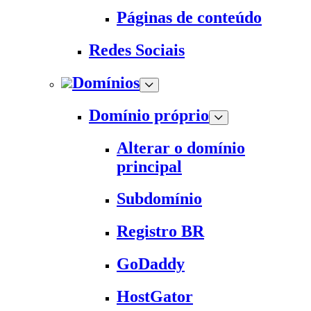
Páginas de conteúdo
Redes Sociais
Domínios
Domínio próprio
Alterar o domínio
principal
Subdomínio
Registro BR
GoDaddy
HostGator