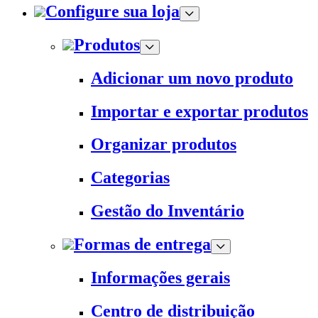
Configure sua loja
Produtos
Adicionar um novo produto
Importar e exportar produtos
Organizar produtos
Categorias
Gestão do Inventário
Formas de entrega
Informações gerais
Centro de distribuição