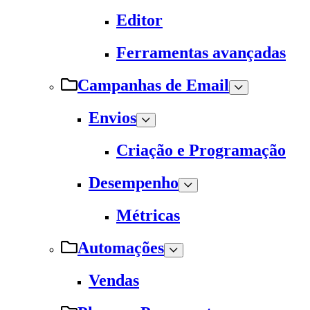
Editor
Ferramentas avançadas
Campanhas de Email
Envios
Criação e Programação
Desempenho
Métricas
Automações
Vendas