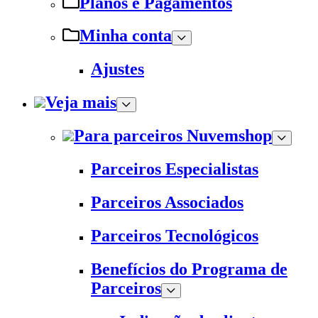
Planos e Pagamentos
Minha conta
Ajustes
Veja mais
Para parceiros Nuvemshop
Parceiros Especialistas
Parceiros Associados
Parceiros Tecnológicos
Benefícios do Programa de
Parceiros