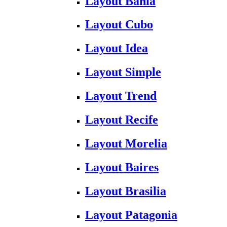
Layout Bahia
Layout Cubo
Layout Idea
Layout Simple
Layout Trend
Layout Recife
Layout Morelia
Layout Baires
Layout Brasilia
Layout Patagonia