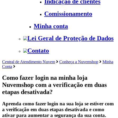
Indicação de clientes
Comissionamento
Minha conta
Lei Geral de Proteção de Dados
Contato
Central de Atendimento Nuvem
Conheça a Nuvemshop
Minha
Conta
Como fazer login na minha loja
Nuvemshop com a verificação em duas
etapas desativada?
Aprenda como fazer login na sua loja se estiver com
a verificação em duas etapas desativada e como
ativar para aumentar a segurança da sua conta.