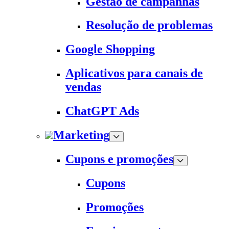
Gestão de campanhas
Resolução de problemas
Google Shopping
Aplicativos para canais de
vendas
ChatGPT Ads
Marketing
Cupons e promoções
Cupons
Promoções