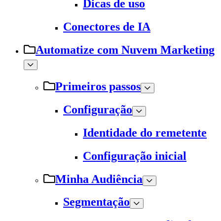
Dicas de uso
Conectores de IA
Automatize com Nuvem Marketing
Primeiros passos
Configuração
Identidade do remetente
Configuração inicial
Minha Audiência
Segmentação