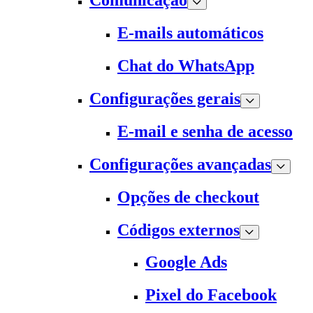
Comunicação
E-mails automáticos
Chat do WhatsApp
Configurações gerais
E-mail e senha de acesso
Configurações avançadas
Opções de checkout
Códigos externos
Google Ads
Pixel do Facebook