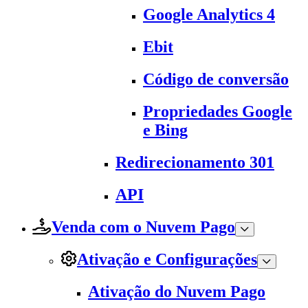
Google Analytics 4
Ebit
Código de conversão
Propriedades Google
e Bing
Redirecionamento 301
API
Venda com o Nuvem Pago
Ativação e Configurações
Ativação do Nuvem Pago