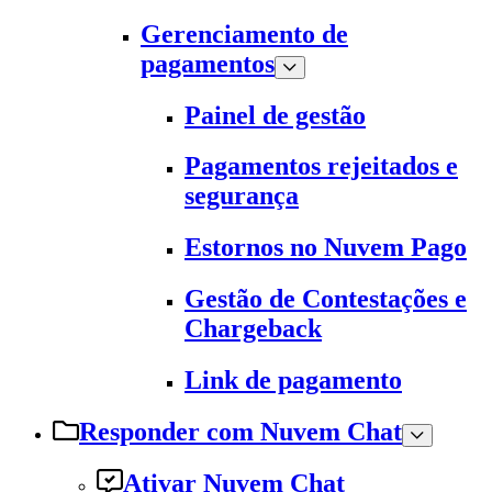
Gerenciamento de
pagamentos
Painel de gestão
Pagamentos rejeitados e
segurança
Estornos no Nuvem Pago
Gestão de Contestações e
Chargeback
Link de pagamento
Responder com Nuvem Chat
Ativar Nuvem Chat