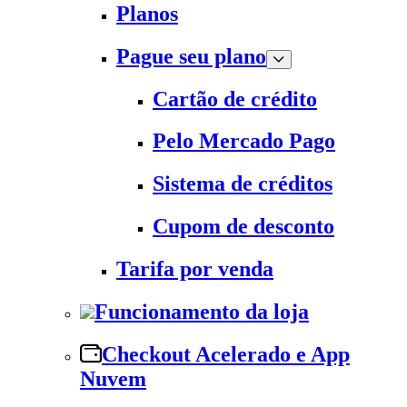
Planos
Pague seu plano
Cartão de crédito
Pelo Mercado Pago
Sistema de créditos
Cupom de desconto
Tarifa por venda
Funcionamento da loja
Checkout Acelerado e App
Nuvem