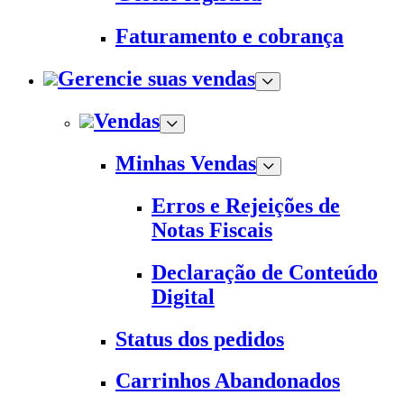
Faturamento e cobrança
Gerencie suas vendas
Vendas
Minhas Vendas
Erros e Rejeições de
Notas Fiscais
Declaração de Conteúdo
Digital
Status dos pedidos
Carrinhos Abandonados