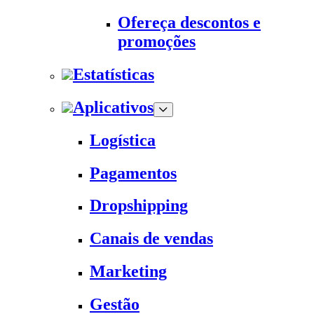
Ofereça descontos e
promoções
Estatísticas
Aplicativos
Logística
Pagamentos
Dropshipping
Canais de vendas
Marketing
Gestão