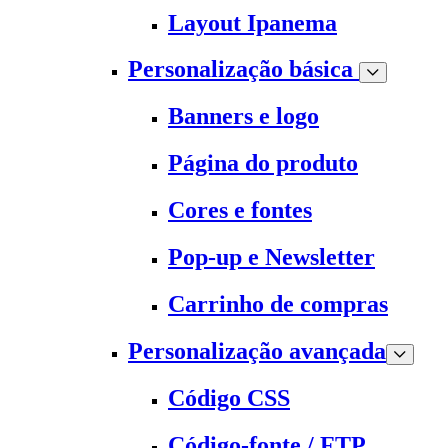
Layout Ipanema
Personalização básica
Banners e logo
Página do produto
Cores e fontes
Pop-up e Newsletter
Carrinho de compras
Personalização avançada
Código CSS
Código-fonte / FTP