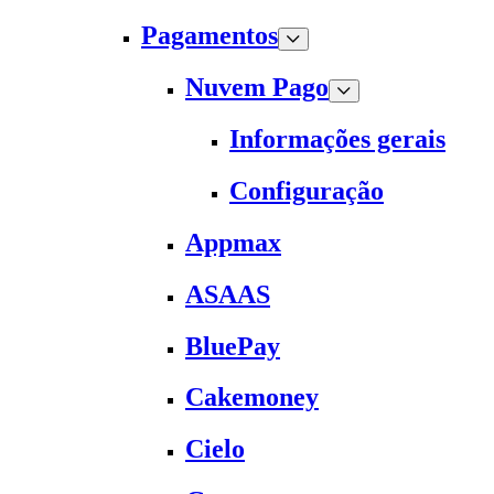
Pagamentos
Nuvem Pago
Informações gerais
Configuração
Appmax
ASAAS
BluePay
Cakemoney
Cielo