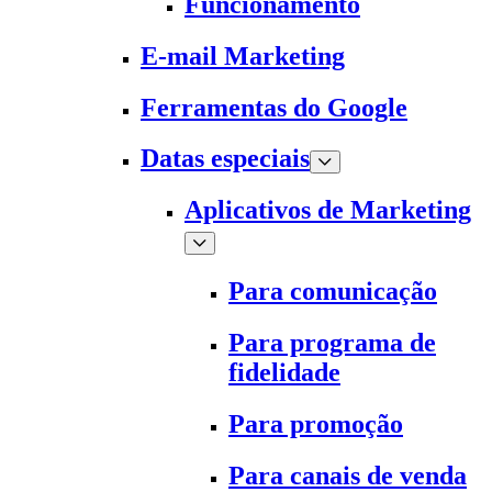
Funcionamento
E-mail Marketing
Ferramentas do Google
Datas especiais
Aplicativos de Marketing
Para comunicação
Para programa de
fidelidade
Para promoção
Para canais de venda