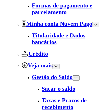
Formas de pagamento e
parcelamento
Minha conta Nuvem Pago
Titularidade e Dados
bancários
Crédito
Veja mais
Gestão do Saldo
Sacar o saldo
Taxas e Prazos de
recebimento