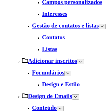
Campos personalizados
Interesses
Gestão de contatos e listas
Contatos
Listas
Adicionar inscritos
Formulários
Design e Estilo
Design de Emails
Conteúdo