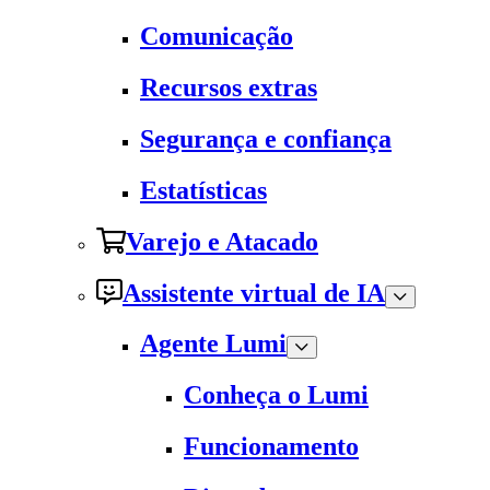
Comunicação
Recursos extras
Segurança e confiança
Estatísticas
Varejo e Atacado
Assistente virtual de IA
Agente Lumi
Conheça o Lumi
Funcionamento