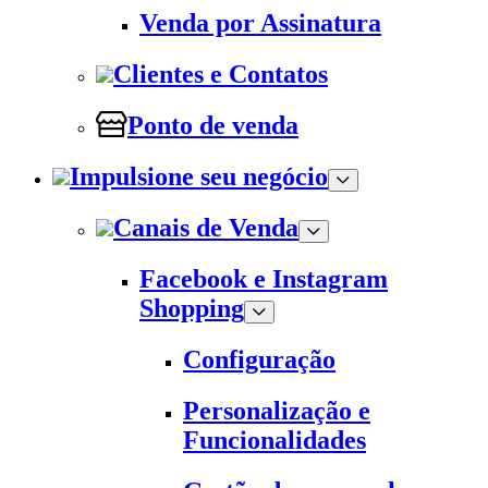
Venda por Assinatura
Clientes e Contatos
Ponto de venda
Impulsione seu negócio
Canais de Venda
Facebook e Instagram
Shopping
Configuração
Personalização e
Funcionalidades