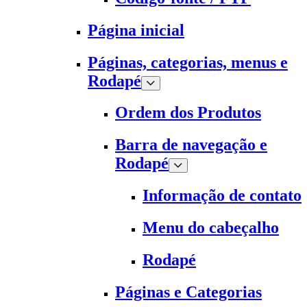
Página inicial
Páginas, categorias, menus e
Rodapé
Ordem dos Produtos
Barra de navegação e
Rodapé
Informação de contato
Menu do cabeçalho
Rodapé
Páginas e Categorias