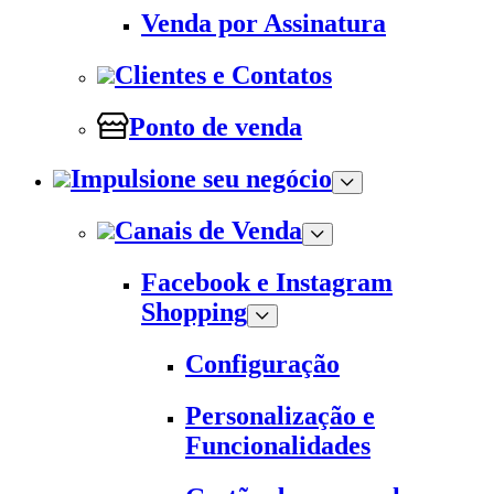
Venda por Assinatura
Clientes e Contatos
Ponto de venda
Impulsione seu negócio
Canais de Venda
Facebook e Instagram
Shopping
Configuração
Personalização e
Funcionalidades