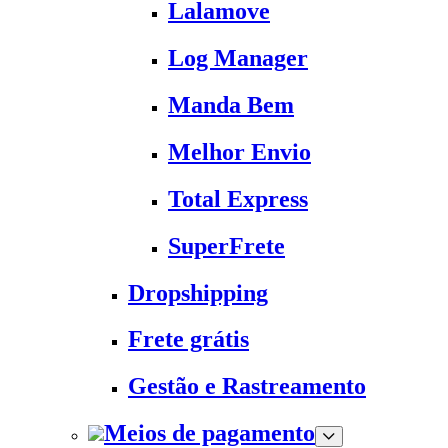
Lalamove
Log Manager
Manda Bem
Melhor Envio
Total Express
SuperFrete
Dropshipping
Frete grátis
Gestão e Rastreamento
Meios de pagamento