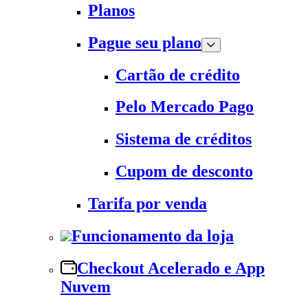
Planos
Pague seu plano
Cartão de crédito
Pelo Mercado Pago
Sistema de créditos
Cupom de desconto
Tarifa por venda
Funcionamento da loja
Checkout Acelerado e App
Nuvem