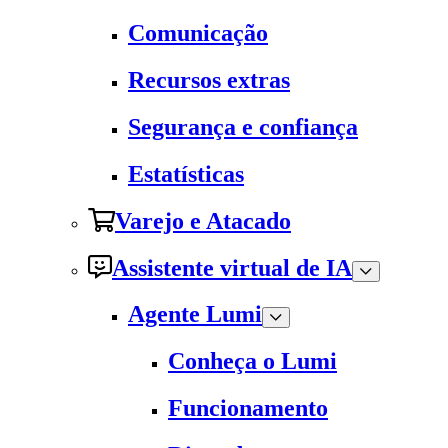
Comunicação
Recursos extras
Segurança e confiança
Estatísticas
Varejo e Atacado
Assistente virtual de IA
Agente Lumi
Conheça o Lumi
Funcionamento