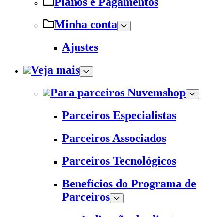
Planos e Pagamentos
Minha conta
Ajustes
Veja mais
Para parceiros Nuvemshop
Parceiros Especialistas
Parceiros Associados
Parceiros Tecnológicos
Benefícios do Programa de
Parceiros