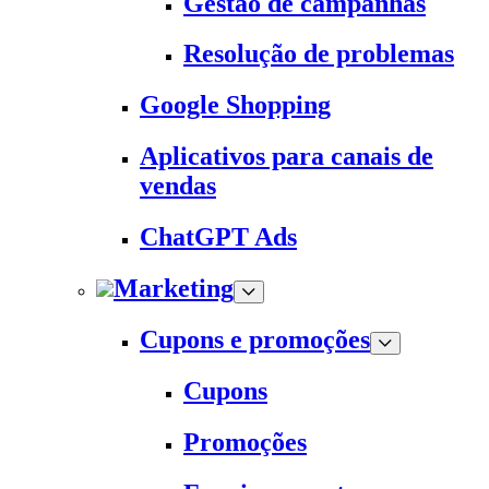
Gestão de campanhas
Resolução de problemas
Google Shopping
Aplicativos para canais de
vendas
ChatGPT Ads
Marketing
Cupons e promoções
Cupons
Promoções