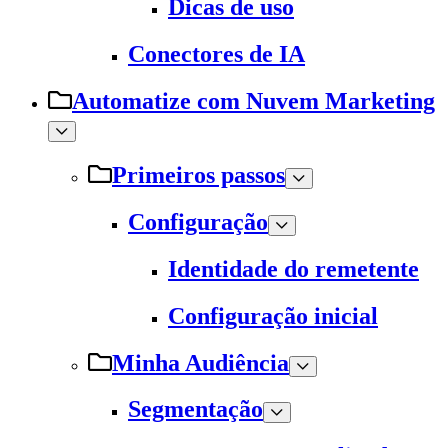
Dicas de uso
Conectores de IA
Automatize com Nuvem Marketing
Primeiros passos
Configuração
Identidade do remetente
Configuração inicial
Minha Audiência
Segmentação