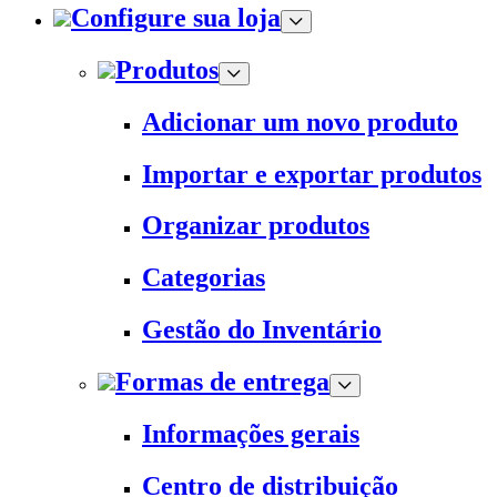
Configure sua loja
Produtos
Adicionar um novo produto
Importar e exportar produtos
Organizar produtos
Categorias
Gestão do Inventário
Formas de entrega
Informações gerais
Centro de distribuição