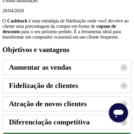
Última atualização:
28/04/2026
O
Cashback
é uma estratégia de fidelização onde você devolve ao
cliente uma porcentagem da compra em forma de
cupom de
desconto
para o seu próximo pedido. É a ferramenta ideal para
transformar um comprador ocasional em um cliente frequente.
Objetivos e vantagens
Aumentar as vendas
Fidelização de clientes
Atração de novos clientes
Diferenciação competitiva