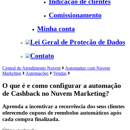
Indicação de clientes
Comissionamento
Minha conta
Lei Geral de Proteção de Dados
Contato
Central de Atendimento Nuvem
Automatize com Nuvem
Marketing
Automações
Vendas
O que é e como configurar a automação
de Cashback no Nuvem Marketing?
Aprenda a incentivar a recorrência dos seus clientes
oferecendo cupons de reembolso automáticos após
cada compra finalizada.