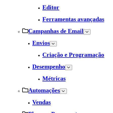
Editor
Ferramentas avançadas
Campanhas de Email
Envios
Criação e Programação
Desempenho
Métricas
Automações
Vendas