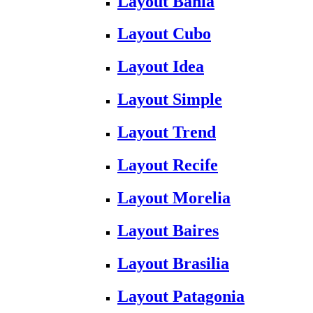
Layout Bahia
Layout Cubo
Layout Idea
Layout Simple
Layout Trend
Layout Recife
Layout Morelia
Layout Baires
Layout Brasilia
Layout Patagonia