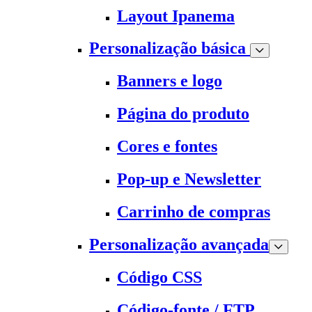
Layout Ipanema
Personalização básica
Banners e logo
Página do produto
Cores e fontes
Pop-up e Newsletter
Carrinho de compras
Personalização avançada
Código CSS
Código-fonte / FTP