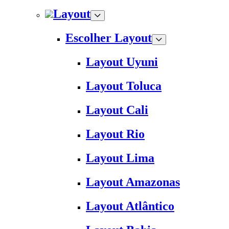
Layout
Escolher Layout
Layout Uyuni
Layout Toluca
Layout Cali
Layout Rio
Layout Lima
Layout Amazonas
Layout Atlântico