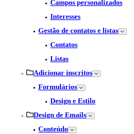
Campos personalizados
Interesses
Gestão de contatos e listas
Contatos
Listas
Adicionar inscritos
Formulários
Design e Estilo
Design de Emails
Conteúdo