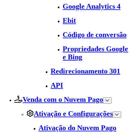
Google Analytics 4
Ebit
Código de conversão
Propriedades Google
e Bing
Redirecionamento 301
API
Venda com o Nuvem Pago
Ativação e Configurações
Ativação do Nuvem Pago