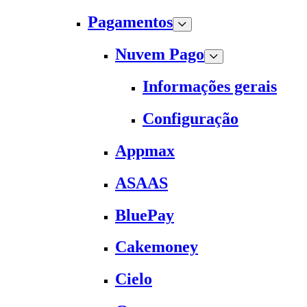
Pagamentos
Nuvem Pago
Informações gerais
Configuração
Appmax
ASAAS
BluePay
Cakemoney
Cielo