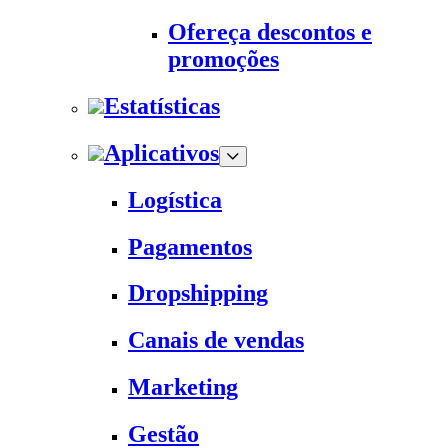
Ofereça descontos e
promoções
Estatísticas
Aplicativos
Logística
Pagamentos
Dropshipping
Canais de vendas
Marketing
Gestão