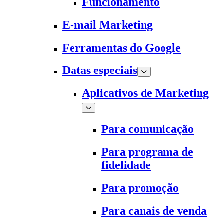
Funcionamento
E-mail Marketing
Ferramentas do Google
Datas especiais
Aplicativos de Marketing
Para comunicação
Para programa de
fidelidade
Para promoção
Para canais de venda