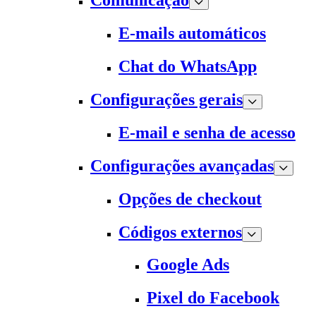
Comunicação
E-mails automáticos
Chat do WhatsApp
Configurações gerais
E-mail e senha de acesso
Configurações avançadas
Opções de checkout
Códigos externos
Google Ads
Pixel do Facebook