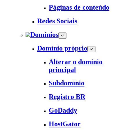
Páginas de conteúdo
Redes Sociais
Domínios
Domínio próprio
Alterar o domínio
principal
Subdomínio
Registro BR
GoDaddy
HostGator