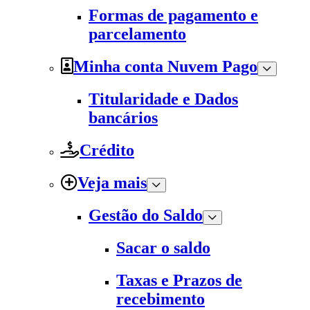
Formas de pagamento e
parcelamento
Minha conta Nuvem Pago
Titularidade e Dados
bancários
Crédito
Veja mais
Gestão do Saldo
Sacar o saldo
Taxas e Prazos de
recebimento