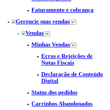
Faturamento e cobrança
Gerencie suas vendas
Vendas
Minhas Vendas
Erros e Rejeições de
Notas Fiscais
Declaração de Conteúdo
Digital
Status dos pedidos
Carrinhos Abandonados