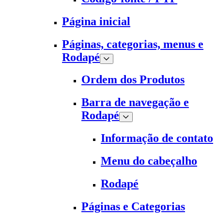
Página inicial
Páginas, categorias, menus e
Rodapé
Ordem dos Produtos
Barra de navegação e
Rodapé
Informação de contato
Menu do cabeçalho
Rodapé
Páginas e Categorias