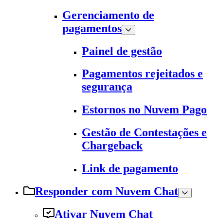
Gerenciamento de
pagamentos
Painel de gestão
Pagamentos rejeitados e
segurança
Estornos no Nuvem Pago
Gestão de Contestações e
Chargeback
Link de pagamento
Responder com Nuvem Chat
Ativar Nuvem Chat