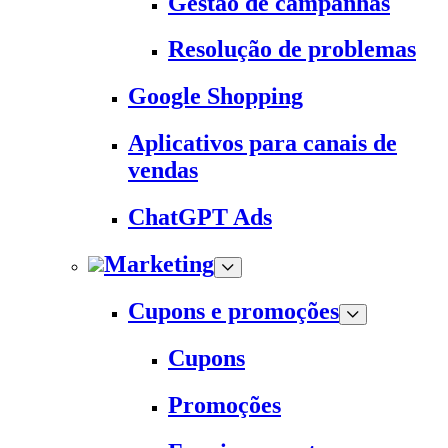
Gestão de campanhas
Resolução de problemas
Google Shopping
Aplicativos para canais de
vendas
ChatGPT Ads
Marketing
Cupons e promoções
Cupons
Promoções