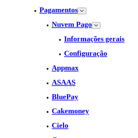
Pagamentos
Nuvem Pago
Informações gerais
Configuração
Appmax
ASAAS
BluePay
Cakemoney
Cielo