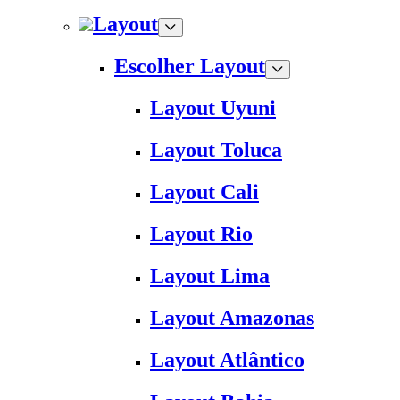
Layout
Escolher Layout
Layout Uyuni
Layout Toluca
Layout Cali
Layout Rio
Layout Lima
Layout Amazonas
Layout Atlântico