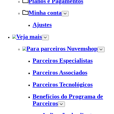
Planos e Pagamentos
Minha conta
Ajustes
Veja mais
Para parceiros Nuvemshop
Parceiros Especialistas
Parceiros Associados
Parceiros Tecnológicos
Benefícios do Programa de
Parceiros