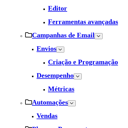
Editor
Ferramentas avançadas
Campanhas de Email
Envios
Criação e Programação
Desempenho
Métricas
Automações
Vendas