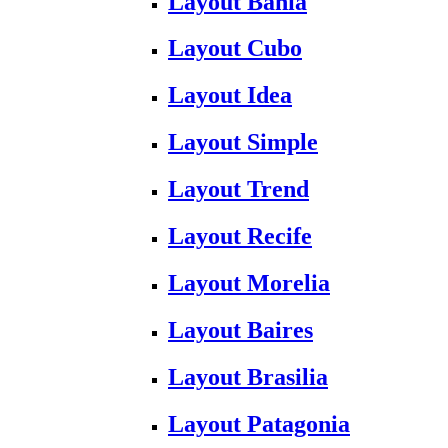
Layout Bahia
Layout Cubo
Layout Idea
Layout Simple
Layout Trend
Layout Recife
Layout Morelia
Layout Baires
Layout Brasilia
Layout Patagonia