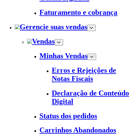
Faturamento e cobrança
Gerencie suas vendas
Vendas
Minhas Vendas
Erros e Rejeições de
Notas Fiscais
Declaração de Conteúdo
Digital
Status dos pedidos
Carrinhos Abandonados