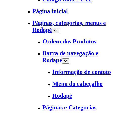
Página inicial
Páginas, categorias, menus e
Rodapé
Ordem dos Produtos
Barra de navegação e
Rodapé
Informação de contato
Menu do cabeçalho
Rodapé
Páginas e Categorias