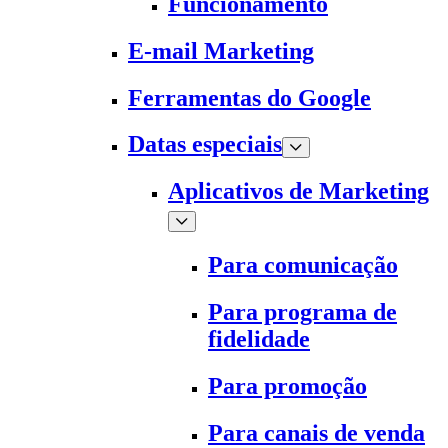
Funcionamento
E-mail Marketing
Ferramentas do Google
Datas especiais
Aplicativos de Marketing
Para comunicação
Para programa de
fidelidade
Para promoção
Para canais de venda