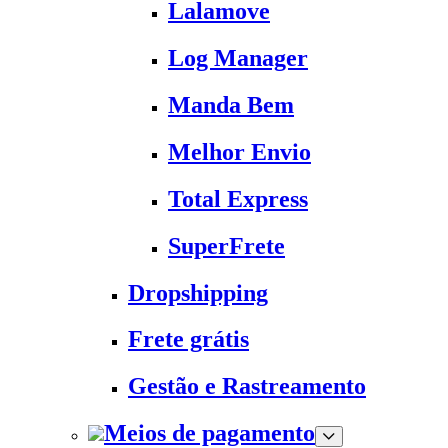
Lalamove
Log Manager
Manda Bem
Melhor Envio
Total Express
SuperFrete
Dropshipping
Frete grátis
Gestão e Rastreamento
Meios de pagamento