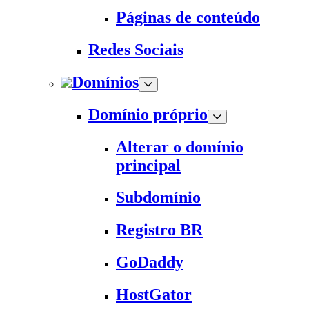
Páginas de conteúdo
Redes Sociais
Domínios
Domínio próprio
Alterar o domínio
principal
Subdomínio
Registro BR
GoDaddy
HostGator