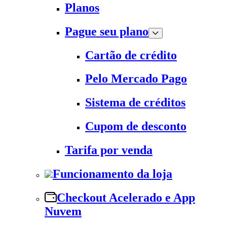
Planos
Pague seu plano
Cartão de crédito
Pelo Mercado Pago
Sistema de créditos
Cupom de desconto
Tarifa por venda
Funcionamento da loja
Checkout Acelerado e App
Nuvem