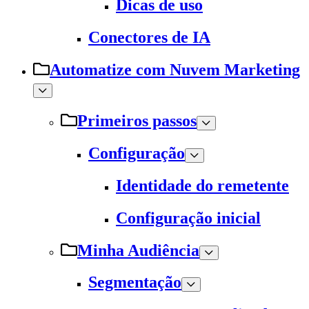
Dicas de uso
Conectores de IA
Automatize com Nuvem Marketing
Primeiros passos
Configuração
Identidade do remetente
Configuração inicial
Minha Audiência
Segmentação