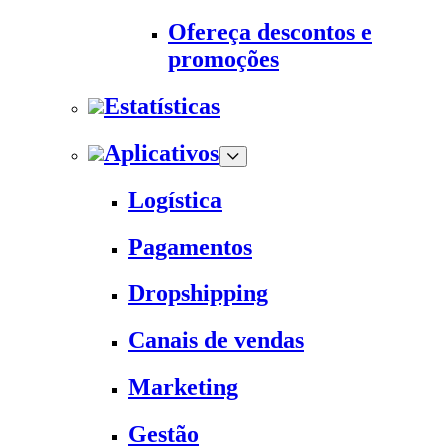
Ofereça descontos e
promoções
Estatísticas
Aplicativos
Logística
Pagamentos
Dropshipping
Canais de vendas
Marketing
Gestão