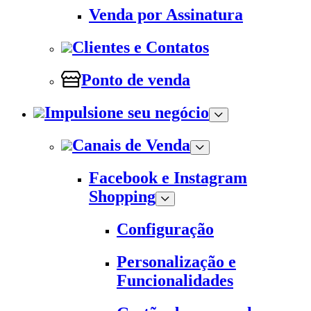
Venda por Assinatura
Clientes e Contatos
Ponto de venda
Impulsione seu negócio
Canais de Venda
Facebook e Instagram
Shopping
Configuração
Personalização e
Funcionalidades