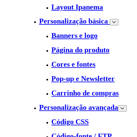
Layout Ipanema
Personalização básica
Banners e logo
Página do produto
Cores e fontes
Pop-up e Newsletter
Carrinho de compras
Personalização avançada
Código CSS
Código-fonte / FTP