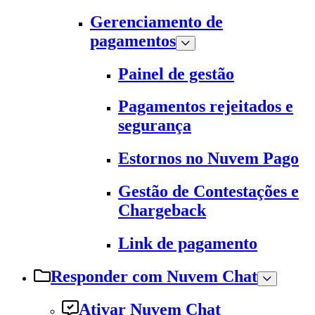
Gerenciamento de
pagamentos
Painel de gestão
Pagamentos rejeitados e
segurança
Estornos no Nuvem Pago
Gestão de Contestações e
Chargeback
Link de pagamento
Responder com Nuvem Chat
Ativar Nuvem Chat