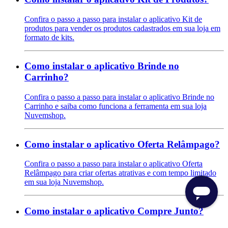
Confira o passo a passo para instalar o aplicativo Kit de
produtos para vender os produtos cadastrados em sua loja em
formato de kits.
Como instalar o aplicativo Brinde no
Carrinho?
Confira o passo a passo para instalar o aplicativo Brinde no
Carrinho e saiba como funciona a ferramenta em sua loja
Nuvemshop.
Como instalar o aplicativo Oferta Relâmpago?
Confira o passo a passo para instalar o aplicativo Oferta
Relâmpago para criar ofertas atrativas e com tempo limitado
em sua loja Nuvemshop.
Como instalar o aplicativo Compre Junto?