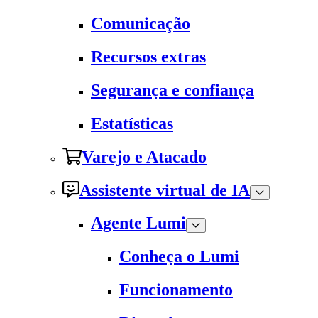
Comunicação
Recursos extras
Segurança e confiança
Estatísticas
Varejo e Atacado
Assistente virtual de IA
Agente Lumi
Conheça o Lumi
Funcionamento