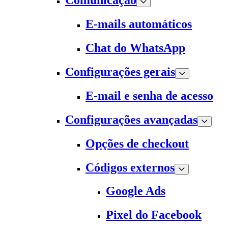
Comunicação
E-mails automáticos
Chat do WhatsApp
Configurações gerais
E-mail e senha de acesso
Configurações avançadas
Opções de checkout
Códigos externos
Google Ads
Pixel do Facebook