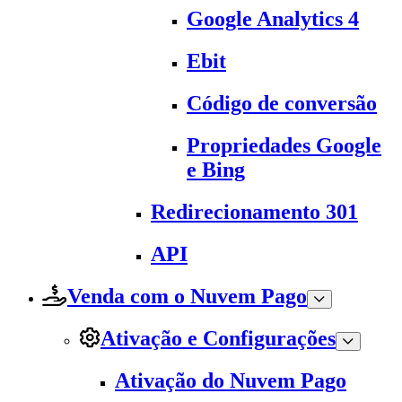
Google Analytics 4
Ebit
Código de conversão
Propriedades Google
e Bing
Redirecionamento 301
API
Venda com o Nuvem Pago
Ativação e Configurações
Ativação do Nuvem Pago