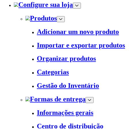
Configure sua loja
Produtos
Adicionar um novo produto
Importar e exportar produtos
Organizar produtos
Categorias
Gestão do Inventário
Formas de entrega
Informações gerais
Centro de distribuição