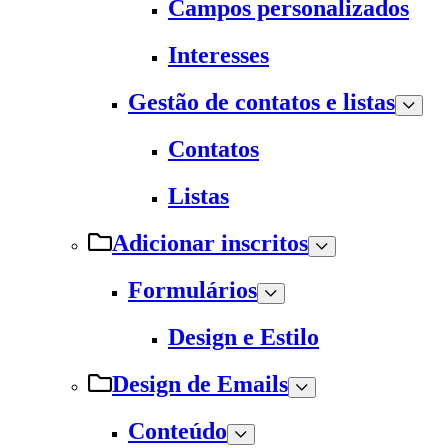
Campos personalizados
Interesses
Gestão de contatos e listas
Contatos
Listas
Adicionar inscritos
Formulários
Design e Estilo
Design de Emails
Conteúdo