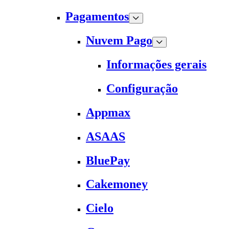
Pagamentos
Nuvem Pago
Informações gerais
Configuração
Appmax
ASAAS
BluePay
Cakemoney
Cielo