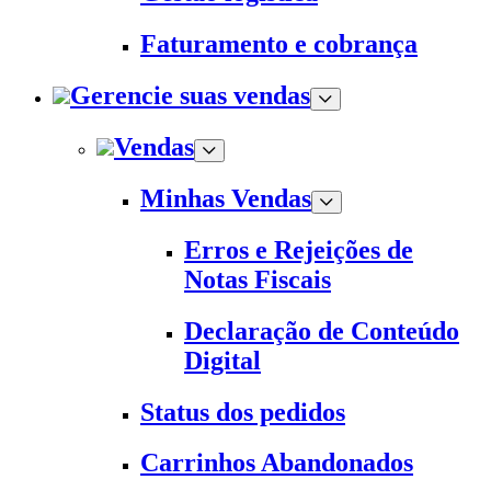
Faturamento e cobrança
Gerencie suas vendas
Vendas
Minhas Vendas
Erros e Rejeições de
Notas Fiscais
Declaração de Conteúdo
Digital
Status dos pedidos
Carrinhos Abandonados