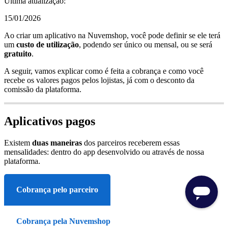
Última atualização:
15/01/2026
Ao criar um aplicativo na Nuvemshop, você pode definir se ele terá
um
custo de utilização
, podendo ser único ou mensal, ou se será
gratuito
.
A seguir, vamos explicar como é feita a cobrança e como você
recebe os valores pagos pelos lojistas, já com o desconto da
comissão da plataforma.
Aplicativos pagos
Existem
duas maneiras
dos parceiros receberem essas
mensalidades: dentro do app desenvolvido ou através de nossa
plataforma.
Cobrança pelo parceiro
Cobrança pela Nuvemshop