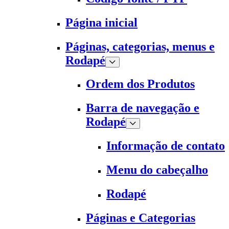
Página inicial
Páginas, categorias, menus e
Rodapé
Ordem dos Produtos
Barra de navegação e
Rodapé
Informação de contato
Menu do cabeçalho
Rodapé
Páginas e Categorias