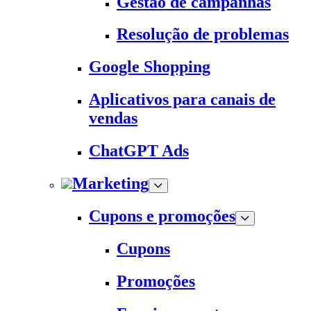
Gestão de campanhas
Resolução de problemas
Google Shopping
Aplicativos para canais de
vendas
ChatGPT Ads
Marketing
Cupons e promoções
Cupons
Promoções