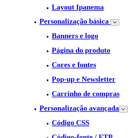
Layout Ipanema
Personalização básica
Banners e logo
Página do produto
Cores e fontes
Pop-up e Newsletter
Carrinho de compras
Personalização avançada
Código CSS
Código-fonte / FTP