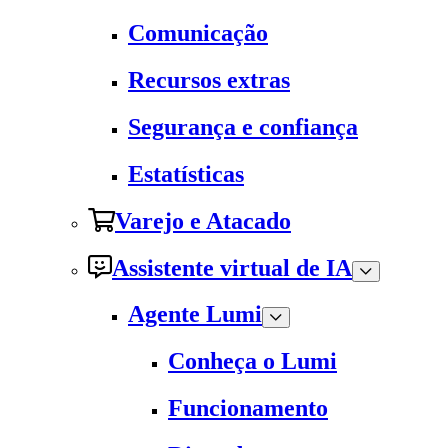
Comunicação
Recursos extras
Segurança e confiança
Estatísticas
Varejo e Atacado
Assistente virtual de IA
Agente Lumi
Conheça o Lumi
Funcionamento