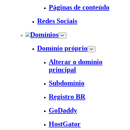
Páginas de conteúdo
Redes Sociais
Domínios
Domínio próprio
Alterar o domínio
principal
Subdomínio
Registro BR
GoDaddy
HostGator