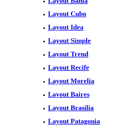
Layout Bahia
Layout Cubo
Layout Idea
Layout Simple
Layout Trend
Layout Recife
Layout Morelia
Layout Baires
Layout Brasilia
Layout Patagonia