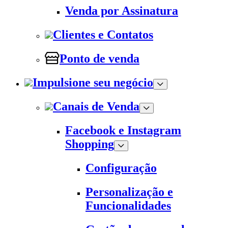
Venda por Assinatura
Clientes e Contatos
Ponto de venda
Impulsione seu negócio
Canais de Venda
Facebook e Instagram
Shopping
Configuração
Personalização e
Funcionalidades