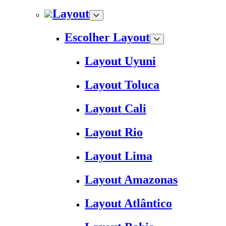
Layout
Escolher Layout
Layout Uyuni
Layout Toluca
Layout Cali
Layout Rio
Layout Lima
Layout Amazonas
Layout Atlântico