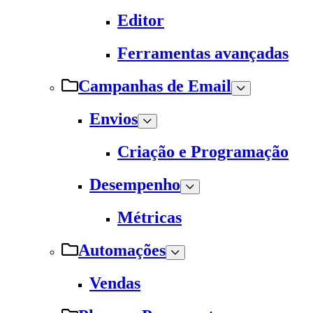
Editor
Ferramentas avançadas
Campanhas de Email
Envios
Criação e Programação
Desempenho
Métricas
Automações
Vendas