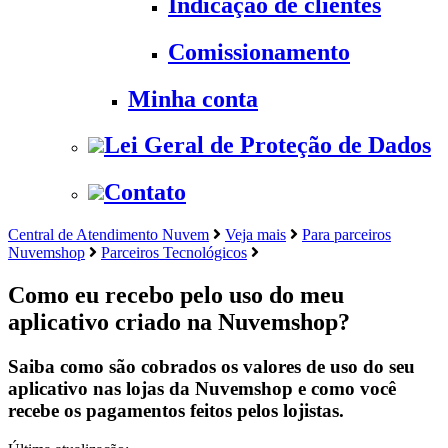
Indicação de clientes
Comissionamento
Minha conta
Lei Geral de Proteção de Dados
Contato
Central de Atendimento Nuvem
Veja mais
Para parceiros
Nuvemshop
Parceiros Tecnológicos
Como eu recebo pelo uso do meu
aplicativo criado na Nuvemshop?
Saiba como são cobrados os valores de uso do seu
aplicativo nas lojas da Nuvemshop e como você
recebe os pagamentos feitos pelos lojistas.