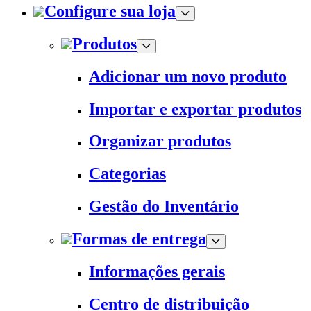
Configure sua loja
Produtos
Adicionar um novo produto
Importar e exportar produtos
Organizar produtos
Categorias
Gestão do Inventário
Formas de entrega
Informações gerais
Centro de distribuição