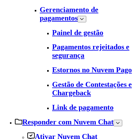
Gerenciamento de
pagamentos
Painel de gestão
Pagamentos rejeitados e
segurança
Estornos no Nuvem Pago
Gestão de Contestações e
Chargeback
Link de pagamento
Responder com Nuvem Chat
Ativar Nuvem Chat