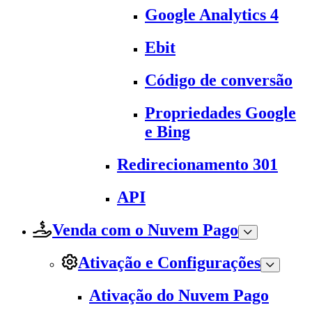
Google Analytics 4
Ebit
Código de conversão
Propriedades Google
e Bing
Redirecionamento 301
API
Venda com o Nuvem Pago
Ativação e Configurações
Ativação do Nuvem Pago