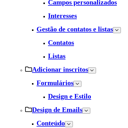
Campos personalizados
Interesses
Gestão de contatos e listas
Contatos
Listas
Adicionar inscritos
Formulários
Design e Estilo
Design de Emails
Conteúdo