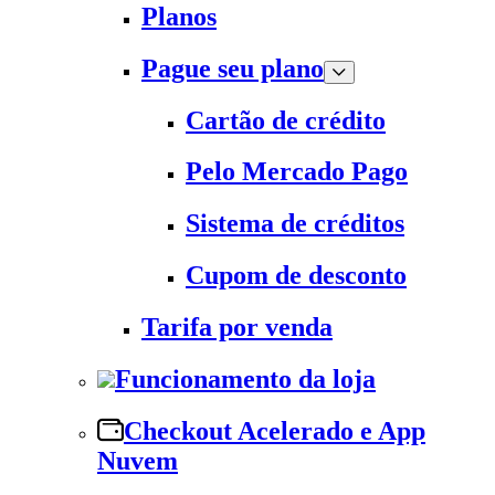
Planos
Pague seu plano
Cartão de crédito
Pelo Mercado Pago
Sistema de créditos
Cupom de desconto
Tarifa por venda
Funcionamento da loja
Checkout Acelerado e App
Nuvem