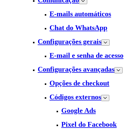
Comunicação
E-mails automáticos
Chat do WhatsApp
Configurações gerais
E-mail e senha de acesso
Configurações avançadas
Opções de checkout
Códigos externos
Google Ads
Pixel do Facebook