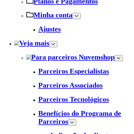
Planos e Pagamentos
Minha conta
Ajustes
Veja mais
Para parceiros Nuvemshop
Parceiros Especialistas
Parceiros Associados
Parceiros Tecnológicos
Benefícios do Programa de
Parceiros