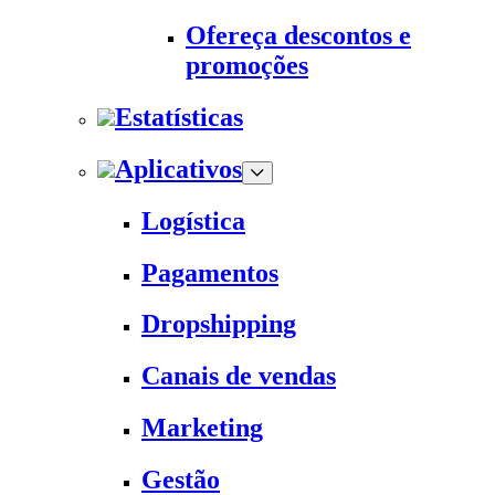
Ofereça descontos e
promoções
Estatísticas
Aplicativos
Logística
Pagamentos
Dropshipping
Canais de vendas
Marketing
Gestão