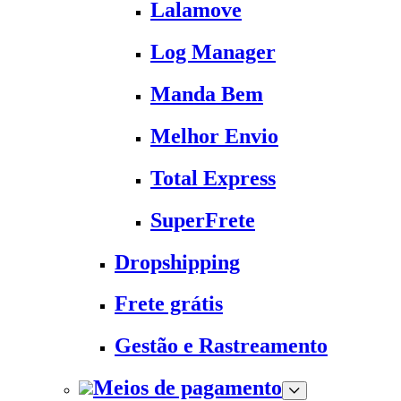
Lalamove
Log Manager
Manda Bem
Melhor Envio
Total Express
SuperFrete
Dropshipping
Frete grátis
Gestão e Rastreamento
Meios de pagamento