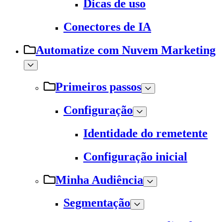
Dicas de uso
Conectores de IA
Automatize com Nuvem Marketing
Primeiros passos
Configuração
Identidade do remetente
Configuração inicial
Minha Audiência
Segmentação