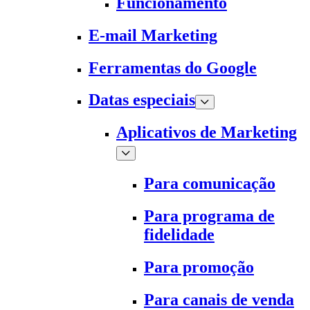
Funcionamento
E-mail Marketing
Ferramentas do Google
Datas especiais
Aplicativos de Marketing
Para comunicação
Para programa de
fidelidade
Para promoção
Para canais de venda