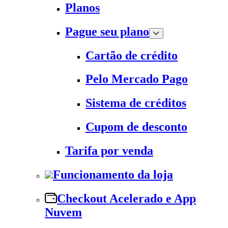
Planos
Pague seu plano
Cartão de crédito
Pelo Mercado Pago
Sistema de créditos
Cupom de desconto
Tarifa por venda
Funcionamento da loja
Checkout Acelerado e App
Nuvem