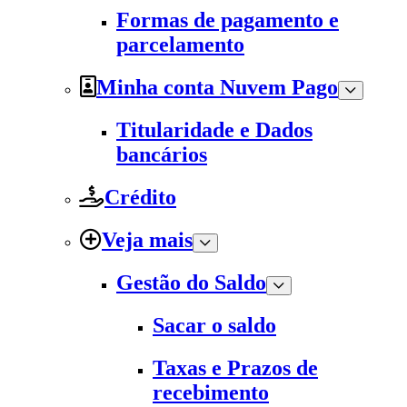
Formas de pagamento e
parcelamento
Minha conta Nuvem Pago
Titularidade e Dados
bancários
Crédito
Veja mais
Gestão do Saldo
Sacar o saldo
Taxas e Prazos de
recebimento