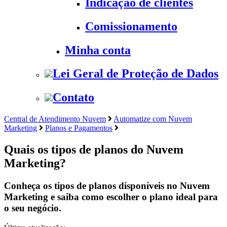
Indicação de clientes
Comissionamento
Minha conta
Lei Geral de Proteção de Dados
Contato
Central de Atendimento Nuvem
Automatize com Nuvem
Marketing
Planos e Pagamentos
Quais os tipos de planos do Nuvem
Marketing?
Conheça os tipos de planos disponíveis no Nuvem
Marketing e saiba como escolher o plano ideal para
o seu negócio.