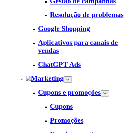
Gestão de campanhas
Resolução de problemas
Google Shopping
Aplicativos para canais de
vendas
ChatGPT Ads
Marketing
Cupons e promoções
Cupons
Promoções