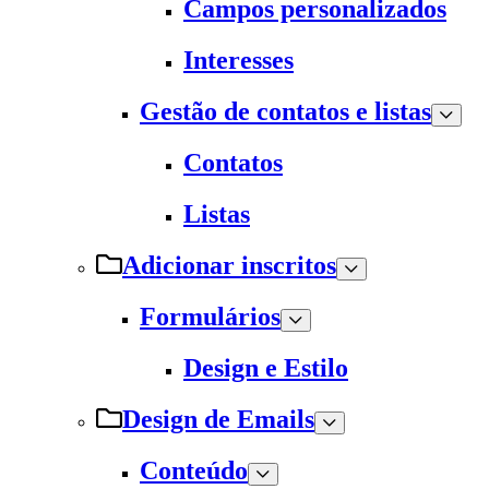
Campos personalizados
Interesses
Gestão de contatos e listas
Contatos
Listas
Adicionar inscritos
Formulários
Design e Estilo
Design de Emails
Conteúdo