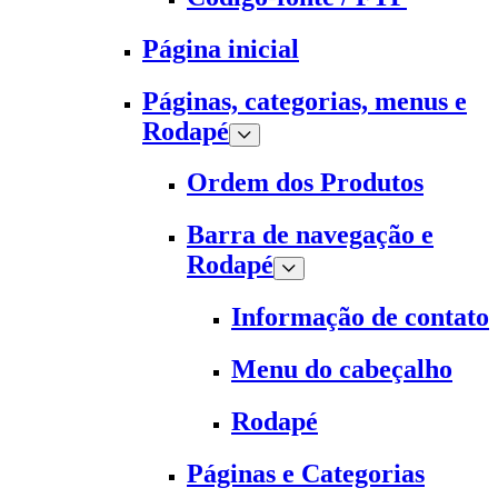
Página inicial
Páginas, categorias, menus e
Rodapé
Ordem dos Produtos
Barra de navegação e
Rodapé
Informação de contato
Menu do cabeçalho
Rodapé
Páginas e Categorias