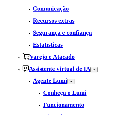
Comunicação
Recursos extras
Segurança e confiança
Estatísticas
Varejo e Atacado
Assistente virtual de IA
Agente Lumi
Conheça o Lumi
Funcionamento