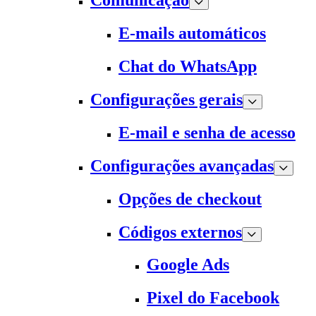
Comunicação
E-mails automáticos
Chat do WhatsApp
Configurações gerais
E-mail e senha de acesso
Configurações avançadas
Opções de checkout
Códigos externos
Google Ads
Pixel do Facebook