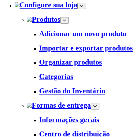
Configure sua loja
Produtos
Adicionar um novo produto
Importar e exportar produtos
Organizar produtos
Categorias
Gestão do Inventário
Formas de entrega
Informações gerais
Centro de distribuição