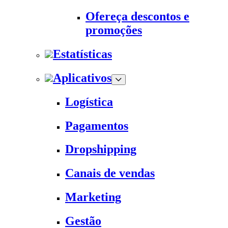
Ofereça descontos e
promoções
Estatísticas
Aplicativos
Logística
Pagamentos
Dropshipping
Canais de vendas
Marketing
Gestão