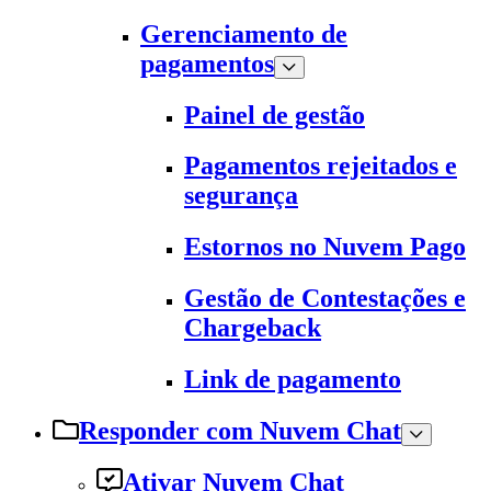
Gerenciamento de
pagamentos
Painel de gestão
Pagamentos rejeitados e
segurança
Estornos no Nuvem Pago
Gestão de Contestações e
Chargeback
Link de pagamento
Responder com Nuvem Chat
Ativar Nuvem Chat