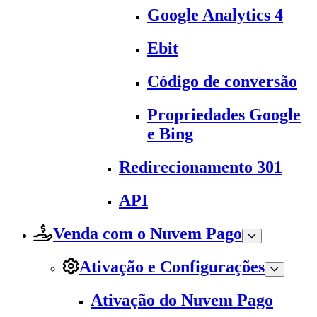
Google Analytics 4
Ebit
Código de conversão
Propriedades Google
e Bing
Redirecionamento 301
API
Venda com o Nuvem Pago
Ativação e Configurações
Ativação do Nuvem Pago