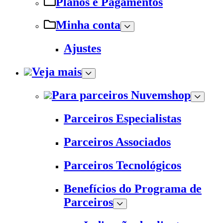
Planos e Pagamentos
Minha conta
Ajustes
Veja mais
Para parceiros Nuvemshop
Parceiros Especialistas
Parceiros Associados
Parceiros Tecnológicos
Benefícios do Programa de
Parceiros