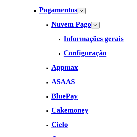
Pagamentos
Nuvem Pago
Informações gerais
Configuração
Appmax
ASAAS
BluePay
Cakemoney
Cielo