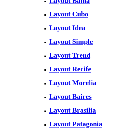
Layout Bahia
Layout Cubo
Layout Idea
Layout Simple
Layout Trend
Layout Recife
Layout Morelia
Layout Baires
Layout Brasilia
Layout Patagonia