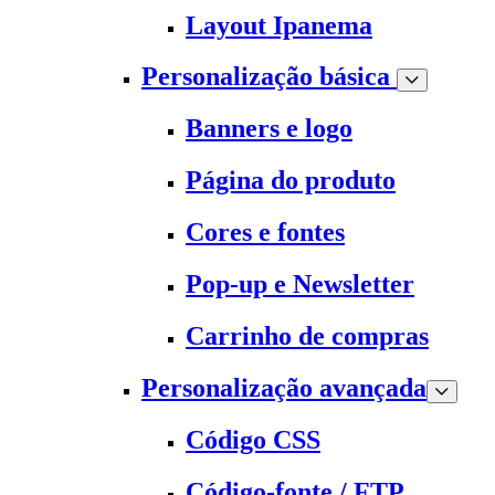
Layout Ipanema
Personalização básica
Banners e logo
Página do produto
Cores e fontes
Pop-up e Newsletter
Carrinho de compras
Personalização avançada
Código CSS
Código-fonte / FTP