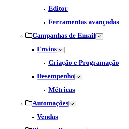
Editor
Ferramentas avançadas
Campanhas de Email
Envios
Criação e Programação
Desempenho
Métricas
Automações
Vendas