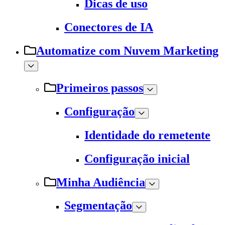
Dicas de uso
Conectores de IA
Automatize com Nuvem Marketing
Primeiros passos
Configuração
Identidade do remetente
Configuração inicial
Minha Audiência
Segmentação