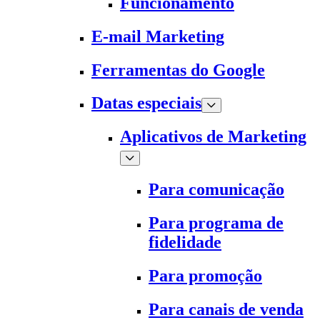
Funcionamento
E-mail Marketing
Ferramentas do Google
Datas especiais
Aplicativos de Marketing
Para comunicação
Para programa de
fidelidade
Para promoção
Para canais de venda