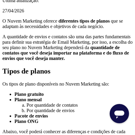
Última atualização:
27/04/2026
O Nuvem Marketing oferece
diferentes tipos de planos
que se
adaptam às necessidades e objetivos de cada negócio.
A quantidade de envios e contatos são uma das partes fundamentais
para definir sua estratégia de Email Marketing, por isso, a escolha do
seu plano no Nuvem Marketing dependerá da
quantidade de
contatos que você deseja importar na plataforma e do fluxo de
envios que você deseja manter.
Tipos de planos
Os tipos de plano disponíveis no Nuvem Marketing são:
Plano gratuito
Plano mensal
Por quantidade de contatos
Por quantidade de envios
Pacote de envios
Plano ONG
Abaixo, você poderá conhecer as diferenças e condições de cada