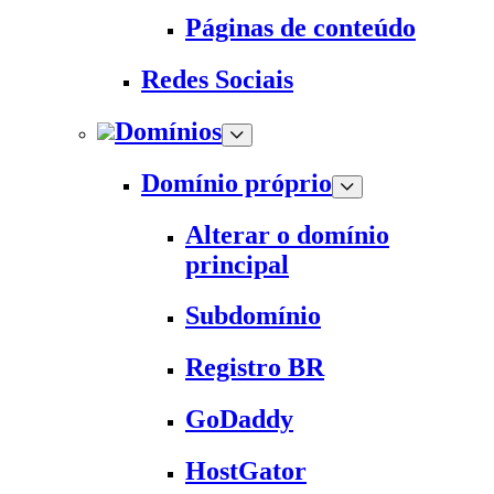
Páginas de conteúdo
Redes Sociais
Domínios
Domínio próprio
Alterar o domínio
principal
Subdomínio
Registro BR
GoDaddy
HostGator