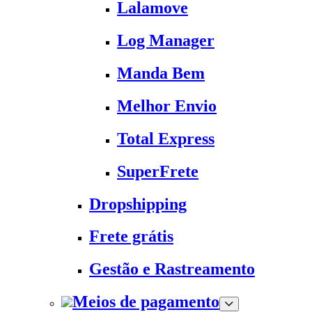
Lalamove
Log Manager
Manda Bem
Melhor Envio
Total Express
SuperFrete
Dropshipping
Frete grátis
Gestão e Rastreamento
Meios de pagamento