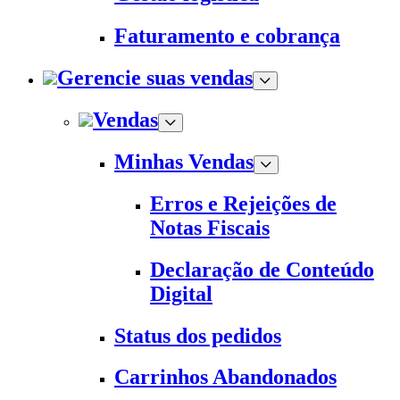
Faturamento e cobrança
Gerencie suas vendas
Vendas
Minhas Vendas
Erros e Rejeições de
Notas Fiscais
Declaração de Conteúdo
Digital
Status dos pedidos
Carrinhos Abandonados