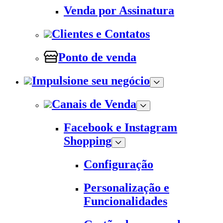
Venda por Assinatura
Clientes e Contatos
Ponto de venda
Impulsione seu negócio
Canais de Venda
Facebook e Instagram
Shopping
Configuração
Personalização e
Funcionalidades