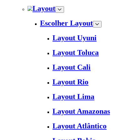
Layout
Escolher Layout
Layout Uyuni
Layout Toluca
Layout Cali
Layout Rio
Layout Lima
Layout Amazonas
Layout Atlântico