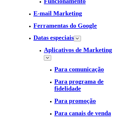
Funcionamento
E-mail Marketing
Ferramentas do Google
Datas especiais
Aplicativos de Marketing
Para comunicação
Para programa de
fidelidade
Para promoção
Para canais de venda