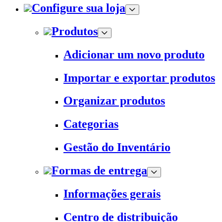
Configure sua loja
Produtos
Adicionar um novo produto
Importar e exportar produtos
Organizar produtos
Categorias
Gestão do Inventário
Formas de entrega
Informações gerais
Centro de distribuição