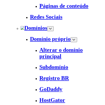
Páginas de conteúdo
Redes Sociais
Domínios
Domínio próprio
Alterar o domínio
principal
Subdomínio
Registro BR
GoDaddy
HostGator