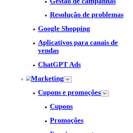
Gestão de campanhas
Resolução de problemas
Google Shopping
Aplicativos para canais de
vendas
ChatGPT Ads
Marketing
Cupons e promoções
Cupons
Promoções