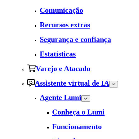
Comunicação
Recursos extras
Segurança e confiança
Estatísticas
Varejo e Atacado
Assistente virtual de IA
Agente Lumi
Conheça o Lumi
Funcionamento