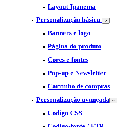
Layout Ipanema
Personalização básica
Banners e logo
Página do produto
Cores e fontes
Pop-up e Newsletter
Carrinho de compras
Personalização avançada
Código CSS
Código-fonte / FTP