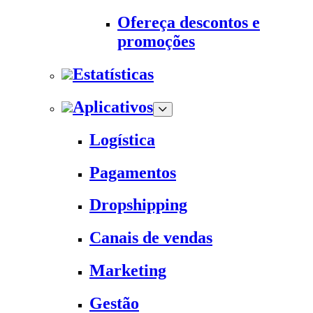
Ofereça descontos e
promoções
Estatísticas
Aplicativos
Logística
Pagamentos
Dropshipping
Canais de vendas
Marketing
Gestão