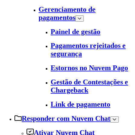
Gerenciamento de
pagamentos
Painel de gestão
Pagamentos rejeitados e
segurança
Estornos no Nuvem Pago
Gestão de Contestações e
Chargeback
Link de pagamento
Responder com Nuvem Chat
Ativar Nuvem Chat