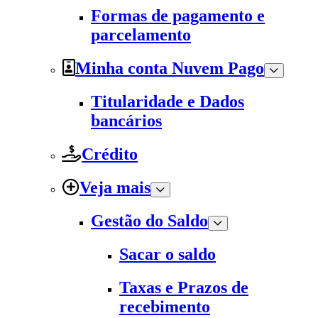
Formas de pagamento e
parcelamento
Minha conta Nuvem Pago
Titularidade e Dados
bancários
Crédito
Veja mais
Gestão do Saldo
Sacar o saldo
Taxas e Prazos de
recebimento