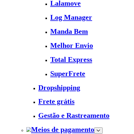
Lalamove
Log Manager
Manda Bem
Melhor Envio
Total Express
SuperFrete
Dropshipping
Frete grátis
Gestão e Rastreamento
Meios de pagamento