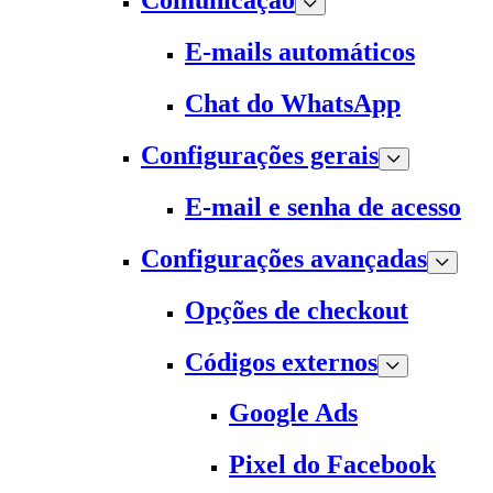
Comunicação
E-mails automáticos
Chat do WhatsApp
Configurações gerais
E-mail e senha de acesso
Configurações avançadas
Opções de checkout
Códigos externos
Google Ads
Pixel do Facebook