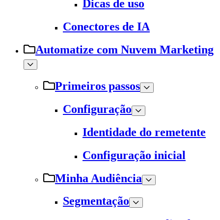
Dicas de uso
Conectores de IA
Automatize com Nuvem Marketing
Primeiros passos
Configuração
Identidade do remetente
Configuração inicial
Minha Audiência
Segmentação