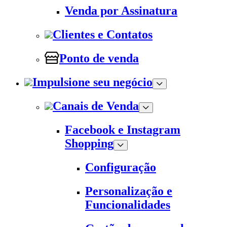
Venda por Assinatura
Clientes e Contatos
Ponto de venda
Impulsione seu negócio
Canais de Venda
Facebook e Instagram
Shopping
Configuração
Personalização e
Funcionalidades