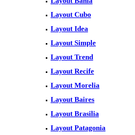
Layout Bahia
Layout Cubo
Layout Idea
Layout Simple
Layout Trend
Layout Recife
Layout Morelia
Layout Baires
Layout Brasilia
Layout Patagonia