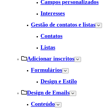
Campos personalizados
Interesses
Gestão de contatos e listas
Contatos
Listas
Adicionar inscritos
Formulários
Design e Estilo
Design de Emails
Conteúdo