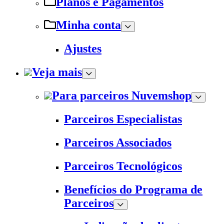
Planos e Pagamentos
Minha conta
Ajustes
Veja mais
Para parceiros Nuvemshop
Parceiros Especialistas
Parceiros Associados
Parceiros Tecnológicos
Benefícios do Programa de
Parceiros