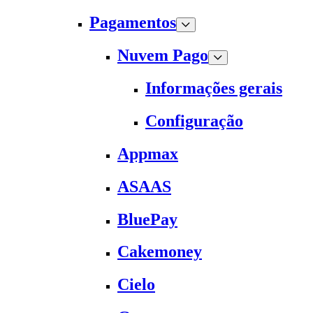
Pagamentos
Nuvem Pago
Informações gerais
Configuração
Appmax
ASAAS
BluePay
Cakemoney
Cielo