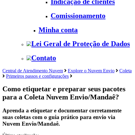
Indicação de clientes
Comissionamento
Minha conta
Lei Geral de Proteção de Dados
Contato
Central de Atendimento Nuvem
Explore o Nuvem Envio
Coleta
Primeiros passos e configurações
Como etiquetar e preparar seus pacotes
para a Coleta Nuvem Envio/Mandaê?
Aprenda a etiquetar e documentar corretamente
suas coletas com o guia prático para envio via
Nuvem Envio/Mandaê.