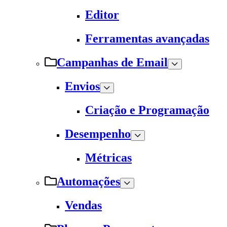
Editor
Ferramentas avançadas
Campanhas de Email
Envios
Criação e Programação
Desempenho
Métricas
Automações
Vendas