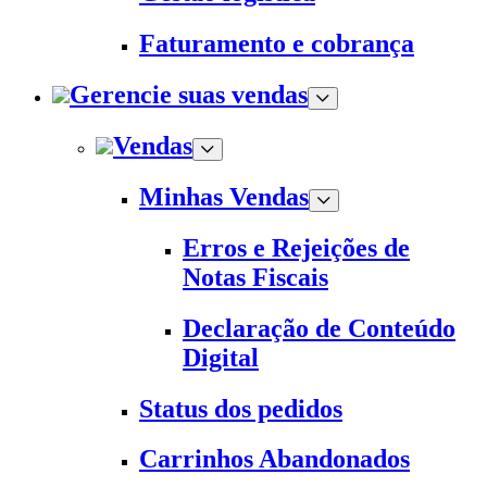
Faturamento e cobrança
Gerencie suas vendas
Vendas
Minhas Vendas
Erros e Rejeições de
Notas Fiscais
Declaração de Conteúdo
Digital
Status dos pedidos
Carrinhos Abandonados