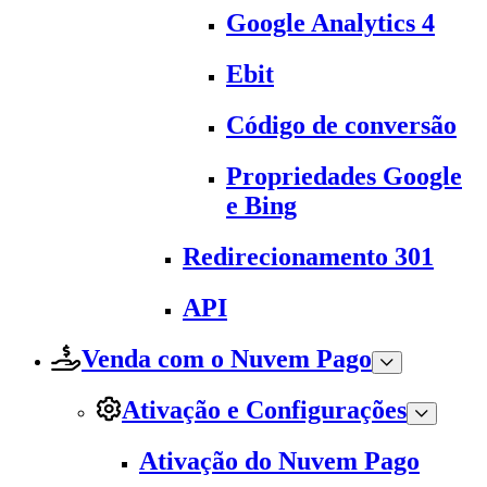
Google Analytics 4
Ebit
Código de conversão
Propriedades Google
e Bing
Redirecionamento 301
API
Venda com o Nuvem Pago
Ativação e Configurações
Ativação do Nuvem Pago