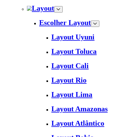
Layout
Escolher Layout
Layout Uyuni
Layout Toluca
Layout Cali
Layout Rio
Layout Lima
Layout Amazonas
Layout Atlântico