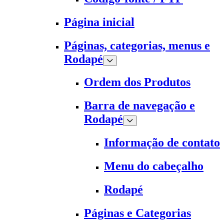
Página inicial
Páginas, categorias, menus e
Rodapé
Ordem dos Produtos
Barra de navegação e
Rodapé
Informação de contato
Menu do cabeçalho
Rodapé
Páginas e Categorias