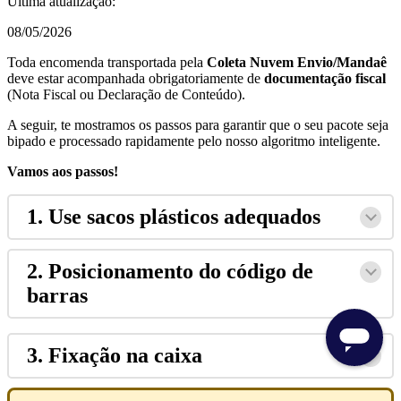
Última atualização:
08/05/2026
Toda encomenda transportada pela
Coleta Nuvem Envio/Mandaê
deve estar acompanhada obrigatoriamente de
documentação fiscal
(Nota Fiscal ou Declaração de Conteúdo).
A seguir, te mostramos os passos para garantir que o seu pacote seja
bipado e processado rapidamente pelo nosso algoritmo inteligente.
Vamos aos passos!
1. Use sacos plásticos adequados
2. Posicionamento do código de
barras
3. Fixação na caixa