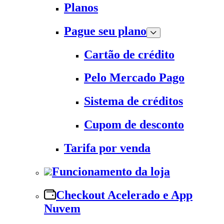
Planos
Pague seu plano
Cartão de crédito
Pelo Mercado Pago
Sistema de créditos
Cupom de desconto
Tarifa por venda
Funcionamento da loja
Checkout Acelerado e App
Nuvem