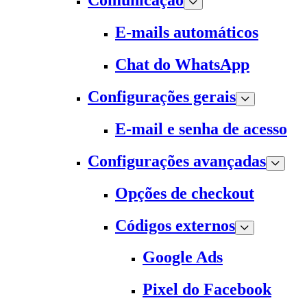
Comunicação
E-mails automáticos
Chat do WhatsApp
Configurações gerais
E-mail e senha de acesso
Configurações avançadas
Opções de checkout
Códigos externos
Google Ads
Pixel do Facebook