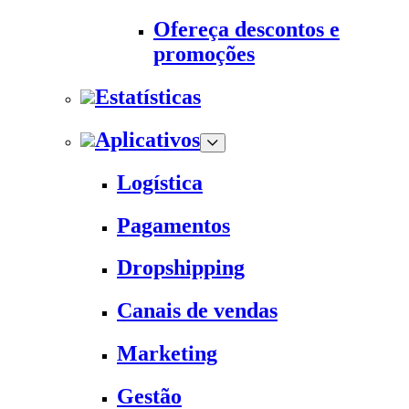
Ofereça descontos e
promoções
Estatísticas
Aplicativos
Logística
Pagamentos
Dropshipping
Canais de vendas
Marketing
Gestão