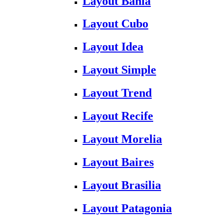
Layout Bahia
Layout Cubo
Layout Idea
Layout Simple
Layout Trend
Layout Recife
Layout Morelia
Layout Baires
Layout Brasilia
Layout Patagonia