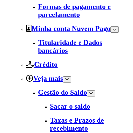
Formas de pagamento e
parcelamento
Minha conta Nuvem Pago
Titularidade e Dados
bancários
Crédito
Veja mais
Gestão do Saldo
Sacar o saldo
Taxas e Prazos de
recebimento