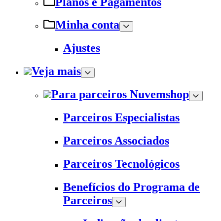
Planos e Pagamentos
Minha conta
Ajustes
Veja mais
Para parceiros Nuvemshop
Parceiros Especialistas
Parceiros Associados
Parceiros Tecnológicos
Benefícios do Programa de
Parceiros