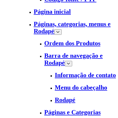
Página inicial
Páginas, categorias, menus e
Rodapé
Ordem dos Produtos
Barra de navegação e
Rodapé
Informação de contato
Menu do cabeçalho
Rodapé
Páginas e Categorias