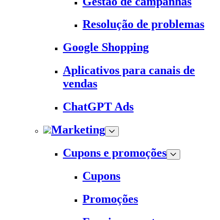
Gestão de campanhas
Resolução de problemas
Google Shopping
Aplicativos para canais de
vendas
ChatGPT Ads
Marketing
Cupons e promoções
Cupons
Promoções