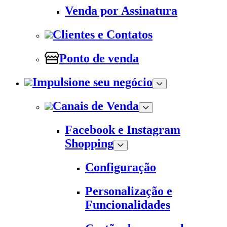
Venda por Assinatura
Clientes e Contatos
Ponto de venda
Impulsione seu negócio
Canais de Venda
Facebook e Instagram
Shopping
Configuração
Personalização e
Funcionalidades