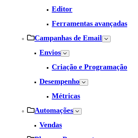
Editor
Ferramentas avançadas
Campanhas de Email
Envios
Criação e Programação
Desempenho
Métricas
Automações
Vendas