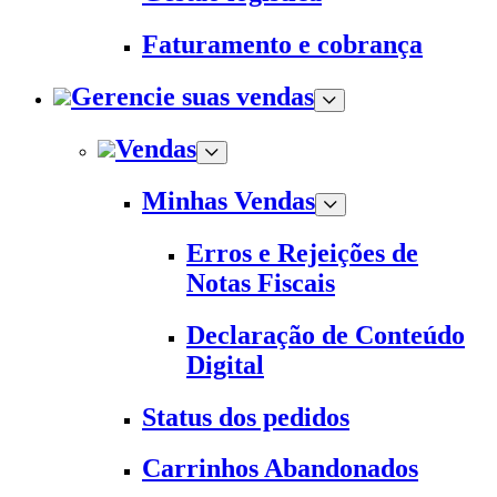
Faturamento e cobrança
Gerencie suas vendas
Vendas
Minhas Vendas
Erros e Rejeições de
Notas Fiscais
Declaração de Conteúdo
Digital
Status dos pedidos
Carrinhos Abandonados