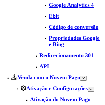
Google Analytics 4
Ebit
Código de conversão
Propriedades Google
e Bing
Redirecionamento 301
API
Venda com o Nuvem Pago
Ativação e Configurações
Ativação do Nuvem Pago