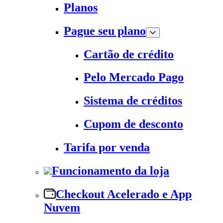
Planos
Pague seu plano
Cartão de crédito
Pelo Mercado Pago
Sistema de créditos
Cupom de desconto
Tarifa por venda
Funcionamento da loja
Checkout Acelerado e App
Nuvem