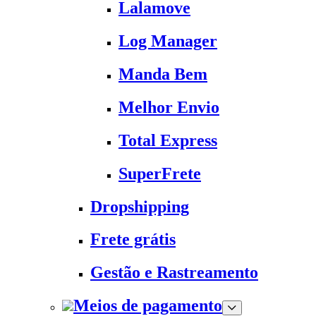
Lalamove
Log Manager
Manda Bem
Melhor Envio
Total Express
SuperFrete
Dropshipping
Frete grátis
Gestão e Rastreamento
Meios de pagamento