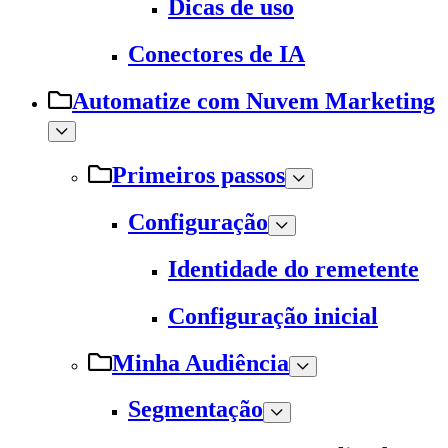
Dicas de uso
Conectores de IA
Automatize com Nuvem Marketing
Primeiros passos
Configuração
Identidade do remetente
Configuração inicial
Minha Audiência
Segmentação