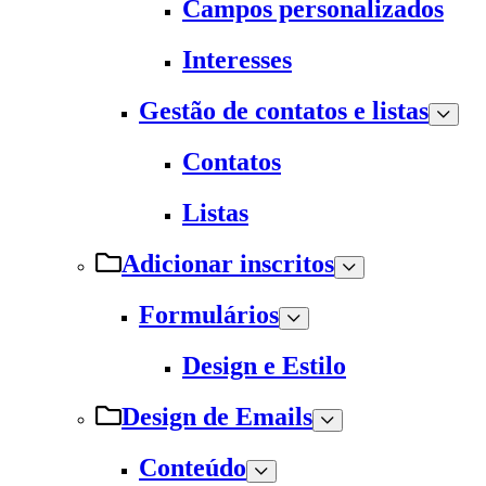
Campos personalizados
Interesses
Gestão de contatos e listas
Contatos
Listas
Adicionar inscritos
Formulários
Design e Estilo
Design de Emails
Conteúdo