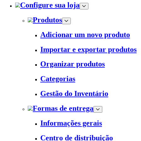
Configure sua loja
Produtos
Adicionar um novo produto
Importar e exportar produtos
Organizar produtos
Categorias
Gestão do Inventário
Formas de entrega
Informações gerais
Centro de distribuição