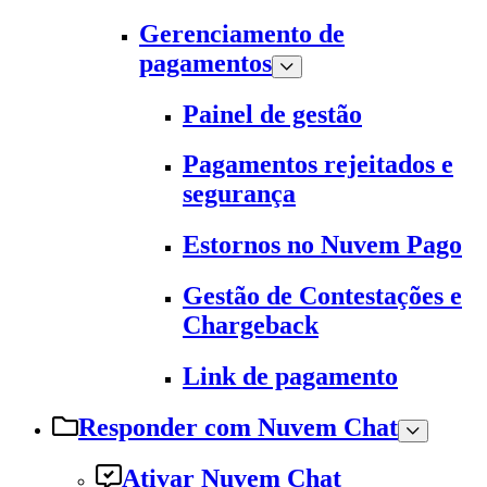
Gerenciamento de
pagamentos
Painel de gestão
Pagamentos rejeitados e
segurança
Estornos no Nuvem Pago
Gestão de Contestações e
Chargeback
Link de pagamento
Responder com Nuvem Chat
Ativar Nuvem Chat