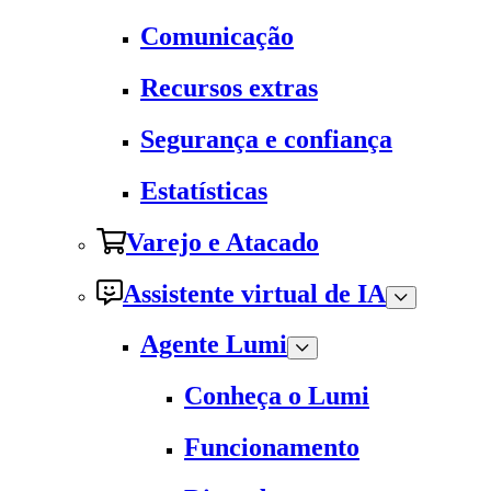
Comunicação
Recursos extras
Segurança e confiança
Estatísticas
Varejo e Atacado
Assistente virtual de IA
Agente Lumi
Conheça o Lumi
Funcionamento