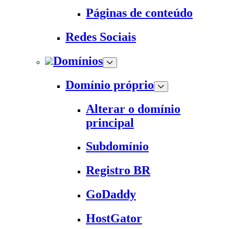
Páginas de conteúdo
Redes Sociais
Domínios
Domínio próprio
Alterar o domínio
principal
Subdomínio
Registro BR
GoDaddy
HostGator