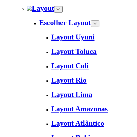
Layout
Escolher Layout
Layout Uyuni
Layout Toluca
Layout Cali
Layout Rio
Layout Lima
Layout Amazonas
Layout Atlântico