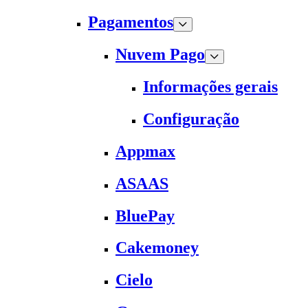
Pagamentos
Nuvem Pago
Informações gerais
Configuração
Appmax
ASAAS
BluePay
Cakemoney
Cielo