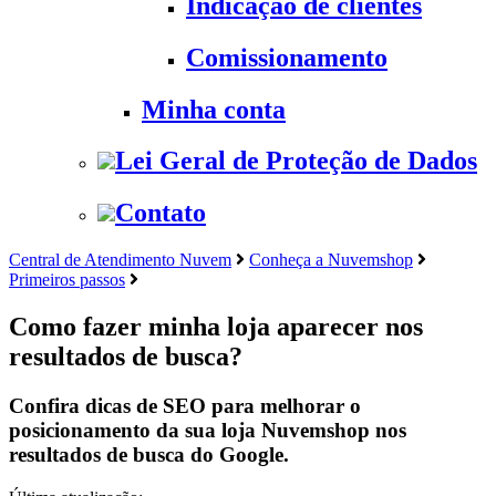
Indicação de clientes
Comissionamento
Minha conta
Lei Geral de Proteção de Dados
Contato
Central de Atendimento Nuvem
Conheça a Nuvemshop
Primeiros passos
Como fazer minha loja aparecer nos
resultados de busca?
Confira dicas de SEO para melhorar o
posicionamento da sua loja Nuvemshop nos
resultados de busca do Google.