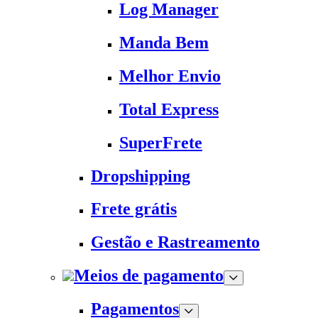
Log Manager
Manda Bem
Melhor Envio
Total Express
SuperFrete
Dropshipping
Frete grátis
Gestão e Rastreamento
Meios de pagamento
Pagamentos