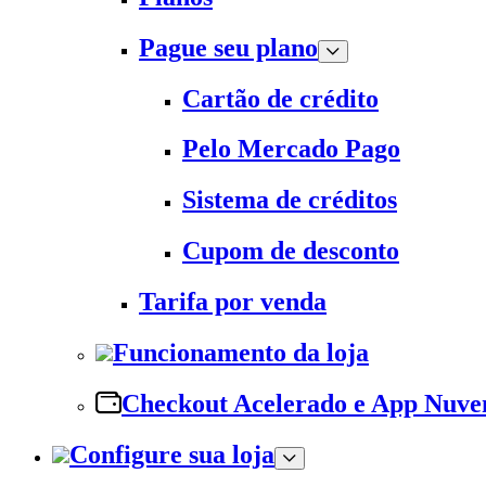
Pague seu plano
Cartão de crédito
Pelo Mercado Pago
Sistema de créditos
Cupom de desconto
Tarifa por venda
Funcionamento da loja
Checkout Acelerado e App Nuv
Configure sua loja