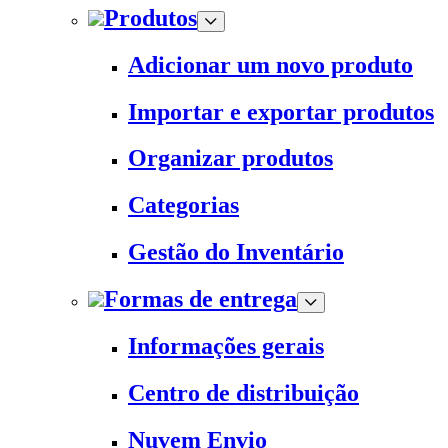
Produtos
Adicionar um novo produto
Importar e exportar produtos
Organizar produtos
Categorias
Gestão do Inventário
Formas de entrega
Informações gerais
Centro de distribuição
Nuvem Envio