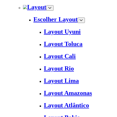
Layout
Escolher Layout
Layout Uyuni
Layout Toluca
Layout Cali
Layout Rio
Layout Lima
Layout Amazonas
Layout Atlântico