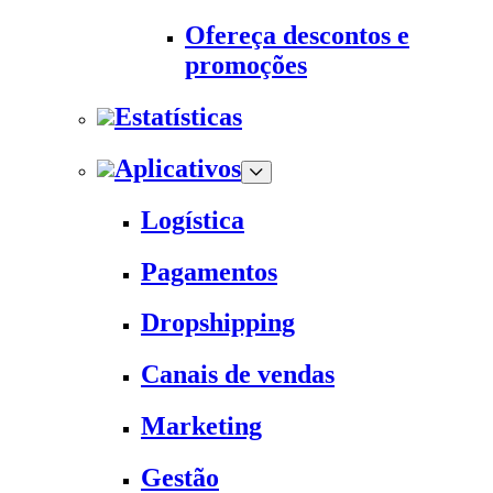
Ofereça descontos e
promoções
Estatísticas
Aplicativos
Logística
Pagamentos
Dropshipping
Canais de vendas
Marketing
Gestão