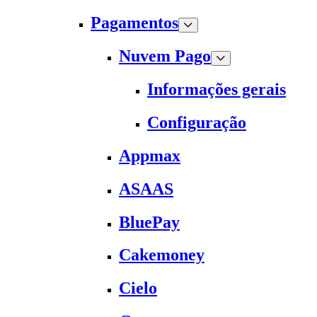
Pagamentos
Nuvem Pago
Informações gerais
Configuração
Appmax
ASAAS
BluePay
Cakemoney
Cielo