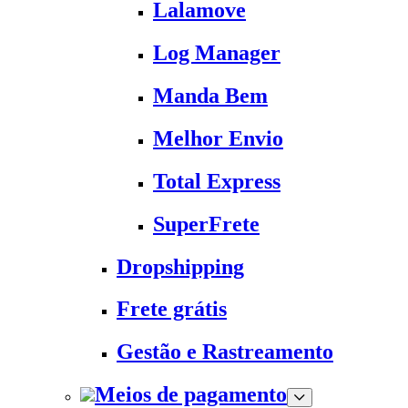
Lalamove
Log Manager
Manda Bem
Melhor Envio
Total Express
SuperFrete
Dropshipping
Frete grátis
Gestão e Rastreamento
Meios de pagamento