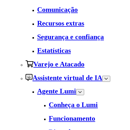
Comunicação
Recursos extras
Segurança e confiança
Estatísticas
Varejo e Atacado
Assistente virtual de IA
Agente Lumi
Conheça o Lumi
Funcionamento