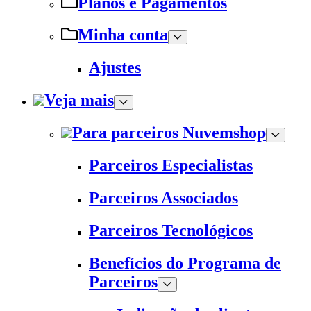
Planos e Pagamentos
Minha conta
Ajustes
Veja mais
Para parceiros Nuvemshop
Parceiros Especialistas
Parceiros Associados
Parceiros Tecnológicos
Benefícios do Programa de
Parceiros