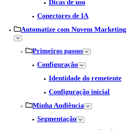
Dicas de uso
Conectores de IA
Automatize com Nuvem Marketing
Primeiros passos
Configuração
Identidade do remetente
Configuração inicial
Minha Audiência
Segmentação