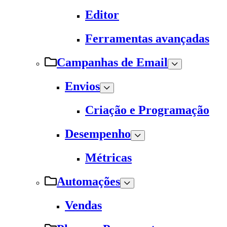
Editor
Ferramentas avançadas
Campanhas de Email
Envios
Criação e Programação
Desempenho
Métricas
Automações
Vendas