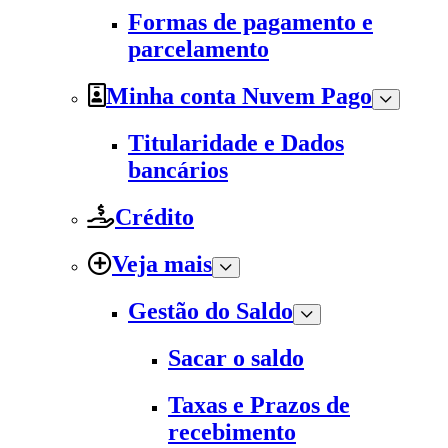
Formas de pagamento e
parcelamento
Minha conta Nuvem Pago
Titularidade e Dados
bancários
Crédito
Veja mais
Gestão do Saldo
Sacar o saldo
Taxas e Prazos de
recebimento