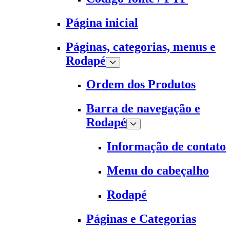
Página inicial
Páginas, categorias, menus e
Rodapé
Ordem dos Produtos
Barra de navegação e
Rodapé
Informação de contato
Menu do cabeçalho
Rodapé
Páginas e Categorias