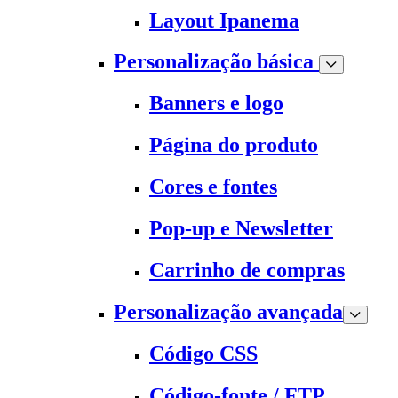
Layout Ipanema
Personalização básica
Banners e logo
Página do produto
Cores e fontes
Pop-up e Newsletter
Carrinho de compras
Personalização avançada
Código CSS
Código-fonte / FTP