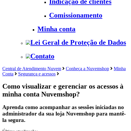
Indicação de clientes
Comissionamento
Minha conta
Lei Geral de Proteção de Dados
Contato
Central de Atendimento Nuvem
Conheça a Nuvemshop
Minha
Conta
Segurança e acessos
Como visualizar e gerenciar os acessos à
minha conta Nuvemshop?
Aprenda como acompanhar as sessões iniciadas no
administrador da sua loja Nuvemshop para mantê-
la segura.