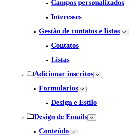
Campos personalizados
Interesses
Gestão de contatos e listas
Contatos
Listas
Adicionar inscritos
Formulários
Design e Estilo
Design de Emails
Conteúdo