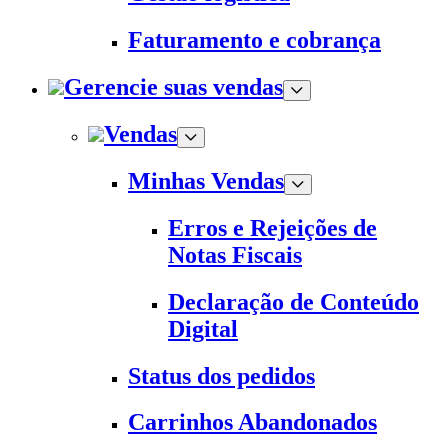
Faturamento e cobrança
Gerencie suas vendas
Vendas
Minhas Vendas
Erros e Rejeições de
Notas Fiscais
Declaração de Conteúdo
Digital
Status dos pedidos
Carrinhos Abandonados