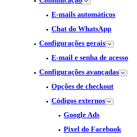
Comunicação
E-mails automáticos
Chat do WhatsApp
Configurações gerais
E-mail e senha de acesso
Configurações avançadas
Opções de checkout
Códigos externos
Google Ads
Pixel do Facebook