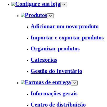
Configure sua loja
Produtos
Adicionar um novo produto
Importar e exportar produtos
Organizar produtos
Categorias
Gestão do Inventário
Formas de entrega
Informações gerais
Centro de distribuição