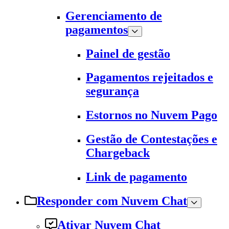
Gerenciamento de
pagamentos
Painel de gestão
Pagamentos rejeitados e
segurança
Estornos no Nuvem Pago
Gestão de Contestações e
Chargeback
Link de pagamento
Responder com Nuvem Chat
Ativar Nuvem Chat