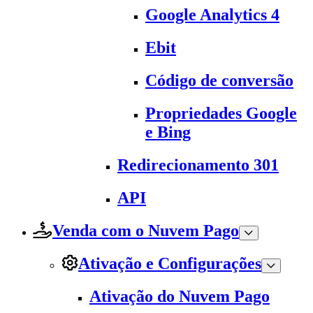
Google Analytics 4
Ebit
Código de conversão
Propriedades Google
e Bing
Redirecionamento 301
API
Venda com o Nuvem Pago
Ativação e Configurações
Ativação do Nuvem Pago