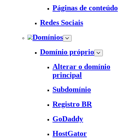
Páginas de conteúdo
Redes Sociais
Domínios
Domínio próprio
Alterar o domínio
principal
Subdomínio
Registro BR
GoDaddy
HostGator