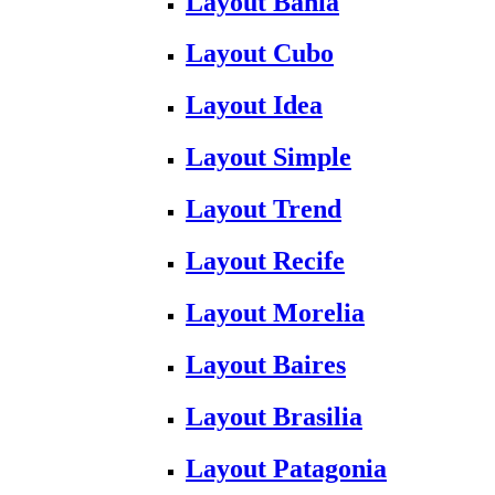
Layout Bahia
Layout Cubo
Layout Idea
Layout Simple
Layout Trend
Layout Recife
Layout Morelia
Layout Baires
Layout Brasilia
Layout Patagonia