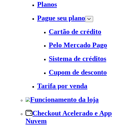
Planos
Pague seu plano
Cartão de crédito
Pelo Mercado Pago
Sistema de créditos
Cupom de desconto
Tarifa por venda
Funcionamento da loja
Checkout Acelerado e App
Nuvem