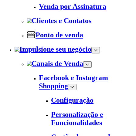
Venda por Assinatura
Clientes e Contatos
Ponto de venda
Impulsione seu negócio
Canais de Venda
Facebook e Instagram
Shopping
Configuração
Personalização e
Funcionalidades