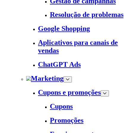
Gestão de campanhas
Resolução de problemas
Google Shopping
Aplicativos para canais de
vendas
ChatGPT Ads
Marketing
Cupons e promoções
Cupons
Promoções