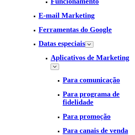
Funcionamento
E-mail Marketing
Ferramentas do Google
Datas especiais
Aplicativos de Marketing
Para comunicação
Para programa de
fidelidade
Para promoção
Para canais de venda