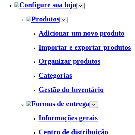
Configure sua loja
Produtos
Adicionar um novo produto
Importar e exportar produtos
Organizar produtos
Categorias
Gestão do Inventário
Formas de entrega
Informações gerais
Centro de distribuição