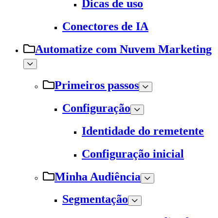
Dicas de uso
Conectores de IA
Automatize com Nuvem Marketing
Primeiros passos
Configuração
Identidade do remetente
Configuração inicial
Minha Audiência
Segmentação