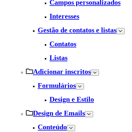
Campos personalizados
Interesses
Gestão de contatos e listas
Contatos
Listas
Adicionar inscritos
Formulários
Design e Estilo
Design de Emails
Conteúdo