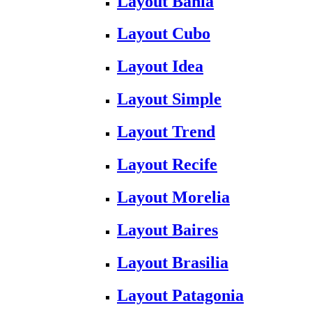
Layout Bahia
Layout Cubo
Layout Idea
Layout Simple
Layout Trend
Layout Recife
Layout Morelia
Layout Baires
Layout Brasilia
Layout Patagonia