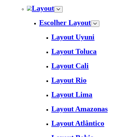
Layout
Escolher Layout
Layout Uyuni
Layout Toluca
Layout Cali
Layout Rio
Layout Lima
Layout Amazonas
Layout Atlântico