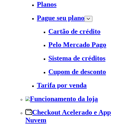
Planos
Pague seu plano
Cartão de crédito
Pelo Mercado Pago
Sistema de créditos
Cupom de desconto
Tarifa por venda
Funcionamento da loja
Checkout Acelerado e App
Nuvem