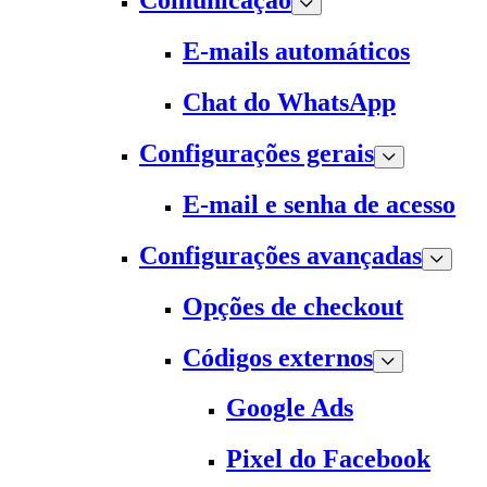
Comunicação
E-mails automáticos
Chat do WhatsApp
Configurações gerais
E-mail e senha de acesso
Configurações avançadas
Opções de checkout
Códigos externos
Google Ads
Pixel do Facebook