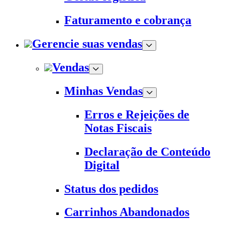
Faturamento e cobrança
Gerencie suas vendas
Vendas
Minhas Vendas
Erros e Rejeições de
Notas Fiscais
Declaração de Conteúdo
Digital
Status dos pedidos
Carrinhos Abandonados