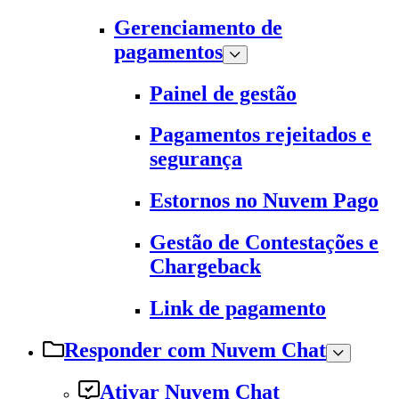
Gerenciamento de
pagamentos
Painel de gestão
Pagamentos rejeitados e
segurança
Estornos no Nuvem Pago
Gestão de Contestações e
Chargeback
Link de pagamento
Responder com Nuvem Chat
Ativar Nuvem Chat