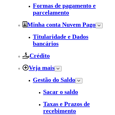
Formas de pagamento e
parcelamento
Minha conta Nuvem Pago
Titularidade e Dados
bancários
Crédito
Veja mais
Gestão do Saldo
Sacar o saldo
Taxas e Prazos de
recebimento