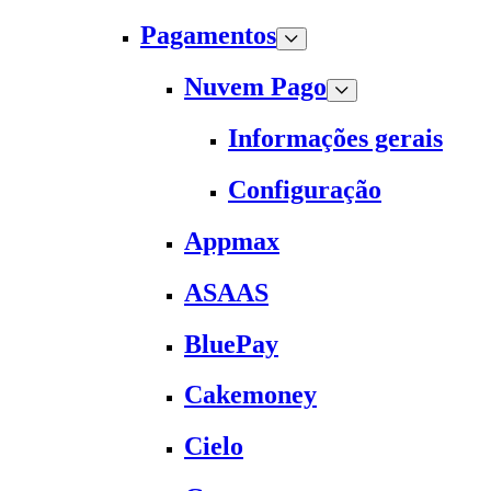
Pagamentos
Nuvem Pago
Informações gerais
Configuração
Appmax
ASAAS
BluePay
Cakemoney
Cielo