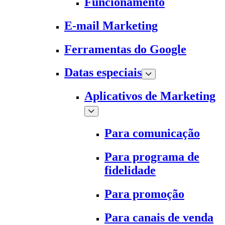
Funcionamento
E-mail Marketing
Ferramentas do Google
Datas especiais
Aplicativos de Marketing
Para comunicação
Para programa de
fidelidade
Para promoção
Para canais de venda