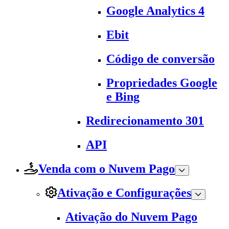
Google Analytics 4
Ebit
Código de conversão
Propriedades Google
e Bing
Redirecionamento 301
API
Venda com o Nuvem Pago
Ativação e Configurações
Ativação do Nuvem Pago