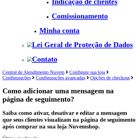
Indicação de clientes
Comissionamento
Minha conta
Lei Geral de Proteção de Dados
Contato
Central de Atendimento Nuvem
Configure sua loja
Configurações
Configurações avançadas
Opções de checkout
Como adicionar uma mensagem na
página de seguimento?
Saiba como ativar, desativar e editar a mensagem
que seus clientes visualizam na página de seguimento
após comprar na sua loja Nuvemshop.