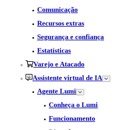
Comunicação
Recursos extras
Segurança e confiança
Estatísticas
Varejo e Atacado
Assistente virtual de IA
Agente Lumi
Conheça o Lumi
Funcionamento