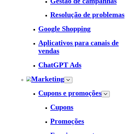
Gestão de campanhas
Resolução de problemas
Google Shopping
Aplicativos para canais de
vendas
ChatGPT Ads
Marketing
Cupons e promoções
Cupons
Promoções