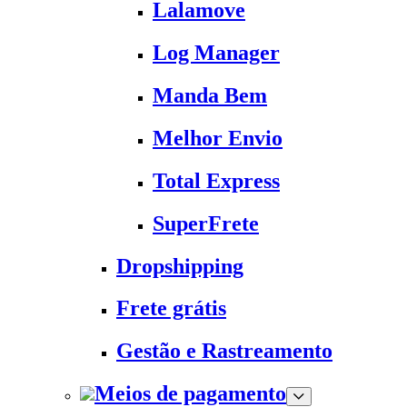
Lalamove
Log Manager
Manda Bem
Melhor Envio
Total Express
SuperFrete
Dropshipping
Frete grátis
Gestão e Rastreamento
Meios de pagamento