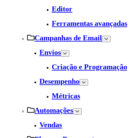
Editor
Ferramentas avançadas
Campanhas de Email
Envios
Criação e Programação
Desempenho
Métricas
Automações
Vendas