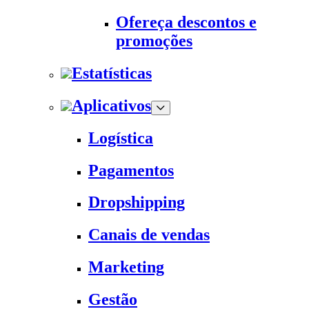
Ofereça descontos e
promoções
Estatísticas
Aplicativos
Logística
Pagamentos
Dropshipping
Canais de vendas
Marketing
Gestão