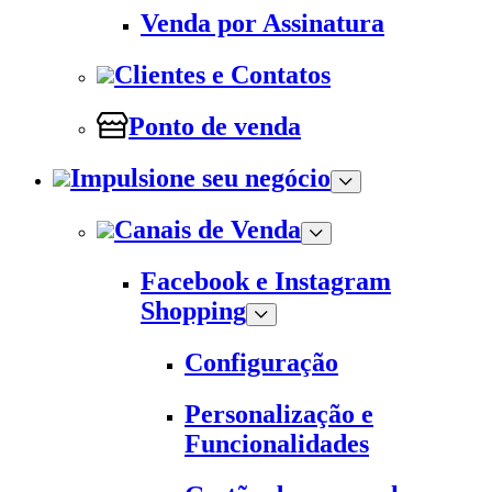
Venda por Assinatura
Clientes e Contatos
Ponto de venda
Impulsione seu negócio
Canais de Venda
Facebook e Instagram
Shopping
Configuração
Personalização e
Funcionalidades