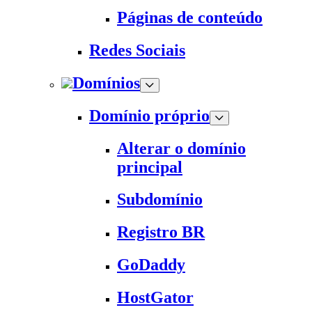
Páginas de conteúdo
Redes Sociais
Domínios
Domínio próprio
Alterar o domínio
principal
Subdomínio
Registro BR
GoDaddy
HostGator