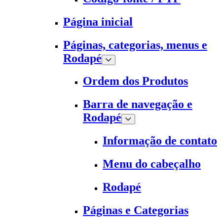
Página inicial
Páginas, categorias, menus e
Rodapé
Ordem dos Produtos
Barra de navegação e
Rodapé
Informação de contato
Menu do cabeçalho
Rodapé
Páginas e Categorias