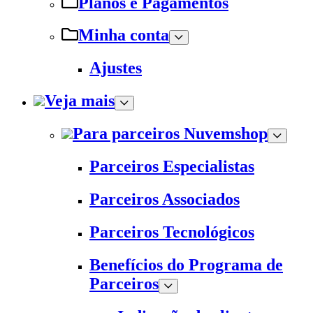
Planos e Pagamentos
Minha conta
Ajustes
Veja mais
Para parceiros Nuvemshop
Parceiros Especialistas
Parceiros Associados
Parceiros Tecnológicos
Benefícios do Programa de
Parceiros