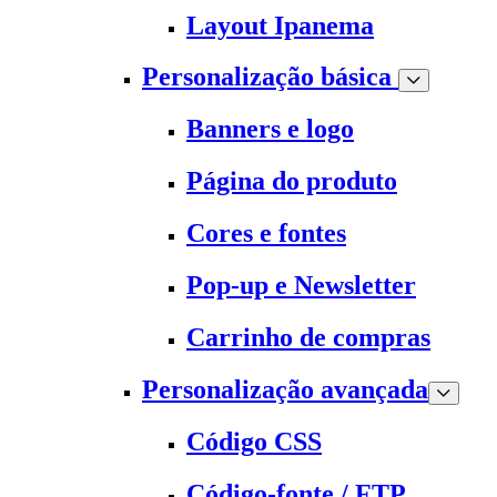
Layout Ipanema
Personalização básica
Banners e logo
Página do produto
Cores e fontes
Pop-up e Newsletter
Carrinho de compras
Personalização avançada
Código CSS
Código-fonte / FTP