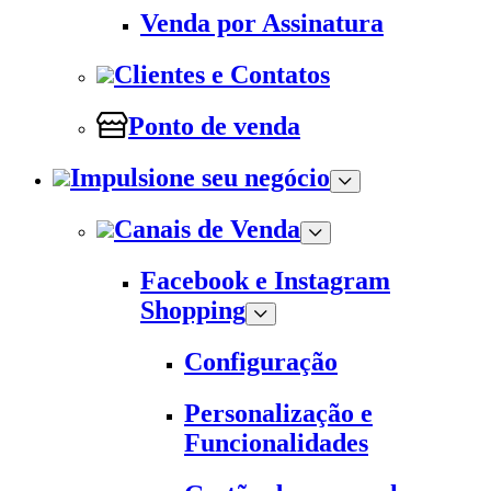
Venda por Assinatura
Clientes e Contatos
Ponto de venda
Impulsione seu negócio
Canais de Venda
Facebook e Instagram
Shopping
Configuração
Personalização e
Funcionalidades