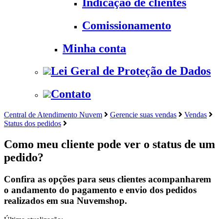
Indicação de clientes
Comissionamento
Minha conta
Lei Geral de Proteção de Dados
Contato
Central de Atendimento Nuvem
Gerencie suas vendas
Vendas
Status dos pedidos
Como meu cliente pode ver o status de um
pedido?
Confira as opções para seus clientes acompanharem
o andamento do pagamento e envio dos pedidos
realizados em sua Nuvemshop.