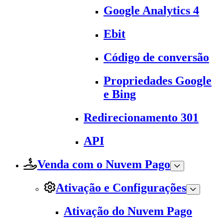
Google Analytics 4
Ebit
Código de conversão
Propriedades Google
e Bing
Redirecionamento 301
API
Venda com o Nuvem Pago
Ativação e Configurações
Ativação do Nuvem Pago