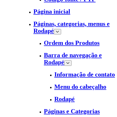
Página inicial
Páginas, categorias, menus e
Rodapé
Ordem dos Produtos
Barra de navegação e
Rodapé
Informação de contato
Menu do cabeçalho
Rodapé
Páginas e Categorias