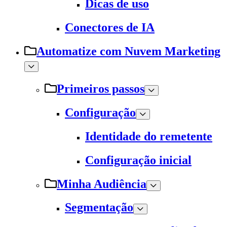
Dicas de uso
Conectores de IA
Automatize com Nuvem Marketing
Primeiros passos
Configuração
Identidade do remetente
Configuração inicial
Minha Audiência
Segmentação