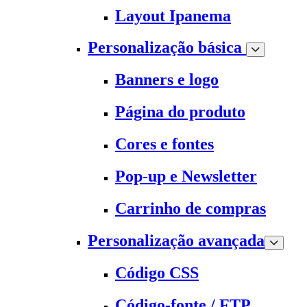
Layout Ipanema
Personalização básica
Banners e logo
Página do produto
Cores e fontes
Pop-up e Newsletter
Carrinho de compras
Personalização avançada
Código CSS
Código-fonte / FTP