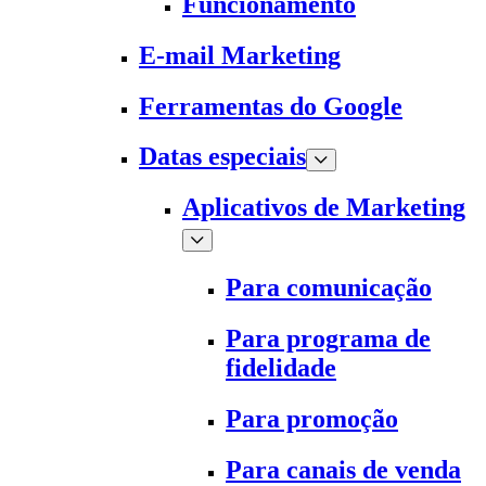
Funcionamento
E-mail Marketing
Ferramentas do Google
Datas especiais
Aplicativos de Marketing
Para comunicação
Para programa de
fidelidade
Para promoção
Para canais de venda