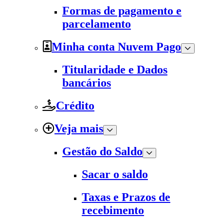
Formas de pagamento e
parcelamento
Minha conta Nuvem Pago
Titularidade e Dados
bancários
Crédito
Veja mais
Gestão do Saldo
Sacar o saldo
Taxas e Prazos de
recebimento