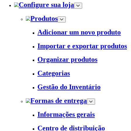
Configure sua loja
Produtos
Adicionar um novo produto
Importar e exportar produtos
Organizar produtos
Categorias
Gestão do Inventário
Formas de entrega
Informações gerais
Centro de distribuição