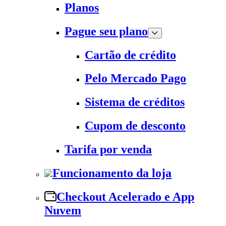
Planos
Pague seu plano
Cartão de crédito
Pelo Mercado Pago
Sistema de créditos
Cupom de desconto
Tarifa por venda
Funcionamento da loja
Checkout Acelerado e App
Nuvem