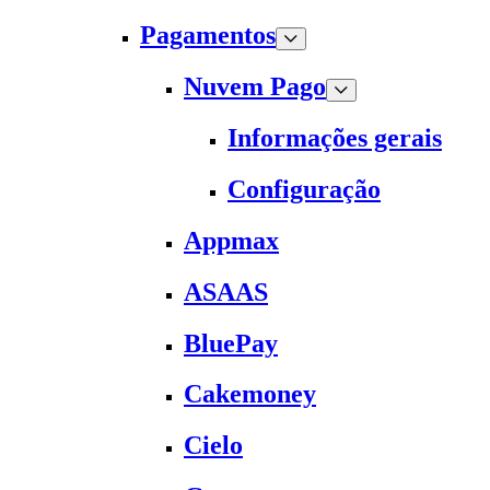
Pagamentos
Nuvem Pago
Informações gerais
Configuração
Appmax
ASAAS
BluePay
Cakemoney
Cielo