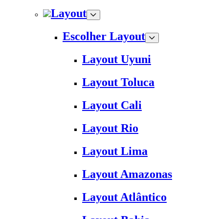
Layout
Escolher Layout
Layout Uyuni
Layout Toluca
Layout Cali
Layout Rio
Layout Lima
Layout Amazonas
Layout Atlântico