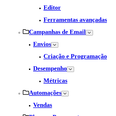
Editor
Ferramentas avançadas
Campanhas de Email
Envios
Criação e Programação
Desempenho
Métricas
Automações
Vendas