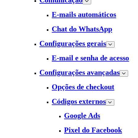
Comunicação
E-mails automáticos
Chat do WhatsApp
Configurações gerais
E-mail e senha de acesso
Configurações avançadas
Opções de checkout
Códigos externos
Google Ads
Pixel do Facebook