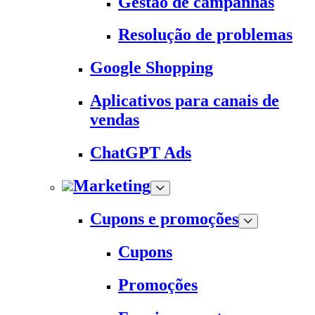
Gestão de campanhas
Resolução de problemas
Google Shopping
Aplicativos para canais de
vendas
ChatGPT Ads
Marketing
Cupons e promoções
Cupons
Promoções