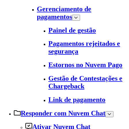
Gerenciamento de
pagamentos
Painel de gestão
Pagamentos rejeitados e
segurança
Estornos no Nuvem Pago
Gestão de Contestações e
Chargeback
Link de pagamento
Responder com Nuvem Chat
Ativar Nuvem Chat