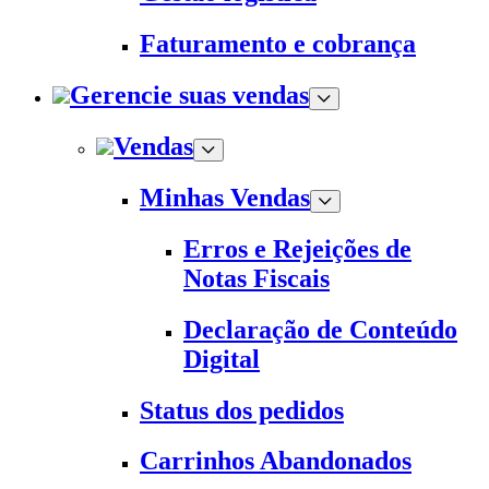
Faturamento e cobrança
Gerencie suas vendas
Vendas
Minhas Vendas
Erros e Rejeições de
Notas Fiscais
Declaração de Conteúdo
Digital
Status dos pedidos
Carrinhos Abandonados