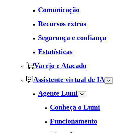
Comunicação
Recursos extras
Segurança e confiança
Estatísticas
Varejo e Atacado
Assistente virtual de IA
Agente Lumi
Conheça o Lumi
Funcionamento