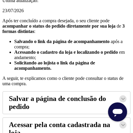
Última atualização:
23/07/2026
Após ter concluído a compra desejada, o seu cliente pode
acompanhar o status do pedido diretamente por sua loja
de
3
formas distintas
:
Salvando o link da página de acompanhamento
após a
compra;
Acessando o cadastro da loja e localizando o pedido
em
andamento;
Solicitando ao lojista o link da página de
acompanhamento.
A seguir, te explicamos como o cliente pode consultar o status de
uma compra.
Salvar a página de conclusão do
pedido
Acessar pela conta cadastrada na
loja