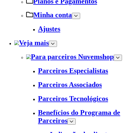
Planos e Pagamentos
Minha conta
Ajustes
Veja mais
Para parceiros Nuvemshop
Parceiros Especialistas
Parceiros Associados
Parceiros Tecnológicos
Benefícios do Programa de
Parceiros