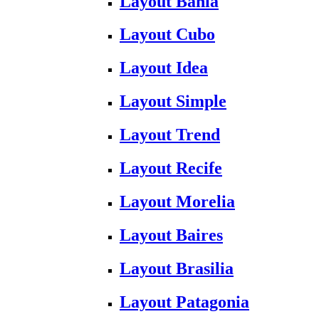
Layout Bahia
Layout Cubo
Layout Idea
Layout Simple
Layout Trend
Layout Recife
Layout Morelia
Layout Baires
Layout Brasilia
Layout Patagonia