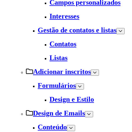
Campos personalizados
Interesses
Gestão de contatos e listas
Contatos
Listas
Adicionar inscritos
Formulários
Design e Estilo
Design de Emails
Conteúdo