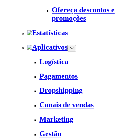
Ofereça descontos e
promoções
Estatísticas
Aplicativos
Logística
Pagamentos
Dropshipping
Canais de vendas
Marketing
Gestão