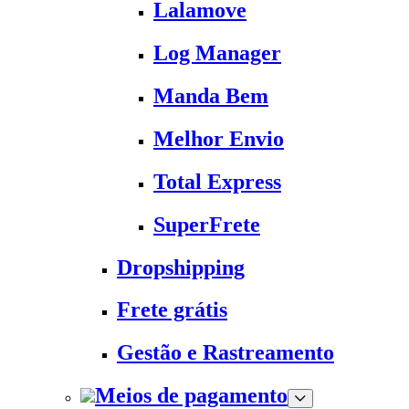
Lalamove
Log Manager
Manda Bem
Melhor Envio
Total Express
SuperFrete
Dropshipping
Frete grátis
Gestão e Rastreamento
Meios de pagamento