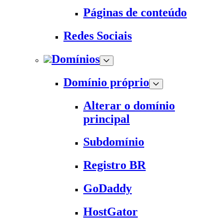
Páginas de conteúdo
Redes Sociais
Domínios
Domínio próprio
Alterar o domínio
principal
Subdomínio
Registro BR
GoDaddy
HostGator