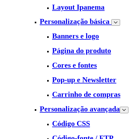
Layout Ipanema
Personalização básica
Banners e logo
Página do produto
Cores e fontes
Pop-up e Newsletter
Carrinho de compras
Personalização avançada
Código CSS
Código-fonte / FTP