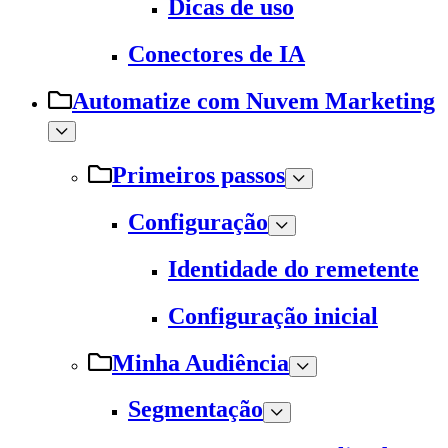
Dicas de uso
Conectores de IA
Automatize com Nuvem Marketing
Primeiros passos
Configuração
Identidade do remetente
Configuração inicial
Minha Audiência
Segmentação