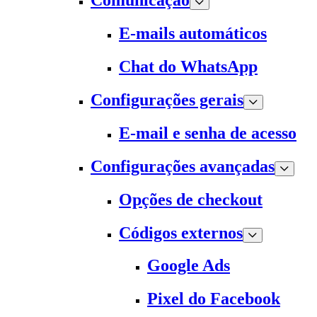
Comunicação
E-mails automáticos
Chat do WhatsApp
Configurações gerais
E-mail e senha de acesso
Configurações avançadas
Opções de checkout
Códigos externos
Google Ads
Pixel do Facebook