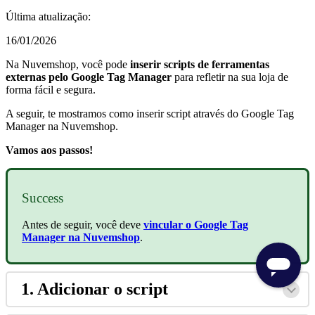
Última atualização:
16/01/2026
Na Nuvemshop, você pode
inserir scripts de ferramentas
externas pelo Google Tag Manager
para refletir na sua loja de
forma fácil e segura.
A seguir, te mostramos como inserir script através do Google Tag
Manager na Nuvemshop.
Vamos aos passos!
Success
Antes de seguir, você deve
vincular o Google Tag
Manager na Nuvemshop
.
1. Adicionar o script