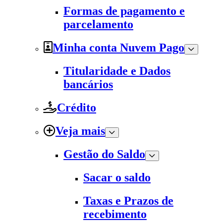
Formas de pagamento e
parcelamento
Minha conta Nuvem Pago
Titularidade e Dados
bancários
Crédito
Veja mais
Gestão do Saldo
Sacar o saldo
Taxas e Prazos de
recebimento