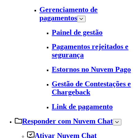
Gerenciamento de
pagamentos
Painel de gestão
Pagamentos rejeitados e
segurança
Estornos no Nuvem Pago
Gestão de Contestações e
Chargeback
Link de pagamento
Responder com Nuvem Chat
Ativar Nuvem Chat