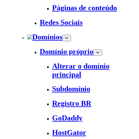
Páginas de conteúdo
Redes Sociais
Domínios
Domínio próprio
Alterar o domínio
principal
Subdomínio
Registro BR
GoDaddy
HostGator