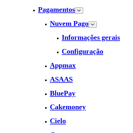
Pagamentos
Nuvem Pago
Informações gerais
Configuração
Appmax
ASAAS
BluePay
Cakemoney
Cielo