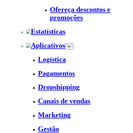
Ofereça descontos e
promoções
Estatísticas
Aplicativos
Logística
Pagamentos
Dropshipping
Canais de vendas
Marketing
Gestão