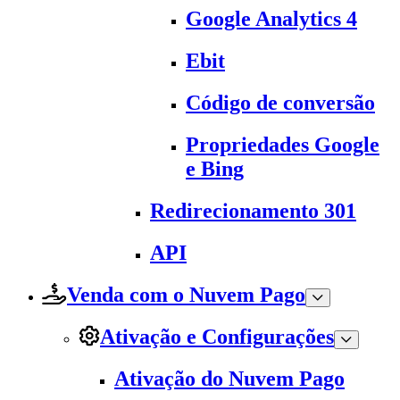
Google Analytics 4
Ebit
Código de conversão
Propriedades Google
e Bing
Redirecionamento 301
API
Venda com o Nuvem Pago
Ativação e Configurações
Ativação do Nuvem Pago