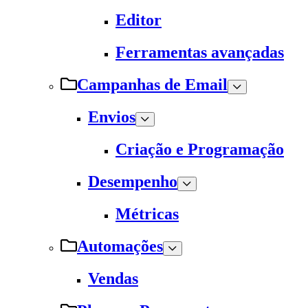
Editor
Ferramentas avançadas
Campanhas de Email
Envios
Criação e Programação
Desempenho
Métricas
Automações
Vendas