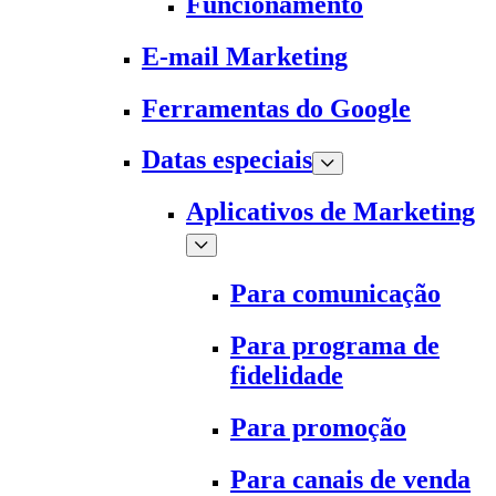
Funcionamento
E-mail Marketing
Ferramentas do Google
Datas especiais
Aplicativos de Marketing
Para comunicação
Para programa de
fidelidade
Para promoção
Para canais de venda