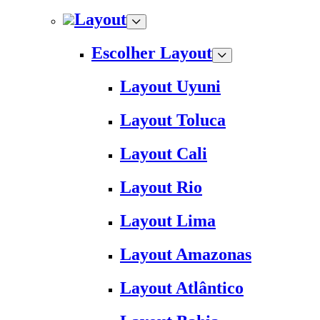
Layout
Escolher Layout
Layout Uyuni
Layout Toluca
Layout Cali
Layout Rio
Layout Lima
Layout Amazonas
Layout Atlântico