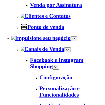
Venda por Assinatura
Clientes e Contatos
Ponto de venda
Impulsione seu negócio
Canais de Venda
Facebook e Instagram
Shopping
Configuração
Personalização e
Funcionalidades