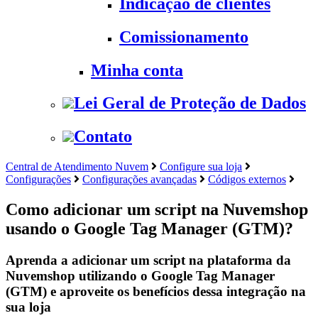
Indicação de clientes
Comissionamento
Minha conta
Lei Geral de Proteção de Dados
Contato
Central de Atendimento Nuvem
Configure sua loja
Configurações
Configurações avançadas
Códigos externos
Como adicionar um script na Nuvemshop
usando o Google Tag Manager (GTM)?
Aprenda a adicionar um script na plataforma da
Nuvemshop utilizando o Google Tag Manager
(GTM) e aproveite os benefícios dessa integração na
sua loja