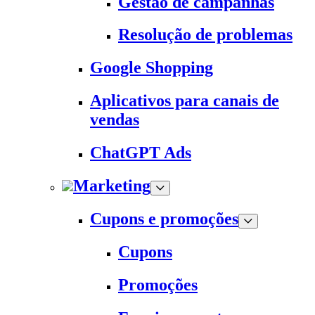
Gestão de campanhas
Resolução de problemas
Google Shopping
Aplicativos para canais de
vendas
ChatGPT Ads
Marketing
Cupons e promoções
Cupons
Promoções