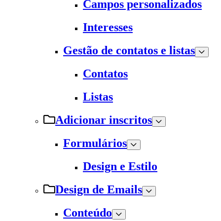
Campos personalizados
Interesses
Gestão de contatos e listas
Contatos
Listas
Adicionar inscritos
Formulários
Design e Estilo
Design de Emails
Conteúdo