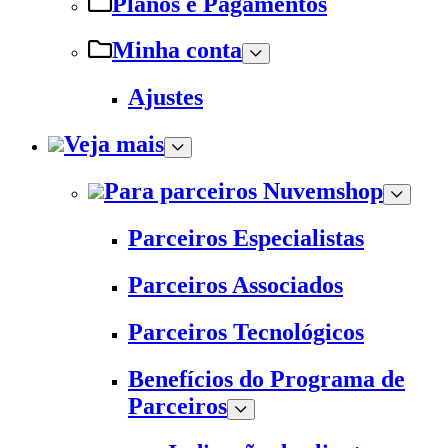
Planos e Pagamentos
Minha conta
Ajustes
Veja mais
Para parceiros Nuvemshop
Parceiros Especialistas
Parceiros Associados
Parceiros Tecnológicos
Benefícios do Programa de
Parceiros