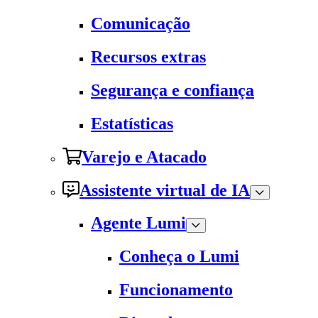
Comunicação
Recursos extras
Segurança e confiança
Estatísticas
Varejo e Atacado
Assistente virtual de IA
Agente Lumi
Conheça o Lumi
Funcionamento