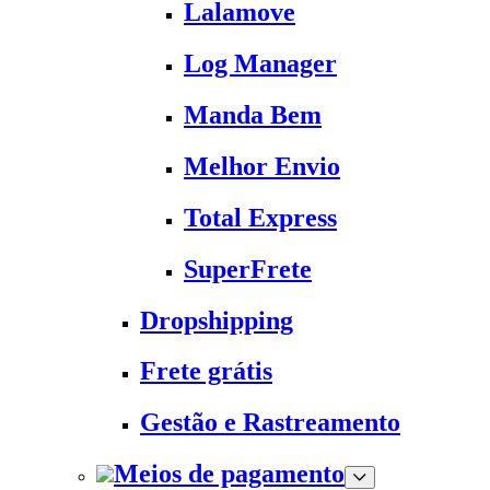
Lalamove
Log Manager
Manda Bem
Melhor Envio
Total Express
SuperFrete
Dropshipping
Frete grátis
Gestão e Rastreamento
Meios de pagamento