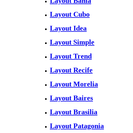
Layout Bahia
Layout Cubo
Layout Idea
Layout Simple
Layout Trend
Layout Recife
Layout Morelia
Layout Baires
Layout Brasilia
Layout Patagonia