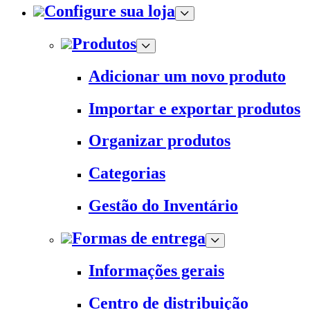
Configure sua loja
Produtos
Adicionar um novo produto
Importar e exportar produtos
Organizar produtos
Categorias
Gestão do Inventário
Formas de entrega
Informações gerais
Centro de distribuição