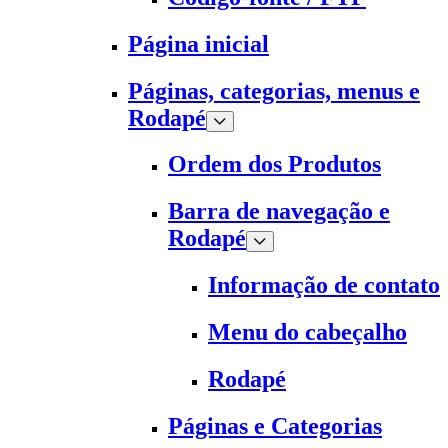
Página inicial
Páginas, categorias, menus e
Rodapé
Ordem dos Produtos
Barra de navegação e
Rodapé
Informação de contato
Menu do cabeçalho
Rodapé
Páginas e Categorias