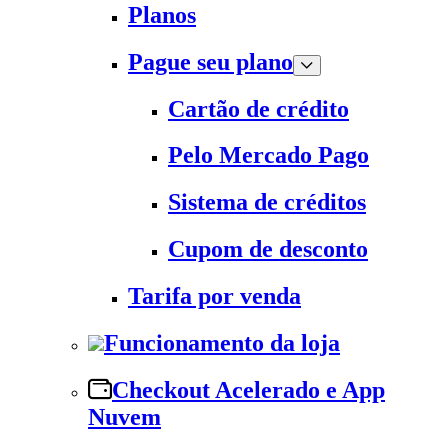
Planos
Pague seu plano
Cartão de crédito
Pelo Mercado Pago
Sistema de créditos
Cupom de desconto
Tarifa por venda
Funcionamento da loja
Checkout Acelerado e App
Nuvem