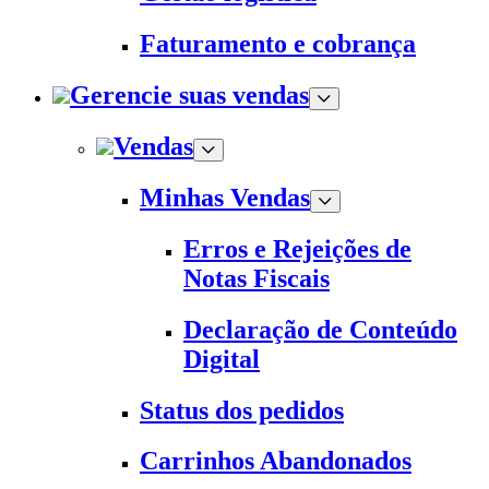
Faturamento e cobrança
Gerencie suas vendas
Vendas
Minhas Vendas
Erros e Rejeições de
Notas Fiscais
Declaração de Conteúdo
Digital
Status dos pedidos
Carrinhos Abandonados