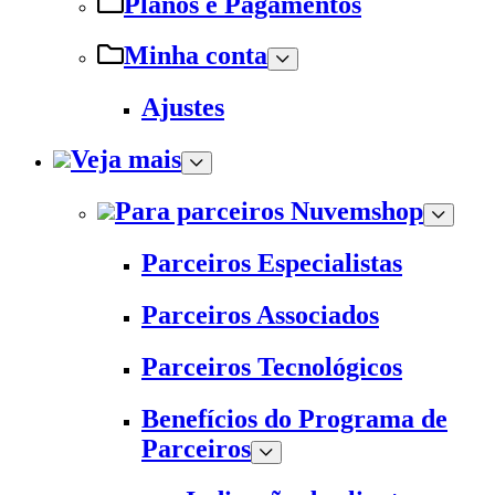
Planos e Pagamentos
Minha conta
Ajustes
Veja mais
Para parceiros Nuvemshop
Parceiros Especialistas
Parceiros Associados
Parceiros Tecnológicos
Benefícios do Programa de
Parceiros