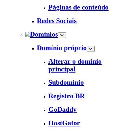
Páginas de conteúdo
Redes Sociais
Domínios
Domínio próprio
Alterar o domínio
principal
Subdomínio
Registro BR
GoDaddy
HostGator