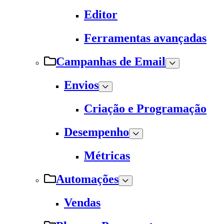
Editor
Ferramentas avançadas
Campanhas de Email
Envios
Criação e Programação
Desempenho
Métricas
Automações
Vendas