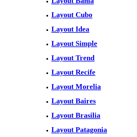
Layout Bahia
Layout Cubo
Layout Idea
Layout Simple
Layout Trend
Layout Recife
Layout Morelia
Layout Baires
Layout Brasilia
Layout Patagonia