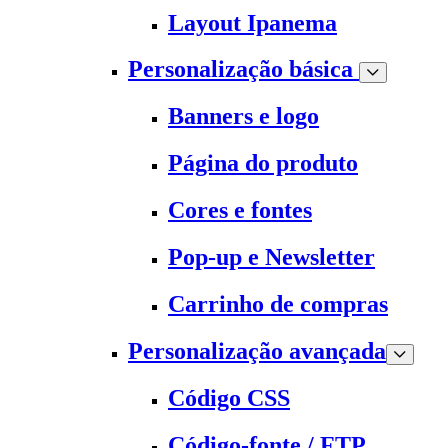
Layout Ipanema
Personalização básica
Banners e logo
Página do produto
Cores e fontes
Pop-up e Newsletter
Carrinho de compras
Personalização avançada
Código CSS
Código-fonte / FTP