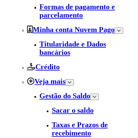
Formas de pagamento e
parcelamento
Minha conta Nuvem Pago
Titularidade e Dados
bancários
Crédito
Veja mais
Gestão do Saldo
Sacar o saldo
Taxas e Prazos de
recebimento