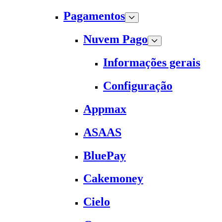
Pagamentos
Nuvem Pago
Informações gerais
Configuração
Appmax
ASAAS
BluePay
Cakemoney
Cielo