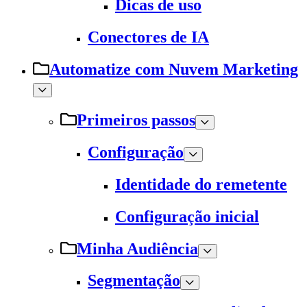
Dicas de uso
Conectores de IA
Automatize com Nuvem Marketing
Primeiros passos
Configuração
Identidade do remetente
Configuração inicial
Minha Audiência
Segmentação