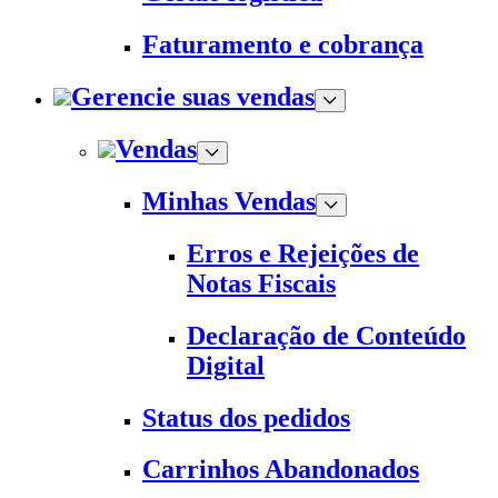
Faturamento e cobrança
Gerencie suas vendas
Vendas
Minhas Vendas
Erros e Rejeições de
Notas Fiscais
Declaração de Conteúdo
Digital
Status dos pedidos
Carrinhos Abandonados