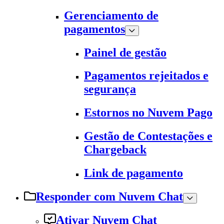
Gerenciamento de
pagamentos
Painel de gestão
Pagamentos rejeitados e
segurança
Estornos no Nuvem Pago
Gestão de Contestações e
Chargeback
Link de pagamento
Responder com Nuvem Chat
Ativar Nuvem Chat