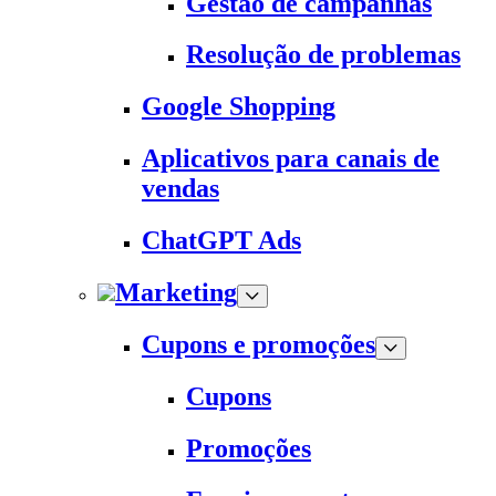
Gestão de campanhas
Resolução de problemas
Google Shopping
Aplicativos para canais de
vendas
ChatGPT Ads
Marketing
Cupons e promoções
Cupons
Promoções