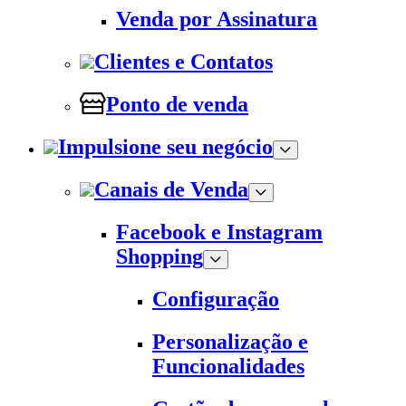
Venda por Assinatura
Clientes e Contatos
Ponto de venda
Impulsione seu negócio
Canais de Venda
Facebook e Instagram
Shopping
Configuração
Personalização e
Funcionalidades