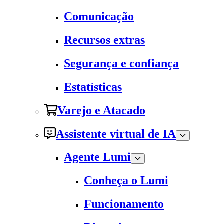
Comunicação
Recursos extras
Segurança e confiança
Estatísticas
Varejo e Atacado
Assistente virtual de IA
Agente Lumi
Conheça o Lumi
Funcionamento