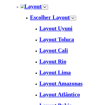
Layout
Escolher Layout
Layout Uyuni
Layout Toluca
Layout Cali
Layout Rio
Layout Lima
Layout Amazonas
Layout Atlântico