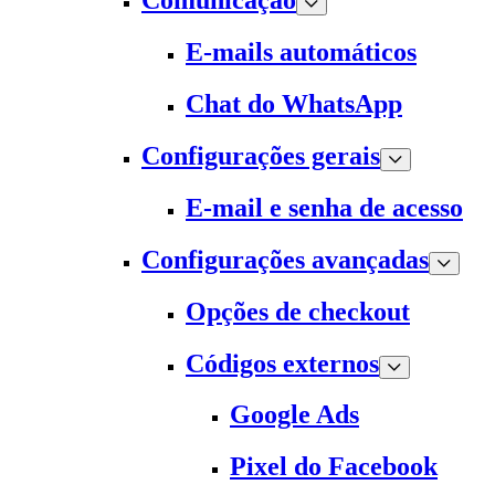
Comunicação
E-mails automáticos
Chat do WhatsApp
Configurações gerais
E-mail e senha de acesso
Configurações avançadas
Opções de checkout
Códigos externos
Google Ads
Pixel do Facebook