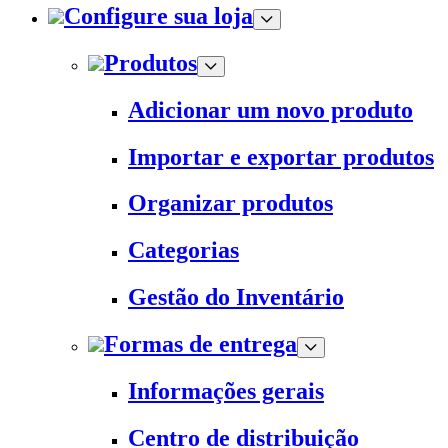
Configure sua loja
Produtos
Adicionar um novo produto
Importar e exportar produtos
Organizar produtos
Categorias
Gestão do Inventário
Formas de entrega
Informações gerais
Centro de distribuição