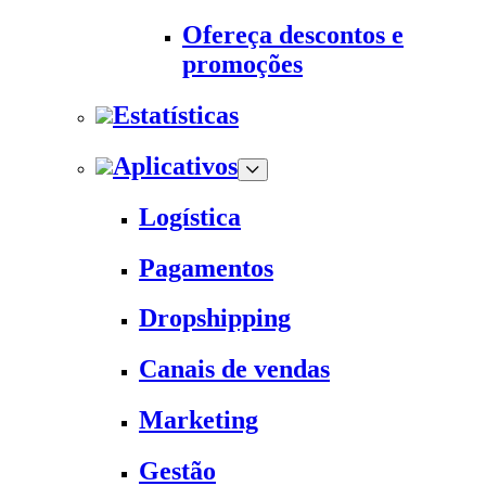
Ofereça descontos e
promoções
Estatísticas
Aplicativos
Logística
Pagamentos
Dropshipping
Canais de vendas
Marketing
Gestão