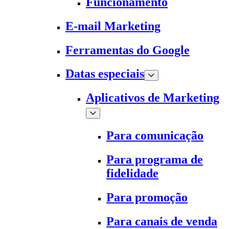
Funcionamento
E-mail Marketing
Ferramentas do Google
Datas especiais
Aplicativos de Marketing
Para comunicação
Para programa de
fidelidade
Para promoção
Para canais de venda