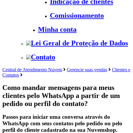
Indicação de clientes
Comissionamento
Minha conta
Lei Geral de Proteção de Dados
Contato
Central de Atendimento Nuvem
Gerencie suas vendas
Clientes e
Contatos
Como mandar mensagens para meus
clientes pelo WhatsApp a partir de um
pedido ou perfil do contato?
Passos para iniciar uma conversa através do
WhatsApp com seus contatos pelo pedido ou pelo
perfil do cliente cadastrado na sua Nuvemshop.