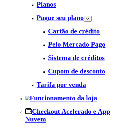
Planos
Pague seu plano
Cartão de crédito
Pelo Mercado Pago
Sistema de créditos
Cupom de desconto
Tarifa por venda
Funcionamento da loja
Checkout Acelerado e App
Nuvem