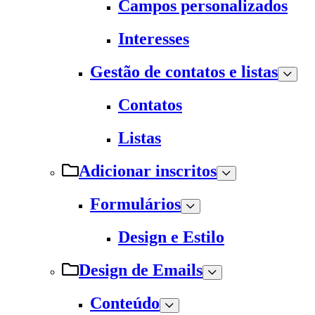
Campos personalizados
Interesses
Gestão de contatos e listas
Contatos
Listas
Adicionar inscritos
Formulários
Design e Estilo
Design de Emails
Conteúdo