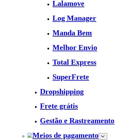
Lalamove
Log Manager
Manda Bem
Melhor Envio
Total Express
SuperFrete
Dropshipping
Frete grátis
Gestão e Rastreamento
Meios de pagamento