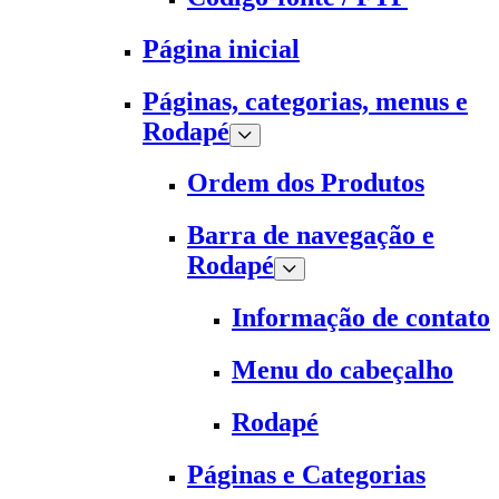
Página inicial
Páginas, categorias, menus e
Rodapé
Ordem dos Produtos
Barra de navegação e
Rodapé
Informação de contato
Menu do cabeçalho
Rodapé
Páginas e Categorias