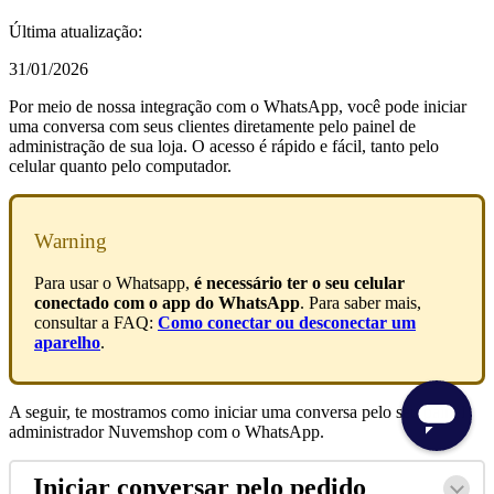
Última atualização:
31/01/2026
Por meio de nossa integração com o WhatsApp, você pode iniciar
uma conversa com seus clientes diretamente pelo painel de
administração de sua loja. O acesso é rápido e fácil, tanto pelo
celular quanto pelo computador.
Warning
Para usar o Whatsapp,
é necessário ter o seu celular
conectado com o app do WhatsApp
. Para saber mais,
consultar a FAQ:
Como conectar ou desconectar um
aparelho
.
A seguir, te mostramos como iniciar uma conversa pelo seu painel
administrador Nuvemshop com o WhatsApp.
Iniciar conversar pelo pedido