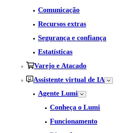
Comunicação
Recursos extras
Segurança e confiança
Estatísticas
Varejo e Atacado
Assistente virtual de IA
Agente Lumi
Conheça o Lumi
Funcionamento