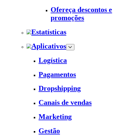
Ofereça descontos e
promoções
Estatísticas
Aplicativos
Logística
Pagamentos
Dropshipping
Canais de vendas
Marketing
Gestão