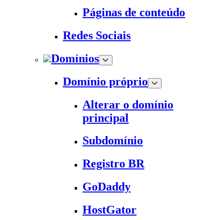
Páginas de conteúdo
Redes Sociais
Domínios
Domínio próprio
Alterar o domínio
principal
Subdomínio
Registro BR
GoDaddy
HostGator