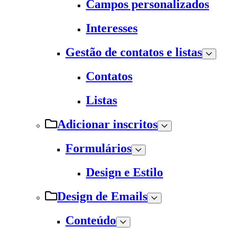
Campos personalizados
Interesses
Gestão de contatos e listas
Contatos
Listas
Adicionar inscritos
Formulários
Design e Estilo
Design de Emails
Conteúdo