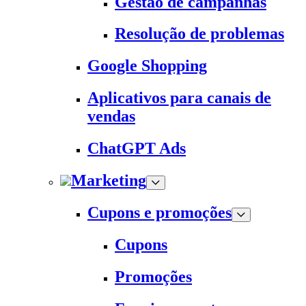
Gestão de campanhas
Resolução de problemas
Google Shopping
Aplicativos para canais de
vendas
ChatGPT Ads
Marketing
Cupons e promoções
Cupons
Promoções