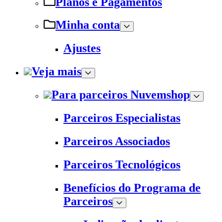
Planos e Pagamentos
Minha conta
Ajustes
Veja mais
Para parceiros Nuvemshop
Parceiros Especialistas
Parceiros Associados
Parceiros Tecnológicos
Benefícios do Programa de
Parceiros