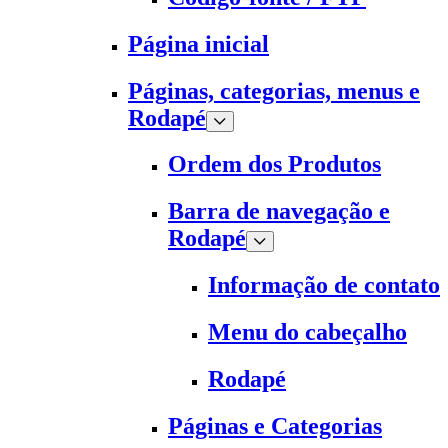
Página inicial
Páginas, categorias, menus e
Rodapé
Ordem dos Produtos
Barra de navegação e
Rodapé
Informação de contato
Menu do cabeçalho
Rodapé
Páginas e Categorias