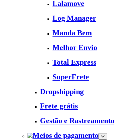
Lalamove
Log Manager
Manda Bem
Melhor Envio
Total Express
SuperFrete
Dropshipping
Frete grátis
Gestão e Rastreamento
Meios de pagamento