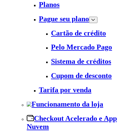
Planos
Pague seu plano
Cartão de crédito
Pelo Mercado Pago
Sistema de créditos
Cupom de desconto
Tarifa por venda
Funcionamento da loja
Checkout Acelerado e App
Nuvem