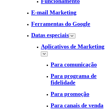
Funcionamento
E-mail Marketing
Ferramentas do Google
Datas especiais
Aplicativos de Marketing
Para comunicação
Para programa de
fidelidade
Para promoção
Para canais de venda