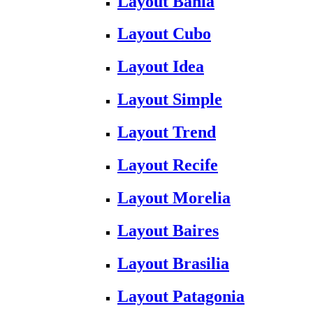
Layout Bahia
Layout Cubo
Layout Idea
Layout Simple
Layout Trend
Layout Recife
Layout Morelia
Layout Baires
Layout Brasilia
Layout Patagonia