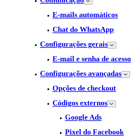
Comunicação
E-mails automáticos
Chat do WhatsApp
Configurações gerais
E-mail e senha de acesso
Configurações avançadas
Opções de checkout
Códigos externos
Google Ads
Pixel do Facebook