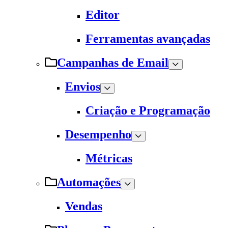
Editor
Ferramentas avançadas
Campanhas de Email
Envios
Criação e Programação
Desempenho
Métricas
Automações
Vendas