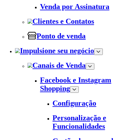
Venda por Assinatura
Clientes e Contatos
Ponto de venda
Impulsione seu negócio
Canais de Venda
Facebook e Instagram
Shopping
Configuração
Personalização e
Funcionalidades