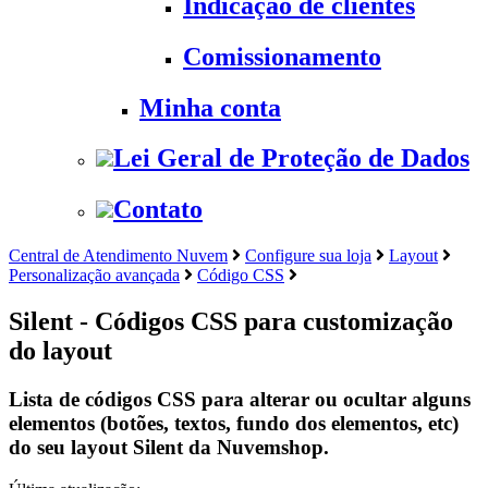
Indicação de clientes
Comissionamento
Minha conta
Lei Geral de Proteção de Dados
Contato
Central de Atendimento Nuvem
Configure sua loja
Layout
Personalização avançada
Código CSS
Silent - Códigos CSS para customização
do layout
Lista de códigos CSS para alterar ou ocultar alguns
elementos (botões, textos, fundo dos elementos, etc)
do seu layout Silent da Nuvemshop.