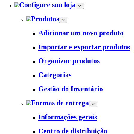
Configure sua loja
Produtos
Adicionar um novo produto
Importar e exportar produtos
Organizar produtos
Categorias
Gestão do Inventário
Formas de entrega
Informações gerais
Centro de distribuição