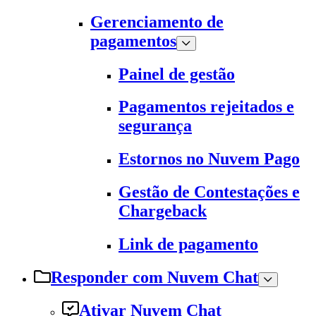
Gerenciamento de
pagamentos
Painel de gestão
Pagamentos rejeitados e
segurança
Estornos no Nuvem Pago
Gestão de Contestações e
Chargeback
Link de pagamento
Responder com Nuvem Chat
Ativar Nuvem Chat