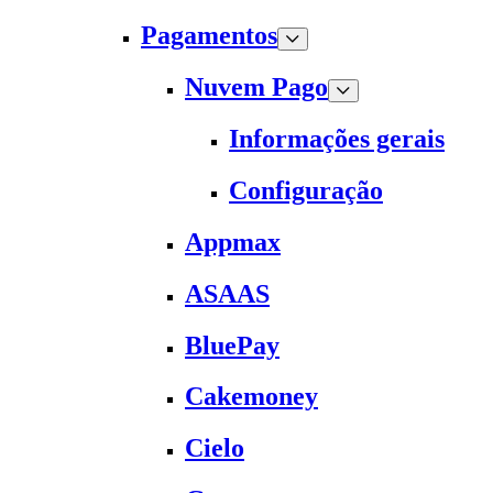
Pagamentos
Nuvem Pago
Informações gerais
Configuração
Appmax
ASAAS
BluePay
Cakemoney
Cielo