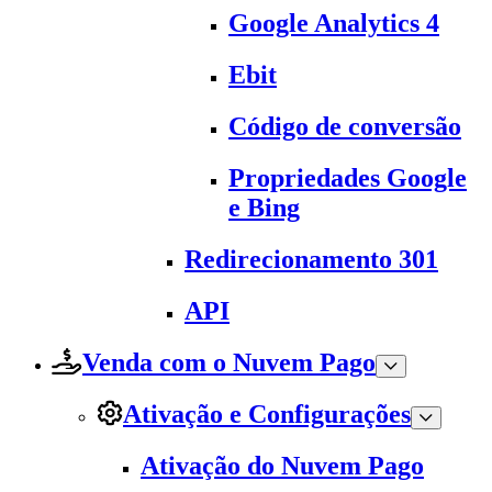
Google Analytics 4
Ebit
Código de conversão
Propriedades Google
e Bing
Redirecionamento 301
API
Venda com o Nuvem Pago
Ativação e Configurações
Ativação do Nuvem Pago