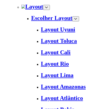
Layout
Escolher Layout
Layout Uyuni
Layout Toluca
Layout Cali
Layout Rio
Layout Lima
Layout Amazonas
Layout Atlântico