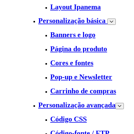
Layout Ipanema
Personalização básica
Banners e logo
Página do produto
Cores e fontes
Pop-up e Newsletter
Carrinho de compras
Personalização avançada
Código CSS
Código-fonte / FTP