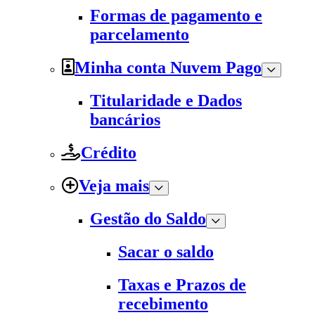
Formas de pagamento e
parcelamento
Minha conta Nuvem Pago
Titularidade e Dados
bancários
Crédito
Veja mais
Gestão do Saldo
Sacar o saldo
Taxas e Prazos de
recebimento