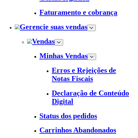
Faturamento e cobrança
Gerencie suas vendas
Vendas
Minhas Vendas
Erros e Rejeições de
Notas Fiscais
Declaração de Conteúdo
Digital
Status dos pedidos
Carrinhos Abandonados