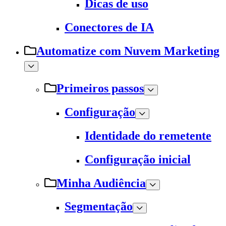
Dicas de uso
Conectores de IA
Automatize com Nuvem Marketing
Primeiros passos
Configuração
Identidade do remetente
Configuração inicial
Minha Audiência
Segmentação