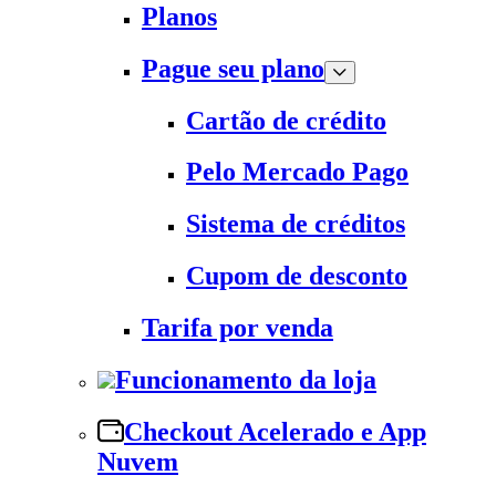
Planos
Pague seu plano
Cartão de crédito
Pelo Mercado Pago
Sistema de créditos
Cupom de desconto
Tarifa por venda
Funcionamento da loja
Checkout Acelerado e App
Nuvem