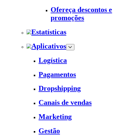
Ofereça descontos e
promoções
Estatísticas
Aplicativos
Logística
Pagamentos
Dropshipping
Canais de vendas
Marketing
Gestão