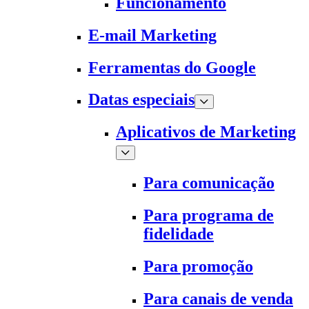
Funcionamento
E-mail Marketing
Ferramentas do Google
Datas especiais
Aplicativos de Marketing
Para comunicação
Para programa de
fidelidade
Para promoção
Para canais de venda