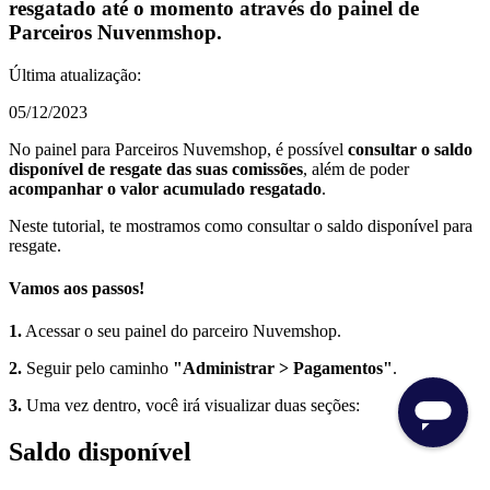
resgatado até o momento através do painel de
Parceiros Nuvenmshop.
Última atualização:
05/12/2023
No painel para Parceiros Nuvemshop, é possível
consultar o saldo
disponível de resgate das suas comissões
, além de poder
acompanhar o valor acumulado resgatado
.
Neste tutorial, te mostramos como consultar o saldo disponível para
resgate.
Vamos aos passos!
1.
Acessar o seu painel do parceiro Nuvemshop.
2.
Seguir pelo caminho
"Administrar > Pagamentos"
.
3.
Uma vez dentro, você irá visualizar duas seções:
Saldo disponível