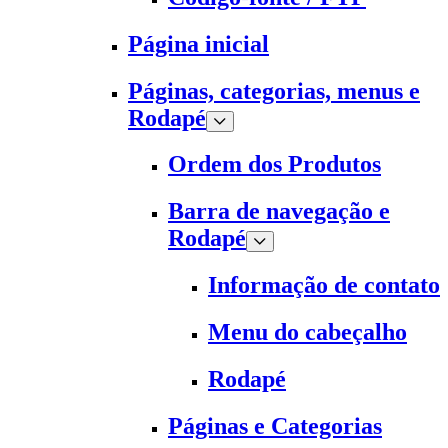
Página inicial
Páginas, categorias, menus e
Rodapé
Ordem dos Produtos
Barra de navegação e
Rodapé
Informação de contato
Menu do cabeçalho
Rodapé
Páginas e Categorias