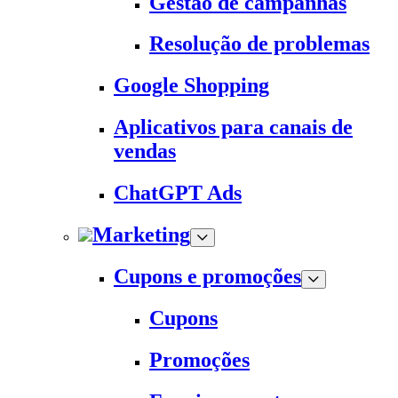
Gestão de campanhas
Resolução de problemas
Google Shopping
Aplicativos para canais de
vendas
ChatGPT Ads
Marketing
Cupons e promoções
Cupons
Promoções