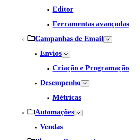
Editor
Ferramentas avançadas
Campanhas de Email
Envios
Criação e Programação
Desempenho
Métricas
Automações
Vendas