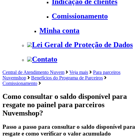
Indicação de clientes
Comissionamento
Minha conta
Lei Geral de Proteção de Dados
Contato
Central de Atendimento Nuvem
Veja mais
Para parceiros
Nuvemshop
Benefícios do Programa de Parceiros
Comissionamento
Como consultar o saldo disponível para
resgate no painel para parceiros
Nuvemshop?
Passo a passo para consultar o saldo disponível para
resgate e como verificar o valor acumulado