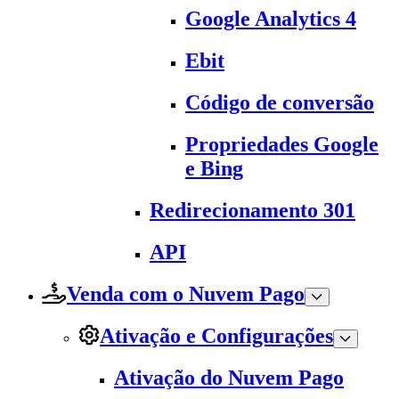
Google Analytics 4
Ebit
Código de conversão
Propriedades Google
e Bing
Redirecionamento 301
API
Venda com o Nuvem Pago
Ativação e Configurações
Ativação do Nuvem Pago