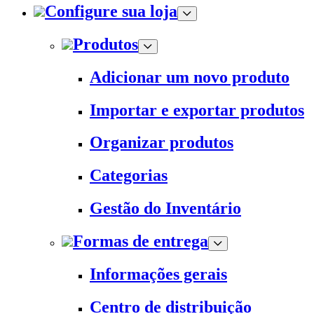
Configure sua loja
Produtos
Adicionar um novo produto
Importar e exportar produtos
Organizar produtos
Categorias
Gestão do Inventário
Formas de entrega
Informações gerais
Centro de distribuição