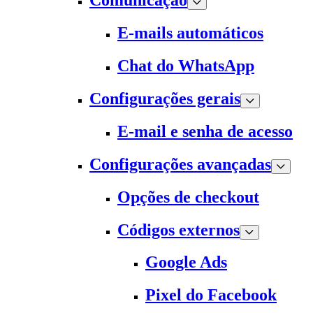
Comunicação
E-mails automáticos
Chat do WhatsApp
Configurações gerais
E-mail e senha de acesso
Configurações avançadas
Opções de checkout
Códigos externos
Google Ads
Pixel do Facebook