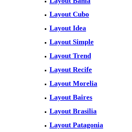
Layout Bahia
Layout Cubo
Layout Idea
Layout Simple
Layout Trend
Layout Recife
Layout Morelia
Layout Baires
Layout Brasilia
Layout Patagonia