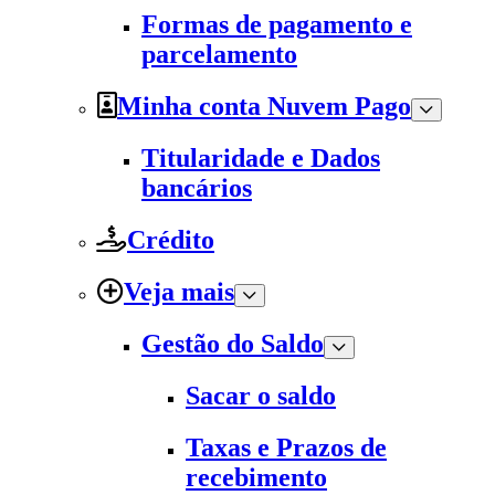
Formas de pagamento e
parcelamento
Minha conta Nuvem Pago
Titularidade e Dados
bancários
Crédito
Veja mais
Gestão do Saldo
Sacar o saldo
Taxas e Prazos de
recebimento