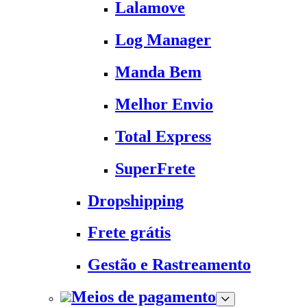
Lalamove
Log Manager
Manda Bem
Melhor Envio
Total Express
SuperFrete
Dropshipping
Frete grátis
Gestão e Rastreamento
Meios de pagamento