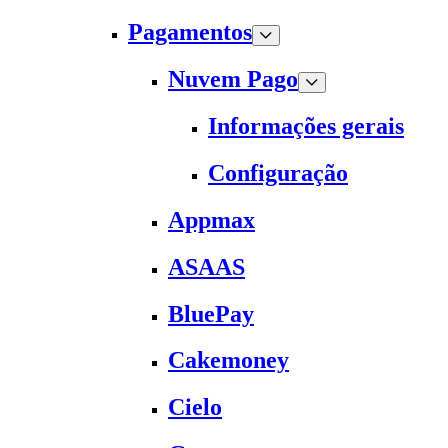
Pagamentos
Nuvem Pago
Informações gerais
Configuração
Appmax
ASAAS
BluePay
Cakemoney
Cielo