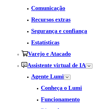
Comunicação
Recursos extras
Segurança e confiança
Estatísticas
Varejo e Atacado
Assistente virtual de IA
Agente Lumi
Conheça o Lumi
Funcionamento