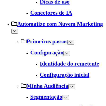
Dicas de uso
Conectores de IA
Automatize com Nuvem Marketing
Primeiros passos
Configuração
Identidade do remetente
Configuração inicial
Minha Audiência
Segmentação