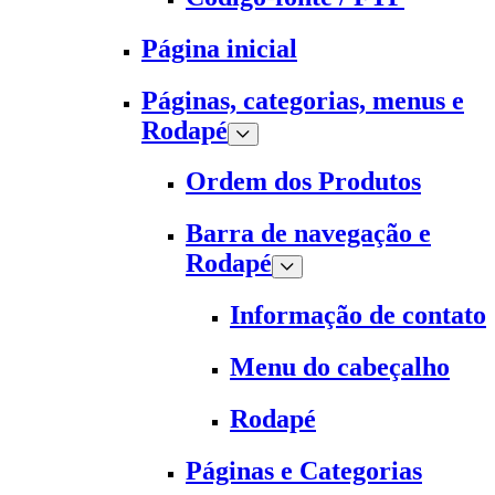
Página inicial
Páginas, categorias, menus e
Rodapé
Ordem dos Produtos
Barra de navegação e
Rodapé
Informação de contato
Menu do cabeçalho
Rodapé
Páginas e Categorias