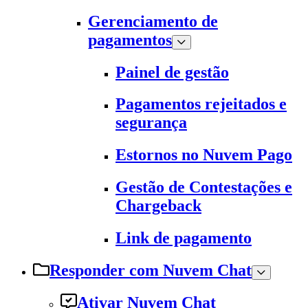
Gerenciamento de
pagamentos
Painel de gestão
Pagamentos rejeitados e
segurança
Estornos no Nuvem Pago
Gestão de Contestações e
Chargeback
Link de pagamento
Responder com Nuvem Chat
Ativar Nuvem Chat