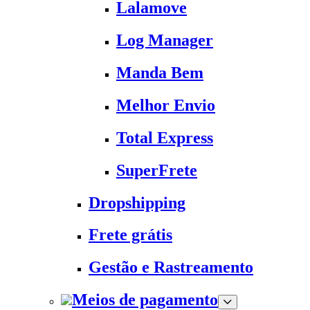
Lalamove
Log Manager
Manda Bem
Melhor Envio
Total Express
SuperFrete
Dropshipping
Frete grátis
Gestão e Rastreamento
Meios de pagamento