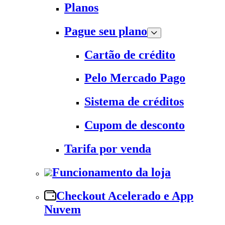
Planos
Pague seu plano
Cartão de crédito
Pelo Mercado Pago
Sistema de créditos
Cupom de desconto
Tarifa por venda
Funcionamento da loja
Checkout Acelerado e App
Nuvem