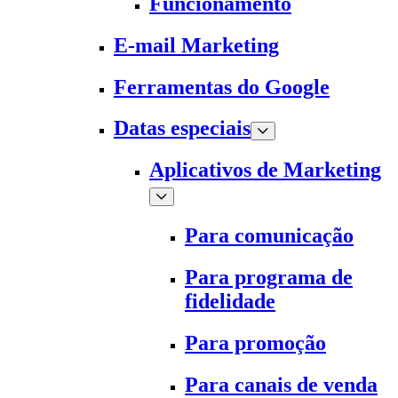
Funcionamento
E-mail Marketing
Ferramentas do Google
Datas especiais
Aplicativos de Marketing
Para comunicação
Para programa de
fidelidade
Para promoção
Para canais de venda