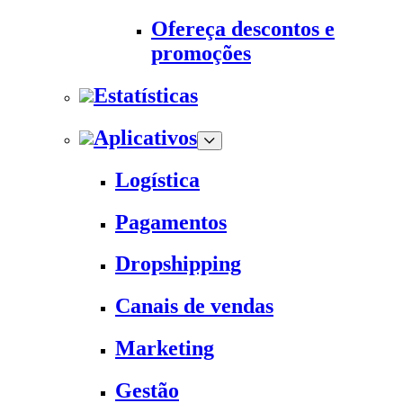
Ofereça descontos e
promoções
Estatísticas
Aplicativos
Logística
Pagamentos
Dropshipping
Canais de vendas
Marketing
Gestão