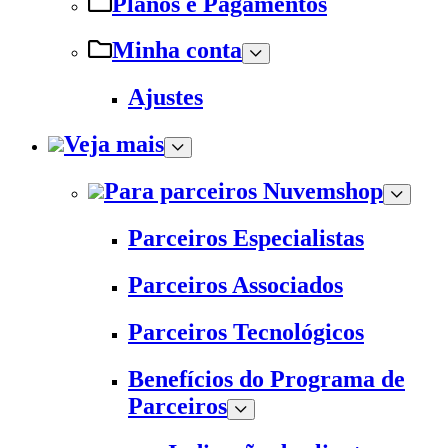
Planos e Pagamentos
Minha conta
Ajustes
Veja mais
Para parceiros Nuvemshop
Parceiros Especialistas
Parceiros Associados
Parceiros Tecnológicos
Benefícios do Programa de
Parceiros