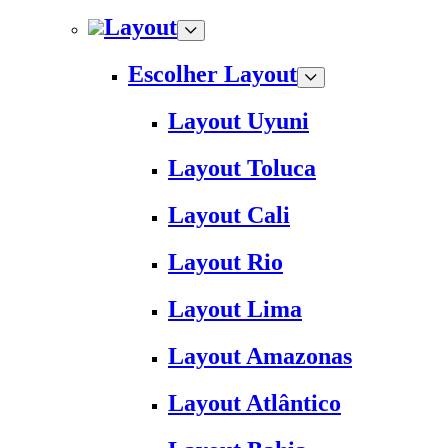
Layout
Escolher Layout
Layout Uyuni
Layout Toluca
Layout Cali
Layout Rio
Layout Lima
Layout Amazonas
Layout Atlântico