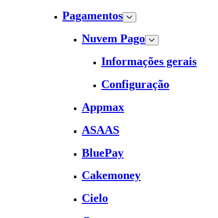
Pagamentos
Nuvem Pago
Informações gerais
Configuração
Appmax
ASAAS
BluePay
Cakemoney
Cielo