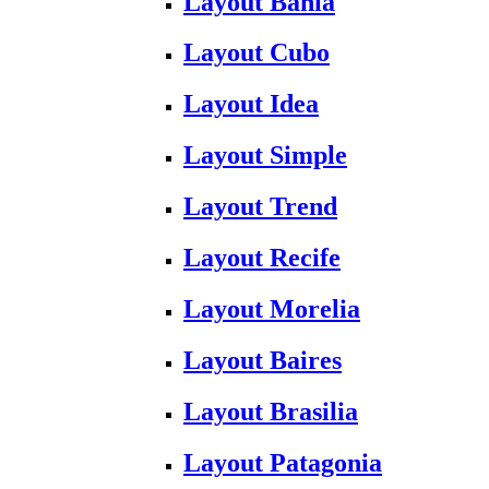
Layout Bahia
Layout Cubo
Layout Idea
Layout Simple
Layout Trend
Layout Recife
Layout Morelia
Layout Baires
Layout Brasilia
Layout Patagonia