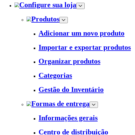
Configure sua loja
Produtos
Adicionar um novo produto
Importar e exportar produtos
Organizar produtos
Categorias
Gestão do Inventário
Formas de entrega
Informações gerais
Centro de distribuição