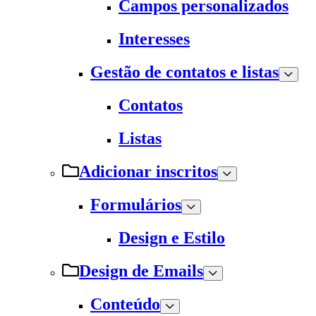
Campos personalizados
Interesses
Gestão de contatos e listas
Contatos
Listas
Adicionar inscritos
Formulários
Design e Estilo
Design de Emails
Conteúdo