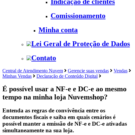
Indicação de clientes
Comissionamento
Minha conta
Lei Geral de Proteção de Dados
Contato
Central de Atendimento Nuvem
Gerencie suas vendas
Vendas
Minhas Vendas
Declaração de Conteúdo Digital
É possível usar a NF-e e DC-e ao mesmo
tempo na minha loja Nuvemshop?
Entenda as regras de convivência entre os
documentos fiscais e saiba em quais cenários é
possível manter a emissão de NF-e e DC-e ativadas
simultaneamente na sua loja.