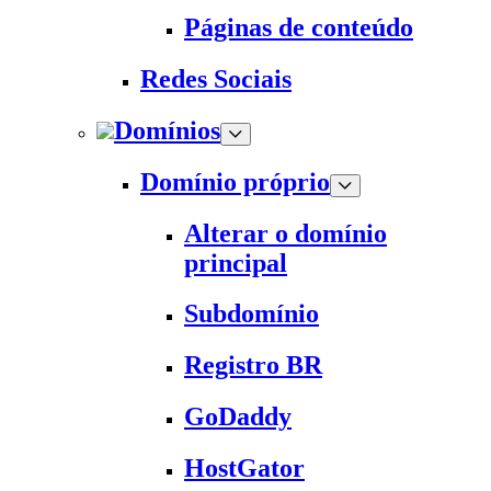
Páginas de conteúdo
Redes Sociais
Domínios
Domínio próprio
Alterar o domínio
principal
Subdomínio
Registro BR
GoDaddy
HostGator