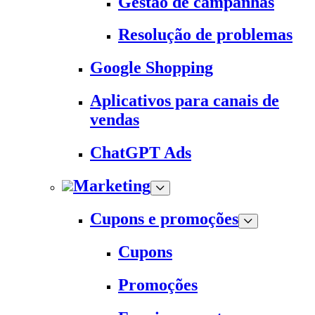
Gestão de campanhas
Resolução de problemas
Google Shopping
Aplicativos para canais de
vendas
ChatGPT Ads
Marketing
Cupons e promoções
Cupons
Promoções