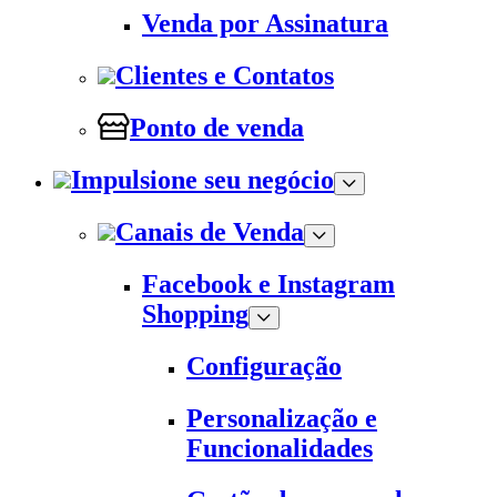
Venda por Assinatura
Clientes e Contatos
Ponto de venda
Impulsione seu negócio
Canais de Venda
Facebook e Instagram
Shopping
Configuração
Personalização e
Funcionalidades