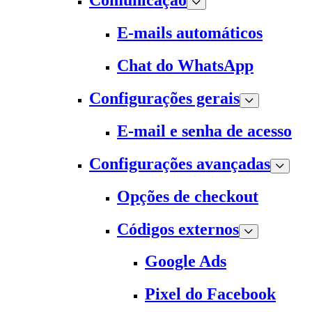
Comunicação
E-mails automáticos
Chat do WhatsApp
Configurações gerais
E-mail e senha de acesso
Configurações avançadas
Opções de checkout
Códigos externos
Google Ads
Pixel do Facebook