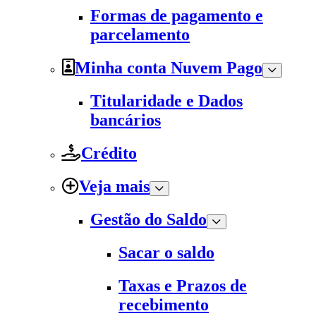
Formas de pagamento e
parcelamento
Minha conta Nuvem Pago
Titularidade e Dados
bancários
Crédito
Veja mais
Gestão do Saldo
Sacar o saldo
Taxas e Prazos de
recebimento