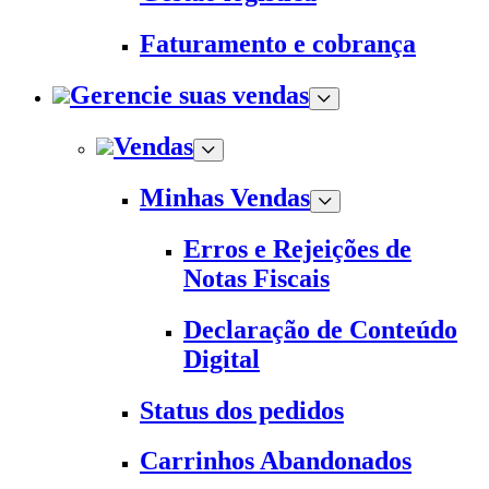
Faturamento e cobrança
Gerencie suas vendas
Vendas
Minhas Vendas
Erros e Rejeições de
Notas Fiscais
Declaração de Conteúdo
Digital
Status dos pedidos
Carrinhos Abandonados