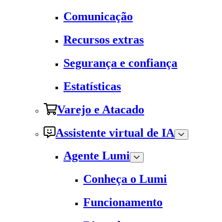
Comunicação
Recursos extras
Segurança e confiança
Estatísticas
Varejo e Atacado
Assistente virtual de IA
Agente Lumi
Conheça o Lumi
Funcionamento