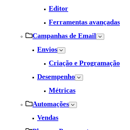
Editor
Ferramentas avançadas
Campanhas de Email
Envios
Criação e Programação
Desempenho
Métricas
Automações
Vendas