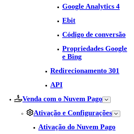
Google Analytics 4
Ebit
Código de conversão
Propriedades Google
e Bing
Redirecionamento 301
API
Venda com o Nuvem Pago
Ativação e Configurações
Ativação do Nuvem Pago