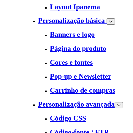
Layout Ipanema
Personalização básica
Banners e logo
Página do produto
Cores e fontes
Pop-up e Newsletter
Carrinho de compras
Personalização avançada
Código CSS
Código-fonte / FTP