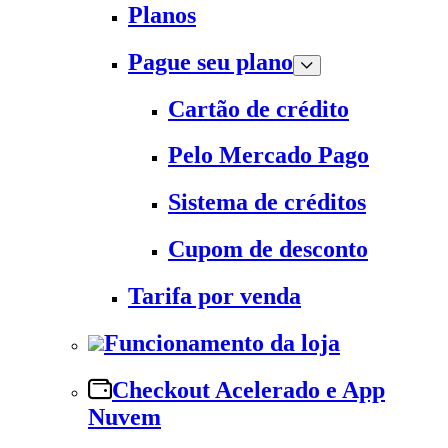
Planos
Pague seu plano
Cartão de crédito
Pelo Mercado Pago
Sistema de créditos
Cupom de desconto
Tarifa por venda
Funcionamento da loja
Checkout Acelerado e App
Nuvem