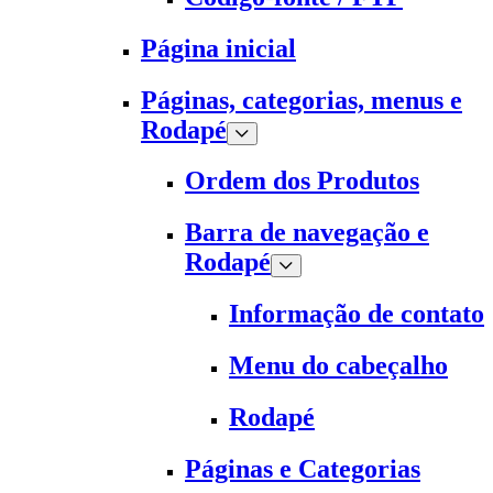
Página inicial
Páginas, categorias, menus e
Rodapé
Ordem dos Produtos
Barra de navegação e
Rodapé
Informação de contato
Menu do cabeçalho
Rodapé
Páginas e Categorias