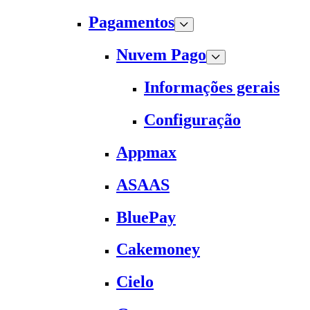
Pagamentos
Nuvem Pago
Informações gerais
Configuração
Appmax
ASAAS
BluePay
Cakemoney
Cielo