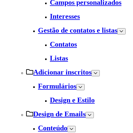
Campos personalizados
Interesses
Gestão de contatos e listas
Contatos
Listas
Adicionar inscritos
Formulários
Design e Estilo
Design de Emails
Conteúdo