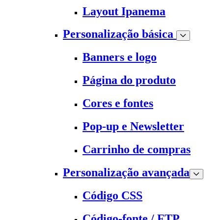
Layout Ipanema
Personalização básica
Banners e logo
Página do produto
Cores e fontes
Pop-up e Newsletter
Carrinho de compras
Personalização avançada
Código CSS
Código-fonte / FTP