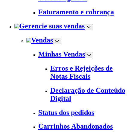
Faturamento e cobrança
Gerencie suas vendas
Vendas
Minhas Vendas
Erros e Rejeições de
Notas Fiscais
Declaração de Conteúdo
Digital
Status dos pedidos
Carrinhos Abandonados