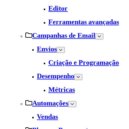
Editor
Ferramentas avançadas
Campanhas de Email
Envios
Criação e Programação
Desempenho
Métricas
Automações
Vendas