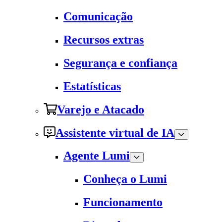
Comunicação
Recursos extras
Segurança e confiança
Estatísticas
Varejo e Atacado
Assistente virtual de IA
Agente Lumi
Conheça o Lumi
Funcionamento