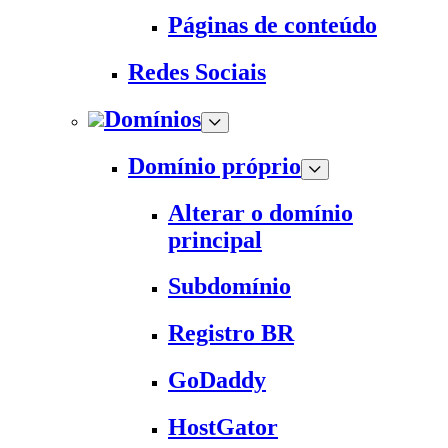
Páginas de conteúdo
Redes Sociais
Domínios
Domínio próprio
Alterar o domínio
principal
Subdomínio
Registro BR
GoDaddy
HostGator