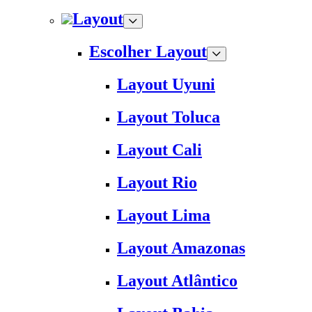
Layout
Escolher Layout
Layout Uyuni
Layout Toluca
Layout Cali
Layout Rio
Layout Lima
Layout Amazonas
Layout Atlântico