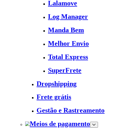
Lalamove
Log Manager
Manda Bem
Melhor Envio
Total Express
SuperFrete
Dropshipping
Frete grátis
Gestão e Rastreamento
Meios de pagamento