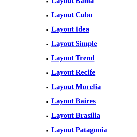
Layout Bahia
Layout Cubo
Layout Idea
Layout Simple
Layout Trend
Layout Recife
Layout Morelia
Layout Baires
Layout Brasilia
Layout Patagonia