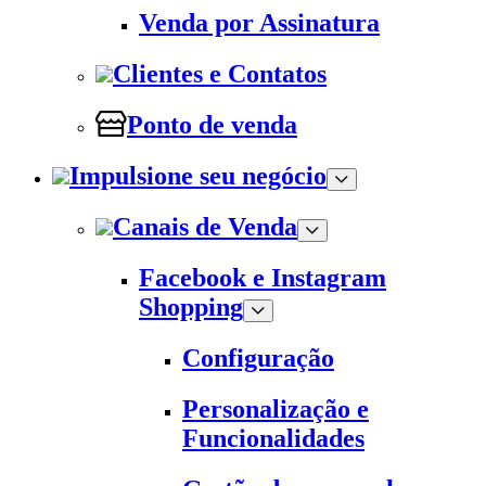
Venda por Assinatura
Clientes e Contatos
Ponto de venda
Impulsione seu negócio
Canais de Venda
Facebook e Instagram
Shopping
Configuração
Personalização e
Funcionalidades