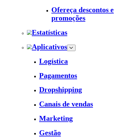
Ofereça descontos e
promoções
Estatísticas
Aplicativos
Logística
Pagamentos
Dropshipping
Canais de vendas
Marketing
Gestão