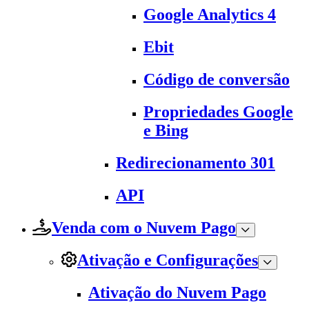
Google Analytics 4
Ebit
Código de conversão
Propriedades Google
e Bing
Redirecionamento 301
API
Venda com o Nuvem Pago
Ativação e Configurações
Ativação do Nuvem Pago