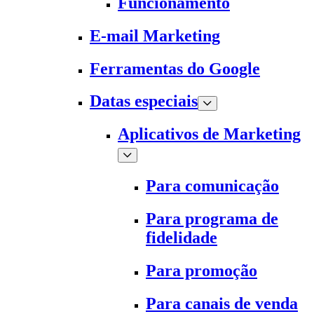
Funcionamento
E-mail Marketing
Ferramentas do Google
Datas especiais
Aplicativos de Marketing
Para comunicação
Para programa de
fidelidade
Para promoção
Para canais de venda