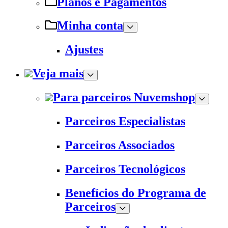
Planos e Pagamentos
Minha conta
Ajustes
Veja mais
Para parceiros Nuvemshop
Parceiros Especialistas
Parceiros Associados
Parceiros Tecnológicos
Benefícios do Programa de
Parceiros