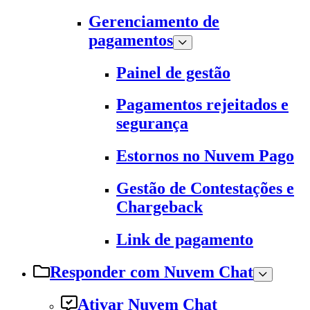
Gerenciamento de
pagamentos
Painel de gestão
Pagamentos rejeitados e
segurança
Estornos no Nuvem Pago
Gestão de Contestações e
Chargeback
Link de pagamento
Responder com Nuvem Chat
Ativar Nuvem Chat