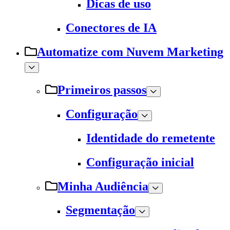
Dicas de uso
Conectores de IA
Automatize com Nuvem Marketing
Primeiros passos
Configuração
Identidade do remetente
Configuração inicial
Minha Audiência
Segmentação