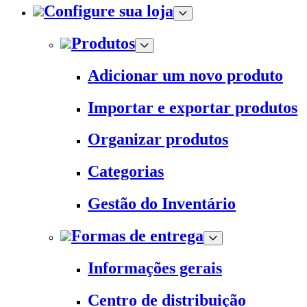
Configure sua loja
Produtos
Adicionar um novo produto
Importar e exportar produtos
Organizar produtos
Categorias
Gestão do Inventário
Formas de entrega
Informações gerais
Centro de distribuição