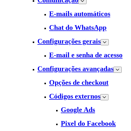
Comunicação
E-mails automáticos
Chat do WhatsApp
Configurações gerais
E-mail e senha de acesso
Configurações avançadas
Opções de checkout
Códigos externos
Google Ads
Pixel do Facebook