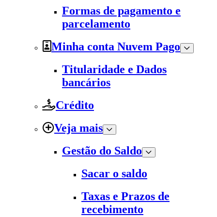
Formas de pagamento e
parcelamento
Minha conta Nuvem Pago
Titularidade e Dados
bancários
Crédito
Veja mais
Gestão do Saldo
Sacar o saldo
Taxas e Prazos de
recebimento