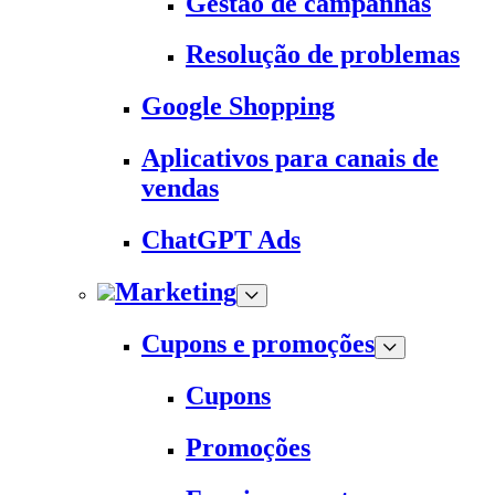
Gestão de campanhas
Resolução de problemas
Google Shopping
Aplicativos para canais de
vendas
ChatGPT Ads
Marketing
Cupons e promoções
Cupons
Promoções