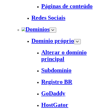
Páginas de conteúdo
Redes Sociais
Domínios
Domínio próprio
Alterar o domínio
principal
Subdomínio
Registro BR
GoDaddy
HostGator