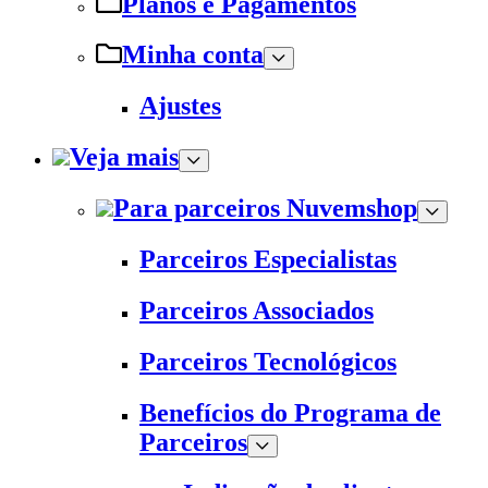
Planos e Pagamentos
Minha conta
Ajustes
Veja mais
Para parceiros Nuvemshop
Parceiros Especialistas
Parceiros Associados
Parceiros Tecnológicos
Benefícios do Programa de
Parceiros