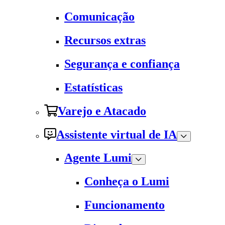
Comunicação
Recursos extras
Segurança e confiança
Estatísticas
Varejo e Atacado
Assistente virtual de IA
Agente Lumi
Conheça o Lumi
Funcionamento