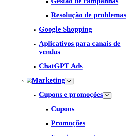
Gestão de campanhas
Resolução de problemas
Google Shopping
Aplicativos para canais de
vendas
ChatGPT Ads
Marketing
Cupons e promoções
Cupons
Promoções