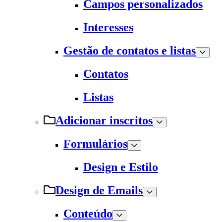
Campos personalizados
Interesses
Gestão de contatos e listas
Contatos
Listas
Adicionar inscritos
Formulários
Design e Estilo
Design de Emails
Conteúdo