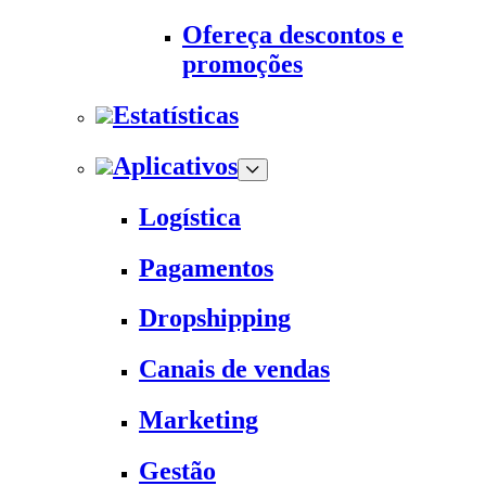
Ofereça descontos e
promoções
Estatísticas
Aplicativos
Logística
Pagamentos
Dropshipping
Canais de vendas
Marketing
Gestão