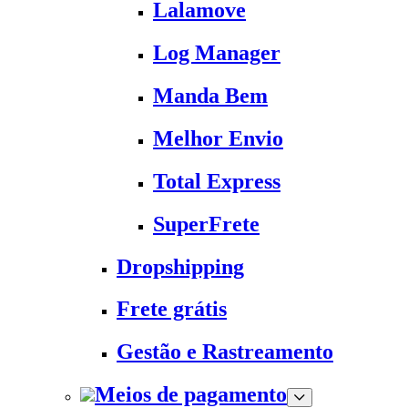
Lalamove
Log Manager
Manda Bem
Melhor Envio
Total Express
SuperFrete
Dropshipping
Frete grátis
Gestão e Rastreamento
Meios de pagamento