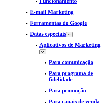
Funcionamento
E-mail Marketing
Ferramentas do Google
Datas especiais
Aplicativos de Marketing
Para comunicação
Para programa de
fidelidade
Para promoção
Para canais de venda