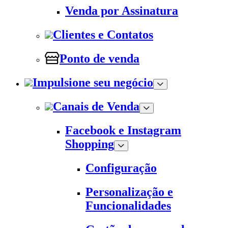
Venda por Assinatura
Clientes e Contatos
Ponto de venda
Impulsione seu negócio
Canais de Venda
Facebook e Instagram
Shopping
Configuração
Personalização e
Funcionalidades