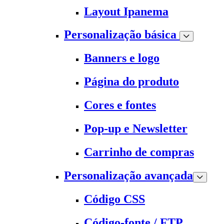
Layout Ipanema
Personalização básica
Banners e logo
Página do produto
Cores e fontes
Pop-up e Newsletter
Carrinho de compras
Personalização avançada
Código CSS
Código-fonte / FTP