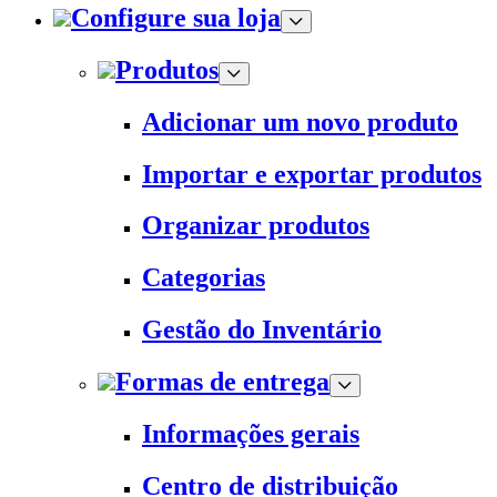
Configure sua loja
Produtos
Adicionar um novo produto
Importar e exportar produtos
Organizar produtos
Categorias
Gestão do Inventário
Formas de entrega
Informações gerais
Centro de distribuição