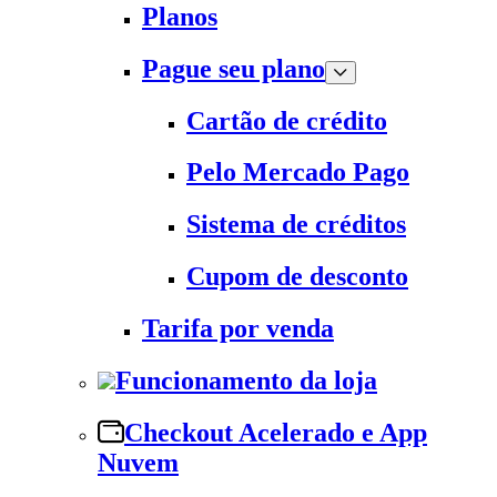
Planos
Pague seu plano
Cartão de crédito
Pelo Mercado Pago
Sistema de créditos
Cupom de desconto
Tarifa por venda
Funcionamento da loja
Checkout Acelerado e App
Nuvem