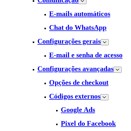
Comunicação
E-mails automáticos
Chat do WhatsApp
Configurações gerais
E-mail e senha de acesso
Configurações avançadas
Opções de checkout
Códigos externos
Google Ads
Pixel do Facebook