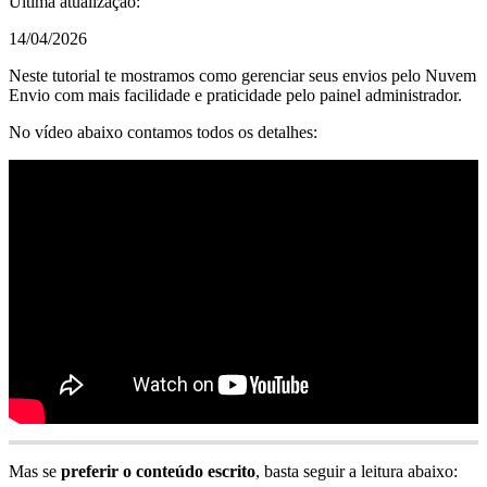
Última atualização:
14/04/2026
Neste tutorial te mostramos como gerenciar seus envios pelo Nuvem
Envio com mais facilidade e praticidade pelo painel administrador.
No vídeo abaixo contamos todos os detalhes:
Mas se
preferir o conteúdo escrito
, basta seguir a leitura abaixo: