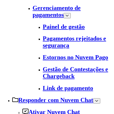
Gerenciamento de
pagamentos
Painel de gestão
Pagamentos rejeitados e
segurança
Estornos no Nuvem Pago
Gestão de Contestações e
Chargeback
Link de pagamento
Responder com Nuvem Chat
Ativar Nuvem Chat