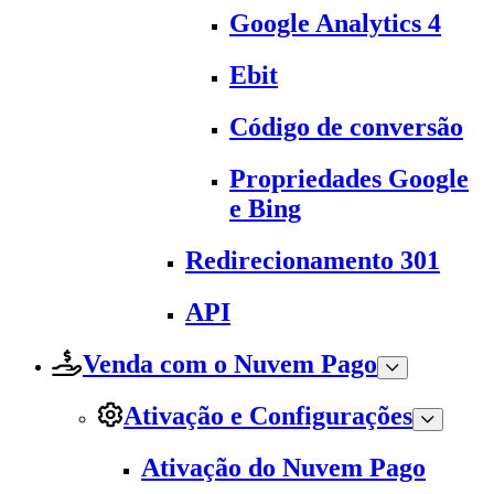
Google Analytics 4
Ebit
Código de conversão
Propriedades Google
e Bing
Redirecionamento 301
API
Venda com o Nuvem Pago
Ativação e Configurações
Ativação do Nuvem Pago