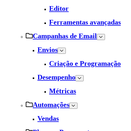
Editor
Ferramentas avançadas
Campanhas de Email
Envios
Criação e Programação
Desempenho
Métricas
Automações
Vendas