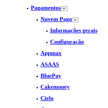
Pagamentos
Nuvem Pago
Informações gerais
Configuração
Appmax
ASAAS
BluePay
Cakemoney
Cielo