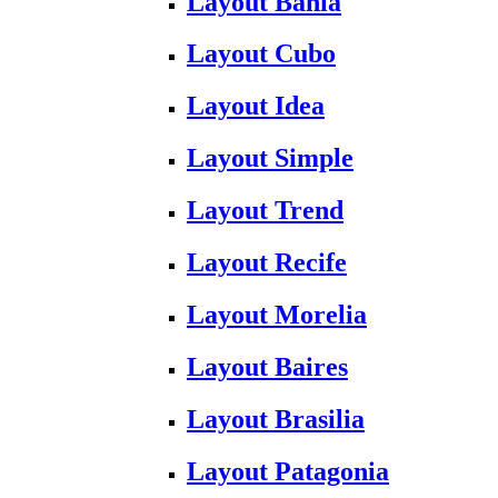
Layout Bahia
Layout Cubo
Layout Idea
Layout Simple
Layout Trend
Layout Recife
Layout Morelia
Layout Baires
Layout Brasilia
Layout Patagonia