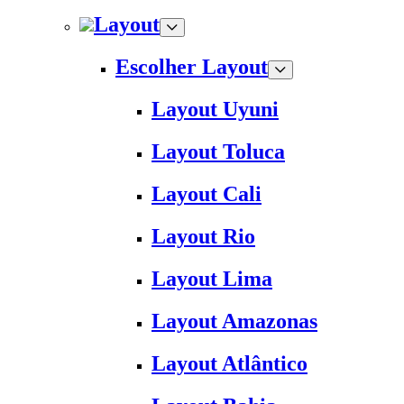
Layout
Escolher Layout
Layout Uyuni
Layout Toluca
Layout Cali
Layout Rio
Layout Lima
Layout Amazonas
Layout Atlântico