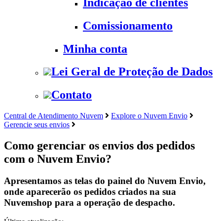
Indicação de clientes
Comissionamento
Minha conta
Lei Geral de Proteção de Dados
Contato
Central de Atendimento Nuvem
Explore o Nuvem Envio
Gerencie seus envios
Como gerenciar os envios dos pedidos
com o Nuvem Envio?
Apresentamos as telas do painel do Nuvem Envio,
onde aparecerão os pedidos criados na sua
Nuvemshop para a operação de despacho.