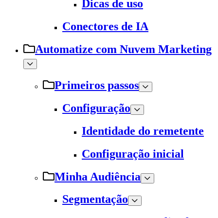
Dicas de uso
Conectores de IA
Automatize com Nuvem Marketing
Primeiros passos
Configuração
Identidade do remetente
Configuração inicial
Minha Audiência
Segmentação