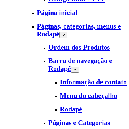
Página inicial
Páginas, categorias, menus e
Rodapé
Ordem dos Produtos
Barra de navegação e
Rodapé
Informação de contato
Menu do cabeçalho
Rodapé
Páginas e Categorias