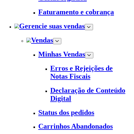
Faturamento e cobrança
Gerencie suas vendas
Vendas
Minhas Vendas
Erros e Rejeições de
Notas Fiscais
Declaração de Conteúdo
Digital
Status dos pedidos
Carrinhos Abandonados