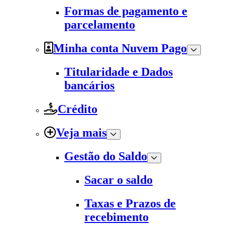
Formas de pagamento e
parcelamento
Minha conta Nuvem Pago
Titularidade e Dados
bancários
Crédito
Veja mais
Gestão do Saldo
Sacar o saldo
Taxas e Prazos de
recebimento