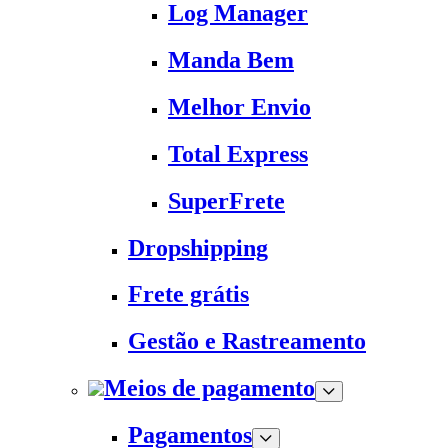
Log Manager
Manda Bem
Melhor Envio
Total Express
SuperFrete
Dropshipping
Frete grátis
Gestão e Rastreamento
Meios de pagamento
Pagamentos