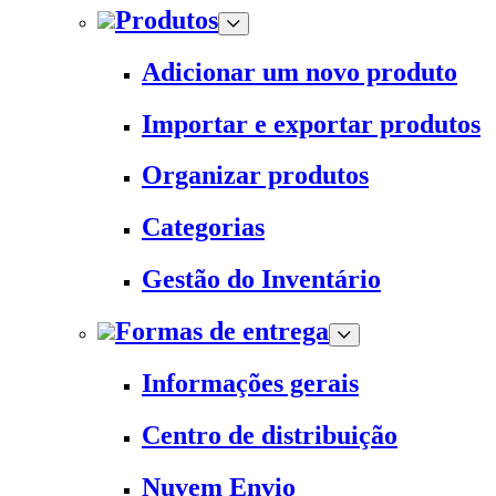
Produtos
Adicionar um novo produto
Importar e exportar produtos
Organizar produtos
Categorias
Gestão do Inventário
Formas de entrega
Informações gerais
Centro de distribuição
Nuvem Envio