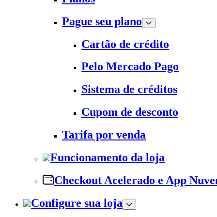
Pague seu plano
Cartão de crédito
Pelo Mercado Pago
Sistema de créditos
Cupom de desconto
Tarifa por venda
Funcionamento da loja
Checkout Acelerado e App Nuv
Configure sua loja