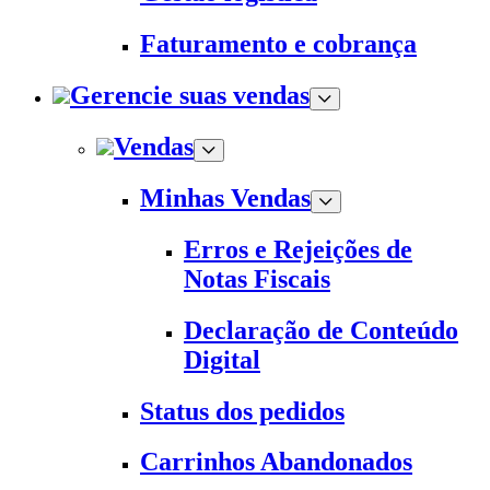
Faturamento e cobrança
Gerencie suas vendas
Vendas
Minhas Vendas
Erros e Rejeições de
Notas Fiscais
Declaração de Conteúdo
Digital
Status dos pedidos
Carrinhos Abandonados