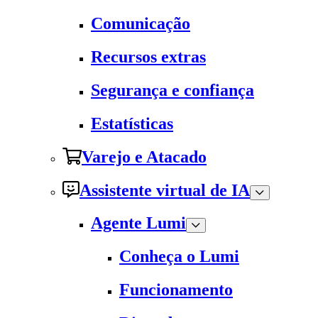
Comunicação
Recursos extras
Segurança e confiança
Estatísticas
Varejo e Atacado
Assistente virtual de IA
Agente Lumi
Conheça o Lumi
Funcionamento