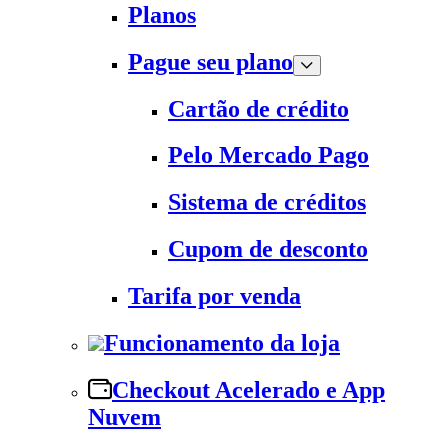
Planos
Pague seu plano
Cartão de crédito
Pelo Mercado Pago
Sistema de créditos
Cupom de desconto
Tarifa por venda
Funcionamento da loja
Checkout Acelerado e App
Nuvem