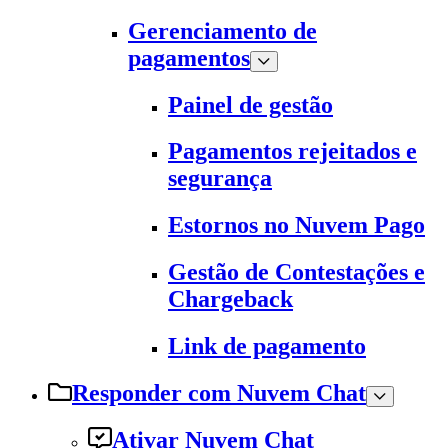
Gerenciamento de
pagamentos
Painel de gestão
Pagamentos rejeitados e
segurança
Estornos no Nuvem Pago
Gestão de Contestações e
Chargeback
Link de pagamento
Responder com Nuvem Chat
Ativar Nuvem Chat