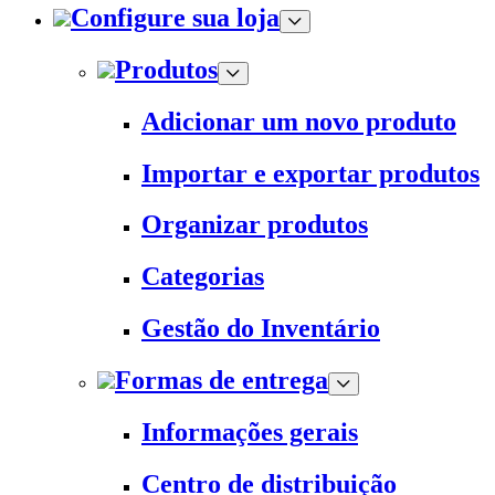
Configure sua loja
Produtos
Adicionar um novo produto
Importar e exportar produtos
Organizar produtos
Categorias
Gestão do Inventário
Formas de entrega
Informações gerais
Centro de distribuição