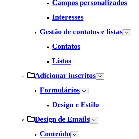
Campos personalizados
Interesses
Gestão de contatos e listas
Contatos
Listas
Adicionar inscritos
Formulários
Design e Estilo
Design de Emails
Conteúdo