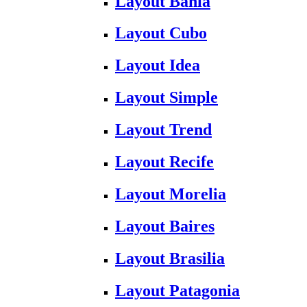
Layout Bahia
Layout Cubo
Layout Idea
Layout Simple
Layout Trend
Layout Recife
Layout Morelia
Layout Baires
Layout Brasilia
Layout Patagonia