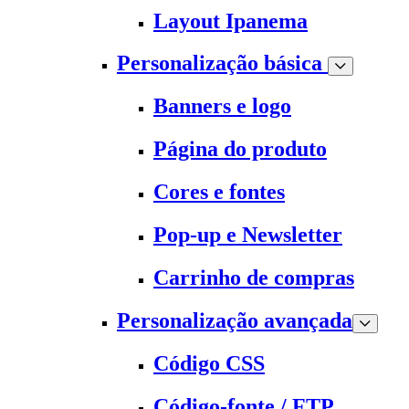
Layout Ipanema
Personalização básica
Banners e logo
Página do produto
Cores e fontes
Pop-up e Newsletter
Carrinho de compras
Personalização avançada
Código CSS
Código-fonte / FTP