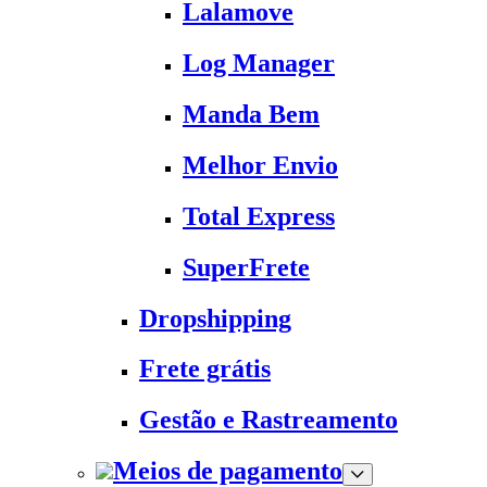
Lalamove
Log Manager
Manda Bem
Melhor Envio
Total Express
SuperFrete
Dropshipping
Frete grátis
Gestão e Rastreamento
Meios de pagamento