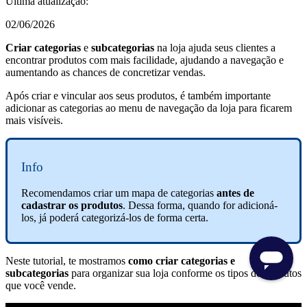
Última atualização:
02/06/2026
Criar categorias
e
subcategorias
na loja ajuda seus clientes a
encontrar produtos com mais facilidade, ajudando a navegação e
aumentando as chances de concretizar vendas.
Após criar e vincular aos seus produtos, é também importante
adicionar as categorias ao menu de navegação da loja para ficarem
mais visíveis.
Info
Recomendamos criar um mapa de categorias
antes de
cadastrar os produtos
. Dessa forma, quando for adicioná-
los, já poderá categorizá-los de forma certa.
Neste tutorial, te mostramos
como criar categorias e
subcategorias
para organizar sua loja conforme os tipos de produtos
que você vende.