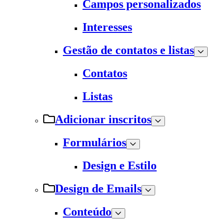
Campos personalizados
Interesses
Gestão de contatos e listas
Contatos
Listas
Adicionar inscritos
Formulários
Design e Estilo
Design de Emails
Conteúdo