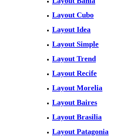
Layout Bahia
Layout Cubo
Layout Idea
Layout Simple
Layout Trend
Layout Recife
Layout Morelia
Layout Baires
Layout Brasilia
Layout Patagonia