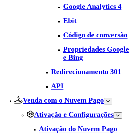
Google Analytics 4
Ebit
Código de conversão
Propriedades Google
e Bing
Redirecionamento 301
API
Venda com o Nuvem Pago
Ativação e Configurações
Ativação do Nuvem Pago