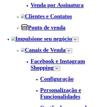
Venda por Assinatura
Clientes e Contatos
Ponto de venda
Impulsione seu negócio
Canais de Venda
Facebook e Instagram
Shopping
Configuração
Personalização e
Funcionalidades