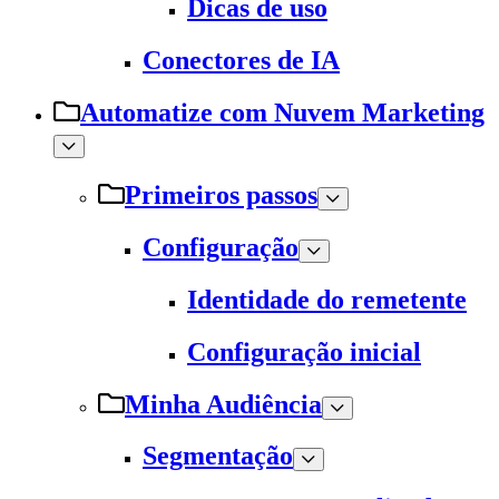
Dicas de uso
Conectores de IA
Automatize com Nuvem Marketing
Primeiros passos
Configuração
Identidade do remetente
Configuração inicial
Minha Audiência
Segmentação