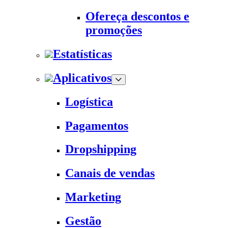
Ofereça descontos e
promoções
Estatísticas
Aplicativos
Logística
Pagamentos
Dropshipping
Canais de vendas
Marketing
Gestão