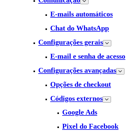
Comunicação
E-mails automáticos
Chat do WhatsApp
Configurações gerais
E-mail e senha de acesso
Configurações avançadas
Opções de checkout
Códigos externos
Google Ads
Pixel do Facebook