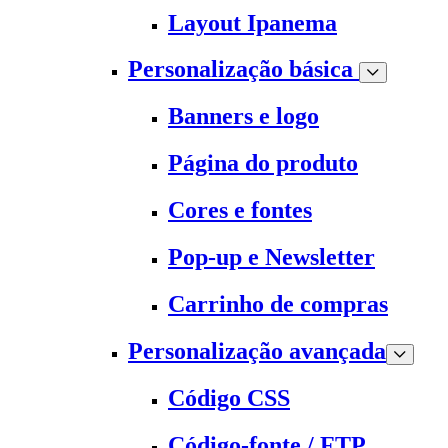
Layout Ipanema
Personalização básica
Banners e logo
Página do produto
Cores e fontes
Pop-up e Newsletter
Carrinho de compras
Personalização avançada
Código CSS
Código-fonte / FTP