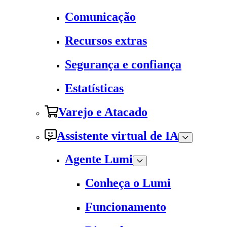
Comunicação
Recursos extras
Segurança e confiança
Estatísticas
Varejo e Atacado
Assistente virtual de IA
Agente Lumi
Conheça o Lumi
Funcionamento