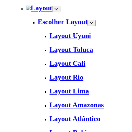
Layout
Escolher Layout
Layout Uyuni
Layout Toluca
Layout Cali
Layout Rio
Layout Lima
Layout Amazonas
Layout Atlântico