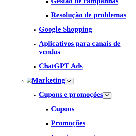
Gestão de campanhas
Resolução de problemas
Google Shopping
Aplicativos para canais de
vendas
ChatGPT Ads
Marketing
Cupons e promoções
Cupons
Promoções