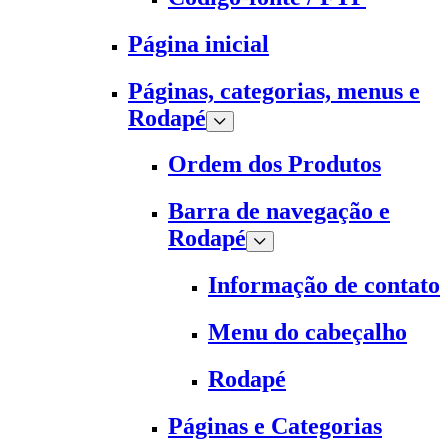
Página inicial
Páginas, categorias, menus e
Rodapé
Ordem dos Produtos
Barra de navegação e
Rodapé
Informação de contato
Menu do cabeçalho
Rodapé
Páginas e Categorias