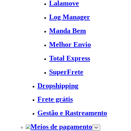
Lalamove
Log Manager
Manda Bem
Melhor Envio
Total Express
SuperFrete
Dropshipping
Frete grátis
Gestão e Rastreamento
Meios de pagamento