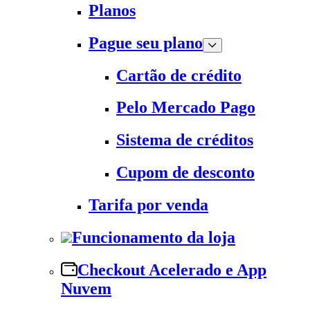
Planos
Pague seu plano
Cartão de crédito
Pelo Mercado Pago
Sistema de créditos
Cupom de desconto
Tarifa por venda
Funcionamento da loja
Checkout Acelerado e App
Nuvem