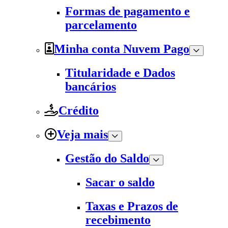
Formas de pagamento e
parcelamento
Minha conta Nuvem Pago
Titularidade e Dados
bancários
Crédito
Veja mais
Gestão do Saldo
Sacar o saldo
Taxas e Prazos de
recebimento