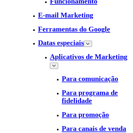
Funcionamento
E-mail Marketing
Ferramentas do Google
Datas especiais
Aplicativos de Marketing
Para comunicação
Para programa de
fidelidade
Para promoção
Para canais de venda