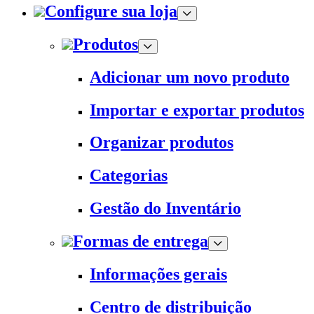
Configure sua loja
Produtos
Adicionar um novo produto
Importar e exportar produtos
Organizar produtos
Categorias
Gestão do Inventário
Formas de entrega
Informações gerais
Centro de distribuição