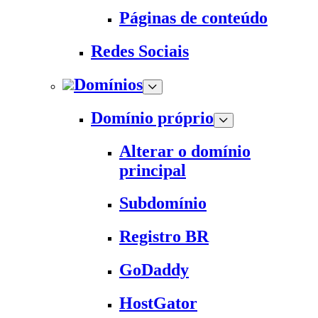
Páginas de conteúdo
Redes Sociais
Domínios
Domínio próprio
Alterar o domínio
principal
Subdomínio
Registro BR
GoDaddy
HostGator