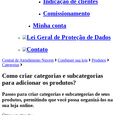
Indicação de clientes
Comissionamento
Minha conta
Lei Geral de Proteção de Dados
Contato
Central de Atendimento Nuvem
Configure sua loja
Produtos
Categorias
Como criar categorias e subcategorias
para adicionar os produtos?
Passos para criar categorias e subcategorias de seus
produtos, permitindo que você possa organizá-los na
sua loja online.