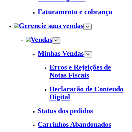
Faturamento e cobrança
Gerencie suas vendas
Vendas
Minhas Vendas
Erros e Rejeições de
Notas Fiscais
Declaração de Conteúdo
Digital
Status dos pedidos
Carrinhos Abandonados