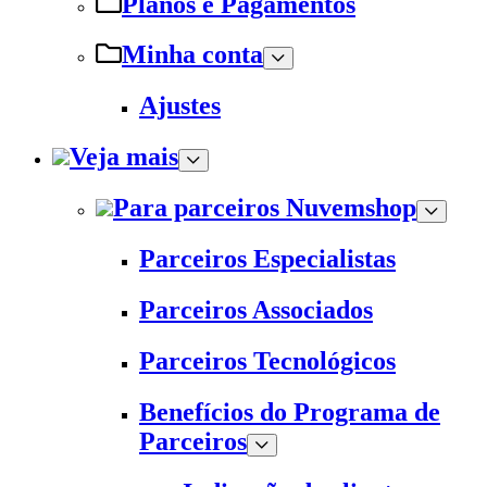
Planos e Pagamentos
Minha conta
Ajustes
Veja mais
Para parceiros Nuvemshop
Parceiros Especialistas
Parceiros Associados
Parceiros Tecnológicos
Benefícios do Programa de
Parceiros