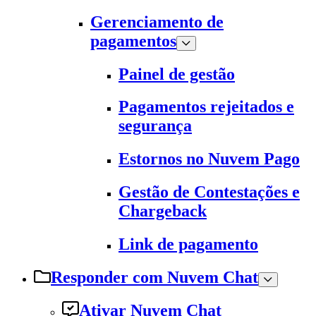
Gerenciamento de
pagamentos
Painel de gestão
Pagamentos rejeitados e
segurança
Estornos no Nuvem Pago
Gestão de Contestações e
Chargeback
Link de pagamento
Responder com Nuvem Chat
Ativar Nuvem Chat