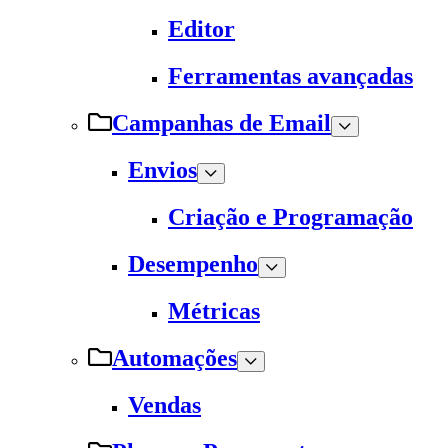
Editor
Ferramentas avançadas
Campanhas de Email
Envios
Criação e Programação
Desempenho
Métricas
Automações
Vendas