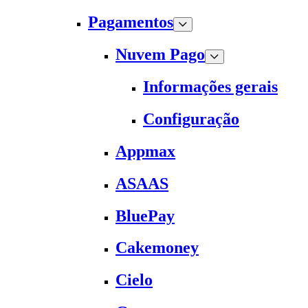
Pagamentos
Nuvem Pago
Informações gerais
Configuração
Appmax
ASAAS
BluePay
Cakemoney
Cielo