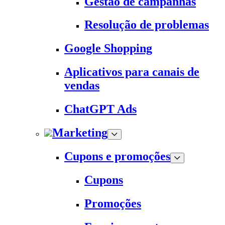
Gestão de campanhas
Resolução de problemas
Google Shopping
Aplicativos para canais de
vendas
ChatGPT Ads
Marketing
Cupons e promoções
Cupons
Promoções