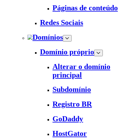
Páginas de conteúdo
Redes Sociais
Domínios
Domínio próprio
Alterar o domínio
principal
Subdomínio
Registro BR
GoDaddy
HostGator