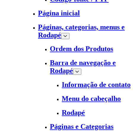
Página inicial
Páginas, categorias, menus e
Rodapé
Ordem dos Produtos
Barra de navegação e
Rodapé
Informação de contato
Menu do cabeçalho
Rodapé
Páginas e Categorias