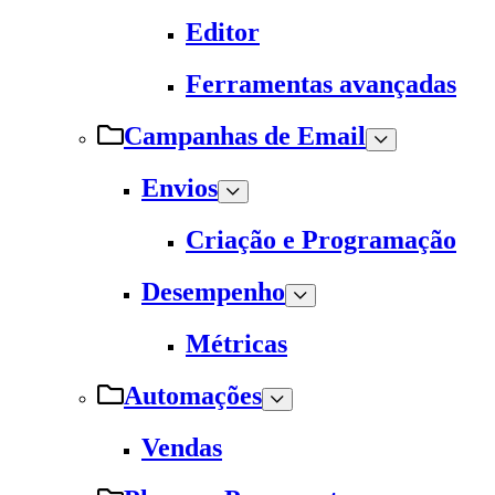
Editor
Ferramentas avançadas
Campanhas de Email
Envios
Criação e Programação
Desempenho
Métricas
Automações
Vendas