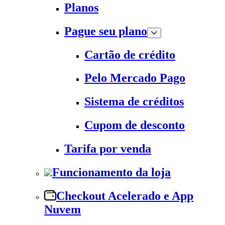
Planos
Pague seu plano
Cartão de crédito
Pelo Mercado Pago
Sistema de créditos
Cupom de desconto
Tarifa por venda
Funcionamento da loja
Checkout Acelerado e App
Nuvem