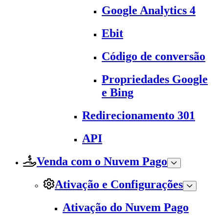
Google Analytics 4
Ebit
Código de conversão
Propriedades Google
e Bing
Redirecionamento 301
API
Venda com o Nuvem Pago
Ativação e Configurações
Ativação do Nuvem Pago