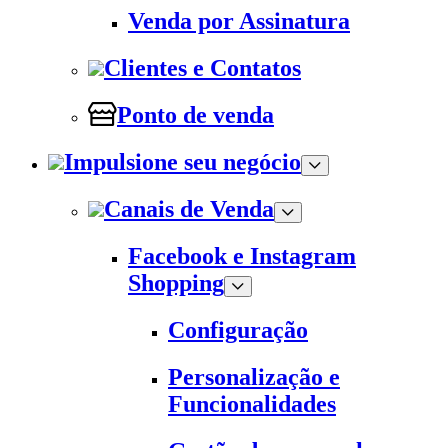
Venda por Assinatura
Clientes e Contatos
Ponto de venda
Impulsione seu negócio
Canais de Venda
Facebook e Instagram
Shopping
Configuração
Personalização e
Funcionalidades