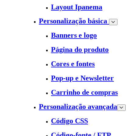
Layout Ipanema
Personalização básica
Banners e logo
Página do produto
Cores e fontes
Pop-up e Newsletter
Carrinho de compras
Personalização avançada
Código CSS
Código-fonte / FTP