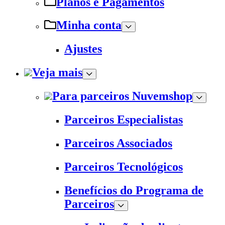
Planos e Pagamentos
Minha conta
Ajustes
Veja mais
Para parceiros Nuvemshop
Parceiros Especialistas
Parceiros Associados
Parceiros Tecnológicos
Benefícios do Programa de
Parceiros