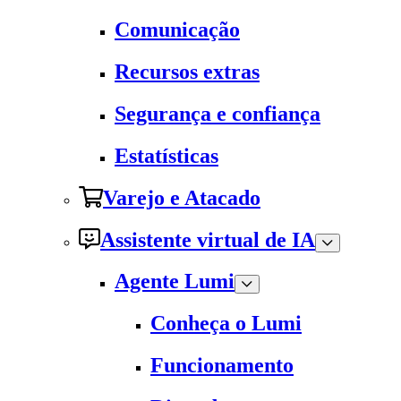
Comunicação
Recursos extras
Segurança e confiança
Estatísticas
Varejo e Atacado
Assistente virtual de IA
Agente Lumi
Conheça o Lumi
Funcionamento