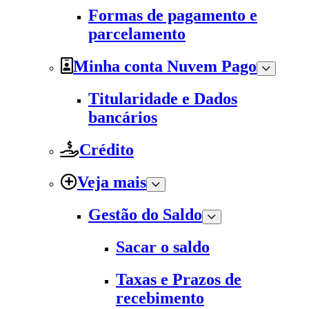
Formas de pagamento e
parcelamento
Minha conta Nuvem Pago
Titularidade e Dados
bancários
Crédito
Veja mais
Gestão do Saldo
Sacar o saldo
Taxas e Prazos de
recebimento