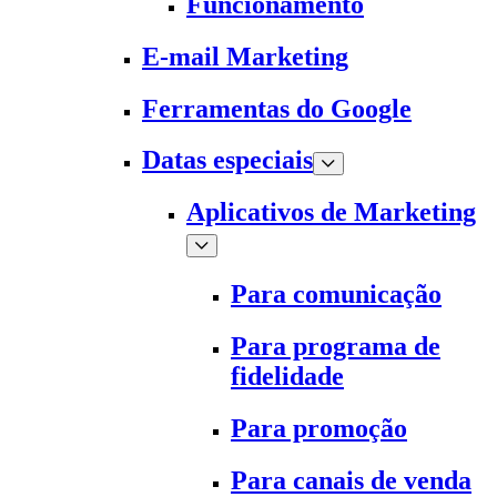
Funcionamento
E-mail Marketing
Ferramentas do Google
Datas especiais
Aplicativos de Marketing
Para comunicação
Para programa de
fidelidade
Para promoção
Para canais de venda