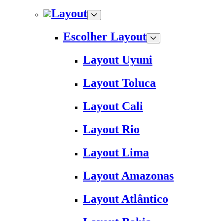
Layout
Escolher Layout
Layout Uyuni
Layout Toluca
Layout Cali
Layout Rio
Layout Lima
Layout Amazonas
Layout Atlântico