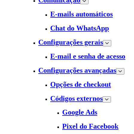
Comunicação
E-mails automáticos
Chat do WhatsApp
Configurações gerais
E-mail e senha de acesso
Configurações avançadas
Opções de checkout
Códigos externos
Google Ads
Pixel do Facebook