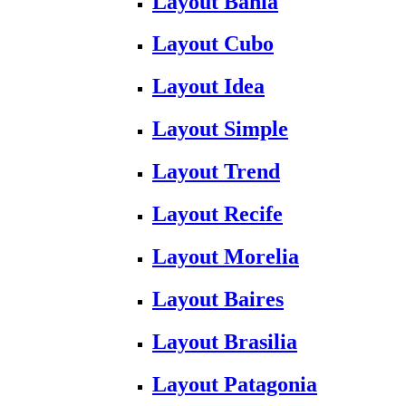
Layout Bahia
Layout Cubo
Layout Idea
Layout Simple
Layout Trend
Layout Recife
Layout Morelia
Layout Baires
Layout Brasilia
Layout Patagonia