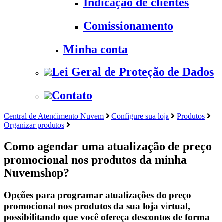
Indicação de clientes
Comissionamento
Minha conta
Lei Geral de Proteção de Dados
Contato
Central de Atendimento Nuvem
Configure sua loja
Produtos
Organizar produtos
Como agendar uma atualização de preço
promocional nos produtos da minha
Nuvemshop?
Opções para programar atualizações do preço
promocional nos produtos da sua loja virtual,
possibilitando que você ofereça descontos de forma