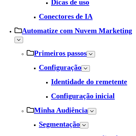
Dicas de uso
Conectores de IA
Automatize com Nuvem Marketing
Primeiros passos
Configuração
Identidade do remetente
Configuração inicial
Minha Audiência
Segmentação