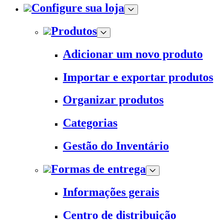
Configure sua loja
Produtos
Adicionar um novo produto
Importar e exportar produtos
Organizar produtos
Categorias
Gestão do Inventário
Formas de entrega
Informações gerais
Centro de distribuição