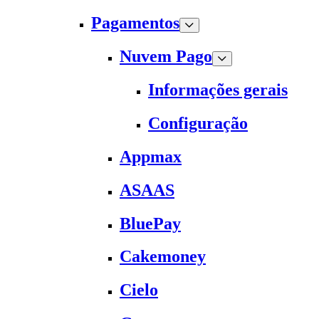
Pagamentos
Nuvem Pago
Informações gerais
Configuração
Appmax
ASAAS
BluePay
Cakemoney
Cielo