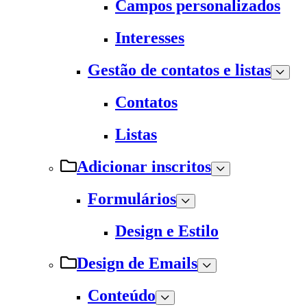
Campos personalizados
Interesses
Gestão de contatos e listas
Contatos
Listas
Adicionar inscritos
Formulários
Design e Estilo
Design de Emails
Conteúdo