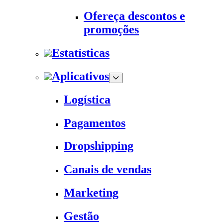
Ofereça descontos e
promoções
Estatísticas
Aplicativos
Logística
Pagamentos
Dropshipping
Canais de vendas
Marketing
Gestão