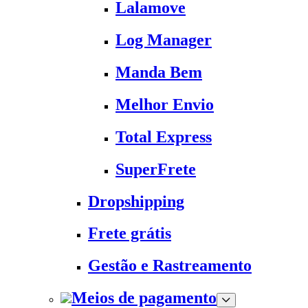
Lalamove
Log Manager
Manda Bem
Melhor Envio
Total Express
SuperFrete
Dropshipping
Frete grátis
Gestão e Rastreamento
Meios de pagamento