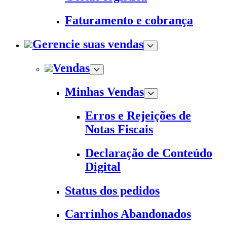
Faturamento e cobrança
Gerencie suas vendas
Vendas
Minhas Vendas
Erros e Rejeições de
Notas Fiscais
Declaração de Conteúdo
Digital
Status dos pedidos
Carrinhos Abandonados