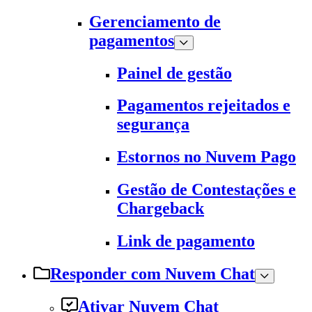
Gerenciamento de
pagamentos
Painel de gestão
Pagamentos rejeitados e
segurança
Estornos no Nuvem Pago
Gestão de Contestações e
Chargeback
Link de pagamento
Responder com Nuvem Chat
Ativar Nuvem Chat