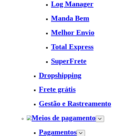
Log Manager
Manda Bem
Melhor Envio
Total Express
SuperFrete
Dropshipping
Frete grátis
Gestão e Rastreamento
Meios de pagamento
Pagamentos