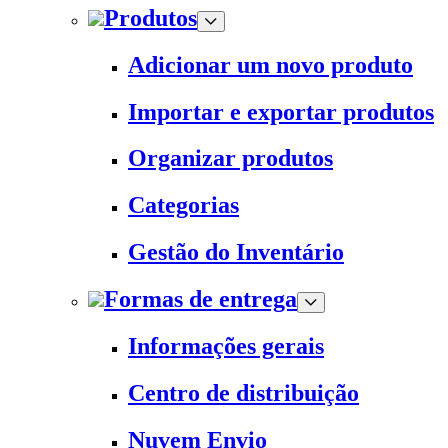
Produtos
Adicionar um novo produto
Importar e exportar produtos
Organizar produtos
Categorias
Gestão do Inventário
Formas de entrega
Informações gerais
Centro de distribuição
Nuvem Envio