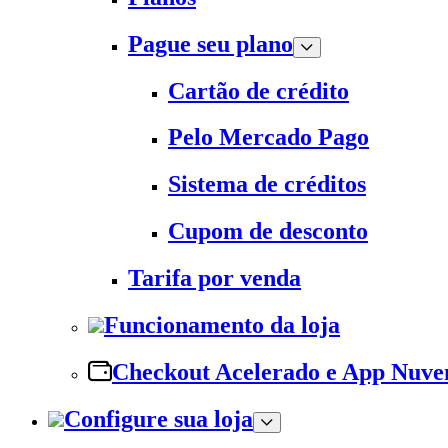
Pague seu plano
Cartão de crédito
Pelo Mercado Pago
Sistema de créditos
Cupom de desconto
Tarifa por venda
Funcionamento da loja
Checkout Acelerado e App Nuv
Configure sua loja