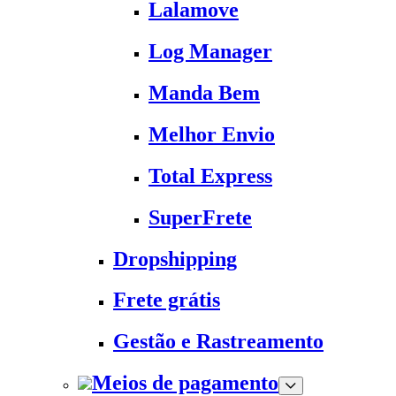
Lalamove
Log Manager
Manda Bem
Melhor Envio
Total Express
SuperFrete
Dropshipping
Frete grátis
Gestão e Rastreamento
Meios de pagamento