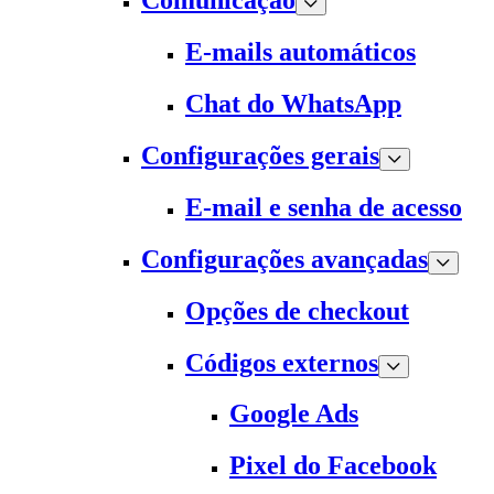
Comunicação
E-mails automáticos
Chat do WhatsApp
Configurações gerais
E-mail e senha de acesso
Configurações avançadas
Opções de checkout
Códigos externos
Google Ads
Pixel do Facebook