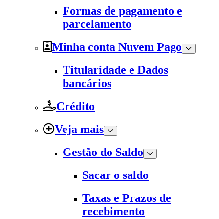
Formas de pagamento e
parcelamento
Minha conta Nuvem Pago
Titularidade e Dados
bancários
Crédito
Veja mais
Gestão do Saldo
Sacar o saldo
Taxas e Prazos de
recebimento