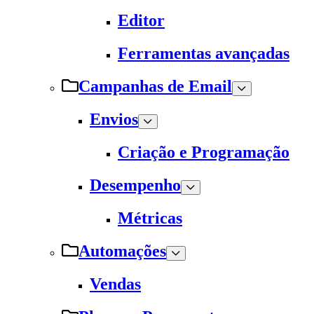
Editor
Ferramentas avançadas
Campanhas de Email
Envios
Criação e Programação
Desempenho
Métricas
Automações
Vendas