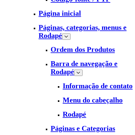
Página inicial
Páginas, categorias, menus e
Rodapé
Ordem dos Produtos
Barra de navegação e
Rodapé
Informação de contato
Menu do cabeçalho
Rodapé
Páginas e Categorias