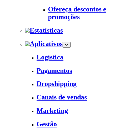
Ofereça descontos e
promoções
Estatísticas
Aplicativos
Logística
Pagamentos
Dropshipping
Canais de vendas
Marketing
Gestão