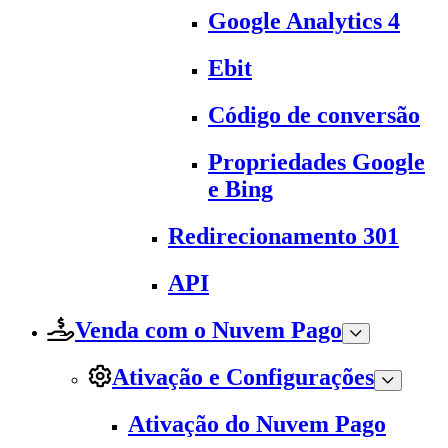
Google Analytics 4
Ebit
Código de conversão
Propriedades Google
e Bing
Redirecionamento 301
API
Venda com o Nuvem Pago
Ativação e Configurações
Ativação do Nuvem Pago