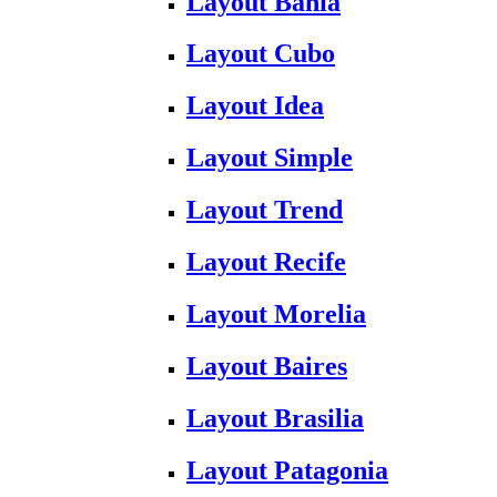
Layout Bahia
Layout Cubo
Layout Idea
Layout Simple
Layout Trend
Layout Recife
Layout Morelia
Layout Baires
Layout Brasilia
Layout Patagonia