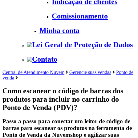
Indicação de clientes
Comissionamento
Minha conta
Lei Geral de Proteção de Dados
Contato
Central de Atendimento Nuvem
Gerencie suas vendas
Ponto de
venda
Como escanear o código de barras dos
produtos para incluir no carrinho do
Ponto de Venda (PDV)?
Passo a passo para conectar um leitor de código de
barras para escanear os produtos na ferramenta de
Ponto de Venda da Nuvemshop e agilizar suas