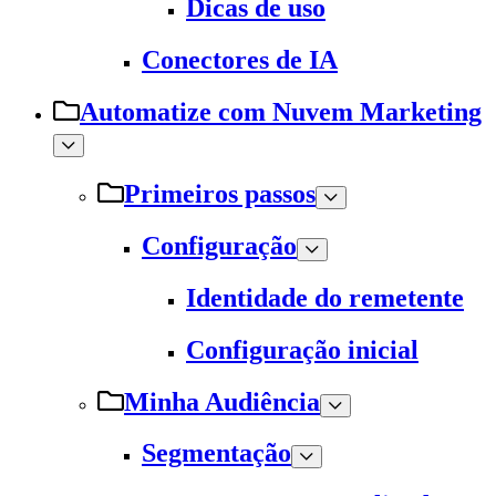
Dicas de uso
Conectores de IA
Automatize com Nuvem Marketing
Primeiros passos
Configuração
Identidade do remetente
Configuração inicial
Minha Audiência
Segmentação