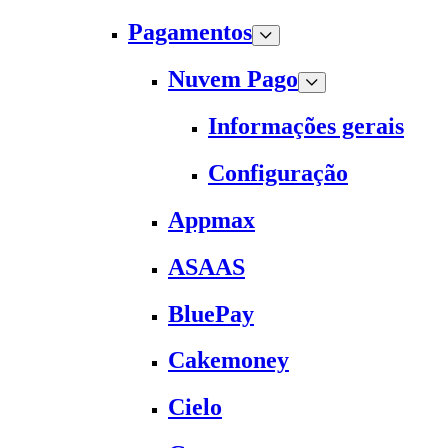
Pagamentos
Nuvem Pago
Informações gerais
Configuração
Appmax
ASAAS
BluePay
Cakemoney
Cielo