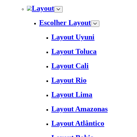
Layout
Escolher Layout
Layout Uyuni
Layout Toluca
Layout Cali
Layout Rio
Layout Lima
Layout Amazonas
Layout Atlântico