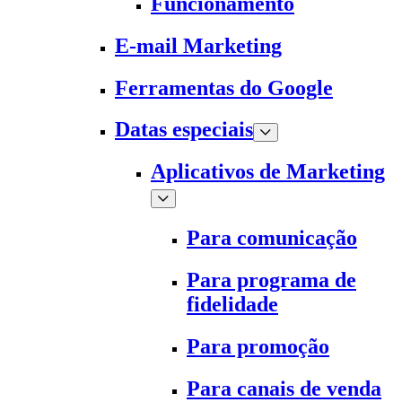
Funcionamento
E-mail Marketing
Ferramentas do Google
Datas especiais
Aplicativos de Marketing
Para comunicação
Para programa de
fidelidade
Para promoção
Para canais de venda