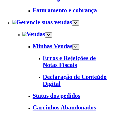
Faturamento e cobrança
Gerencie suas vendas
Vendas
Minhas Vendas
Erros e Rejeições de
Notas Fiscais
Declaração de Conteúdo
Digital
Status dos pedidos
Carrinhos Abandonados