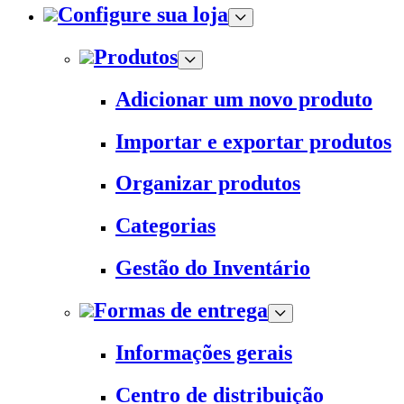
Configure sua loja
Produtos
Adicionar um novo produto
Importar e exportar produtos
Organizar produtos
Categorias
Gestão do Inventário
Formas de entrega
Informações gerais
Centro de distribuição