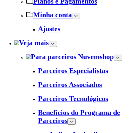
Planos e Pagamentos
Minha conta
Ajustes
Veja mais
Para parceiros Nuvemshop
Parceiros Especialistas
Parceiros Associados
Parceiros Tecnológicos
Benefícios do Programa de
Parceiros