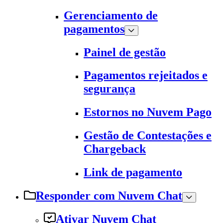
Gerenciamento de
pagamentos
Painel de gestão
Pagamentos rejeitados e
segurança
Estornos no Nuvem Pago
Gestão de Contestações e
Chargeback
Link de pagamento
Responder com Nuvem Chat
Ativar Nuvem Chat