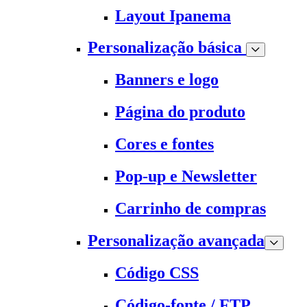
Layout Ipanema
Personalização básica
Banners e logo
Página do produto
Cores e fontes
Pop-up e Newsletter
Carrinho de compras
Personalização avançada
Código CSS
Código-fonte / FTP