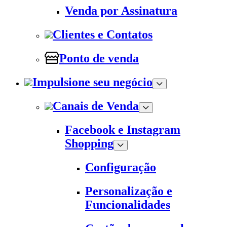
Venda por Assinatura
Clientes e Contatos
Ponto de venda
Impulsione seu negócio
Canais de Venda
Facebook e Instagram
Shopping
Configuração
Personalização e
Funcionalidades