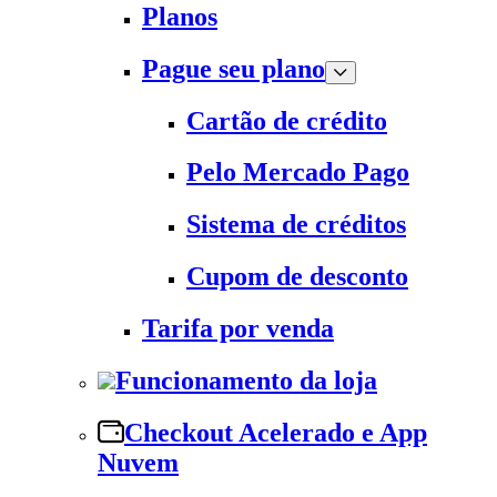
Planos
Pague seu plano
Cartão de crédito
Pelo Mercado Pago
Sistema de créditos
Cupom de desconto
Tarifa por venda
Funcionamento da loja
Checkout Acelerado e App
Nuvem