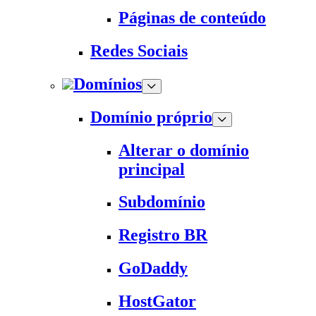
Páginas de conteúdo
Redes Sociais
Domínios
Domínio próprio
Alterar o domínio
principal
Subdomínio
Registro BR
GoDaddy
HostGator