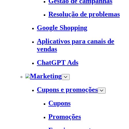
Gestão de campanhas
Resolução de problemas
Google Shopping
Aplicativos para canais de
vendas
ChatGPT Ads
Marketing
Cupons e promoções
Cupons
Promoções