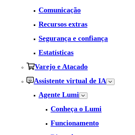
Comunicação
Recursos extras
Segurança e confiança
Estatísticas
Varejo e Atacado
Assistente virtual de IA
Agente Lumi
Conheça o Lumi
Funcionamento