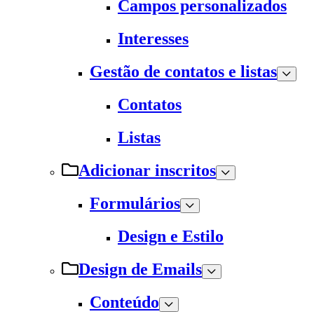
Campos personalizados
Interesses
Gestão de contatos e listas
Contatos
Listas
Adicionar inscritos
Formulários
Design e Estilo
Design de Emails
Conteúdo