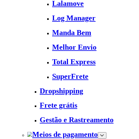
Lalamove
Log Manager
Manda Bem
Melhor Envio
Total Express
SuperFrete
Dropshipping
Frete grátis
Gestão e Rastreamento
Meios de pagamento