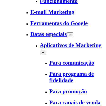
Funcionamento
E-mail Marketing
Ferramentas do Google
Datas especiais
Aplicativos de Marketing
Para comunicação
Para programa de
fidelidade
Para promoção
Para canais de venda