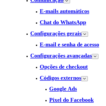
Comunicação
E-mails automáticos
Chat do WhatsApp
Configurações gerais
E-mail e senha de acesso
Configurações avançadas
Opções de checkout
Códigos externos
Google Ads
Pixel do Facebook