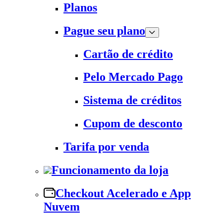
Planos
Pague seu plano
Cartão de crédito
Pelo Mercado Pago
Sistema de créditos
Cupom de desconto
Tarifa por venda
Funcionamento da loja
Checkout Acelerado e App
Nuvem