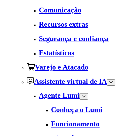
Comunicação
Recursos extras
Segurança e confiança
Estatísticas
Varejo e Atacado
Assistente virtual de IA
Agente Lumi
Conheça o Lumi
Funcionamento