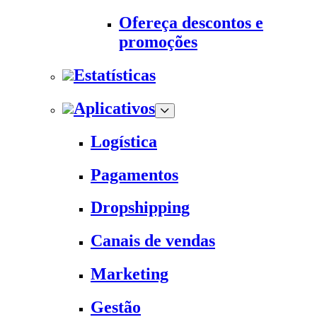
Ofereça descontos e
promoções
Estatísticas
Aplicativos
Logística
Pagamentos
Dropshipping
Canais de vendas
Marketing
Gestão