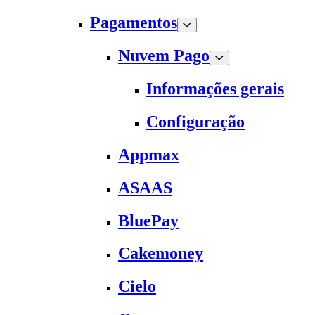
Pagamentos
Nuvem Pago
Informações gerais
Configuração
Appmax
ASAAS
BluePay
Cakemoney
Cielo