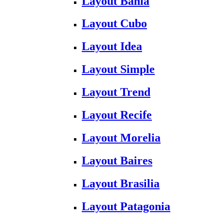
Layout Bahia
Layout Cubo
Layout Idea
Layout Simple
Layout Trend
Layout Recife
Layout Morelia
Layout Baires
Layout Brasilia
Layout Patagonia