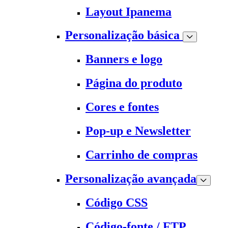
Layout Ipanema
Personalização básica
Banners e logo
Página do produto
Cores e fontes
Pop-up e Newsletter
Carrinho de compras
Personalização avançada
Código CSS
Código-fonte / FTP