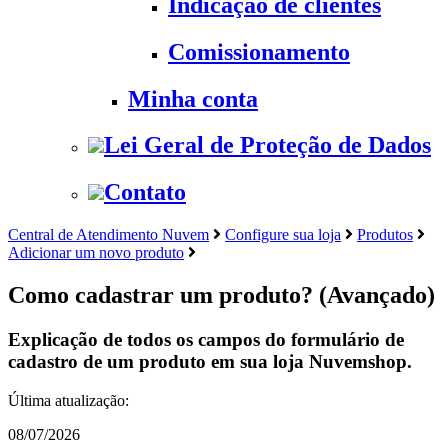
Indicação de clientes
Comissionamento
Minha conta
Lei Geral de Proteção de Dados
Contato
Central de Atendimento Nuvem
Configure sua loja
Produtos
Adicionar um novo produto
Como cadastrar um produto? (Avançado)
Explicação de todos os campos do formulário de
cadastro de um produto em sua loja Nuvemshop.
Última atualização:
08/07/2026