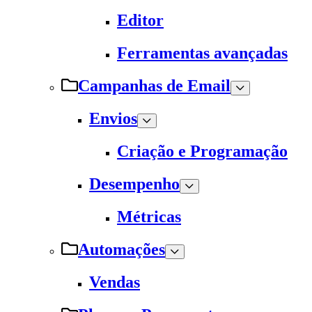
Editor
Ferramentas avançadas
Campanhas de Email
Envios
Criação e Programação
Desempenho
Métricas
Automações
Vendas