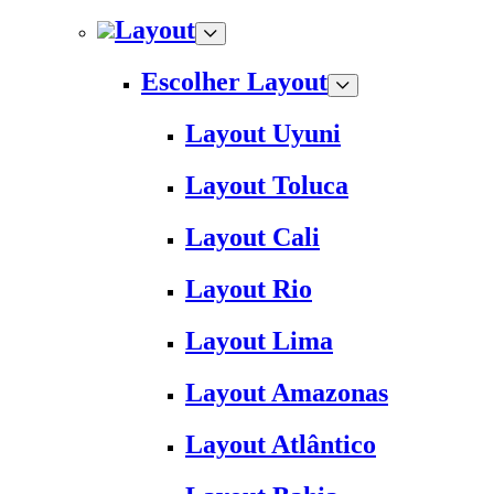
Layout
Escolher Layout
Layout Uyuni
Layout Toluca
Layout Cali
Layout Rio
Layout Lima
Layout Amazonas
Layout Atlântico