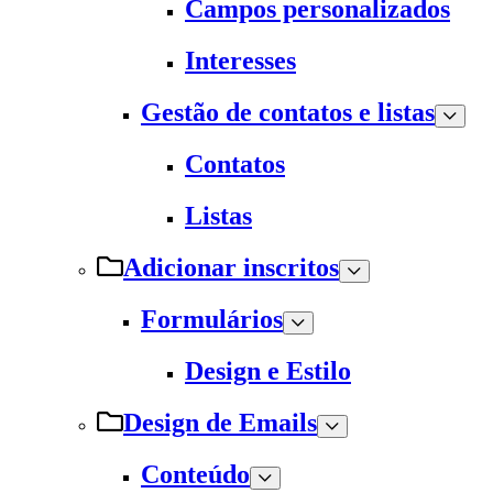
Campos personalizados
Interesses
Gestão de contatos e listas
Contatos
Listas
Adicionar inscritos
Formulários
Design e Estilo
Design de Emails
Conteúdo