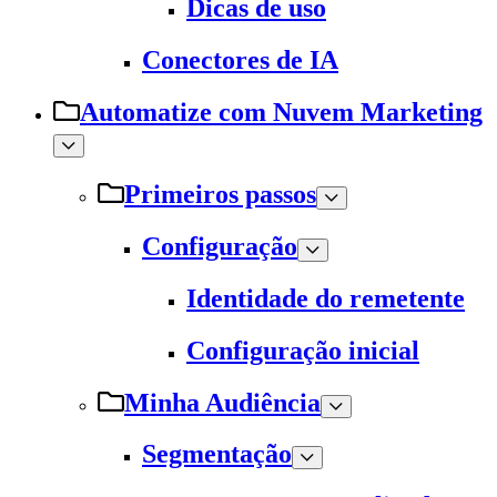
Dicas de uso
Conectores de IA
Automatize com Nuvem Marketing
Primeiros passos
Configuração
Identidade do remetente
Configuração inicial
Minha Audiência
Segmentação