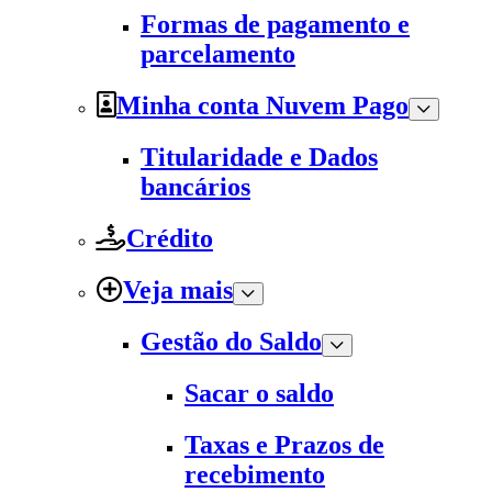
Formas de pagamento e
parcelamento
Minha conta Nuvem Pago
Titularidade e Dados
bancários
Crédito
Veja mais
Gestão do Saldo
Sacar o saldo
Taxas e Prazos de
recebimento