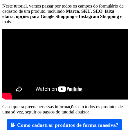
Neste tutorial, vamos passar por todos os campos do formulário de
cadastro de um produto, incluindo
Marca
,
SKU
,
SEO
,
faixa
etária
,
opções para Google Shopping e Instagram Shopping
e
mais.
Caso queira preencher essas informações em todos os produtos de
uma só vez, seguir os passos do tutorial abaixo:
📝 Como cadastrar produtos de forma massiva?
.