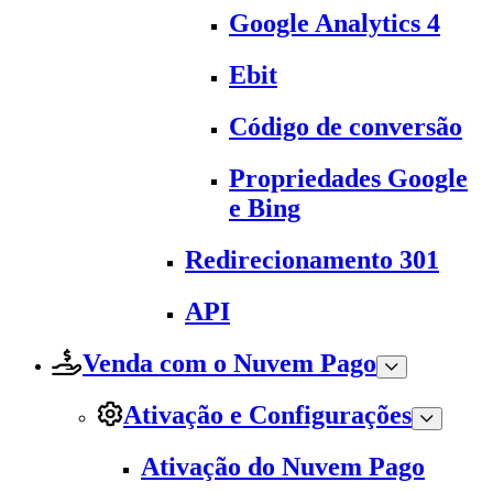
Google Analytics 4
Ebit
Código de conversão
Propriedades Google
e Bing
Redirecionamento 301
API
Venda com o Nuvem Pago
Ativação e Configurações
Ativação do Nuvem Pago