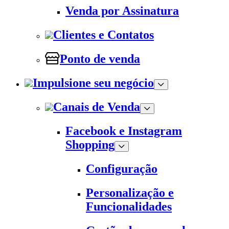
Venda por Assinatura
Clientes e Contatos
Ponto de venda
Impulsione seu negócio
Canais de Venda
Facebook e Instagram
Shopping
Configuração
Personalização e
Funcionalidades