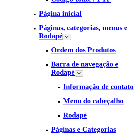
Página inicial
Páginas, categorias, menus e
Rodapé
Ordem dos Produtos
Barra de navegação e
Rodapé
Informação de contato
Menu do cabeçalho
Rodapé
Páginas e Categorias