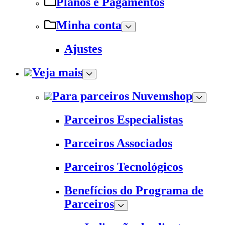
Planos e Pagamentos
Minha conta
Ajustes
Veja mais
Para parceiros Nuvemshop
Parceiros Especialistas
Parceiros Associados
Parceiros Tecnológicos
Benefícios do Programa de
Parceiros