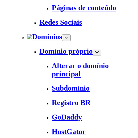
Páginas de conteúdo
Redes Sociais
Domínios
Domínio próprio
Alterar o domínio
principal
Subdomínio
Registro BR
GoDaddy
HostGator