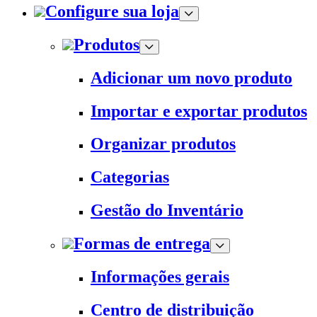
Configure sua loja
Produtos
Adicionar um novo produto
Importar e exportar produtos
Organizar produtos
Categorias
Gestão do Inventário
Formas de entrega
Informações gerais
Centro de distribuição