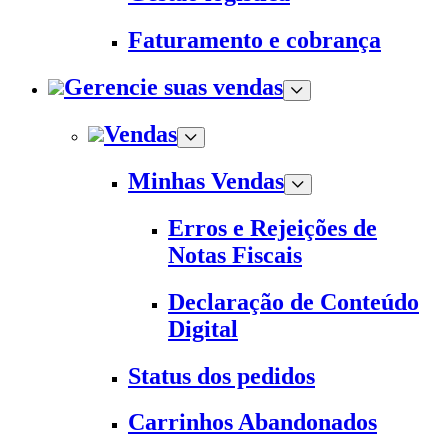
Faturamento e cobrança
Gerencie suas vendas
Vendas
Minhas Vendas
Erros e Rejeições de
Notas Fiscais
Declaração de Conteúdo
Digital
Status dos pedidos
Carrinhos Abandonados