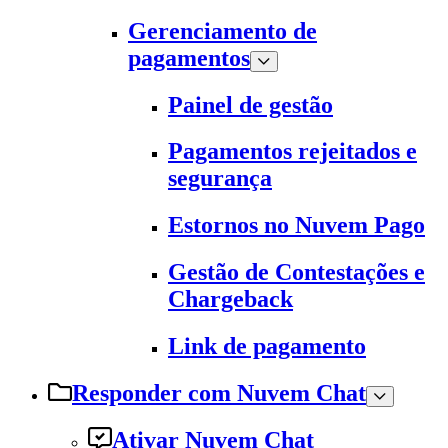
Gerenciamento de
pagamentos
Painel de gestão
Pagamentos rejeitados e
segurança
Estornos no Nuvem Pago
Gestão de Contestações e
Chargeback
Link de pagamento
Responder com Nuvem Chat
Ativar Nuvem Chat