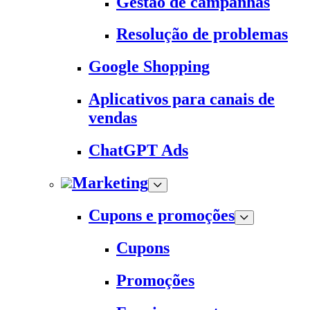
Gestão de campanhas
Resolução de problemas
Google Shopping
Aplicativos para canais de
vendas
ChatGPT Ads
Marketing
Cupons e promoções
Cupons
Promoções