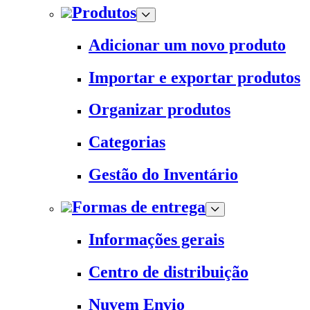
Produtos
Adicionar um novo produto
Importar e exportar produtos
Organizar produtos
Categorias
Gestão do Inventário
Formas de entrega
Informações gerais
Centro de distribuição
Nuvem Envio