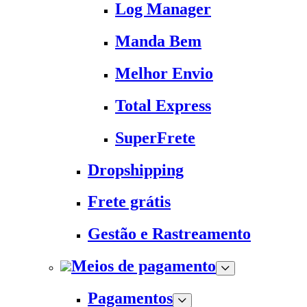
Log Manager
Manda Bem
Melhor Envio
Total Express
SuperFrete
Dropshipping
Frete grátis
Gestão e Rastreamento
Meios de pagamento
Pagamentos