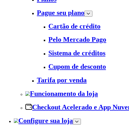
Pague seu plano
Cartão de crédito
Pelo Mercado Pago
Sistema de créditos
Cupom de desconto
Tarifa por venda
Funcionamento da loja
Checkout Acelerado e App Nuv
Configure sua loja