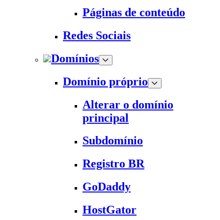
Páginas de conteúdo
Redes Sociais
Domínios
Domínio próprio
Alterar o domínio
principal
Subdomínio
Registro BR
GoDaddy
HostGator