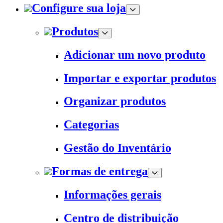
Configure sua loja
Produtos
Adicionar um novo produto
Importar e exportar produtos
Organizar produtos
Categorias
Gestão do Inventário
Formas de entrega
Informações gerais
Centro de distribuição