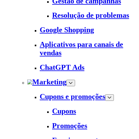
Gestão de campanhas
Resolução de problemas
Google Shopping
Aplicativos para canais de
vendas
ChatGPT Ads
Marketing
Cupons e promoções
Cupons
Promoções