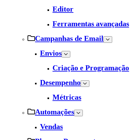
Editor
Ferramentas avançadas
Campanhas de Email
Envios
Criação e Programação
Desempenho
Métricas
Automações
Vendas