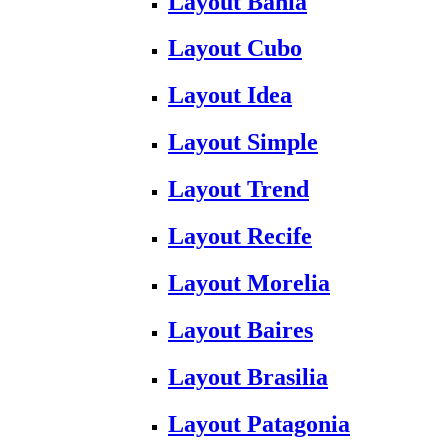
Layout Bahia
Layout Cubo
Layout Idea
Layout Simple
Layout Trend
Layout Recife
Layout Morelia
Layout Baires
Layout Brasilia
Layout Patagonia