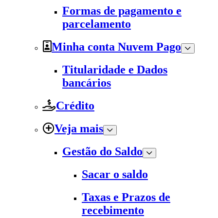
Formas de pagamento e
parcelamento
Minha conta Nuvem Pago
Titularidade e Dados
bancários
Crédito
Veja mais
Gestão do Saldo
Sacar o saldo
Taxas e Prazos de
recebimento