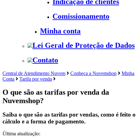
Indicação de clientes
Comissionamento
Minha conta
Lei Geral de Proteção de Dados
Contato
Central de Atendimento Nuvem
Conheça a Nuvemshop
Minha
Conta
Tarifa por venda
O que são as tarifas por venda da
Nuvemshop?
Saiba o que são as tarifas por vendas, como é feito o
cálculo e a forma de pagamento.
Última atualização: