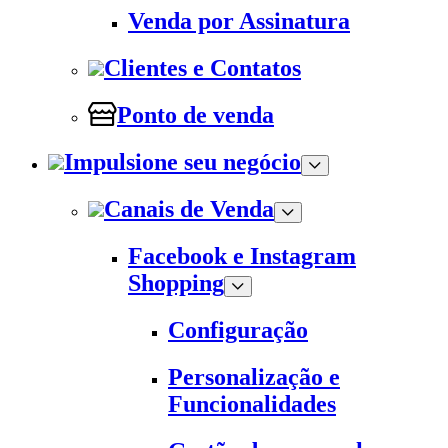
Venda por Assinatura
Clientes e Contatos
Ponto de venda
Impulsione seu negócio
Canais de Venda
Facebook e Instagram
Shopping
Configuração
Personalização e
Funcionalidades