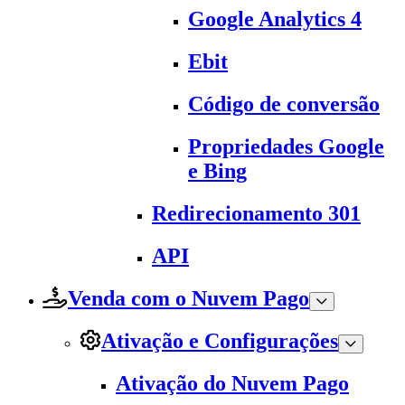
Google Analytics 4
Ebit
Código de conversão
Propriedades Google
e Bing
Redirecionamento 301
API
Venda com o Nuvem Pago
Ativação e Configurações
Ativação do Nuvem Pago