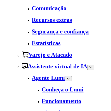
Comunicação
Recursos extras
Segurança e confiança
Estatísticas
Varejo e Atacado
Assistente virtual de IA
Agente Lumi
Conheça o Lumi
Funcionamento