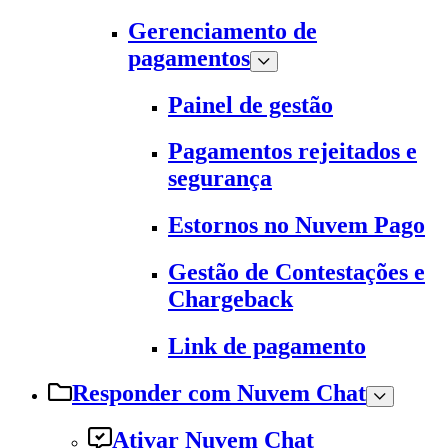
Gerenciamento de
pagamentos
Painel de gestão
Pagamentos rejeitados e
segurança
Estornos no Nuvem Pago
Gestão de Contestações e
Chargeback
Link de pagamento
Responder com Nuvem Chat
Ativar Nuvem Chat