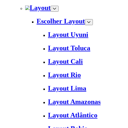
Layout
Escolher Layout
Layout Uyuni
Layout Toluca
Layout Cali
Layout Rio
Layout Lima
Layout Amazonas
Layout Atlântico