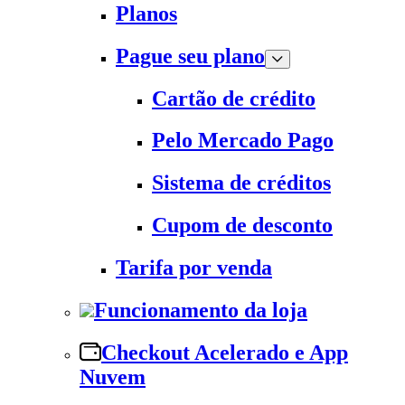
Planos
Pague seu plano
Cartão de crédito
Pelo Mercado Pago
Sistema de créditos
Cupom de desconto
Tarifa por venda
Funcionamento da loja
Checkout Acelerado e App
Nuvem