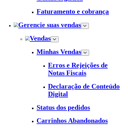
Faturamento e cobrança
Gerencie suas vendas
Vendas
Minhas Vendas
Erros e Rejeições de
Notas Fiscais
Declaração de Conteúdo
Digital
Status dos pedidos
Carrinhos Abandonados