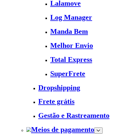
Lalamove
Log Manager
Manda Bem
Melhor Envio
Total Express
SuperFrete
Dropshipping
Frete grátis
Gestão e Rastreamento
Meios de pagamento