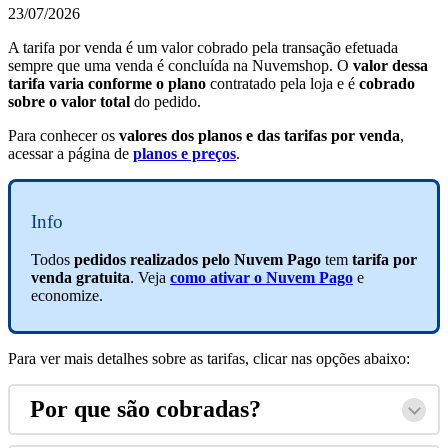
23/07/2026
A tarifa por venda é um valor cobrado pela transação efetuada
sempre que uma venda é concluída na Nuvemshop. O
valor dessa
tarifa varia
conforme o plano
contratado pela loja e é
cobrado
sobre o valor total
do pedido.
Para conhecer os
valores dos planos e das tarifas por venda
,
acessar a página de
planos e preços
.
Info
Todos
pedidos realizados pelo Nuvem Pago
tem
tarifa por
venda gratuita
. Veja
como ativar o Nuvem Pago
e
economize.
Para ver mais detalhes sobre as tarifas, clicar nas opções abaixo:
Por que são cobradas?