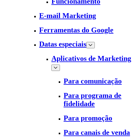
Funcionamento
E-mail Marketing
Ferramentas do Google
Datas especiais
Aplicativos de Marketing
Para comunicação
Para programa de
fidelidade
Para promoção
Para canais de venda