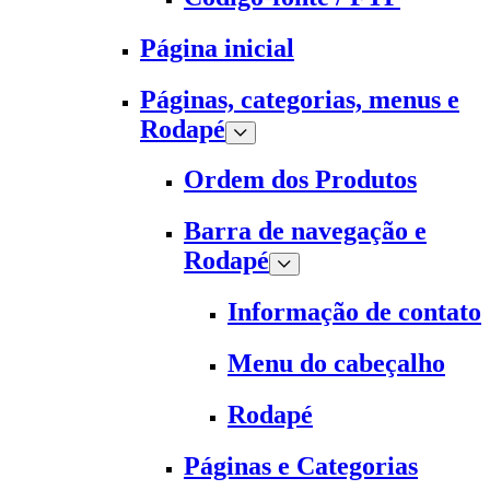
Página inicial
Páginas, categorias, menus e
Rodapé
Ordem dos Produtos
Barra de navegação e
Rodapé
Informação de contato
Menu do cabeçalho
Rodapé
Páginas e Categorias