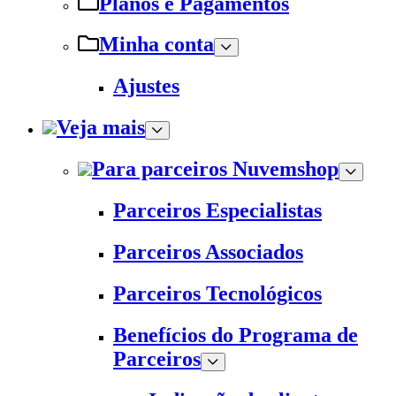
Planos e Pagamentos
Minha conta
Ajustes
Veja mais
Para parceiros Nuvemshop
Parceiros Especialistas
Parceiros Associados
Parceiros Tecnológicos
Benefícios do Programa de
Parceiros