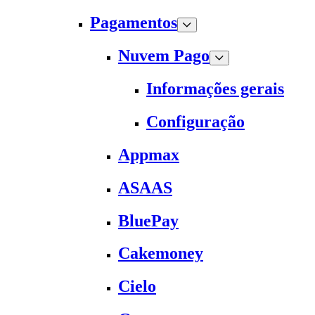
Pagamentos
Nuvem Pago
Informações gerais
Configuração
Appmax
ASAAS
BluePay
Cakemoney
Cielo