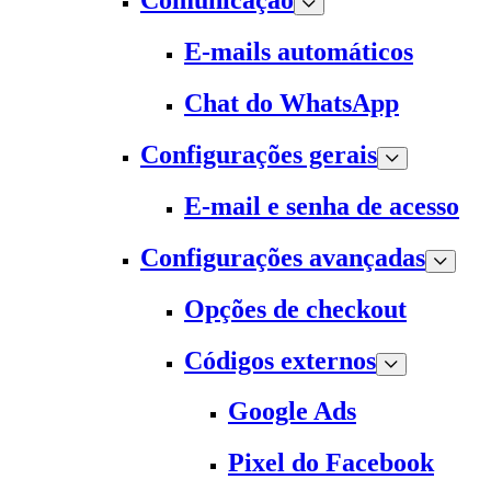
Comunicação
E-mails automáticos
Chat do WhatsApp
Configurações gerais
E-mail e senha de acesso
Configurações avançadas
Opções de checkout
Códigos externos
Google Ads
Pixel do Facebook