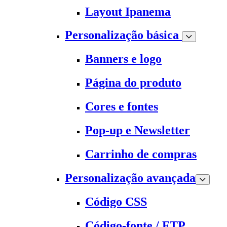
Layout Ipanema
Personalização básica
Banners e logo
Página do produto
Cores e fontes
Pop-up e Newsletter
Carrinho de compras
Personalização avançada
Código CSS
Código-fonte / FTP