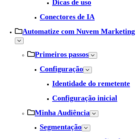
Dicas de uso
Conectores de IA
Automatize com Nuvem Marketing
Primeiros passos
Configuração
Identidade do remetente
Configuração inicial
Minha Audiência
Segmentação