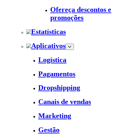
Ofereça descontos e
promoções
Estatísticas
Aplicativos
Logística
Pagamentos
Dropshipping
Canais de vendas
Marketing
Gestão