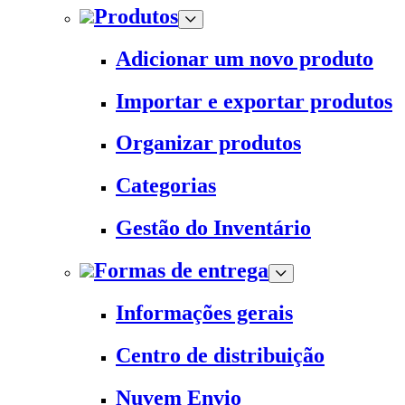
Produtos
Adicionar um novo produto
Importar e exportar produtos
Organizar produtos
Categorias
Gestão do Inventário
Formas de entrega
Informações gerais
Centro de distribuição
Nuvem Envio