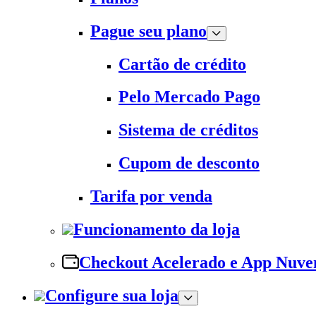
Pague seu plano
Cartão de crédito
Pelo Mercado Pago
Sistema de créditos
Cupom de desconto
Tarifa por venda
Funcionamento da loja
Checkout Acelerado e App Nuv
Configure sua loja