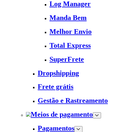
Log Manager
Manda Bem
Melhor Envio
Total Express
SuperFrete
Dropshipping
Frete grátis
Gestão e Rastreamento
Meios de pagamento
Pagamentos