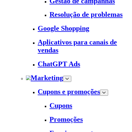
Gestão de campanhas
Resolução de problemas
Google Shopping
Aplicativos para canais de
vendas
ChatGPT Ads
Marketing
Cupons e promoções
Cupons
Promoções