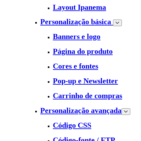
Layout Ipanema
Personalização básica
Banners e logo
Página do produto
Cores e fontes
Pop-up e Newsletter
Carrinho de compras
Personalização avançada
Código CSS
Código-fonte / FTP