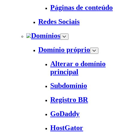
Páginas de conteúdo
Redes Sociais
Domínios
Domínio próprio
Alterar o domínio
principal
Subdomínio
Registro BR
GoDaddy
HostGator