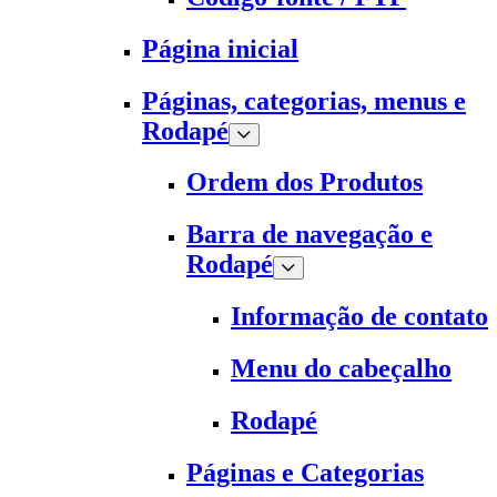
Página inicial
Páginas, categorias, menus e
Rodapé
Ordem dos Produtos
Barra de navegação e
Rodapé
Informação de contato
Menu do cabeçalho
Rodapé
Páginas e Categorias