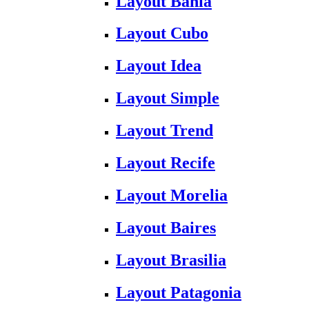
Layout Bahia
Layout Cubo
Layout Idea
Layout Simple
Layout Trend
Layout Recife
Layout Morelia
Layout Baires
Layout Brasilia
Layout Patagonia