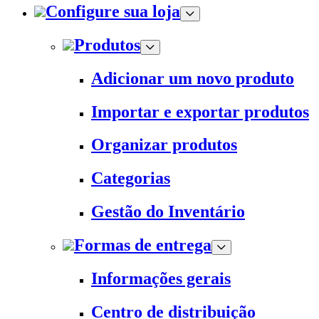
Configure sua loja
Produtos
Adicionar um novo produto
Importar e exportar produtos
Organizar produtos
Categorias
Gestão do Inventário
Formas de entrega
Informações gerais
Centro de distribuição