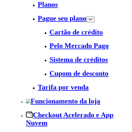
Planos
Pague seu plano
Cartão de crédito
Pelo Mercado Pago
Sistema de créditos
Cupom de desconto
Tarifa por venda
Funcionamento da loja
Checkout Acelerado e App
Nuvem