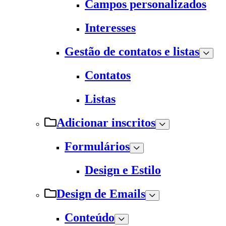
Campos personalizados
Interesses
Gestão de contatos e listas
Contatos
Listas
Adicionar inscritos
Formulários
Design e Estilo
Design de Emails
Conteúdo