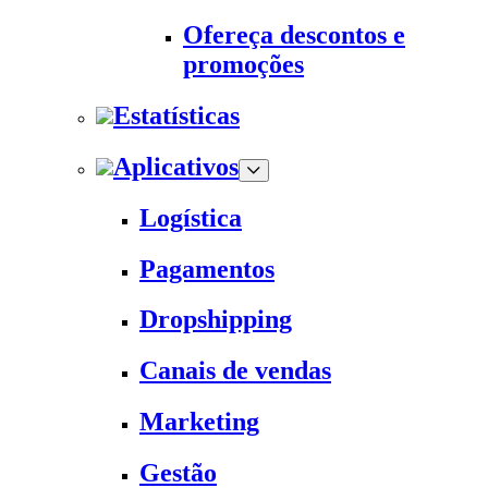
Ofereça descontos e
promoções
Estatísticas
Aplicativos
Logística
Pagamentos
Dropshipping
Canais de vendas
Marketing
Gestão