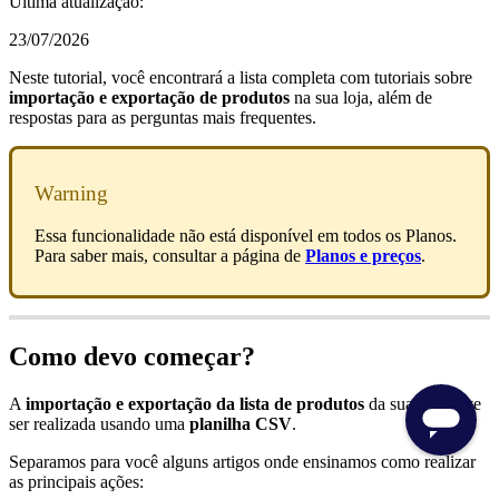
Última atualização:
23/07/2026
Neste tutorial, você encontrará a lista completa com tutoriais sobre
importação e exportação de produtos
na sua loja, além de
respostas para as perguntas mais frequentes.
Warning
Essa funcionalidade não está disponível em todos os Planos.
Para saber mais, consultar a página de
Planos e preços
.
Como devo começar?
A
importação e exportação da lista de produtos
da sua loja deve
ser realizada usando uma
planilha CSV
.
Separamos para você alguns artigos onde ensinamos como realizar
as principais ações: