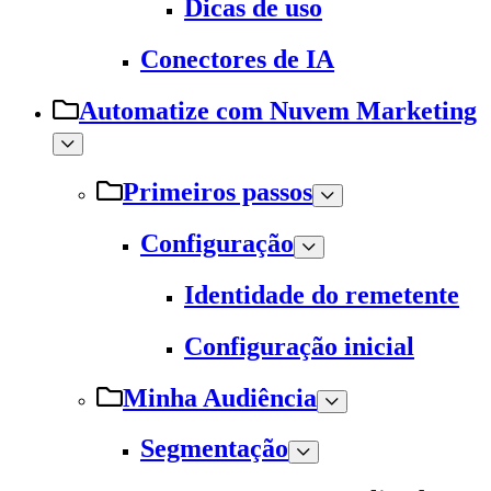
Dicas de uso
Conectores de IA
Automatize com Nuvem Marketing
Primeiros passos
Configuração
Identidade do remetente
Configuração inicial
Minha Audiência
Segmentação