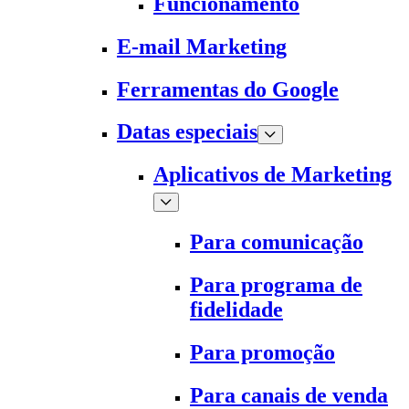
Funcionamento
E-mail Marketing
Ferramentas do Google
Datas especiais
Aplicativos de Marketing
Para comunicação
Para programa de
fidelidade
Para promoção
Para canais de venda