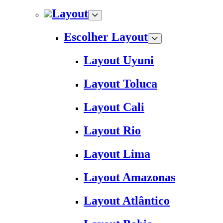
Layout
Escolher Layout
Layout Uyuni
Layout Toluca
Layout Cali
Layout Rio
Layout Lima
Layout Amazonas
Layout Atlântico