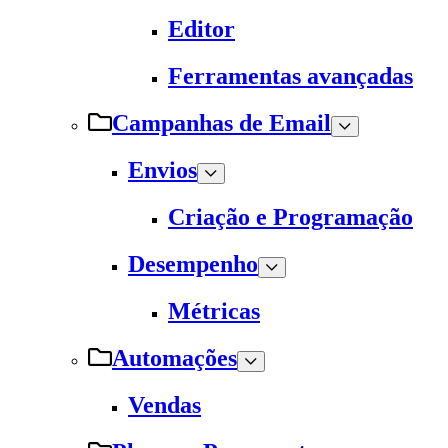
Editor
Ferramentas avançadas
Campanhas de Email
Envios
Criação e Programação
Desempenho
Métricas
Automações
Vendas