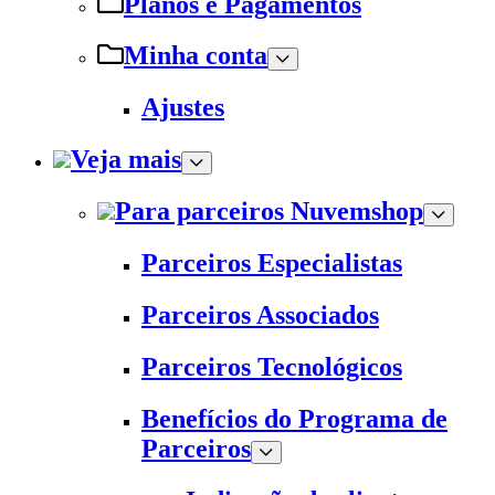
Planos e Pagamentos
Minha conta
Ajustes
Veja mais
Para parceiros Nuvemshop
Parceiros Especialistas
Parceiros Associados
Parceiros Tecnológicos
Benefícios do Programa de
Parceiros