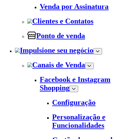
Venda por Assinatura
Clientes e Contatos
Ponto de venda
Impulsione seu negócio
Canais de Venda
Facebook e Instagram
Shopping
Configuração
Personalização e
Funcionalidades