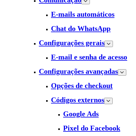
Comunicação
E-mails automáticos
Chat do WhatsApp
Configurações gerais
E-mail e senha de acesso
Configurações avançadas
Opções de checkout
Códigos externos
Google Ads
Pixel do Facebook