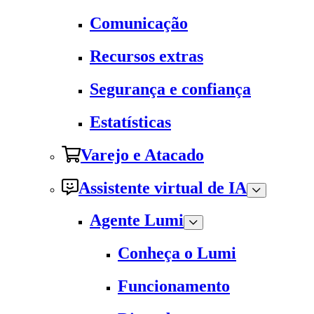
Comunicação
Recursos extras
Segurança e confiança
Estatísticas
Varejo e Atacado
Assistente virtual de IA
Agente Lumi
Conheça o Lumi
Funcionamento