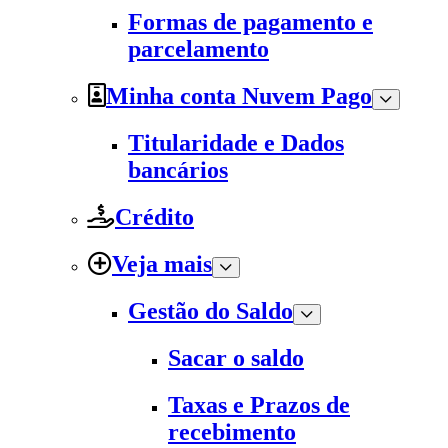
Formas de pagamento e
parcelamento
Minha conta Nuvem Pago
Titularidade e Dados
bancários
Crédito
Veja mais
Gestão do Saldo
Sacar o saldo
Taxas e Prazos de
recebimento