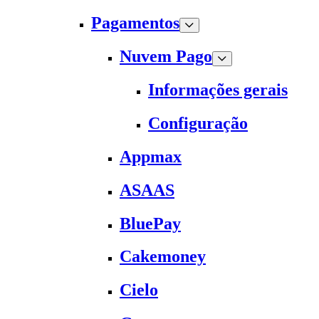
Pagamentos
Nuvem Pago
Informações gerais
Configuração
Appmax
ASAAS
BluePay
Cakemoney
Cielo