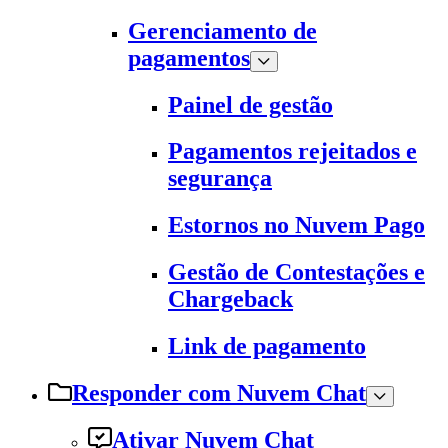
Gerenciamento de
pagamentos
Painel de gestão
Pagamentos rejeitados e
segurança
Estornos no Nuvem Pago
Gestão de Contestações e
Chargeback
Link de pagamento
Responder com Nuvem Chat
Ativar Nuvem Chat