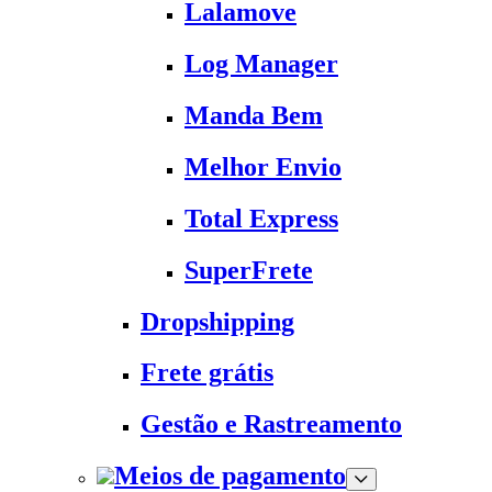
Lalamove
Log Manager
Manda Bem
Melhor Envio
Total Express
SuperFrete
Dropshipping
Frete grátis
Gestão e Rastreamento
Meios de pagamento