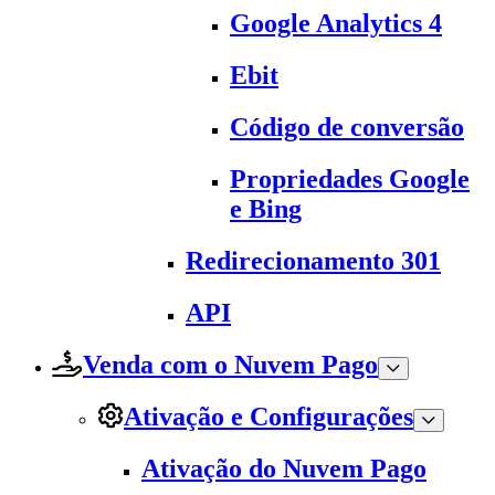
Google Analytics 4
Ebit
Código de conversão
Propriedades Google
e Bing
Redirecionamento 301
API
Venda com o Nuvem Pago
Ativação e Configurações
Ativação do Nuvem Pago