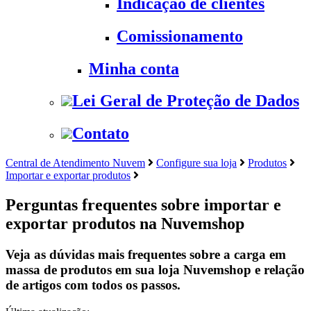
Indicação de clientes
Comissionamento
Minha conta
Lei Geral de Proteção de Dados
Contato
Central de Atendimento Nuvem
Configure sua loja
Produtos
Importar e exportar produtos
Perguntas frequentes sobre importar e
exportar produtos na Nuvemshop
Veja as dúvidas mais frequentes sobre a carga em
massa de produtos em sua loja Nuvemshop e relação
de artigos com todos os passos.