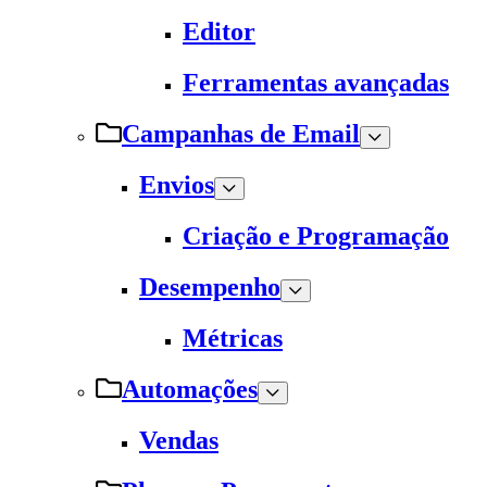
Editor
Ferramentas avançadas
Campanhas de Email
Envios
Criação e Programação
Desempenho
Métricas
Automações
Vendas