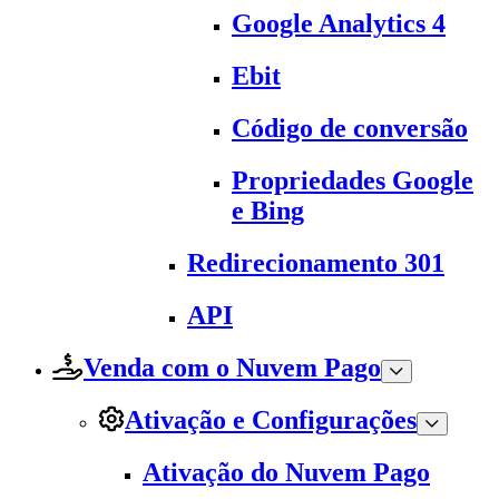
Google Analytics 4
Ebit
Código de conversão
Propriedades Google
e Bing
Redirecionamento 301
API
Venda com o Nuvem Pago
Ativação e Configurações
Ativação do Nuvem Pago