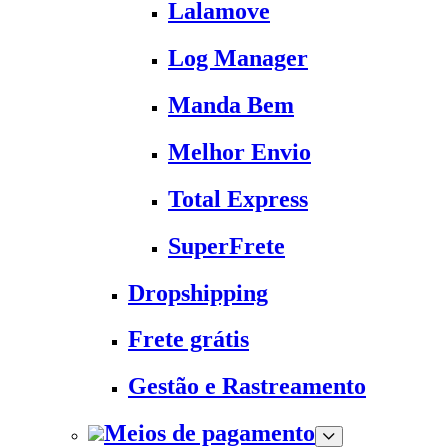
Lalamove
Log Manager
Manda Bem
Melhor Envio
Total Express
SuperFrete
Dropshipping
Frete grátis
Gestão e Rastreamento
Meios de pagamento