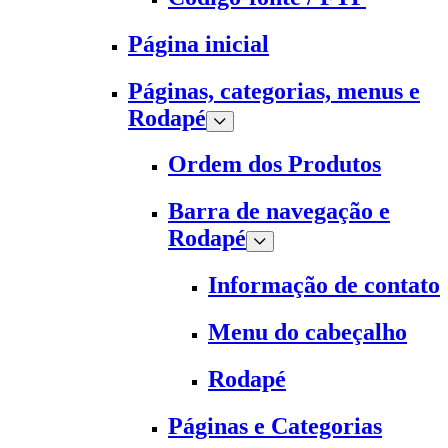
Página inicial
Páginas, categorias, menus e
Rodapé
Ordem dos Produtos
Barra de navegação e
Rodapé
Informação de contato
Menu do cabeçalho
Rodapé
Páginas e Categorias