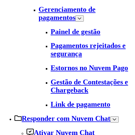
Gerenciamento de
pagamentos
Painel de gestão
Pagamentos rejeitados e
segurança
Estornos no Nuvem Pago
Gestão de Contestações e
Chargeback
Link de pagamento
Responder com Nuvem Chat
Ativar Nuvem Chat