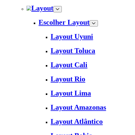
Layout
Escolher Layout
Layout Uyuni
Layout Toluca
Layout Cali
Layout Rio
Layout Lima
Layout Amazonas
Layout Atlântico