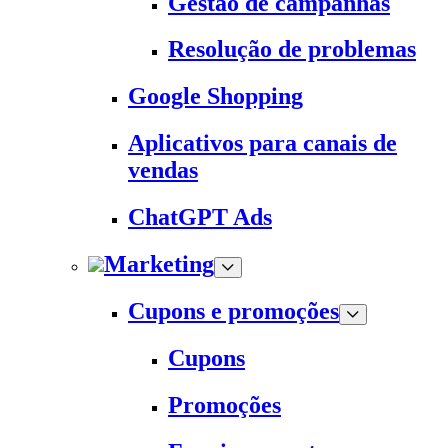
Gestão de campanhas
Resolução de problemas
Google Shopping
Aplicativos para canais de
vendas
ChatGPT Ads
Marketing
Cupons e promoções
Cupons
Promoções