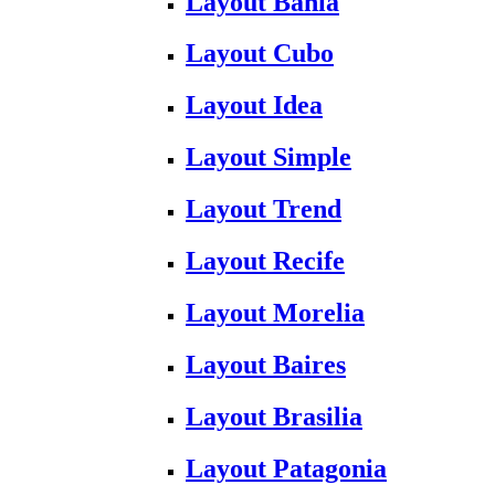
Layout Bahia
Layout Cubo
Layout Idea
Layout Simple
Layout Trend
Layout Recife
Layout Morelia
Layout Baires
Layout Brasilia
Layout Patagonia