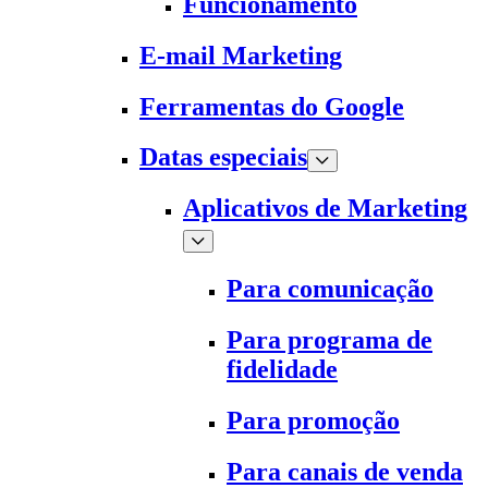
Funcionamento
E-mail Marketing
Ferramentas do Google
Datas especiais
Aplicativos de Marketing
Para comunicação
Para programa de
fidelidade
Para promoção
Para canais de venda