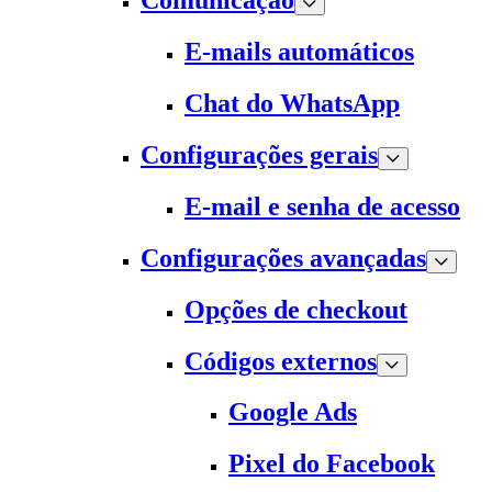
Comunicação
E-mails automáticos
Chat do WhatsApp
Configurações gerais
E-mail e senha de acesso
Configurações avançadas
Opções de checkout
Códigos externos
Google Ads
Pixel do Facebook