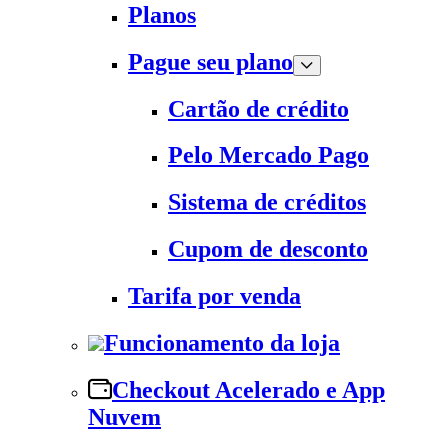
Planos
Pague seu plano
Cartão de crédito
Pelo Mercado Pago
Sistema de créditos
Cupom de desconto
Tarifa por venda
Funcionamento da loja
Checkout Acelerado e App
Nuvem