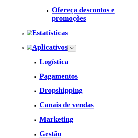
Ofereça descontos e
promoções
Estatísticas
Aplicativos
Logística
Pagamentos
Dropshipping
Canais de vendas
Marketing
Gestão