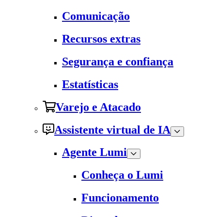
Comunicação
Recursos extras
Segurança e confiança
Estatísticas
Varejo e Atacado
Assistente virtual de IA
Agente Lumi
Conheça o Lumi
Funcionamento