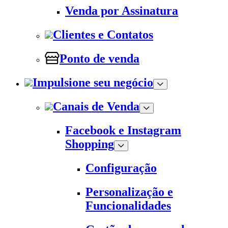
Venda por Assinatura
Clientes e Contatos
Ponto de venda
Impulsione seu negócio
Canais de Venda
Facebook e Instagram
Shopping
Configuração
Personalização e
Funcionalidades