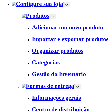
Configure sua loja
Produtos
Adicionar um novo produto
Importar e exportar produtos
Organizar produtos
Categorias
Gestão do Inventário
Formas de entrega
Informações gerais
Centro de distribuição