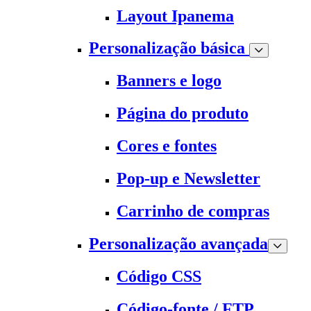
Layout Ipanema
Personalização básica
Banners e logo
Página do produto
Cores e fontes
Pop-up e Newsletter
Carrinho de compras
Personalização avançada
Código CSS
Código-fonte / FTP