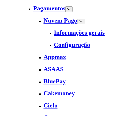
Pagamentos
Nuvem Pago
Informações gerais
Configuração
Appmax
ASAAS
BluePay
Cakemoney
Cielo