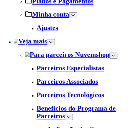
Planos e Pagamentos
Minha conta
Ajustes
Veja mais
Para parceiros Nuvemshop
Parceiros Especialistas
Parceiros Associados
Parceiros Tecnológicos
Benefícios do Programa de
Parceiros