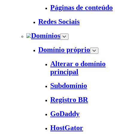
Páginas de conteúdo
Redes Sociais
Domínios
Domínio próprio
Alterar o domínio
principal
Subdomínio
Registro BR
GoDaddy
HostGator