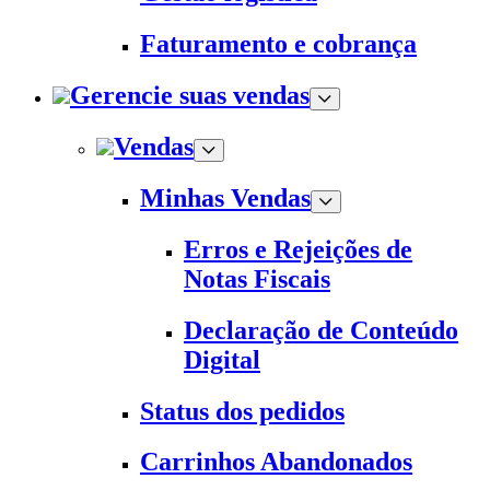
Faturamento e cobrança
Gerencie suas vendas
Vendas
Minhas Vendas
Erros e Rejeições de
Notas Fiscais
Declaração de Conteúdo
Digital
Status dos pedidos
Carrinhos Abandonados