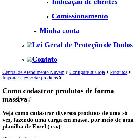
Indicação de clientes
Comissionamento
Minha conta
Lei Geral de Proteção de Dados
Contato
Central de Atendimento Nuvem
Configure sua loja
Produtos
Importar e exportar produtos
Como cadastrar produtos de forma
massiva?
Veja como cadastrar diversos produtos de uma só
vez, fazendo uma carga em massa, por meio de uma
planilha de Excel (.csv).