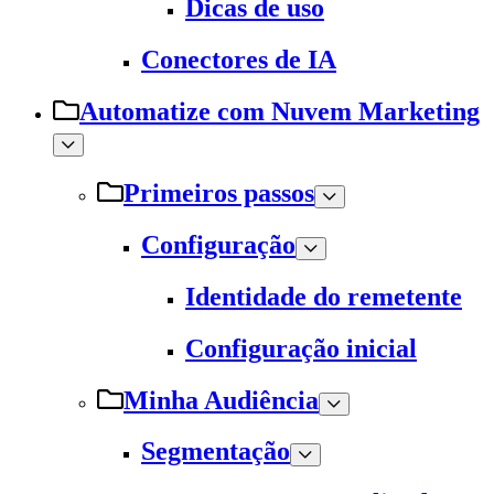
Dicas de uso
Conectores de IA
Automatize com Nuvem Marketing
Primeiros passos
Configuração
Identidade do remetente
Configuração inicial
Minha Audiência
Segmentação