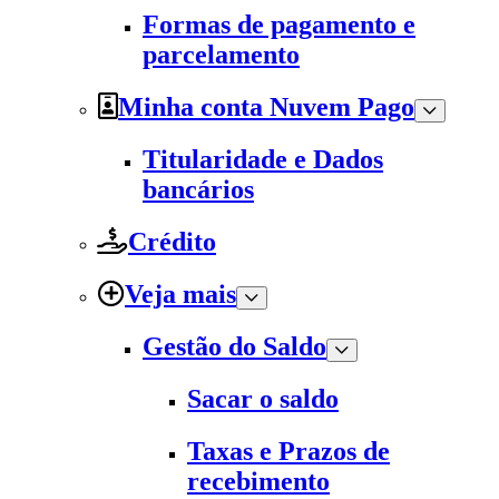
Formas de pagamento e
parcelamento
Minha conta Nuvem Pago
Titularidade e Dados
bancários
Crédito
Veja mais
Gestão do Saldo
Sacar o saldo
Taxas e Prazos de
recebimento