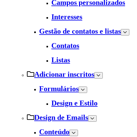
Campos personalizados
Interesses
Gestão de contatos e listas
Contatos
Listas
Adicionar inscritos
Formulários
Design e Estilo
Design de Emails
Conteúdo