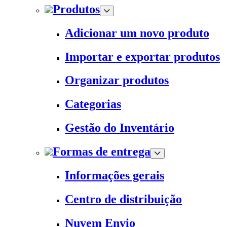
Produtos
Adicionar um novo produto
Importar e exportar produtos
Organizar produtos
Categorias
Gestão do Inventário
Formas de entrega
Informações gerais
Centro de distribuição
Nuvem Envio