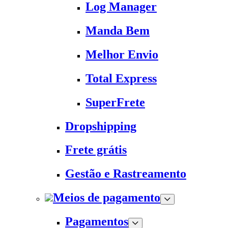
Log Manager
Manda Bem
Melhor Envio
Total Express
SuperFrete
Dropshipping
Frete grátis
Gestão e Rastreamento
Meios de pagamento
Pagamentos