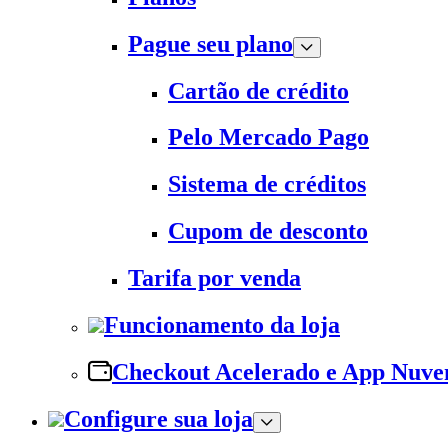
Pague seu plano
Cartão de crédito
Pelo Mercado Pago
Sistema de créditos
Cupom de desconto
Tarifa por venda
Funcionamento da loja
Checkout Acelerado e App Nuv
Configure sua loja